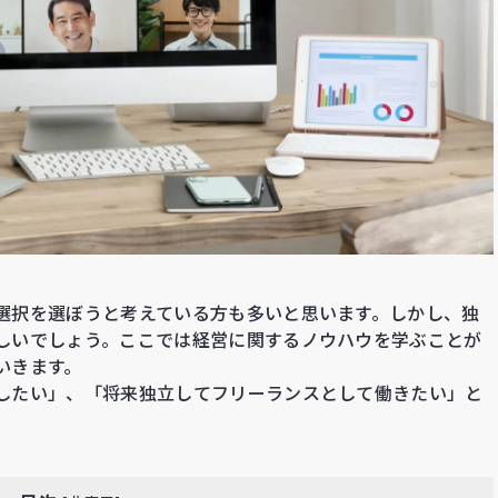
選択を選ぼうと考えている方も多いと思います。しかし、独
しいでしょう。ここでは経営に関するノウハウを学ぶことが
いきます。
したい」、「将来独立してフリーランスとして働きたい」と