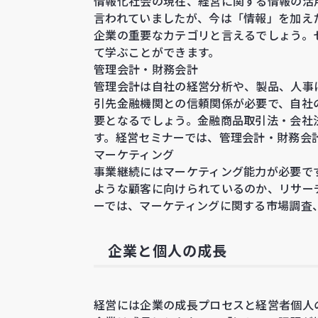
情報化社会の現在、経営に関する情報の活
言われていましたが、今は「情報」を加え
企業の重要なカテゴリと言えるでしょう。
て学ぶことができます。
管理会計・財務会計
管理会計は自社の経営分析や、製品、人事
引先金融機関との信頼関係が必要で、自社
要となるでしょう。金融商品取引法・会社
す。経営セミナーでは、管理会計・財務会
マーケティング
事業継続にはマーケティング能力が必要で
ような顧客に向けられているのか、リサー
ーでは、マーケティングに関する市場調査
企業と個人の成長
経営には企業の成長プロセスと経営者個人