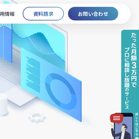
用情報
資料請求
お問い合わせ