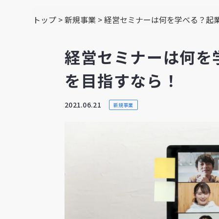
トップ
>
新規事業
>
経営セミナーは何を学べる？起
経営セミナーは何を
を目指すなら！
2021.06.21
新規事業