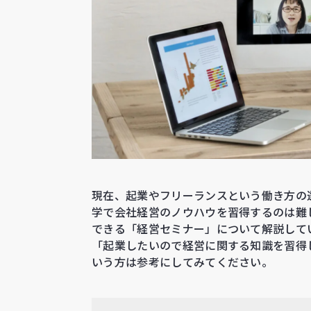
現在、起業やフリーランスという働き方の
学で会社経営のノウハウを習得するのは難
できる「経営セミナー」について解説して
「起業したいので経営に関する知識を習得
いう方は参考にしてみてください。