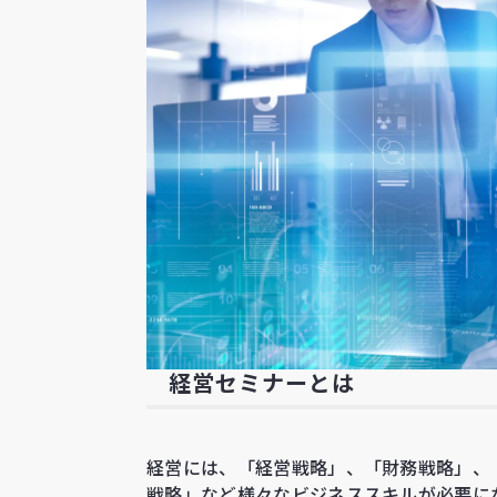
経営セミナーとは
経営には、「経営戦略」、「財務戦略」、
戦略」など様々なビジネススキルが必要に