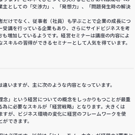
業主としての「交渉力」、「発想力」、「問題発生時の解決
者だけでなく、従事者（社員）も学ぶことで企業の成長につ
ー受講を行っている企業もあり、さらにサイドビジネスを考
方も増加しているようです。経営セミナーは講座の内容によ
なスキルの習得ができるセミナーとして人気を得ています。
は違いますが、主に次のような内容となっています。
理念」という経営についての概念をしっかりもつことが最重
る為に必要なスキルが「経営戦略」となります。大きくは
ますが、ビジネス環境の変化に経営のフレームワークを使
とができます。