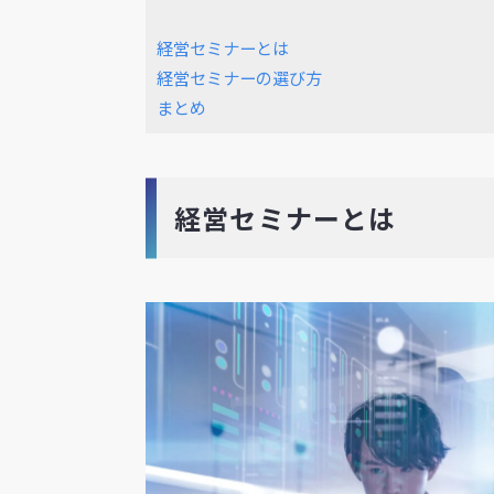
経営セミナーとは
経営セミナーの選び方
まとめ
経営セミナーとは