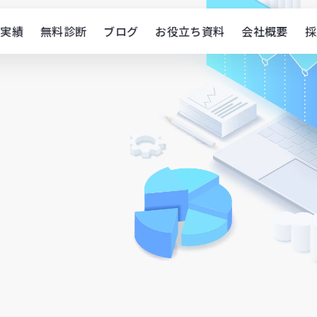
実績
無料診断
ブログ
お役立ち資料
会社概要
採