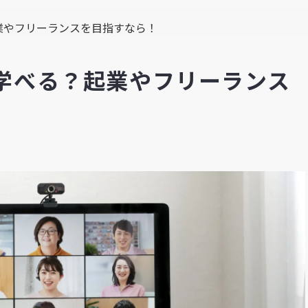
業やフリーランスを目指すなら！
学べる？起業やフリーランス