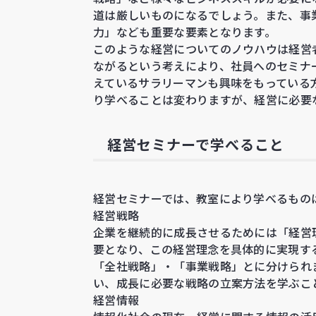
道は厳しいものになるでしょう。また、事
力」なども重要な要素となります。
このような経営についてのノウハウは経営
ながるという考えにより、社員へのセミナ
えているサラリーマンも興味をもっている
り学べることは変わりますが、経営に必要
経営セミナーで学べること
経営セミナーでは、教室により学べるもの
経営戦略
企業を継続的に成長させるためには「経営
要となり、この経営理念を具体的に実現す
「全社戦略」・「事業戦略」とに分けられ
い、成長に必要な戦略の立案方法を学ぶこ
経営情報