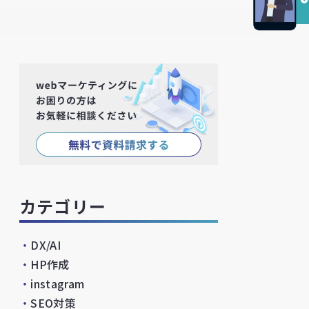
カテゴリー
・
DX/AI
・
HP作成
・
instagram
・
SEO対策