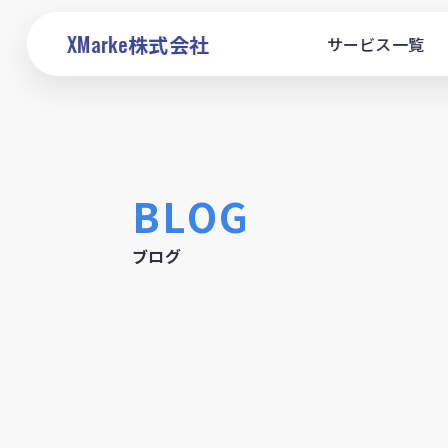
XMarke
株式会社
サービス一覧
BLOG
ブログ