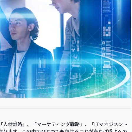
「人材戦略」、「マーケティング戦略」、「ITマネジメント
なります。この中でひとつでも欠けることがあれば成功への