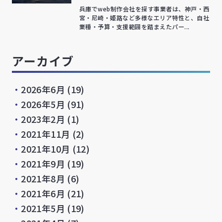
兵庫でweb制作会社を探す事業者は、神戸・西
宮・尼崎・姫路など多様なエリア特性と、自社
業種・予算・支援範囲を踏まえたパー...
アーカイブ
・
2026年6月
(19)
・
2026年5月
(91)
・
2023年2月
(1)
・
2021年11月
(2)
・
2021年10月
(12)
・
2021年9月
(19)
・
2021年8月
(6)
・
2021年6月
(21)
・
2021年5月
(19)