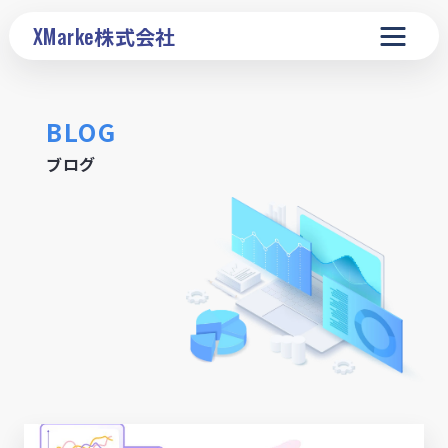
XMarke
株式会社
BLOG
ブログ