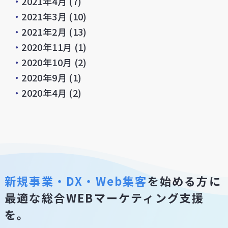
・
2021年4月
(7)
・
2021年3月
(10)
・
2021年2月
(13)
・
2020年11月
(1)
・
2020年10月
(2)
・
2020年9月
(1)
・
2020年4月
(2)
新規事業・DX・Web集客
を始める方に
最適な総合WEBマーケティング支援
を。