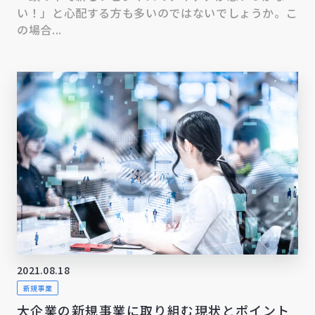
い！」と心配する方も多いのではないでしょうか。こ
の場合...
2021.08.18
新規事業
大企業の新規事業に取り組む現状とポイント