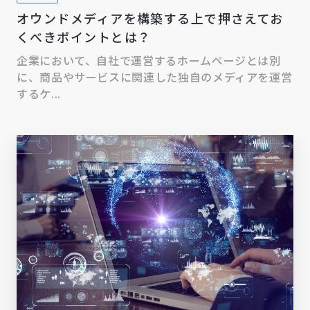
オウンドメディアを構築する上で押さえてお
くべきポイントとは？
企業において、自社で運営するホームページとは別
に、商品やサービスに関連した独自のメディアを運営
するケ...