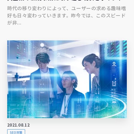
時代の移り変わりによって、ユーザーの求める趣味嗜
好も日々変わっていきます。昨今では、このスピード
が非...
2021.08.12
SEO対策