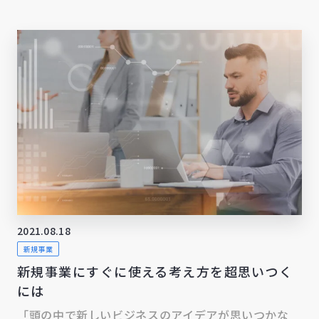
2021.08.18
新規事業
新規事業にすぐに使える考え方を超思いつく
には
「頭の中で新しいビジネスのアイデアが思いつかな