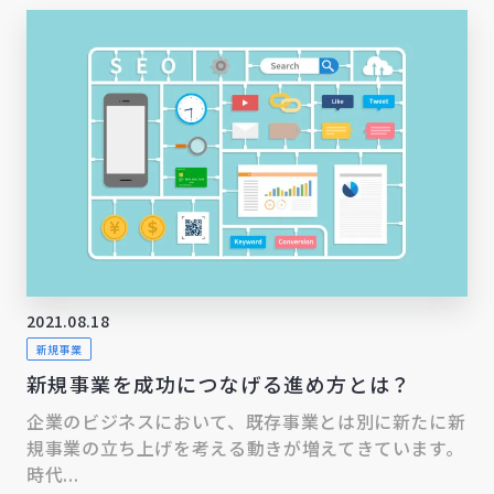
2021.08.18
新規事業
新規事業を成功につなげる進め方とは？
企業のビジネスにおいて、既存事業とは別に新たに新
規事業の立ち上げを考える動きが増えてきています。
時代...