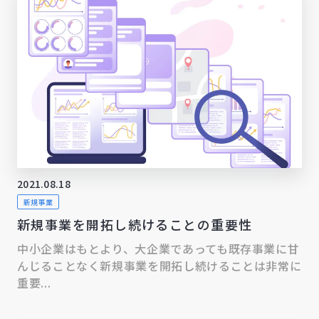
2021.08.18
新規事業
新規事業を開拓し続けることの重要性
中小企業はもとより、大企業であっても既存事業に甘
んじることなく新規事業を開拓し続けることは非常に
重要...