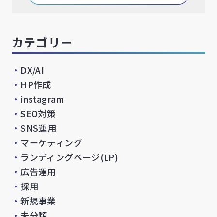
カテゴリー
・
DX/AI
・
HP作成
・
instagram
・
SEO対策
・
SNS運用
・
マーケティング
・
ランディングページ(LP)
・
広告運用
・
採用
・
新規事業
・
未分類