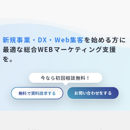
新規事業・DX・Web集客
を始める方に
最適な総合WEBマーケティング支援
を。
今なら初回相談無料！
お問い合わせをする
無料で資料請求する