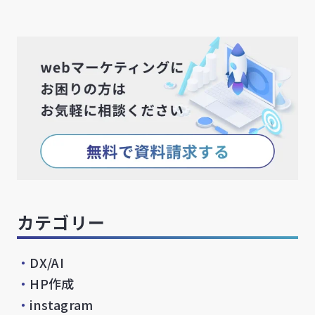
カテゴリー
・
DX/AI
・
HP作成
・
instagram