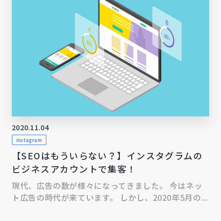
2020.11.04
instagram
【SEOはもういらない？】インスタグラムの
ビジネスアカウントで集客！
現代、広告の数が様々になってきました。 今はネッ
ト広告の時代が来ています。 しかし、2020年5月の...