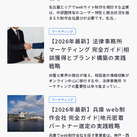
名古屋エリアでwebサイト制作を検討する企業
は、中部圏特有のユーザー特性と競合状況を踏
まえた制作会社選びが必要です。名古...
マーケティング
【2026年最新】法律事務所
マーケティング 完全ガイド|相
談獲得とブランド構築の実践
戦略
弁護士業界の競合が増え、相談者の情報収集が
オンライン中心に移行する中、法律事務所 マ
ーケティングの重要性は年々高まってい...
マーケティング
【2026年最新】兵庫 web制
作会社 完全ガイド|地元密着
パートナー選定の実践戦略
兵庫でweb制作会社を探す事業者は、神戸・西