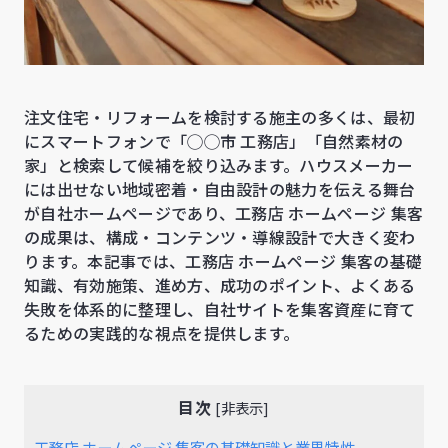
注文住宅・リフォームを検討する施主の多くは、最初
にスマートフォンで「◯◯市 工務店」「自然素材の
家」と検索して候補を絞り込みます。ハウスメーカー
には出せない地域密着・自由設計の魅力を伝える舞台
が自社ホームページであり、工務店 ホームページ 集客
の成果は、構成・コンテンツ・導線設計で大きく変わ
ります。本記事では、工務店 ホームページ 集客の基礎
知識、有効施策、進め方、成功のポイント、よくある
失敗を体系的に整理し、自社サイトを集客資産に育て
るための実践的な視点を提供します。
目次
[
非表示
]
工務店 ホームページ 集客の基礎知識と業界特性