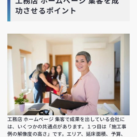
工務店 ホームページ 集客を成
功させるポイント
工務店 ホームページ 集客で成果を出している会社に
は、いくつかの共通点があります。１つ目は「施工事
例の解像度の高さ」です。エリア、延床面積、予算、