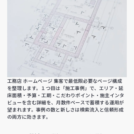
工務店 ホームページ 集客で最低限必要なページ構成
を整理します。１つ目は「施工事例」で、エリア・延
床面積・予算・工期・こだわりポイント・施主インタ
ビューを含む詳細を、月数件ペースで蓄積する運用が
望まれます。事例の数と新しさは検索流入と信頼形成
の両方に効きます。