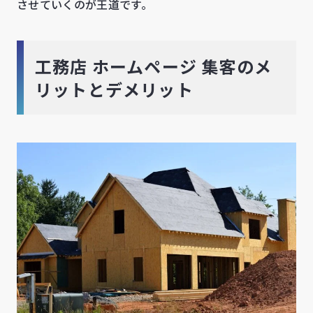
させていくのが王道です。
工務店 ホームページ 集客のメ
リットとデメリット