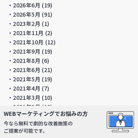
・
2026年6月
(19)
・
2026年5月
(91)
・
2023年2月
(1)
・
2021年11月
(2)
・
2021年10月
(12)
・
2021年9月
(19)
・
2021年8月
(6)
・
2021年6月
(21)
・
2021年5月
(19)
・
2021年4月
(7)
・
2021年3月
(10)
・
2021年2月
(13)
WEBマーケティングでお悩みの方
・
2020年11月
(1)
今なら無料で劇的な改善施策の
・
2020年10月
(2)
ご提案が可能です。
・
2020年9月
(1)