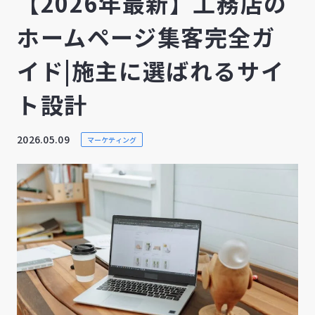
【2026年最新】工務店の
ホームページ集客完全ガ
イド|施主に選ばれるサイ
ト設計
2026.05.09
マーケティング