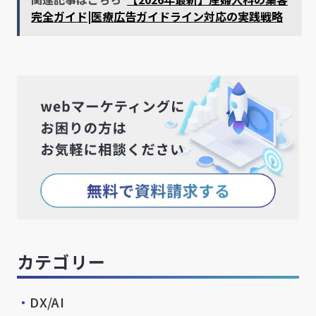
完全ガイド|医療広告ガイドライン対応の実践戦略
カテゴリー
・
DX/AI