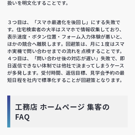
扱いを明文化することです。
３つ目は、「スマホ最適化を後回し」にする失敗で
す。住宅検索者の大半はスマホで情報収集しており、
表示速度・ボタン位置・フォーム入力体験が悪いと、
ほかの競合へ離脱します。回避策は、月に１度はスマ
ホ実機で問い合わせまでの流れを点検することです。
４つ目は、「問い合わせ後の対応が遅い」失敗で、即
日返信できない体制では他社で決まってしまうケース
が多発します。受付時間、返信目標、見学会予約の最
短日程を社内で標準化することが回避策となります。
工務店 ホームページ 集客の
FAQ