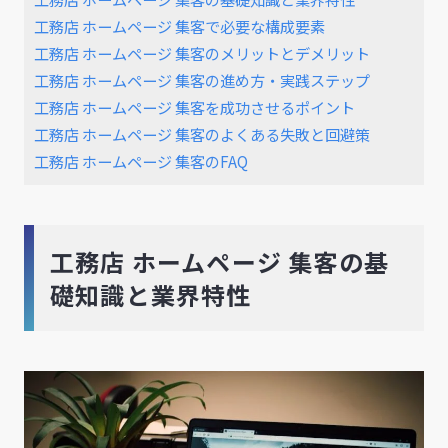
工務店 ホームページ 集客で必要な構成要素
工務店 ホームページ 集客のメリットとデメリット
工務店 ホームページ 集客の進め方・実践ステップ
工務店 ホームページ 集客を成功させるポイント
工務店 ホームページ 集客のよくある失敗と回避策
工務店 ホームページ 集客のFAQ
工務店 ホームページ 集客の基
礎知識と業界特性