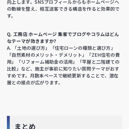
向上します。SNSプロフィールからもホームページへ
の動線を整え、相互送客できる構造を作ると効果的で
す。
Q. 工務店 ホームページ 集客でブログやコラムはどん
なテーマが効きますか?
A. 「土地の選び方」「住宅ローンの種類と選び方」
「自然素材のメリット・デメリット」「ZEH住宅の費
用」「リフォーム補助金の活用」「平屋と二階建ての
比較」など、施主が事前に知りたい質問テーマがおす
すめです。月数本ペースで継続更新することで、潜在
層との接点が広がります。
まとめ