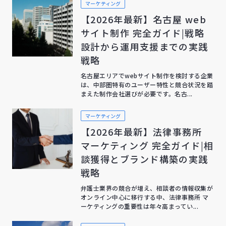
マーケティング
【2026年最新】名古屋 web
サイト制作 完全ガイド|戦略
設計から運用支援までの実践
戦略
名古屋エリアでwebサイト制作を検討する企業
は、中部圏特有のユーザー特性と競合状況を踏
まえた制作会社選びが必要です。名古...
マーケティング
【2026年最新】法律事務所
マーケティング 完全ガイド|相
談獲得とブランド構築の実践
戦略
弁護士業界の競合が増え、相談者の情報収集が
オンライン中心に移行する中、法律事務所 マ
ーケティングの重要性は年々高まってい...