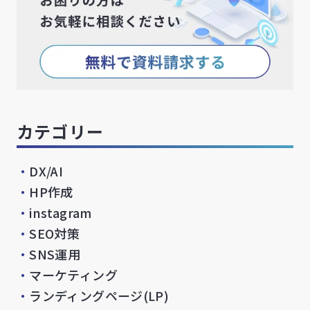
カテゴリー
・
DX/AI
・
HP作成
・
instagram
・
SEO対策
・
SNS運用
・
マーケティング
・
ランディングページ(LP)