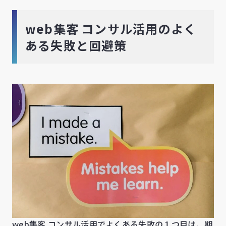
web集客 コンサル活用のよく
ある失敗と回避策
web集客 コンサル活用でよくある失敗の１つ目は、期