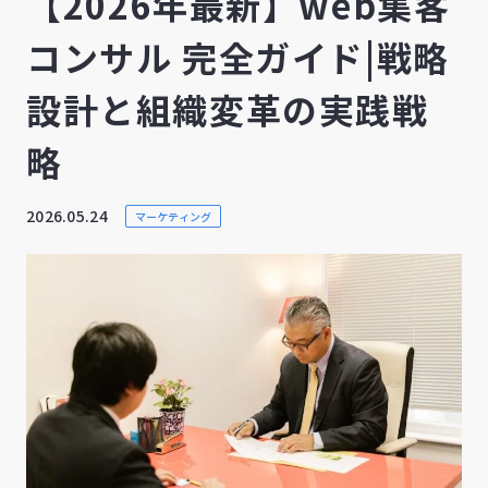
【2026年最新】web集客
コンサル 完全ガイド|戦略
設計と組織変革の実践戦
略
2026.05.24
マーケティング