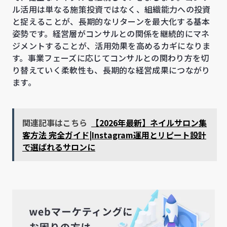
ル活用は単なる施策投資ではなく、組織能力への投資
と捉えることが、長期的なリターンを最大化する基本
姿勢です。経営層がコンサルとの関係を継続的にマネ
ジメントすることが、活用効果を高めるカギになりま
す。事業フェーズに応じてコンサルとの関わり方を切
り替えていく柔軟性も、長期的な経営成果につながり
ます。
関連記事はこちら
【2026年最新】ネイルサロン集
客方法 完全ガイド|Instagram運用とリピート設計
で選ばれるサロンに