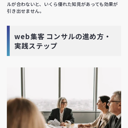
ルが合わないと、いくら優れた知見があっても効果が
引き出せません。
web集客 コンサルの進め方・
実践ステップ