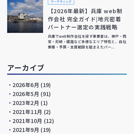
マーケティング
【2026年最新】兵庫 web制
作会社 完全ガイド|地元密着
パートナー選定の実践戦略
兵庫でweb制作会社を探す事業者は、神戸・西
宮・尼崎・姫路など多様なエリア特性と、自社
業種・予算・支援範囲を踏まえたパー...
アーカイブ
・
2026年6月
(19)
・
2026年5月
(91)
・
2023年2月
(1)
・
2021年11月
(2)
・
2021年10月
(12)
・
2021年9月
(19)