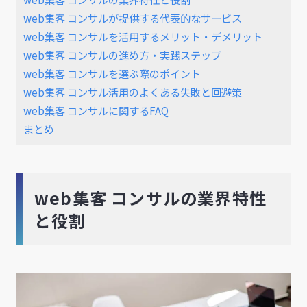
web集客 コンサルが提供する代表的なサービス
web集客 コンサルを活用するメリット・デメリット
web集客 コンサルの進め方・実践ステップ
web集客 コンサルを選ぶ際のポイント
web集客 コンサル活用のよくある失敗と回避策
web集客 コンサルに関するFAQ
まとめ
web集客 コンサルの業界特性
と役割