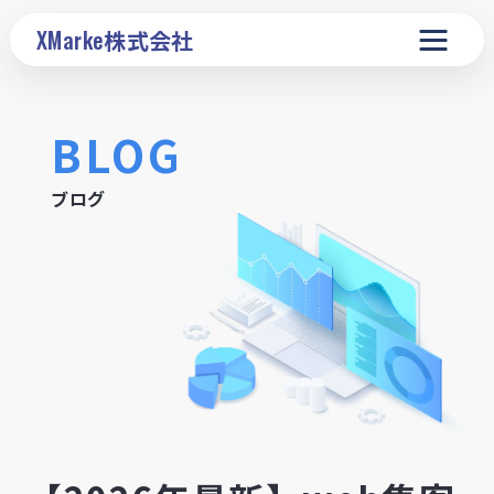
XMarke
株式会社
BLOG
ブログ