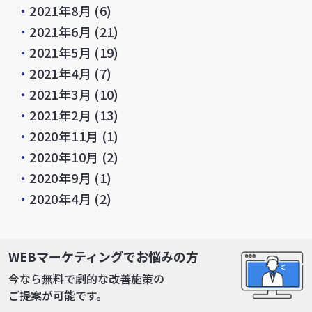
・
2021年8月
(6)
・
2021年6月
(21)
・
2021年5月
(19)
・
2021年4月
(7)
・
2021年3月
(10)
・
2021年2月
(13)
・
2020年11月
(1)
・
2020年10月
(2)
・
2020年9月
(1)
・
2020年4月
(2)
関連記事
WEBマーケティングでお悩みの方
今なら無料で劇的な改善施策の
ご提案が可能です。