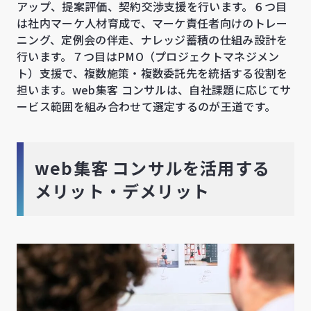
アップ、提案評価、契約交渉支援を行います。６つ目
は社内マーケ人材育成で、マーケ責任者向けのトレー
ニング、定例会の伴走、ナレッジ蓄積の仕組み設計を
行います。７つ目はPMO（プロジェクトマネジメン
ト）支援で、複数施策・複数委託先を統括する役割を
担います。web集客 コンサルは、自社課題に応じてサ
ービス範囲を組み合わせて選定するのが王道です。
web集客 コンサルを活用する
メリット・デメリット