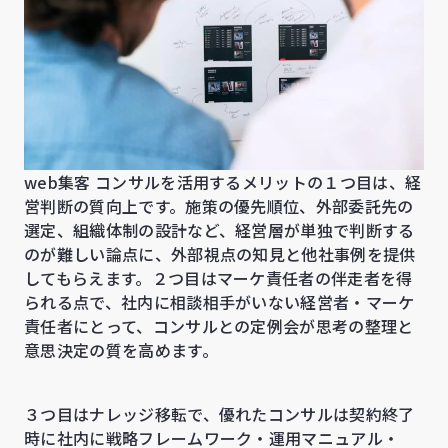
web集客 コンサルを活用するメリットの１つ目は、経
営判断の質向上です。施策の優先順位、外部委託先の
選定、組織体制の設計など、経営層が単独で判断する
のが難しい論点に、外部視点の知見と他社事例を提供
してもらえます。２つ目はマーケ責任者の伴走者を得
られる点で、社内に相談相手がいない経営者・マーケ
責任者にとって、コンサルとの定例会が思考の整理と
意思決定の質を高めます。
３つ目はナレッジ移転で、優れたコンサルは契約終了
時に社内に戦略フレームワーク・運用マニュアル・