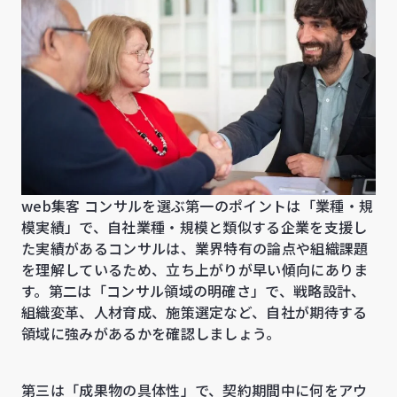
web集客 コンサルを選ぶ第一のポイントは「業種・規
模実績」で、自社業種・規模と類似する企業を支援し
た実績があるコンサルは、業界特有の論点や組織課題
を理解しているため、立ち上がりが早い傾向にありま
す。第二は「コンサル領域の明確さ」で、戦略設計、
組織変革、人材育成、施策選定など、自社が期待する
領域に強みがあるかを確認しましょう。
第三は「成果物の具体性」で、契約期間中に何をアウ