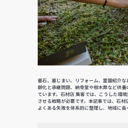
墓石、墓じまい、リフォーム、霊園紹介な
齢化と承継問題、納骨堂や樹木葬など供養
ています。石材店 集客では、こうした環
させる戦略が必要です。本記事では、石材
よくある失敗を体系的に整理し、地域に長