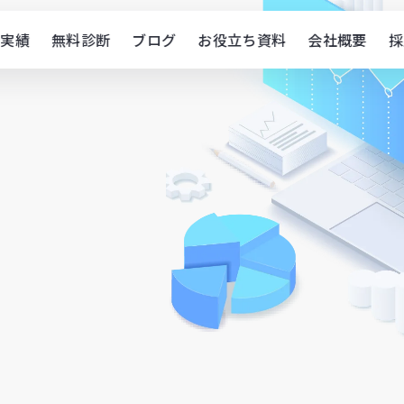
実績
無料診断
ブログ
お役立ち資料
会社概要
採