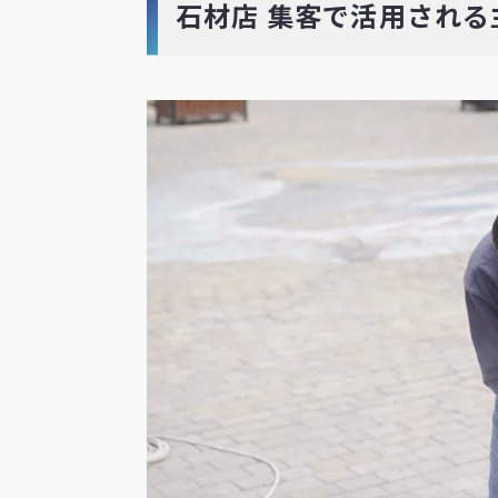
石材店 集客で活用される