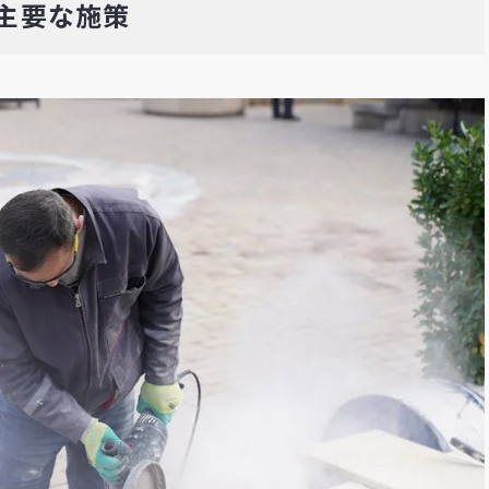
主要な施策