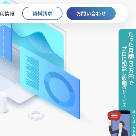
用情報
資料請求
お問い合わせ