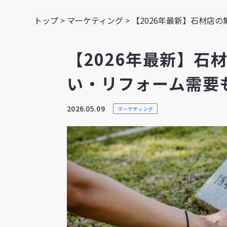
トップ
>
マーケティング
>
【2026年最新】石材店
【2026年最新】石
い・リフォーム需要
2026.05.09
マーケティング