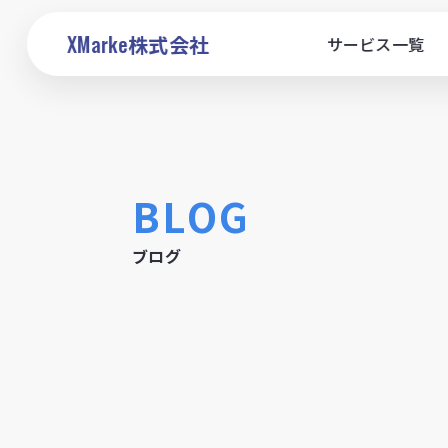
XMarke
株式会社
サービス一覧
BLOG
ブログ