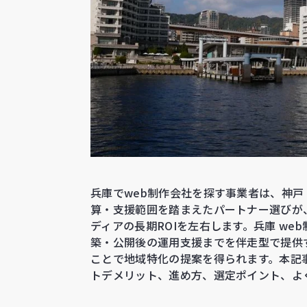
兵庫でweb制作会社を探す事業者は、神
算・支援範囲を踏まえたパートナー選びが
ディアの長期ROIを左右します。兵庫 we
築・公開後の運用支援までを伴走型で提供
ことで地域特化の提案を得られます。本記事
トデメリット、進め方、選定ポイント、よ