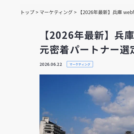
トップ
>
マーケティング
>
【2026年最新】兵庫 w
【2026年最新】兵庫
元密着パートナー選
2026.06.22
マーケティング