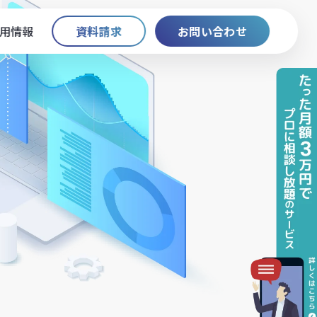
用情報
資料請求
お問い合わせ