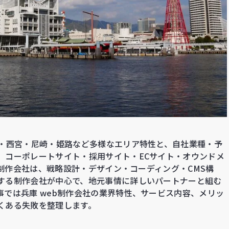
戸・西宮・尼崎・姫路など多様なエリア特性と、自社業種・予
、コーポレートサイト・採用サイト・ECサイト・オウンドメ
b制作会社は、戦略設計・デザイン・コーディング・CMS構
する制作会社が中心で、地元事情に詳しいパートナーと組む
では兵庫 web制作会社の業界特性、サービス内容、メリッ
くある失敗を整理します。