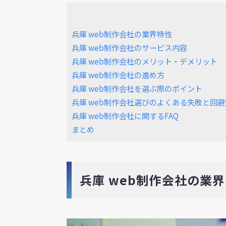
兵庫 web制作会社の業界特性
兵庫 web制作会社のサービス内容
兵庫 web制作会社のメリット・デメリット
兵庫 web制作会社の進め方
兵庫 web制作会社を選ぶ際のポイント
兵庫 web制作会社選びのよくある失敗と回避
兵庫 web制作会社に関するFAQ
まとめ
兵庫 web制作会社の業