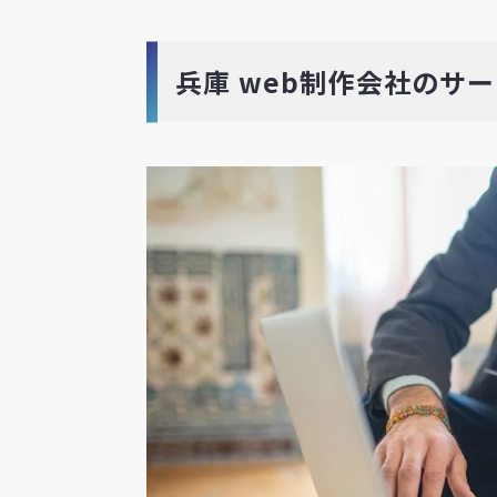
兵庫 web制作会社のサ