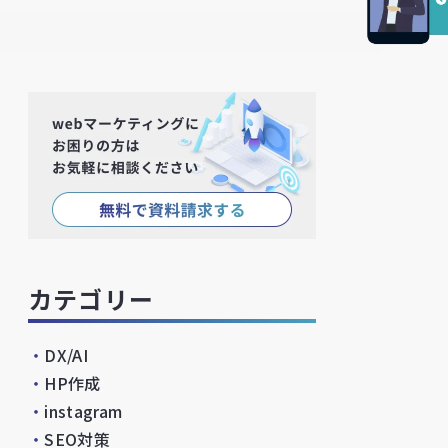
カテゴリー
・
DX/AI
・
HP作成
・
instagram
・
SEO対策