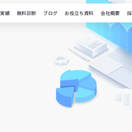
実績
無料診断
ブログ
お役立ち資料
会社概要
採