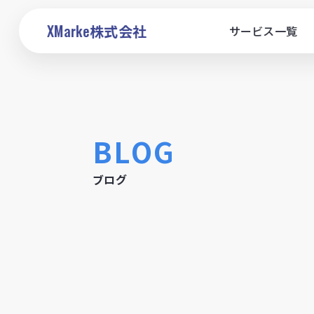
XMarke
株式会社
サービス一覧
BLOG
ブログ