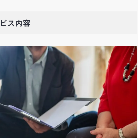
ービス内容