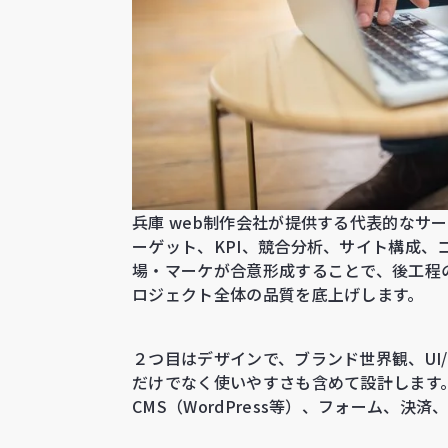
兵庫 web制作会社が提供する代表的なサ
ーゲット、KPI、競合分析、サイト構成
場・マーケが合意形成することで、後工程
ロジェクト全体の品質を底上げします。
２つ目はデザインで、ブランド世界観、UI
だけでなく使いやすさも含めて設計します。３つ目
CMS（WordPress等）、フォーム、決