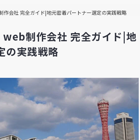
eb制作会社 完全ガイド|地元密着パートナー選定の実践戦略
 web制作会社 完全ガイド|地
定の実践戦略