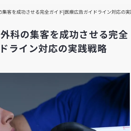
科の集客を成功させる完全ガイド|医療広告ガイドライン対応の実
容外科の集客を成功させる完全
イドライン対応の実践戦略