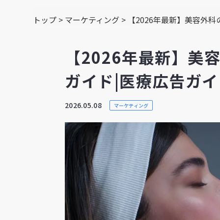
トップ
>
マーケティング
>
【2026年最新】美容外
【2026年最新】美
ガイド|医療広告ガ
2026.05.08
マーケティング