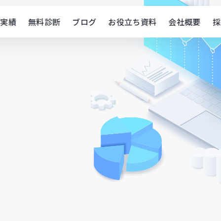
実績
無料診断
ブログ
お役立ち資料
会社概要
採