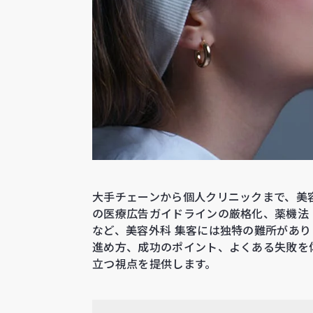
大手チェーンから個人クリニックまで、美容
の医療広告ガイドラインの厳格化、薬機法
など、美容外科 集客には独特の難所があり
進め方、成功のポイント、よくある失敗を
立つ視点を提供します。