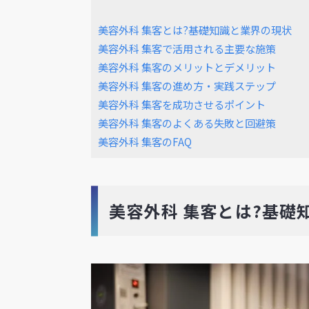
美容外科 集客とは?基礎知識と業界の現状
美容外科 集客で活用される主要な施策
美容外科 集客のメリットとデメリット
美容外科 集客の進め方・実践ステップ
美容外科 集客を成功させるポイント
美容外科 集客のよくある失敗と回避策
美容外科 集客のFAQ
美容外科 集客とは?基礎