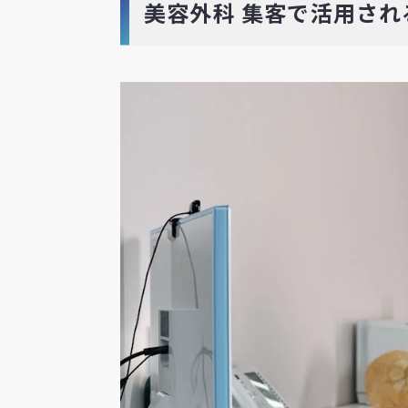
美容外科 集客で活用され