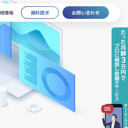
用情報
資料請求
お問い合わせ