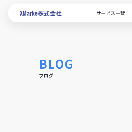
XMarke
株式会社
サービス一覧
BLOG
ブログ