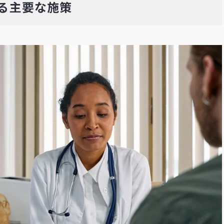
る主要な施策