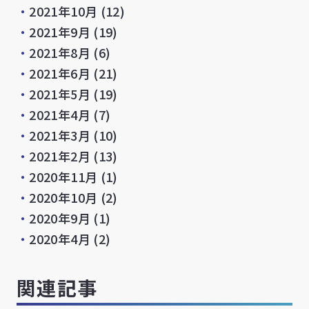
・
2021年10月
(12)
・
2021年9月
(19)
・
2021年8月
(6)
・
2021年6月
(21)
・
2021年5月
(19)
・
2021年4月
(7)
・
2021年3月
(10)
・
2021年2月
(13)
・
2020年11月
(1)
・
2020年10月
(2)
・
2020年9月
(1)
・
2020年4月
(2)
関連記事