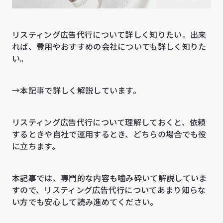
リスティング広告代行について詳しく知りたい。出来
れば、費用やおすすめの会社についても詳しく知りた
い。
→本記事で詳しく解説しています。
リスティング広告代行について理解しておくと、依頼
するときや自社で運用するとき、どちらの場合でも役
に立ちます。
本記事では、専門的な内容も噛み砕いて解説していま
すので、リスティング広告代行についてあまり知らな
い方でも安心して読み進めてください。