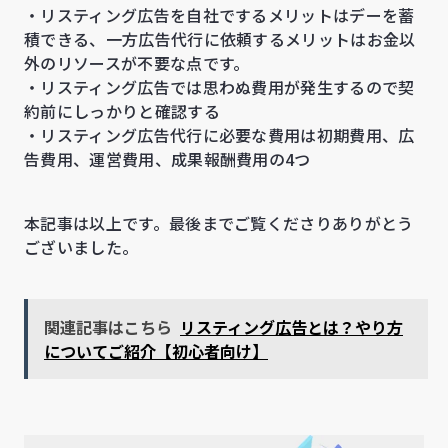
・リスティング広告を自社でするメリットはデーを蓄
積できる、一方広告代行に依頼するメリットはお金以
外のリソースが不要な点です。
・リスティング広告では思わぬ費用が発生するので契
約前にしっかりと確認する
・リスティング広告代行に必要な費用は初期費用、広
告費用、運営費用、成果報酬費用の4つ
本記事は以上です。最後までご覧くださりありがとう
ございました。
関連記事はこちら
リスティング広告とは？やり方
についてご紹介【初心者向け】