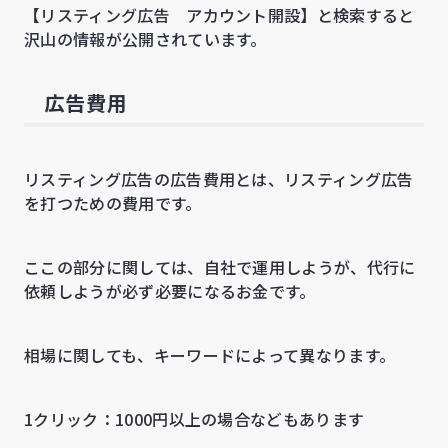
【リスティング広告 アカウント開設】と検索すると
沢山の情報が公開されています。
広告費用
リスティング広告の広告費用とは、リスティング広告
を打つための費用です。
ここの部分に関しては、自社で運用しようが、代行に
依頼しようが必ず必要になるお金です。
相場に関しても、キーワードによって異なります。
1クリック：1000円以上の場合などもあります