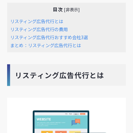
目次
[
非表示
]
リスティング広告代行とは
リスティング広告代行の費用
リスティング広告代行おすすめ会社3選
まとめ：リスティング広告代行とは
リスティング広告代行とは