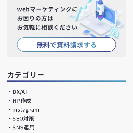
カテゴリー
・
DX/AI
・
HP作成
・
instagram
・
SEO対策
・
SNS運用