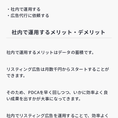
・社内で運用する
・広告代行に依頼する
社内で運用するメリット・デメリット
社内で運用するメリットはデータの蓄積です。
リスティング広告は月数千円からスタートすることが
できます。
そのため、PDCAを早く回しつつ、いかに効率よく良
い成果を出すかが大事になってきます。
社内でリスティング広告を運用することで、効率よく