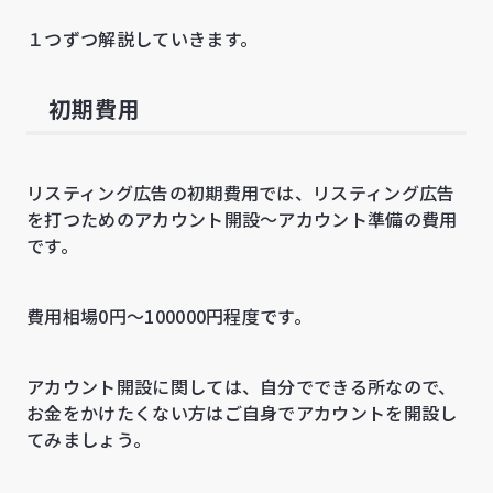
１つずつ解説していきます。
初期費用
リスティング広告の初期費用では、リスティング広告
を打つためのアカウント開設〜アカウント準備の費用
です。
費用相場0円〜100000円程度です。
アカウント開設に関しては、自分でできる所なので、
お金をかけたくない方はご自身でアカウントを開設し
てみましょう。