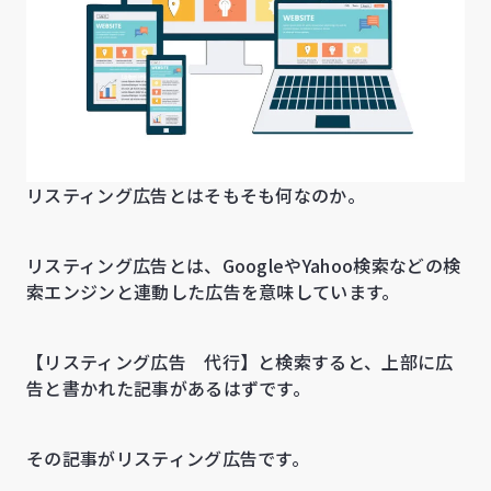
リスティング広告とはそもそも何なのか。
リスティング広告とは、GoogleやYahoo検索などの検
索エンジンと連動した広告を意味しています。
【リスティング広告 代行】と検索すると、上部に広
告と書かれた記事があるはずです。
その記事がリスティング広告です。