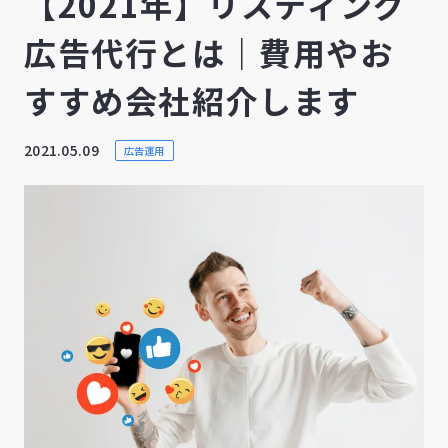
【2021年】リスティング
広告代行とは｜費用やお
すすめ会社紹介します
2021.05.09
広告運用