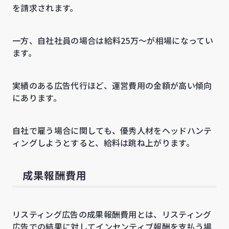
を請求されます。
一方、自社社員の場合は給料25万〜が相場になってい
ます。
実績のある広告代行ほど、運営費用の金額が高い傾向
にあります。
自社で雇う場合に関しても、優秀人材をヘッドハンテ
ィングしようとすると、給料は跳ね上がります。
成果報酬費用
リスティング広告の成果報酬費用とは、リスティング
広告での結果に対してインセンティブ報酬を支払う場