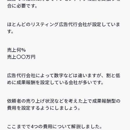
合に必要です。
ほとんどのリスティング広告代行会社が設定していま
す。
売上何%
売上〇〇万円
広告代行会社によって数字などは違いますが、割と低
めに成果報酬を設定している会社が多いです。
依頼者の売り上げ状況などを考えた上で成果報酬型の
費用を設定するようにしましょう。
ここまでで4つの費用について解説しました。