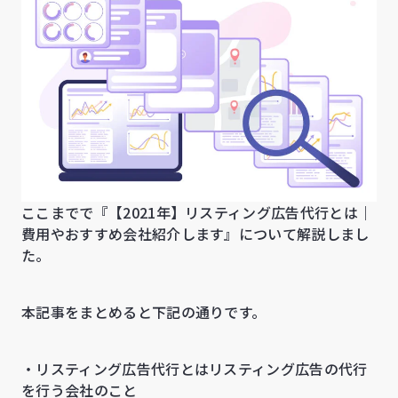
ここまでで『【2021年】リスティング広告代行とは｜
費用やおすすめ会社紹介します』について解説しまし
た。
本記事をまとめると下記の通りです。
・リスティング広告代行とはリスティング広告の代行
を行う会社のこと