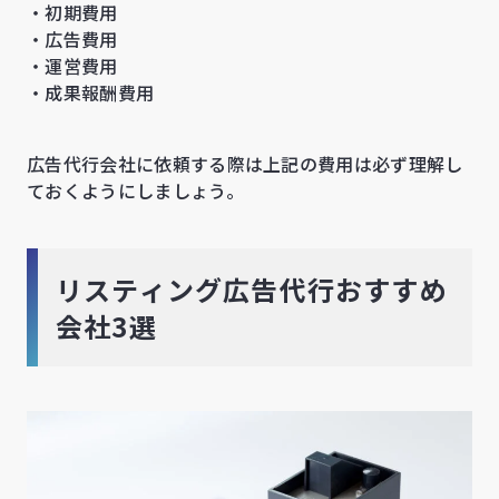
・初期費用
・広告費用
・運営費用
・成果報酬費用
広告代行会社に依頼する際は上記の費用は必ず理解し
ておくようにしましょう。
リスティング広告代行おすすめ
会社3選