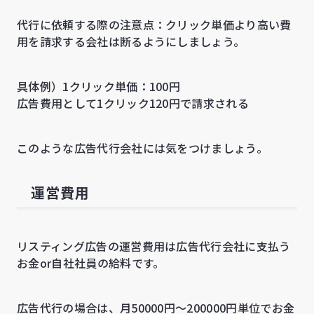
代行に依頼する際の注意点：クリック単価より高い費
用を請求する会社は断るようにしましょう。
具体例）1クリック単価：100円
広告費用として1クリック120円で請求される
このような広告代行会社には気をつけましょう。
運営費用
リスティング広告の運営費用は広告代行会社に支払う
お金or自社社員の給料です。
広告代行の場合は、月50000円〜200000円単位でお金