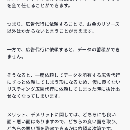
を全て任せることができます。
つまり、広告代行に依頼することで、お金のリソース
以外はかからないと言うことが言えます。
一方で、広告代行に依頼すると、データの蓄積ができ
ません。
そうなると、一度依頼してデータを所有する広告代行
にずっと依頼してしまう形になるため、仮に良くない
リスティング広告代行に依頼してしまった時に抜け出
せなくなってしまいます。
メリット、デメリットに関しては、どちらにも良い
面・悪い面はありますので、どちらの良い面を取り、
どちらの悪い面を許容できるかは依頼者次第です。