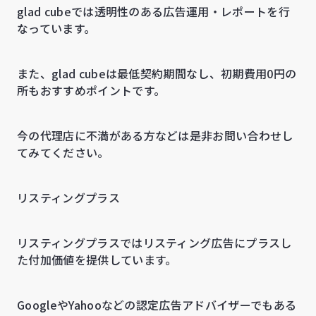
glad cubeでは透明性のある広告運用・レポートを行
なっています。
また、glad cubeは最低契約期間なし、初期費用0円の
所もおすすめポイントです。
今の代理店に不満がある方などは是非お問い合わせし
てみてください。
リスティングプラス
リスティングプラスではリスティング広告にプラスし
た付加価値を提供しています。
GoogleやYahooなどの認定広告アドバイザーでもある