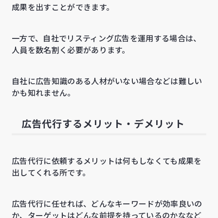
成果を出すことができます。
一方で、自社でリスティング広告を運用する場合は、
人員を数名割く必要があります。
自社に広告知識のある人材がいない場合などは難しい
かも知れません。
広告代行するメリット・デメリット
広告代行に依頼するメリットは何もしなくても成果を
出してくれる所です。
広告代行に任せれば、どんなキーワードが効率良いの
か、ターゲットはどんな前提を持っているのかななど