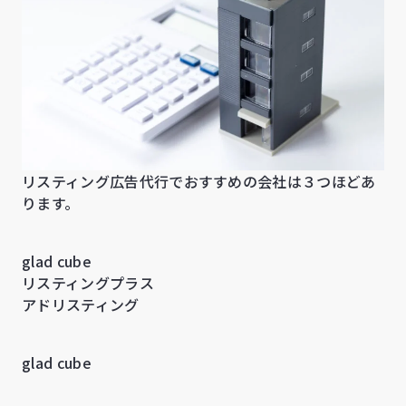
リスティング広告代行でおすすめの会社は３つほどあ
ります。
glad cube
リスティングプラス
アドリスティング
glad cube