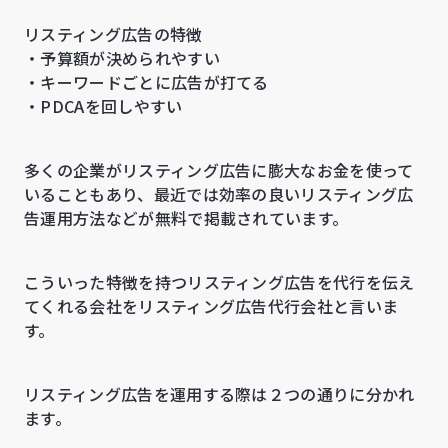
リスティング広告の特徴
・予算額が決められやすい
・キーワードごとに広告が打てる
・PDCAを回しやすい
多くの企業がリスティング広告に膨大なお金を使って
いることもあり、最近では効率の良いリスティング広
告運用方法などが無料で掲載されています。
こういった特徴を持つリスティング広告を代行を伝え
てくれる会社をリスティング広告代行会社と言いま
す。
リスティング広告を運用する際は２つの通りに分かれ
ます。