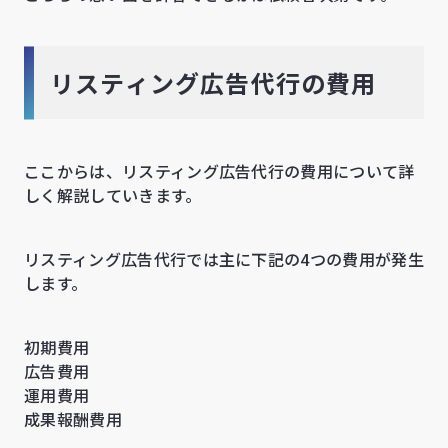
リスティング広告代行の費用
ここからは、リスティング広告代行の費用について詳
しく解説していきます。
リスティング広告代行では主に下記の4つの費用が発生
します。
初期費用
広告費用
運用費用
成果報酬費用