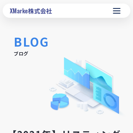
XMarke
株式会社
BLOG
ブログ