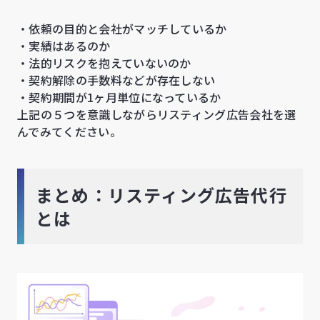
・依頼の目的と会社がマッチしているか
・実績はあるのか
・法的リスクを抱えていないのか
・契約解除の手数料などが存在しない
・契約期間が1ヶ月単位になっているか
上記の５つを意識しながらリスティング広告会社を選
んでみてください。
まとめ：リスティング広告代行
とは