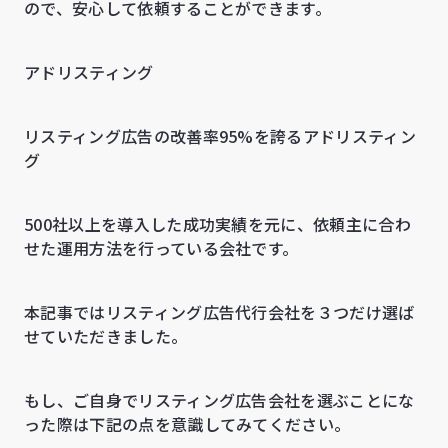
ので、安心して依頼することができます。
アドリスティング
リスティング広告の改善率95%を誇るアドリスティン
グ
500社以上を導入した成功実績を元に、依頼主に合わ
せた運用方法を行っている会社です。
本記事ではリスティング広告代行会社を３つだけ選ば
せていただきました。
もし、ご自身でリスティング広告会社を選ぶことにな
った際は下記の点を意識してみてください。