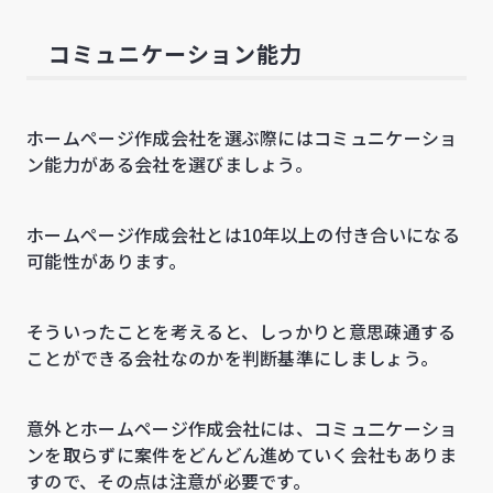
コミュニケーション能力
ホームページ作成会社を選ぶ際にはコミュニケーショ
ン能力がある会社を選びましょう。
ホームページ作成会社とは10年以上の付き合いになる
可能性があります。
そういったことを考えると、しっかりと意思疎通する
ことができる会社なのかを判断基準にしましょう。
意外とホームページ作成会社には、コミュ二ケーショ
ンを取らずに案件をどんどん進めていく会社もありま
すので、その点は注意が必要です。