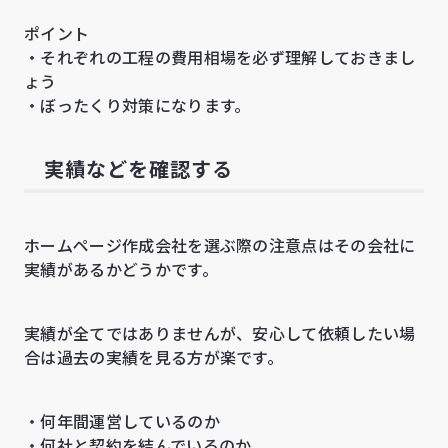
ポイント
・それぞれの工程の費用相場を必ず理解しておきまし
ょう
・ぼったくり対策になります。
実績などを確認する
ホームページ作成会社を選ぶ際の注意点はその会社に
実績があるかどうかです。
実績が全てではありませんが、安心して依頼したい場
合は過去の実績を見る方が楽です。
・何年間運営しているのか
・何社と契約を結んでいるのか