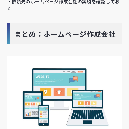
・依頼先のホームページ作成会社の実績を確認してお
く
まとめ：ホームページ作成会社