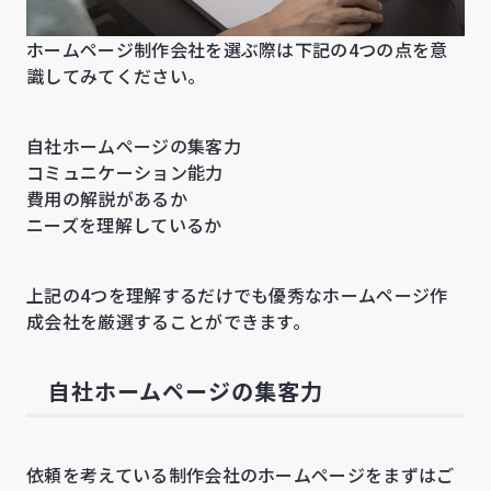
ホームページ制作会社を選ぶ際は下記の4つの点を意
識してみてください。
自社ホームページの集客力
コミュニケーション能力
費用の解説があるか
ニーズを理解しているか
上記の4つを理解するだけでも優秀なホームページ作
成会社を厳選することができます。
自社ホームページの集客力
依頼を考えている制作会社のホームページをまずはご