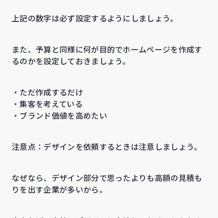
上記の数字は必ず設定するようにしましょう。
また、予算と同様に何が目的でホームページを作成す
るのかを設定しておきましょう。
・ただ作成するだけ
・集客を考えている
・ブランド価値を高めたい
注意点：デザインを依頼するときは注意しましょう。
なぜなら、デザイン部分で思ったよりも高額の見積も
りを出す企業が多いから。