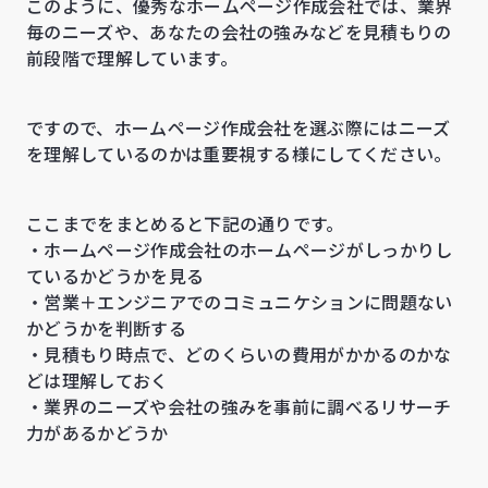
このように、優秀なホームページ作成会社では、業界
毎のニーズや、あなたの会社の強みなどを見積もりの
前段階で理解しています。
ですので、ホームページ作成会社を選ぶ際にはニーズ
を理解しているのかは重要視する様にしてください。
ここまでをまとめると下記の通りです。
・ホームページ作成会社のホームページがしっかりし
ているかどうかを見る
・営業＋エンジニアでのコミュニケションに問題ない
かどうかを判断する
・見積もり時点で、どのくらいの費用がかかるのかな
どは理解しておく
・業界のニーズや会社の強みを事前に調べるリサーチ
力があるかどうか