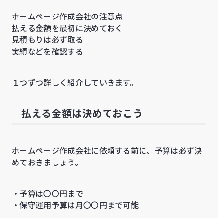
ホームページ作成会社の注意点
払える金額を最初に決めておく
見積もりは必ず取る
実績などを確認する
１つずつ詳しく紹介していきます。
払える金額は決めておこう
ホームページ作成会社に依頼する前に、予算は必ず決
めておきましょう。
・予算は〇〇円まで
・保守運用予算は月〇〇円まで可能