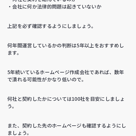
・会社に何か法律的問題は起きていないか
上記を必ず確認するようにしましょう。
何年間運営しているかの判断は5年以上をおすすめし
ます。
5年続いているホームページ作成会社であれば、数年
で潰れる可能性がかなり低いので。
何社と契約したかについては100社を目安にしましょ
う。
また、契約した先のホームページも確認するようにし
ましょう。