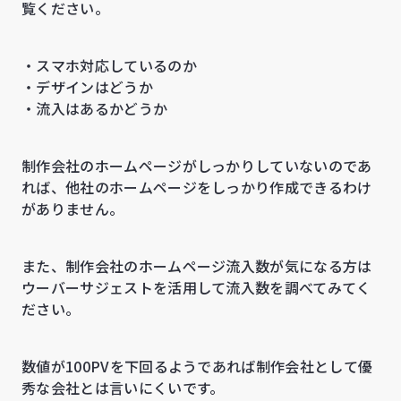
覧ください。
・スマホ対応しているのか
・デザインはどうか
・流入はあるかどうか
制作会社のホームページがしっかりしていないのであ
れば、他社のホームページをしっかり作成できるわけ
がありません。
また、制作会社のホームページ流入数が気になる方は
ウーバーサジェストを活用して流入数を調べてみてく
ださい。
数値が100PVを下回るようであれば制作会社として優
秀な会社とは言いにくいです。