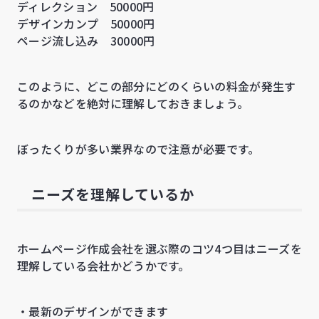
ディレクション 50000円
デザインカンプ 50000円
ページ流し込み 30000円
このように、どこの部分にどのくらいの料金が発生す
るのかなどを絶対に理解しておきましょう。
ぼったくりが多い業界なので注意が必要です。
ニーズを理解しているか
ホームページ作成会社を選ぶ際のコツ4つ目はニーズを
理解している会社かどうかです。
・最新のデザインができます