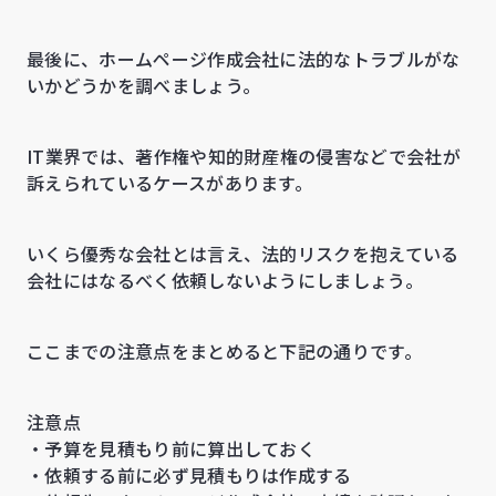
最後に、ホームページ作成会社に法的なトラブルがな
いかどうかを調べましょう。
IT業界では、著作権や知的財産権の侵害などで会社が
訴えられているケースがあります。
いくら優秀な会社とは言え、法的リスクを抱えている
会社にはなるべく依頼しないようにしましょう。
ここまでの注意点をまとめると下記の通りです。
注意点
・予算を見積もり前に算出しておく
・依頼する前に必ず見積もりは作成する