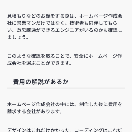
見積もりなどのお話をする際は、ホームページ作成会
社に営業マンだけではなく、技術者も同伴してもら
い、意思疎通ができるエンジニアがいるのかも確認し
ましょう。
このような確認を取ることで、安全にホームページ作
成会社を選ぶことができます。
費用の解説があるか
ホームページ作成会社の中には、制作した後に費用を
請求する会社があります。
デザインはこれだけかかった。コーディングはこれだ