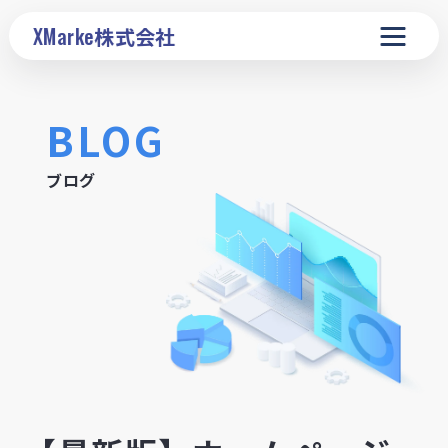
XMarke
株式会社
BLOG
ブログ