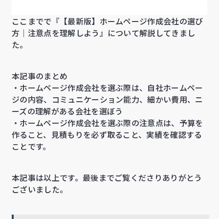
ここまでで『【最新版】ホームページ作成会社の選び
方｜注意点を理解しよう』について解説してきまし
た。
本記事のまとめ
・ホームページ作成会社を選ぶ際は、自社ホームペー
ジの内容、コミュニケーション能力、細かい費用、ニ
ーズの理解がある会社を選ぼう
・ホームページ作成会社を選ぶ際の注意点は、予算を
作ること、見積もりを必ず取ること、実績を確認する
ことです。
本記事は以上です。最後までご覧くださりありがとう
ございました。