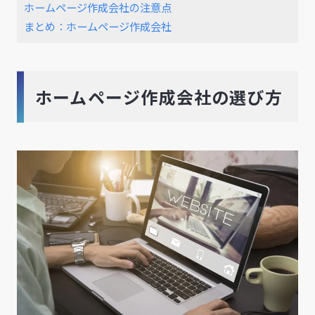
ホームページ作成会社の注意点
まとめ：ホームページ作成会社
ホームページ作成会社の選び方