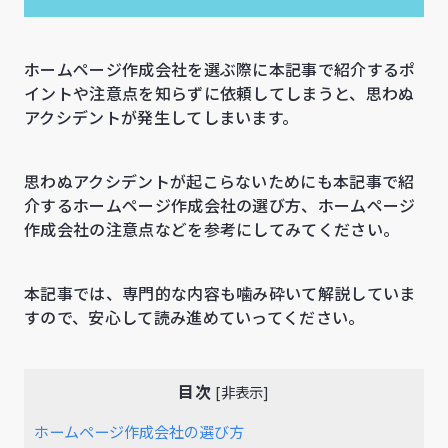
ホームページ作成会社を選ぶ際に本記事で紹介するポ
イントや注意点を知らずに依頼してしまうと、思わぬ
アクシデントが発生してしまいます。
思わぬアクシデントが起こらないためにも本記事で紹
介するホームページ作成会社の選び方、ホームページ
作成会社の注意点などを参考にしてみてください。
本記事では、専門的な内容も噛み砕いて解説していま
すので、安心して読み進めていってください。
目次
[
非表示
]
ホームページ作成会社の選び方