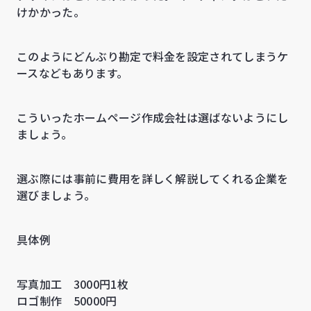
けかかった。
このようにどんぶり勘定で料金を設定されてしまうケ
ースなどもあります。
こういったホームページ作成会社は選ばないようにし
ましょう。
選ぶ際には事前に費用を詳しく解説してくれる企業を
選びましょう。
具体例
写真加工 3000円1枚
ロゴ制作 50000円