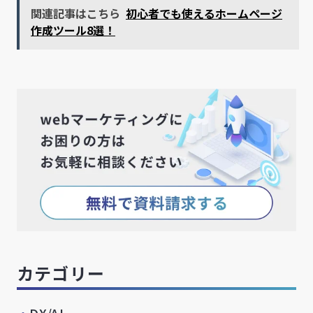
関連記事はこちら
初心者でも使えるホームページ
作成ツール8選！
カテゴリー