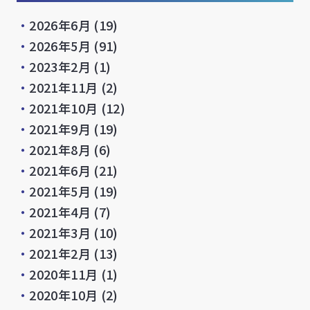
・
2026年6月
(19)
・
2026年5月
(91)
・
2023年2月
(1)
・
2021年11月
(2)
・
2021年10月
(12)
・
2021年9月
(19)
・
2021年8月
(6)
・
2021年6月
(21)
・
2021年5月
(19)
・
2021年4月
(7)
・
2021年3月
(10)
・
2021年2月
(13)
・
2020年11月
(1)
・
2020年10月
(2)