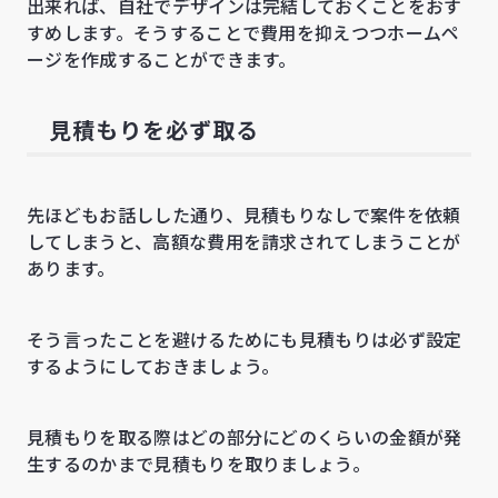
出来れば、自社でデザインは完結しておくことをおす
すめします。そうすることで費用を抑えつつホームペ
ージを作成することができます。
見積もりを必ず取る
先ほどもお話しした通り、見積もりなしで案件を依頼
してしまうと、高額な費用を請求されてしまうことが
あります。
そう言ったことを避けるためにも見積もりは必ず設定
するようにしておきましょう。
見積もりを取る際はどの部分にどのくらいの金額が発
生するのかまで見積もりを取りましょう。