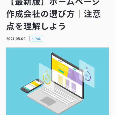
【最新版】ホームページ
作成会社の選び方｜注意
点を理解しよう
2021.05.09
HP作成