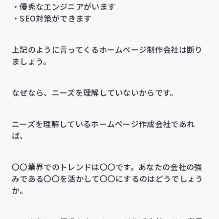
・優秀なエンジニアがいます
・SEO対策ができます
上記のように言ってくるホームページ制作会社は断り
ましょう。
なぜなら、ニーズを理解していないからです。
ニーズを理解しているホームページ作成会社であれ
ば、
〇〇業界でのトレンドは〇〇です。あなたの会社の強
みである〇〇を活かして〇〇にするのはどうでしょう
か。