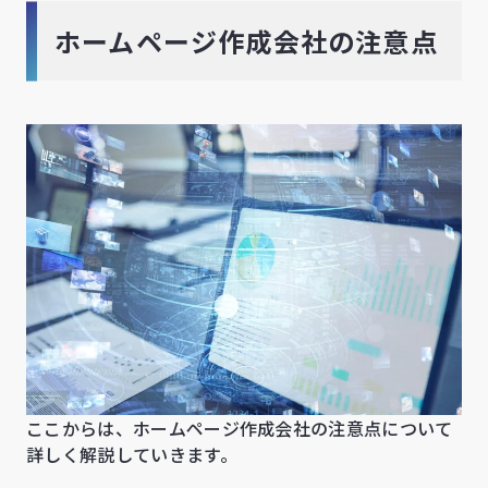
ホームページ作成会社の注意点
ここからは、ホームページ作成会社の注意点について
詳しく解説していきます。