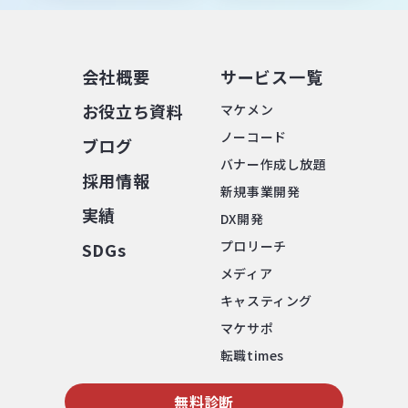
会社概要
サービス⼀覧
お役⽴ち資料
マケメン
ノーコード
ブログ
バナー作成し放題
採⽤情報
新規事業開発
実績
DX開発
プロリーチ
SDGs
メディア
キャスティング
マケサポ
転職times
無料診断