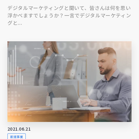
デジタルマーケティングと聞いて、皆さんは何を思い
浮かべますでしょうか？一言でデジタルマーケティン
グと...
2021.06.21
新規事業