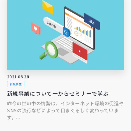
2021.06.28
新規事業
新規事業について一からセミナーで学ぶ
昨今の世の中の情勢は、インターネット環境の促進や
SNSの流行などによって目まぐるしく変わっていま
す。...