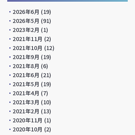
・
2026年6月
(19)
・
2026年5月
(91)
・
2023年2月
(1)
・
2021年11月
(2)
・
2021年10月
(12)
・
2021年9月
(19)
・
2021年8月
(6)
・
2021年6月
(21)
・
2021年5月
(19)
・
2021年4月
(7)
・
2021年3月
(10)
・
2021年2月
(13)
・
2020年11月
(1)
・
2020年10月
(2)