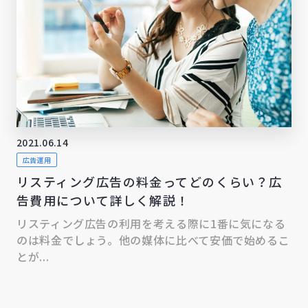
2021.06.14
広告運用
リスティング広告の料金ってどのくらい？広
告費用について詳しく解説！
リスティング広告の利用を考える際に1番に気になる
のは料金でしょう。他の媒体に比べて安価で始めるこ
とが...