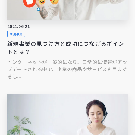
2021.06.21
新規事業
新規事業の見つけ方と成功につなげるポイン
トとは？
インターネットが一般的になり、日常的に情報がアッ
プデートされる中で、企業の商品やサービスも目まぐ
るし...