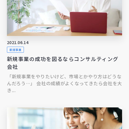
2021.06.14
新規事業
新規事業の成功を図るならコンサルティング
会社
「新規事業をやりたいけど、市場とかやり方はどうな
んだろう…」 会社の成績がよくなってきたら会社を大
き...