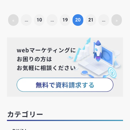
«
»
...
10
...
19
20
21
...
カテゴリー