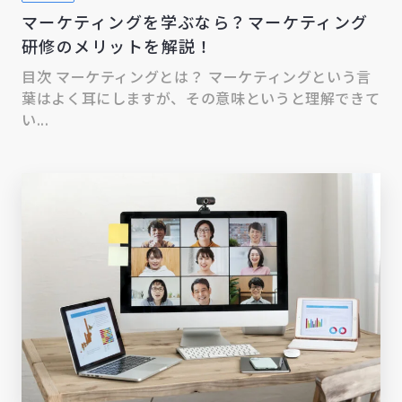
マーケティングを学ぶなら？マーケティング
研修のメリットを解説！
目次 マーケティングとは？ マーケティングという言
葉はよく耳にしますが、その意味というと理解できて
い...