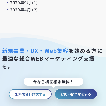
・
2020年9月
(1)
・
2020年4月
(2)
新規事業・DX・Web集客
を始める方に
最適な総合WEBマーケティング支援
を。
今なら初回相談無料！
お問い合わせをする
無料で資料請求する