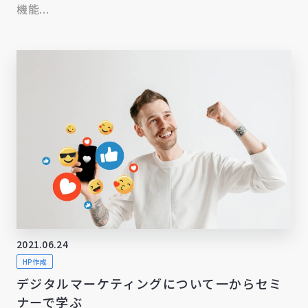
機能...
2021.06.24
HP作成
デジタルマーケティングについて一からセミ
ナーで学ぶ