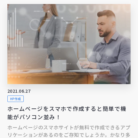
2021.06.27
HP作成
ホームページをスマホで作成すると簡単で機
能がパソコン並み！
ホームページのスマホサイトが無料で作成できるアプ
リケーションがあるのをご存知でしょうか。かなり多