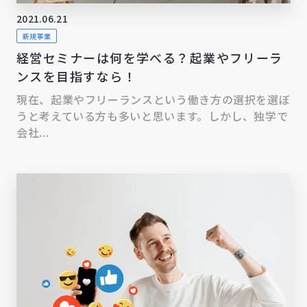
2021.06.21
新規事業
経営セミナーは何を学べる？起業やフリーラ
ンスを目指すなら！
現在、起業やフリーランスという働き方の選択を選ぼ
うと考えている方も多いと思います。しかし、独学で
会社...