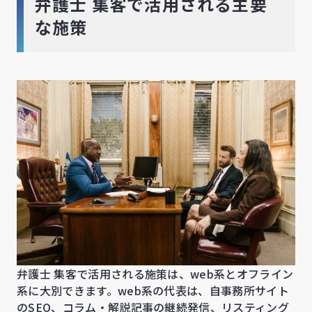
弁護士 集客で活用される主要
な施策
弁護士 集客で活用される施策は、web系とオフライン
系に大別できます。web系の代表は、自事務所サイト
のSEO、コラム・解説記事の継続発信、リスティング