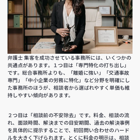
弁護士 集客を成功させている事務所には、いくつかの
共通点があります。１つ目は「専門特化の打ち出し」
です。総合事務所よりも、「離婚に強い」「交通事故
専門」「中小企業の労務に特化」など分野を明確にし
た事務所のほうが、相談者から選ばれやすく単価も維
持しやすい傾向があります。
２つ目は「相談前の不安除去」です。料金、相談の流
れ、面談時間、解決までの目安期間、過去の解決事例
を具体的に提示することで、初回問い合わせのハード
ルを大きく下げられます。とくに料金の明示は、相談