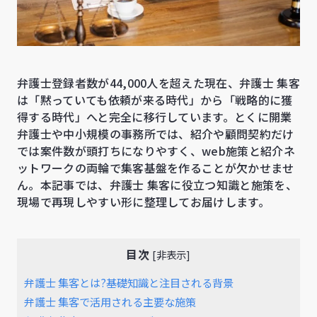
弁護士登録者数が44,000人を超えた現在、弁護士 集客
は「黙っていても依頼が来る時代」から「戦略的に獲
得する時代」へと完全に移行しています。とくに開業
弁護士や中小規模の事務所では、紹介や顧問契約だけ
では案件数が頭打ちになりやすく、web施策と紹介ネ
ットワークの両輪で集客基盤を作ることが欠かせませ
ん。本記事では、弁護士 集客に役立つ知識と施策を、
現場で再現しやすい形に整理してお届けします。
目次
[
非表示
]
弁護士 集客とは?基礎知識と注目される背景
弁護士 集客で活用される主要な施策