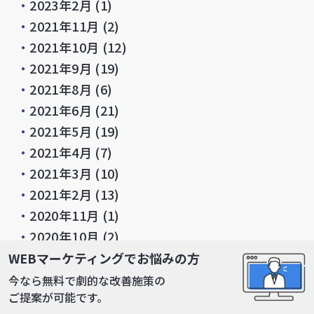
・
2023年2月
(1)
・
2021年11月
(2)
・
2021年10月
(12)
・
2021年9月
(19)
・
2021年8月
(6)
・
2021年6月
(21)
・
2021年5月
(19)
・
2021年4月
(7)
・
2021年3月
(10)
・
2021年2月
(13)
・
2020年11月
(1)
・
2020年10月
(2)
・
2020年9月
(1)
WEBマーケティングでお悩みの方
・
2020年4月
(2)
今なら無料で劇的な改善施策の
ご提案が可能です。