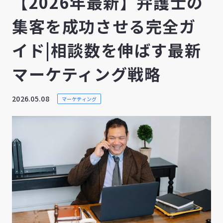
【2026年最新】弁護士の
集客を成功させる完全ガ
イド|相談数を伸ばす最新
マーケティング戦略
2026.05.08
マーケティング