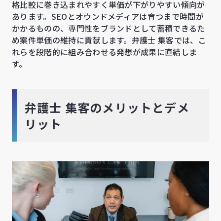
格比較に巻き込まれやすく単価が下がりやすい傾向が
あります。SEOとオウンドメディアは育つまで時間が
かかるものの、専門性をブランドとして蓄積できるた
め案件単価の維持に貢献します。弁護士 集客では、こ
れらを段階的に組み合わせる発想が成果に直結しま
す。
弁護士 集客のメリットとデメ
リット