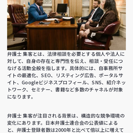
弁護士 集客とは、法律相談を必要とする個人や法人に
対して、自身の存在と専門性を伝え、相談・受任につ
なげる活動全般を指します。具体的には、自事務所サ
イトの最適化、SEO、リスティング広告、ポータルサ
イト、Googleビジネスプロフィール、SNS、紹介ネッ
トワーク、セミナー、書籍など多数のチャネルが対象
になります。
弁護士 集客が注目される背景は、構造的な競争環境の
変化にあります。日本弁護士連合会の公表値による
と、弁護士登録者数は2000年と比べて倍以上に増えて