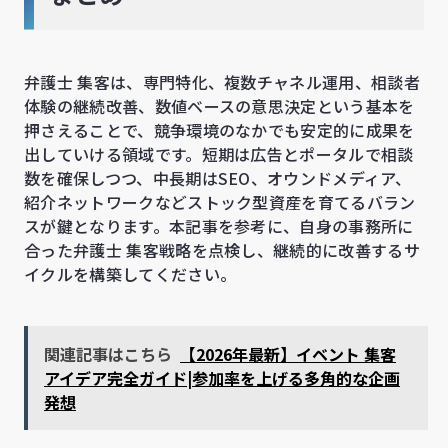
弁護士 集客は、専門特化、複数チャネル運用、相談者
体験の継続改善、数値ベースの意思決定という基本を
押さえることで、競争環境のなかでも安定的に成果を
出していける領域です。短期は広告とポータルで相談
数を確保しつつ、中長期はSEO、オウンドメディア、
紹介ネットワークなどストック型資産を育てるバラン
スが鍵となります。本記事を参考に、自身の事務所に
合った弁護士 集客戦略を点検し、継続的に改善するサ
イクルを構築してください。
関連記事はこちら
【2026年最新】イベント 集客
アイデア完全ガイド|参加率を上げる多角的な企画
発想