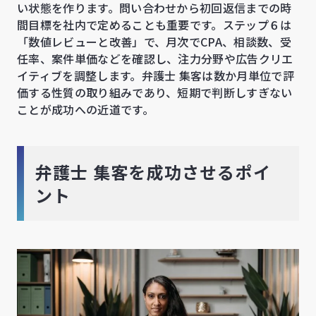
い状態を作ります。問い合わせから初回返信までの時
間目標を社内で定めることも重要です。ステップ６は
「数値レビューと改善」で、月次でCPA、相談数、受
任率、案件単価などを確認し、注力分野や広告クリエ
イティブを調整します。弁護士 集客は数か月単位で評
価する性質の取り組みであり、短期で判断しすぎない
ことが成功への近道です。
弁護士 集客を成功させるポイ
ント