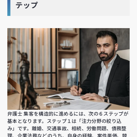
テップ
弁護士 集客を構造的に進めるには、次の６ステップが
基本となります。ステップ１は「注力分野の絞り込
み」です。離婚、交通事故、相続、労働問題、債務整
理、企業法務などのうち、自身の経験、案件単価、競