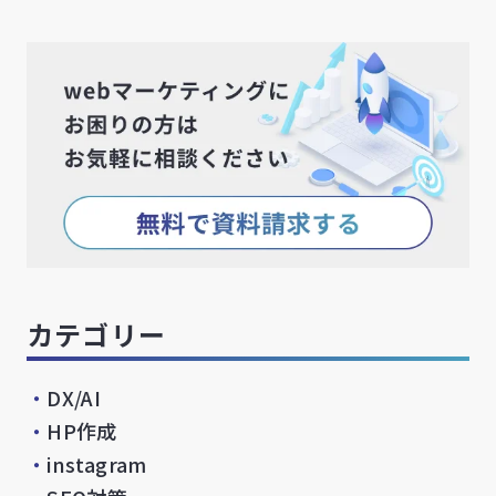
カテゴリー
・
DX/AI
・
HP作成
・
instagram