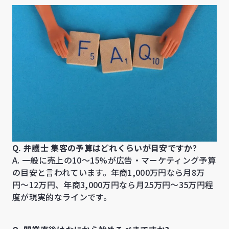
Q. 弁護士 集客の予算はどれくらいが目安ですか?
A. 一般に売上の10〜15%が広告・マーケティング予算
の目安と言われています。年商1,000万円なら月8万
円〜12万円、年商3,000万円なら月25万円〜35万円程
度が現実的なラインです。