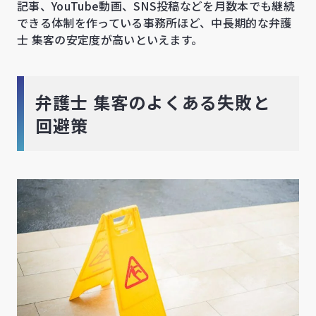
記事、YouTube動画、SNS投稿などを月数本でも継続
できる体制を作っている事務所ほど、中長期的な弁護
士 集客の安定度が高いといえます。
弁護士 集客のよくある失敗と
回避策