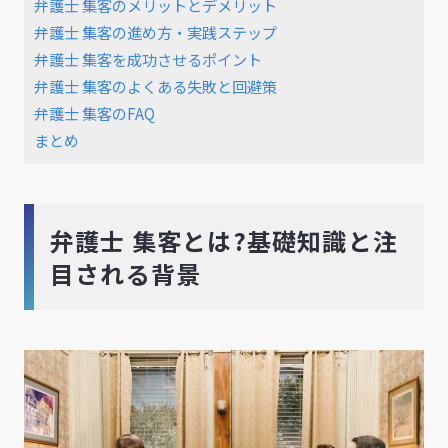
弁護士 集客のメリットとデメリット
弁護士 集客の進め方・実践ステップ
弁護士 集客を成功させるポイント
弁護士 集客のよくある失敗と回避策
弁護士 集客のFAQ
まとめ
弁護士 集客とは?基礎知識と注
目される背景