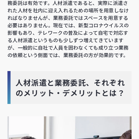
務委託は有効です。人材派遣であると、実際に派遣さ
れた人材を社内に迎え入れるための場所を用意しなけ
ればなりませんが、業務委託ではスペースを用意する
必要はありません。現在では、新型コロナウイルスの
影響もあり、テレワークの普及によって自宅で対応す
る人材派遣というものも少しずつ増えてきています
が、一般的に自社で人員を囲わなくても成り立つ業務
の依頼という側面では、業務委託の方が効果的です。
人材派遣と業務委託、それぞれ
のメリット・デメリットとは？