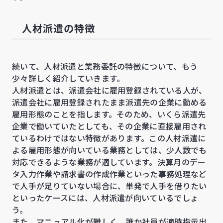
人材派遣の特徴
続いて、人材派遣と業務委託の特徴について、もう
少々詳しく紹介していきます。
人材派遣とは、派遣会社に雇用登録されている人が、
派遣会社に雇用登録されたまま派遣先の企業に勤める
雇用形態のことを指します。そのため、いくら派遣先
企業で働いていたとしても、その企業に直接雇用され
ているわけではない特徴があります。この人材派遣に
よる雇用形態が向いている業務としては、少人数でも
対応できるような業務が適しています。決算月のデー
タ入力作業や請求書の作成作業といった事務処理など
で人手が足りていない場合に、単発で人手を借りたい
といったケースには、人材派遣が向いているでしょ
う。
また、マニュアル化が難しく、誰か社員が適時指示出