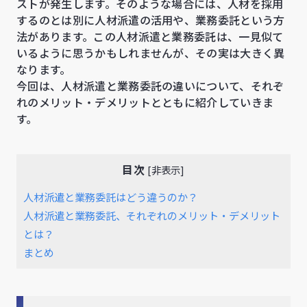
ストが発生します。そのような場合には、人材を採用
するのとは別に人材派遣の活用や、業務委託という方
法があります。この人材派遣と業務委託は、一見似て
いるように思うかもしれませんが、その実は大きく異
なります。
今回は、人材派遣と業務委託の違いについて、それぞ
れのメリット・デメリットとともに紹介していきま
す。
目次
[
非表示
]
人材派遣と業務委託はどう違うのか？
人材派遣と業務委託、それぞれのメリット・デメリット
とは？
まとめ