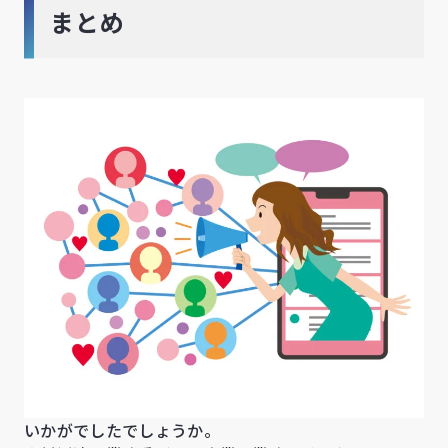
まとめ
いかがでしたでしょうか。