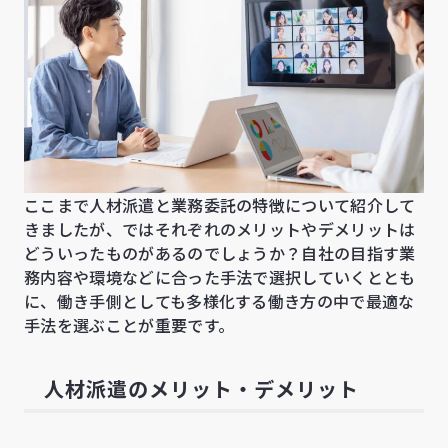
ここまで人材派遣と業務委託の特徴について紹介して
きましたが、ではそれぞれのメリットやデメリットは
どういったものがあるのでしょうか？自社の目指す業
務内容や環境などに合った手法で選択していくととも
に、働き手側としても多様化する働き方の中で最適な
手法を選ぶことが重要です。
人材派遣のメリット・デメリット