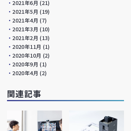
・
2021年6月
(21)
・
2021年5月
(19)
・
2021年4月
(7)
・
2021年3月
(10)
・
2021年2月
(13)
・
2020年11月
(1)
・
2020年10月
(2)
・
2020年9月
(1)
・
2020年4月
(2)
関連記事