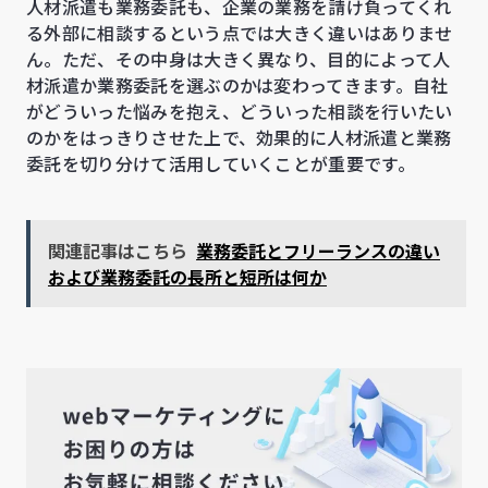
人材派遣も業務委託も、企業の業務を請け負ってくれ
る外部に相談するという点では大きく違いはありませ
ん。ただ、その中身は大きく異なり、目的によって人
材派遣か業務委託を選ぶのかは変わってきます。自社
がどういった悩みを抱え、どういった相談を行いたい
のかをはっきりさせた上で、効果的に人材派遣と業務
委託を切り分けて活用していくことが重要です。
関連記事はこちら
業務委託とフリーランスの違い
および業務委託の長所と短所は何か