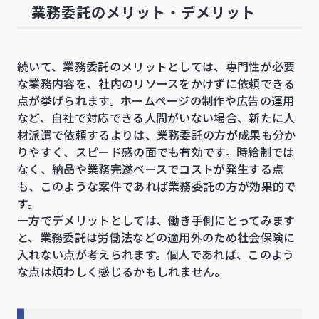
業務委託のメリット・デメリット
続いて、業務委託のメリットとしては、専門性が必要
な業務内容を、社内のリソースをかけずに依頼できる
点が挙げられます。ホームページの制作や広告の運用
など、自社で対応できる人間がいない場合、新たに人
材派遣で依頼するよりは、業務委託の方が成果も分か
りやすく、スピード感の面でも有効です。時給制では
なく、納品や業務完遂ベースでコストが発生する点
も、このような案件であれば業務委託の方が効果的で
す。
一方でデメリットとしては、働き手側にとってみます
と、業務委託は労働法などの適用外のため社会保険に
入れない点が考えられます。個人であれば、このよう
な点は煩わしく感じるかもしれません。