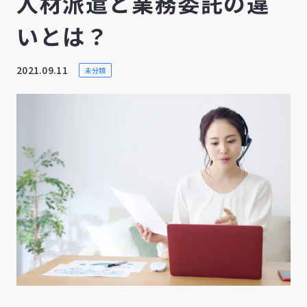
人材派遣と業務委託の違
いとは？
2021.09.11
未分類