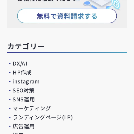
カテゴリー
・
DX/AI
・
HP作成
・
instagram
・
SEO対策
・
SNS運用
・
マーケティング
・
ランディングページ(LP)
・
広告運用