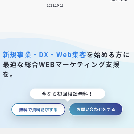
2021.10.23
新規事業・DX・Web集客
を始める方に
最適な総合WEBマーケティング支援
を。
今なら初回相談無料！
お問い合わせをする
無料で資料請求する