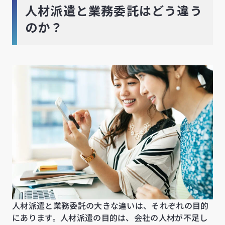
人材派遣と業務委託はどう違う
のか？
人材派遣と業務委託の大きな違いは、それぞれの目的
にあります。人材派遣の目的は、会社の人材が不足し