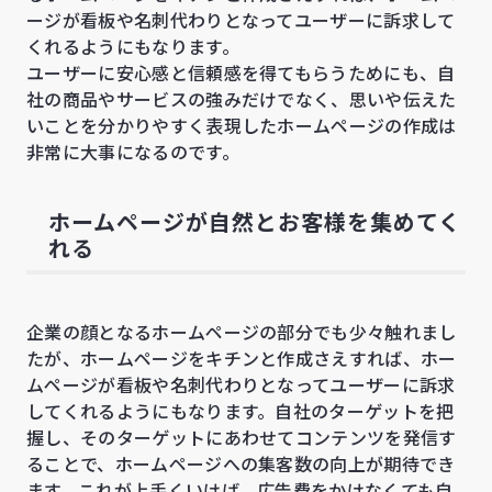
ージが看板や名刺代わりとなってユーザーに訴求して
くれるようにもなります。
ユーザーに安心感と信頼感を得てもらうためにも、自
社の商品やサービスの強みだけでなく、思いや伝えた
いことを分かりやすく表現したホームページの作成は
非常に大事になるのです。
ホームページが自然とお客様を集めてく
れる
企業の顔となるホームページの部分でも少々触れまし
たが、ホームページをキチンと作成さえすれば、ホー
ムページが看板や名刺代わりとなってユーザーに訴求
してくれるようにもなります。自社のターゲットを把
握し、そのターゲットにあわせてコンテンツを発信す
ることで、ホームページへの集客数の向上が期待でき
ます。これが上手くいけば、広告費をかけなくても自