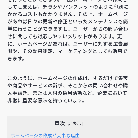
してしまえば、チラシやパンフレットのように印刷に
かかるコストもかかりません。その上、ホームページ
があれば日々の更新や修正といったメンテナンスも簡
単に行うことができますし、ユーザーからの問い合わ
せに関しても対応しやすいメリットがあります。更
に、ホームページがあれば、ユーザーに対する広告展
開や、その効果測定、マーケティングとしても活用で
きます。
このように、ホームページの作成は、するだけで集客
や商品やサービスの訴求、そこからの問い合わせや購
入手続き、または人材の採用活動など、企業において
非常に重要な意味を持っています。
目次
[
非表示
]
ホームページの作成が大事な理由