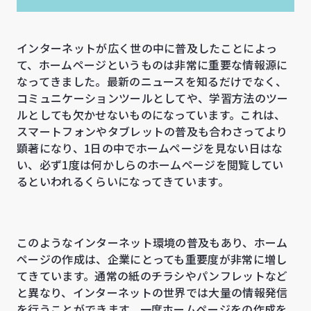
インターネットが広く世の中に普及したことによっ
て、ホームページというものは非常に重要な情報源に
なってきました。最新のニュースを知るだけでなく、
コミュニケーションツールとしてや、学習方法のツー
ルとしても欠かせないものになっています。これは、
スマートフォンやタブレットの普及も合わさってより
顕著になり、1日の中でホームページを見ない日はな
い、必ず1度は何かしらのホームページを閲覧してい
るといわれるくらいになってきています。
このようなインターネット環境の普及もあり、ホーム
ページの作成は、企業にとっても重要度が非常に増し
てきています。通常の紙のチラシやパンフレットなど
と異なり、インターネットの世界では大量の情報発信
を行うことができます。一度ホームページをの作成を