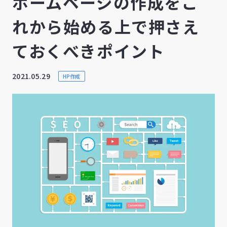
ホームページの作成をこ
れから始める上で押さえ
ておくべきポイント
2021.05.29
HP作成