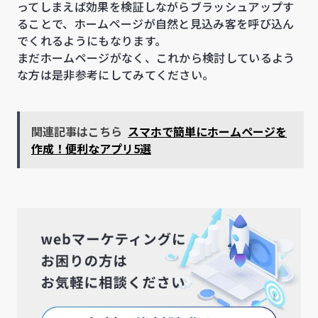
ってしまえば効果を検証しながらブラッシュアップす
ることで、ホームページが自然と見込み客を呼び込ん
でくれるようにもなります。
まだホームページがなく、これから検討しているよう
な方は是非参考にしてみてください。
関連記事はこちら
スマホで簡単にホームページを
作成！便利なアプリ5選