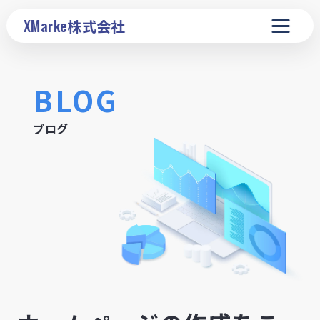
XMarke
株式会社
BLOG
ブログ