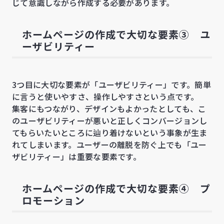
じて意識しながら作成する必要があります。
ホームページの作成で大切な要素③ ユ
ーザビリティー
3つ目に大切な要素が「ユーザビリティー」です。簡単
に言うと使いやすさ、操作しやすさという点です。
集客にもつながり、デザインもよかったとしても、こ
のユーザビリティーが悪いと正しくコンバージョンし
てもらいたいところに辿り着けないという事象が生ま
れてしまいます。ユーザーの離脱を防ぐ上でも「ユー
ザビリティー」は重要な要素です。
ホームページの作成で大切な要素④ プ
ロモーション