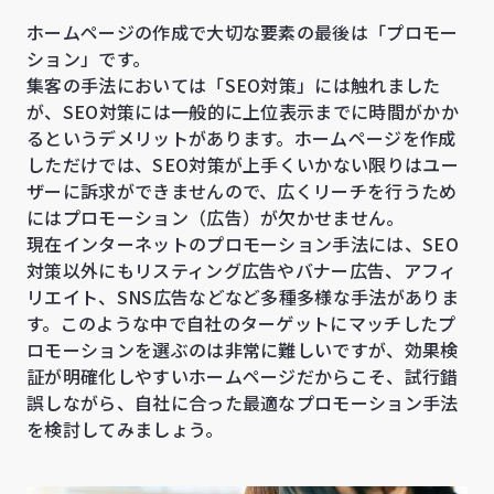
ホームページの作成で大切な要素の最後は「プロモー
ション」です。
集客の手法においては「SEO対策」には触れました
が、SEO対策には一般的に上位表示までに時間がかか
るというデメリットがあります。ホームページを作成
しただけでは、SEO対策が上手くいかない限りはユー
ザーに訴求ができませんので、広くリーチを行うため
にはプロモーション（広告）が欠かせません。
現在インターネットのプロモーション手法には、SEO
対策以外にもリスティング広告やバナー広告、アフィ
リエイト、SNS広告などなど多種多様な手法がありま
す。このような中で自社のターゲットにマッチしたプ
ロモーションを選ぶのは非常に難しいですが、効果検
証が明確化しやすいホームページだからこそ、試行錯
誤しながら、自社に合った最適なプロモーション手法
を検討してみましょう。