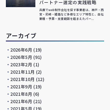
パートナー選定の実践戦略
兵庫でweb制作会社を探す事業者は、神戸・西
宮・尼崎・姫路など多様なエリア特性と、自社
業種・予算・支援範囲を踏まえたパー...
アーカイブ
・
2026年6月
(19)
・
2026年5月
(91)
・
2023年2月
(1)
・
2021年11月
(2)
・
2021年10月
(12)
・
2021年9月
(19)
・
2021年8月
(6)
・
2021年6月
(21)
・
2021年5月
(19)