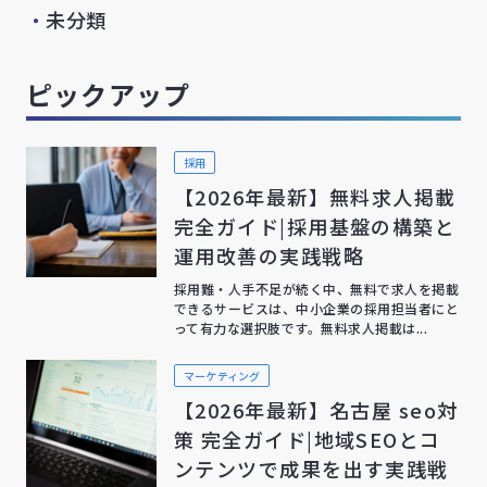
・
未分類
ピックアップ
採用
【2026年最新】無料求人掲載
完全ガイド|採用基盤の構築と
運用改善の実践戦略
採用難・人手不足が続く中、無料で求人を掲載
できるサービスは、中小企業の採用担当者にと
って有力な選択肢です。無料求人掲載は...
マーケティング
【2026年最新】名古屋 seo対
策 完全ガイド|地域SEOとコ
ンテンツで成果を出す実践戦