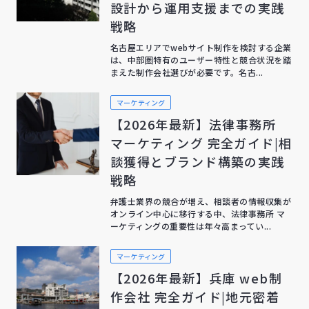
設計から運用支援までの実践
戦略
名古屋エリアでwebサイト制作を検討する企業
は、中部圏特有のユーザー特性と競合状況を踏
まえた制作会社選びが必要です。名古...
マーケティング
【2026年最新】法律事務所
マーケティング 完全ガイド|相
談獲得とブランド構築の実践
戦略
弁護士業界の競合が増え、相談者の情報収集が
オンライン中心に移行する中、法律事務所 マ
ーケティングの重要性は年々高まってい...
マーケティング
【2026年最新】兵庫 web制
作会社 完全ガイド|地元密着