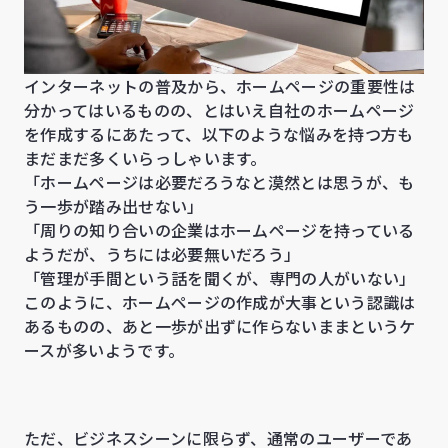
インターネットの普及から、ホームページの重要性は
分かってはいるものの、とはいえ自社のホームページ
を作成するにあたって、以下のような悩みを持つ方も
まだまだ多くいらっしゃいます。
「ホームページは必要だろうなと漠然とは思うが、も
う一歩が踏み出せない」
「周りの知り合いの企業はホームページを持っている
ようだが、うちには必要無いだろう」
「管理が手間という話を聞くが、専門の人がいない」
このように、ホームページの作成が大事という認識は
あるものの、あと一歩が出ずに作らないままというケ
ースが多いようです。
ただ、ビジネスシーンに限らず、通常のユーザーであ