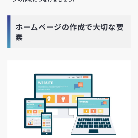
ホームページの作成で大切な要
素