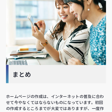
まとめ
ホームページの作成は、インターネットの普及に合わ
せて今やなくてはならないものになっています。初回
の作成するところまでが大変ではありますが、一度作