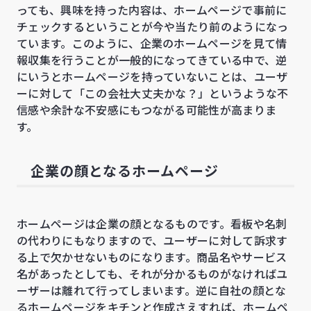
っても、興味を持った内容は、ホームページで事前に
チェックするということが今や当たり前のようになっ
ています。このように、企業のホームページを見て情
報収集を行うことが一般的になってきている中で、逆
にいうとホームページを持っていないことは、ユーザ
ーに対して「この会社大丈夫かな？」というような不
信感や余計な不安感にもつながる可能性が高まりま
す。
企業の顔となるホームページ
ホームページは企業の顔となるものです。看板や名刺
の代わりにもなりますので、ユーザーに対して訴求す
る上で欠かせないものになります。商品名やサービス
名があったとしても、それが分かるものがなければユ
ーザーは離れて行ってしまいます。逆に自社の顔とな
るホームページをキチンと作成さえすれば、ホームペ