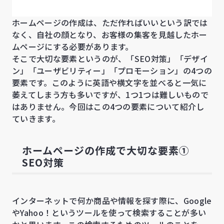
ホームページの作成は、ただ作ればいいという訳では
なく、自社の顔となり、お客様の集客を見越したホー
ムページにする必要があります。
そこで大切な要素というのが、「SEO対策」「デザイ
ン」「ユーザビリティー」「プロモーション」の4つの
要素です。このように英語や横文字を並べると一気に
萎えてしまう方も多いですが、1つ1つは難しいもので
はありません。今回はこの4つの要素について紹介し
ていきます。
ホームページの作成で大切な要素①
SEO対策
インターネットで何か商品や情報を探す際に、Google
やYahoo！というツールを使って検索することが多い