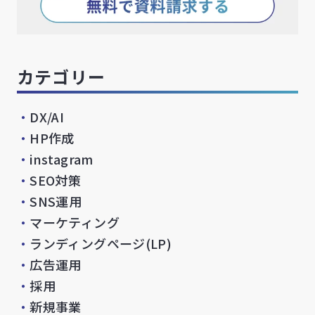
カテゴリー
・
DX/AI
・
HP作成
・
instagram
・
SEO対策
・
SNS運用
・
マーケティング
・
ランディングページ(LP)
・
広告運用
・
採用
・
新規事業