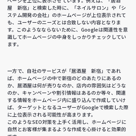
ページを上位に表示させています。例えば、「居酒
屋 新宿」と検索した時に、「ネイルサロン」や「シ
ステム開発の会社」のホームページが上位表示されて
も、ユーザーのニーズとは合致しない内容となりま
す。このようなならないために、Googleは関連性を意
識してホームページの中身をしっかりチェックしてい
ます。
一方で、自社のサービスが「居酒屋 新宿」であれ
ば、ホームページの中で新宿のどのあたりにあるの
か、居酒屋は何が売りなのか、店内の雰囲気はどうな
のか、キャンペーンや割引情報はあるのか等々、関連
する情報をホームページ内に盛り込んで作成していけ
ば、ターゲットとなるユーザーがGoogleで検索した際
に上位表示される可能性が高まります。
このようなSEO対策を上手く活用し、ホームページに
自然とお客様が集まるような作成を心掛けると効果的