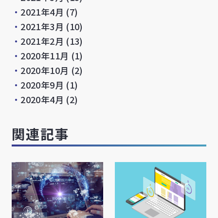
・
2021年4月
(7)
・
2021年3月
(10)
・
2021年2月
(13)
・
2020年11月
(1)
・
2020年10月
(2)
・
2020年9月
(1)
・
2020年4月
(2)
関連記事