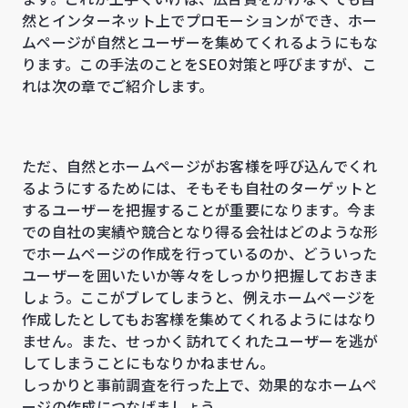
然とインターネット上でプロモーションができ、ホー
ムページが自然とユーザーを集めてくれるようにもな
ります。この手法のことをSEO対策と呼びますが、こ
れは次の章でご紹介します。
ただ、自然とホームページがお客様を呼び込んでくれ
るようにするためには、そもそも自社のターゲットと
するユーザーを把握することが重要になります。今ま
での自社の実績や競合となり得る会社はどのような形
でホームページの作成を行っているのか、どういった
ユーザーを囲いたいか等々をしっかり把握しておきま
しょう。ここがブレてしまうと、例えホームページを
作成したとしてもお客様を集めてくれるようにはなり
ません。また、せっかく訪れてくれたユーザーを逃が
してしまうことにもなりかねません。
しっかりと事前調査を行った上で、効果的なホームペ
ージの作成につなげましょう。