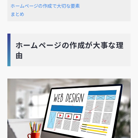
ホームページの作成で大切な要素
まとめ
ホームページの作成が大事な理
由