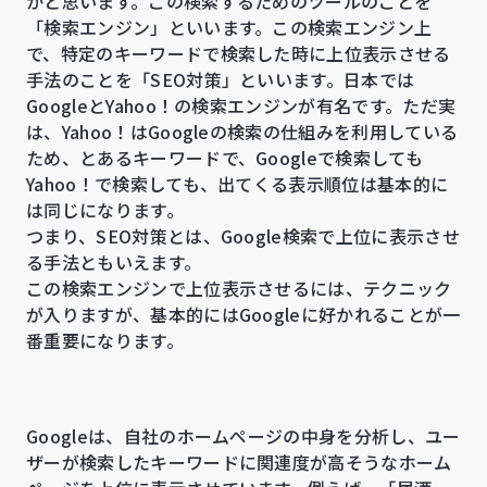
かと思います。この検索するためのツールのことを
「検索エンジン」といいます。この検索エンジン上
で、特定のキーワードで検索した時に上位表示させる
手法のことを「SEO対策」といいます。日本では
GoogleとYahoo！の検索エンジンが有名です。ただ実
は、Yahoo！はGoogleの検索の仕組みを利用している
ため、とあるキーワードで、Googleで検索しても
Yahoo！で検索しても、出てくる表示順位は基本的に
は同じになります。
つまり、SEO対策とは、Google検索で上位に表示させ
る手法ともいえます。
この検索エンジンで上位表示させるには、テクニック
が入りますが、基本的にはGoogleに好かれることが一
番重要になります。
Googleは、自社のホームページの中身を分析し、ユー
ザーが検索したキーワードに関連度が高そうなホーム