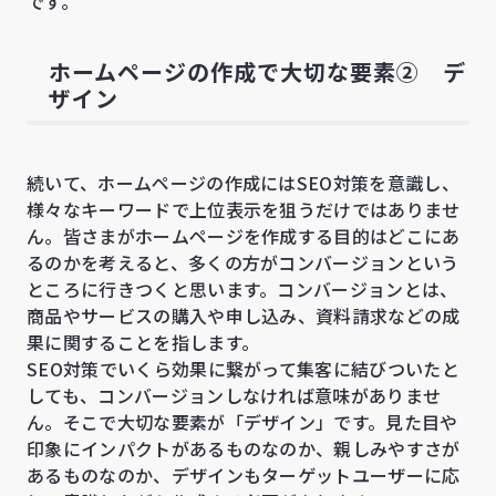
です。
ホームページの作成で大切な要素② デ
ザイン
続いて、ホームページの作成にはSEO対策を意識し、
様々なキーワードで上位表示を狙うだけではありませ
ん。皆さまがホームページを作成する目的はどこにあ
るのかを考えると、多くの方がコンバージョンという
ところに行きつくと思います。コンバージョンとは、
商品やサービスの購入や申し込み、資料請求などの成
果に関することを指します。
SEO対策でいくら効果に繋がって集客に結びついたと
しても、コンバージョンしなければ意味がありませ
ん。そこで大切な要素が「デザイン」です。見た目や
印象にインパクトがあるものなのか、親しみやすさが
あるものなのか、デザインもターゲットユーザーに応