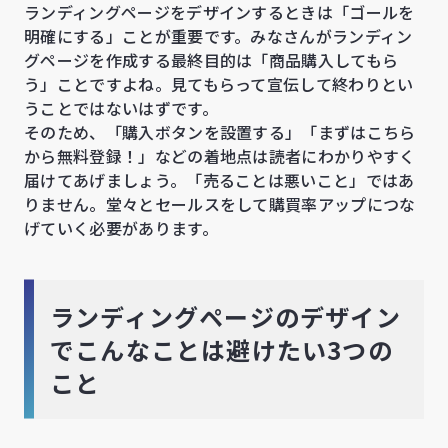
ランディングページをデザインするときは「ゴールを
明確にする」ことが重要です。みなさんがランディン
グページを作成する最終目的は「商品購入してもら
う」ことですよね。見てもらって宣伝して終わりとい
うことではないはずです。
そのため、「購入ボタンを設置する」「まずはこちら
から無料登録！」などの着地点は読者にわかりやすく
届けてあげましょう。「売ることは悪いこと」ではあ
りません。堂々とセールスをして購買率アップにつな
げていく必要があります。
ランディングページのデザイン
でこんなことは避けたい3つの
こと