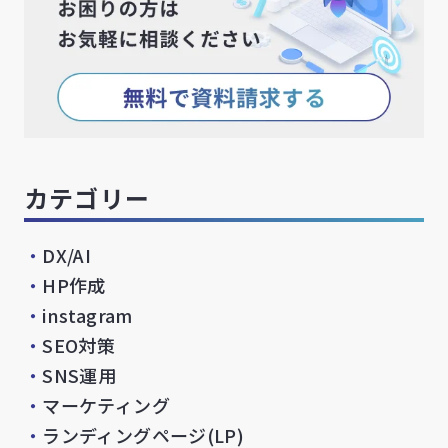
カテゴリー
・
DX/AI
・
HP作成
・
instagram
・
SEO対策
・
SNS運用
・
マーケティング
・
ランディングページ(LP)