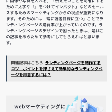
に画像や写真を入れる」「伝えたいことを明確にする
ために太字や『』をつけてインパクト」などのセール
スするためのマーケティングからの視点が重要になり
ます。そのためには「常に読者目線に立つ」ことでラ
ンディングページの購買率が上がっていくのです。ラ
ンディングページのデザインで困ったときは、是非こ
の記事をあらためて参考にしてもらえればと思いま
す。
関連記事はこちら
ランディングページを制作する
コツ ポイントを押さえて効果的なランディングペ
ージを用意するには？