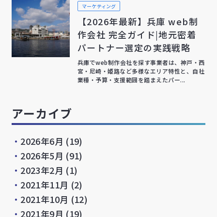
マーケティング
【2026年最新】兵庫 web制
作会社 完全ガイド|地元密着
パートナー選定の実践戦略
兵庫でweb制作会社を探す事業者は、神戸・西
宮・尼崎・姫路など多様なエリア特性と、自社
業種・予算・支援範囲を踏まえたパー...
アーカイブ
・
2026年6月
(19)
・
2026年5月
(91)
・
2023年2月
(1)
・
2021年11月
(2)
・
2021年10月
(12)
・
2021年9月
(19)