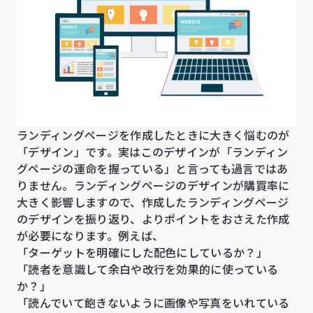
ランディングページを作成したときに大きく悩むのが
「デザイン」です。実はこのデザインが「ランディン
グページの運命を握っている」と言っても過言ではあ
りません。ランディングページのデザインが購買率に
大きく影響しますので、作成したランディングページ
のデザインを振り返り、よりポイントをおさえた作成
が必要になります。例えば、
「ターゲットを明確にした配色にしているか？」
「読者を意識して余白や改行を効果的に使っている
か？」
「読んでいて飽きないように画像や写真をいれている