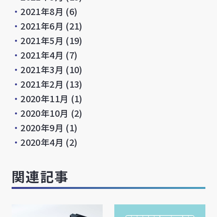
・
2021年8月
(6)
・
2021年6月
(21)
・
2021年5月
(19)
・
2021年4月
(7)
・
2021年3月
(10)
・
2021年2月
(13)
・
2020年11月
(1)
・
2020年10月
(2)
・
2020年9月
(1)
・
2020年4月
(2)
関連記事