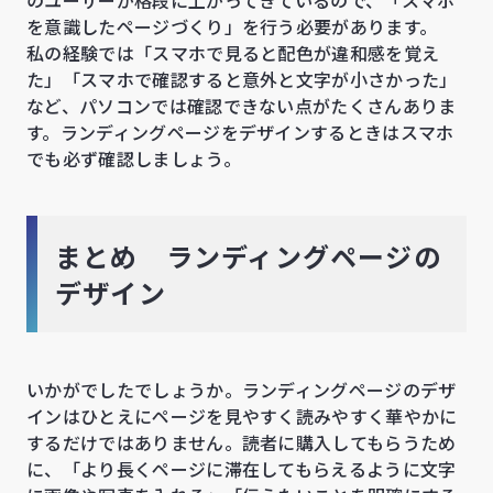
を意識したページづくり」を行う必要があります。
私の経験では「スマホで見ると配色が違和感を覚え
た」「スマホで確認すると意外と文字が小さかった」
など、パソコンでは確認できない点がたくさんありま
す。ランディングページをデザインするときはスマホ
でも必ず確認しましょう。
まとめ ランディングページの
デザイン
いかがでしたでしょうか。ランディングページのデザ
インはひとえにページを見やすく読みやすく華やかに
するだけではありません。読者に購入してもらうため
に、「より長くページに滞在してもらえるように文字