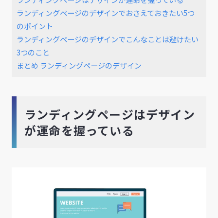
ランディングページのデザインでおさえておきたい5つ
のポイント
ランディングページのデザインでこんなことは避けたい
3つのこと
まとめ ランディングページのデザイン
ランディングページはデザイン
が運命を握っている