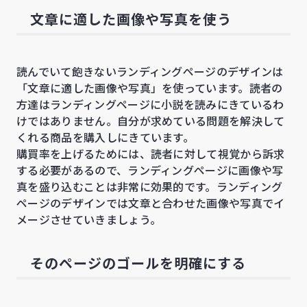
文章に適した画像や写真を使う
読んでいて飽きないランディングページのデザインは
「文章に適した画像や写真」を使っています。読者の
方達はランディングページに小説を読みにきているわ
けではありません。自分が求めている問題を解決して
くれる商品を購入しにきています。
購買率を上げるためには、読者に対して視覚から訴求
する必要があるので、ランディングページに画像や写
真を盛り込むことは非常に効果的です。ランディング
ページのデザインでは文章と合わせた画像や写真でイ
メージさせていきましょう。
そのページのゴールを明確にする