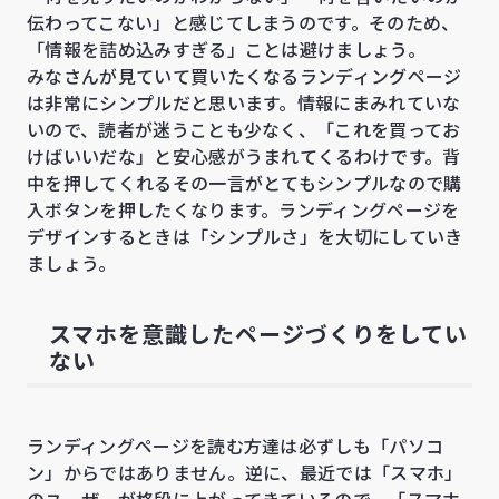
伝わってこない」と感じてしまうのです。そのため、
「情報を詰め込みすぎる」ことは避けましょう。
みなさんが見ていて買いたくなるランディングページ
は非常にシンプルだと思います。情報にまみれていな
いので、読者が迷うことも少なく、「これを買ってお
けばいいだな」と安心感がうまれてくるわけです。背
中を押してくれるその一言がとてもシンプルなので購
入ボタンを押したくなります。ランディングページを
デザインするときは「シンプルさ」を大切にしていき
ましょう。
スマホを意識したページづくりをしてい
ない
ランディングページを読む方達は必ずしも「パソコ
ン」からではありません。逆に、最近では「スマホ」
のユーザーが格段に上がってきているので、「スマホ