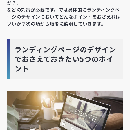
か？」
などの対策が必要です。では具体的にランディングペ
ージのデザインにおいてどんなポイントをおさえれば
いいか？次の項から順番に説明していきます。
ランディングページのデザイン
でおさえておきたい5つのポイ
ント