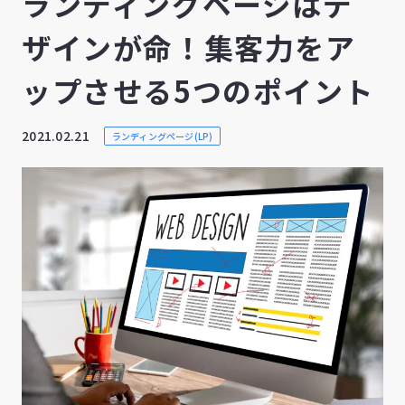
ランディングページはデ
ザインが命！集客力をア
ップさせる5つのポイント
2021.02.21
ランディングページ(LP)