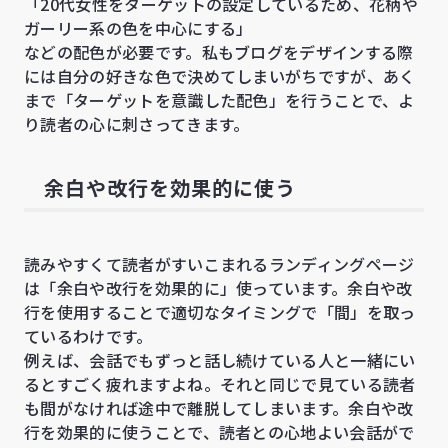
「20代女性をターゲットの設定しているため、花柄や
ガーリー系の色を中心にする」
などの配色が必要です。私もブログをデザインする際
には自分の好きな色で決めてしまいがちですが、あく
まで「ターゲットを意識した配色」を行うことで、よ
り読者の心に刺さってきます。
余白や改行を効果的に使う
読みやすくて読者がすいこまれるランディングページ
は「余白や改行を効果的に」使っています。余白や改
行を使用することで適切なタイミングで「間」を取っ
ているわけです。
例えば、会話でもずっと話し続けている人と一緒にい
るとすごく疲れますよね。それと同じで見ている読者
も間がなければ途中で離脱してしまいます。余白や改
行を効果的に使うことで、読者との心地よい会話がで