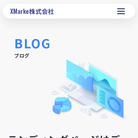
XMarke
株式会社
BLOG
ブログ