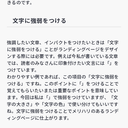
きるのです。
文字に強弱をつける
強調したい文章、インパクトをつけたいときは「文字
に強弱をつける」ことがランディングページをデザイ
ンする際には必要です。例えば今私が書いている文章
では、読者のみなさんに印象付けたい文言には「」を
つけています。
わかりやすい例であれば、この項目の「文字に強弱を
つける」ですね。このポイントに「」をつけることで
覚えてもらいたいまたは重要なポイントを意味してい
ます。今回は私は「」で強弱をつけていますが、「文
字の大きさ」や「文字の色」で使い分けてもいいです
ね。文字に強弱をつけることでメリハリのあるランデ
ィングページに仕上がります。