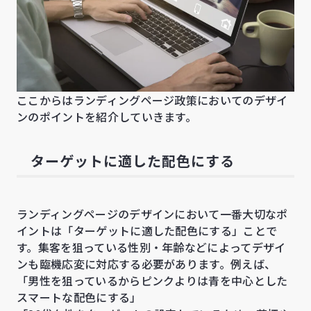
ここからはランディングページ政策においてのデザイ
ンのポイントを紹介していきます。
ターゲットに適した配色にする
ランディングページのデザインにおいて一番大切なポ
イントは「ターゲットに適した配色にする」ことで
す。集客を狙っている性別・年齢などによってデザイ
ンも臨機応変に対応する必要があります。例えば、
「男性を狙っているからピンクよりは青を中心とした
スマートな配色にする」