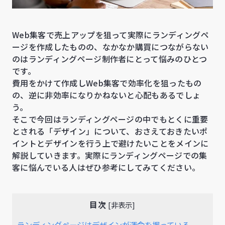
Web集客で売上アップを狙って実際にランディングペ
ージを作成したものの、なかなか購買につながらない
のはランディングページ制作者にとって悩みのひとつ
です。
費用をかけて作成しWeb集客で効率化を狙ったもの
の、逆に非効率になりかねないと心配もあるでしょ
う。
そこで今回はランディングページの中でもとくに重要
とされる「デザイン」について、おさえておきたいポ
イントとデザインを行う上で避けたいことをメインに
解説していきます。実際にランディングページでの集
客に悩んでいる人はぜひ参考にしてみてください。
目次
[
非表示
]
ランディングページはデザインが運命を握っている