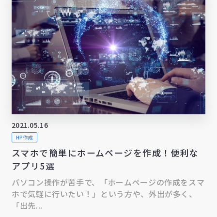
2021.05.16
HP作成
スマホで簡単にホームページを作成！便利な
アプリ5選
パソコン操作が苦手で、「ホームページの作成をスマ
ホで気軽に行いたい！」という方や、外出が多く、
「出先...