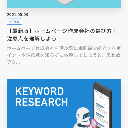
2021.05.09
HP作成
【最新版】ホームページ作成会社の選び方｜
注意点を理解しよう
ホームページ作成会社を選ぶ際に本記事で紹介するポ
イントや注意点を知らずに依頼してしまうと、思わぬ
アク...