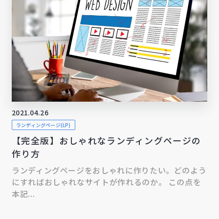
2021.04.26
ランディングページ(LP)
【完全版】おしゃれなランディングページの
作り方
ランディングページをおしゃれに作りたい。どのよう
にすればおしゃれなサイトが作れるのか。 この点を
本記...