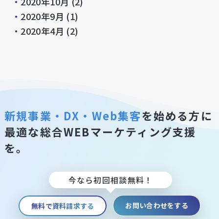
・
2020年10月
(2)
・
2020年9月
(1)
・
2020年4月
(2)
新規事業・DX・Web集客
を始める方に
最適な総合WEBマーケティング支援
を。
今なら初回相談無料！
お問い合わせをする
無料で資料請求する