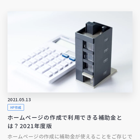
2021.05.13
HP作成
ホームページの作成で利用できる補助金と
は？2021年度版
ホームページの作成に補助金が使えることをご存じで