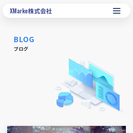
XMarke
株式会社
BLOG
ブログ