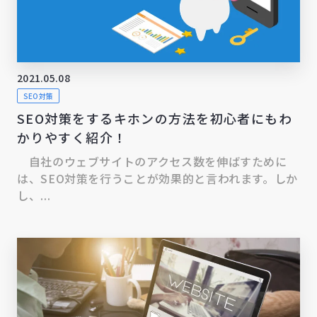
2021.05.08
SEO対策
SEO対策をするキホンの方法を初心者にもわ
かりやすく紹介！
自社のウェブサイトのアクセス数を伸ばすために
は、SEO対策を行うことが効果的と言われます。しか
し、...