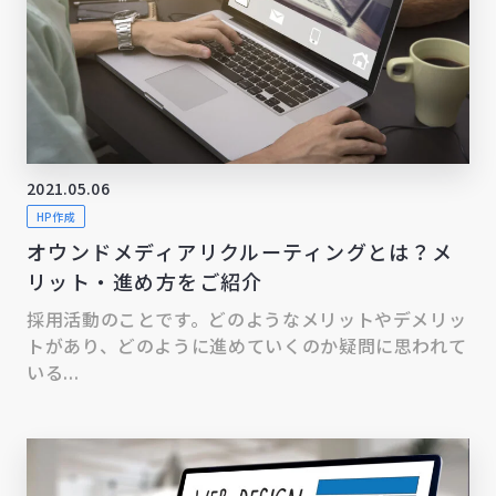
2021.05.06
HP作成
オウンドメディアリクルーティングとは？メ
リット・進め方をご紹介
採用活動のことです。どのようなメリットやデメリッ
トがあり、どのように進めていくのか疑問に思われて
いる...