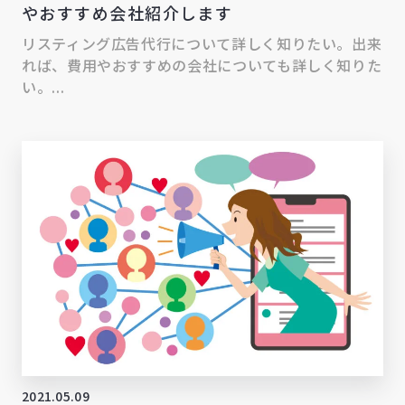
やおすすめ会社紹介します
リスティング広告代行について詳しく知りたい。出来
れば、費用やおすすめの会社についても詳しく知りた
い。...
2021.05.09