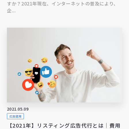
すか？2021年現在、インターネットの普及により、
企...
2021.05.09
広告運用
【2021年】リスティング広告代行とは｜費用