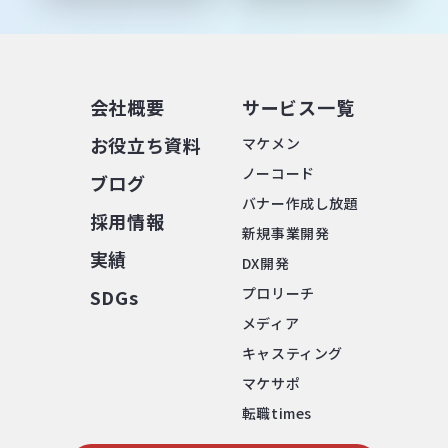
会社概要
サービス⼀覧
お役⽴ち資料
マケメン
ノーコード
ブログ
バナー作成し放題
採⽤情報
新規事業開発
実績
DX開発
プロリーチ
SDGs
メディア
キャスティング
マケサポ
転職times