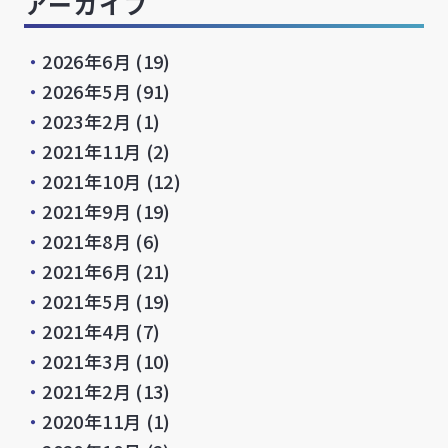
アーカイブ
・
2026年6月
(19)
・
2026年5月
(91)
・
2023年2月
(1)
・
2021年11月
(2)
・
2021年10月
(12)
・
2021年9月
(19)
・
2021年8月
(6)
・
2021年6月
(21)
・
2021年5月
(19)
・
2021年4月
(7)
・
2021年3月
(10)
・
2021年2月
(13)
・
2020年11月
(1)