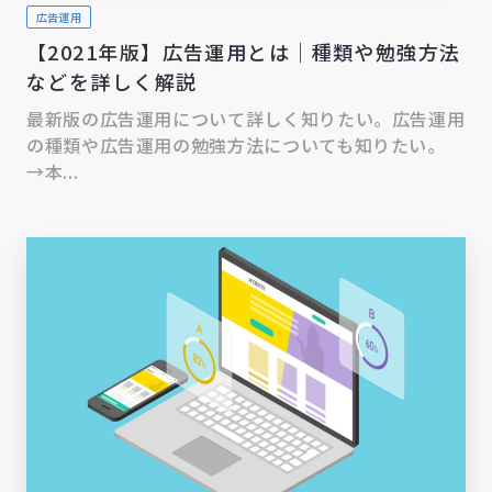
広告運用
【2021年版】広告運用とは｜種類や勉強方法
などを詳しく解説
最新版の広告運用について詳しく知りたい。広告運用
の種類や広告運用の勉強方法についても知りたい。
→本...