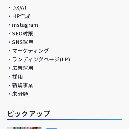
・
DX/AI
・
HP作成
・
instagram
・
SEO対策
・
SNS運用
・
マーケティング
・
ランディングページ(LP)
・
広告運用
・
採用
・
新規事業
・
未分類
ピックアップ