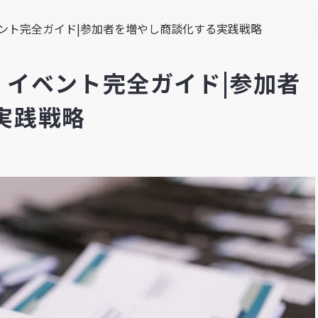
イベント完全ガイド|参加者を増やし商談化する実践戦略
客 イベント完全ガイド|参加者
実践戦略