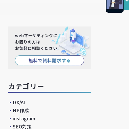
カテゴリー
・
DX/AI
・
HP作成
・
instagram
・
SEO対策