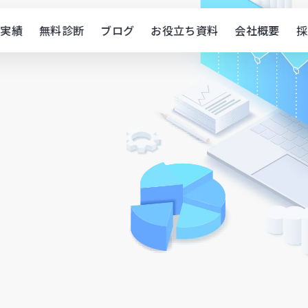
実績
無料診断
ブログ
お役立ち資料
会社概要
採