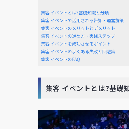
集客 イベントとは?基礎知識と分類
集客 イベントで活用される告知・運営施策
集客 イベントのメリットとデメリット
集客 イベントの進め方・実践ステップ
集客 イベントを成功させるポイント
集客 イベントのよくある失敗と回避策
集客 イベントのFAQ
集客 イベントとは?基礎