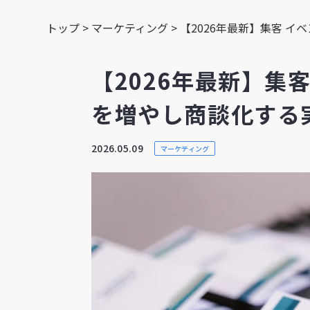
トップ
>
マーケティング
>
【2026年最新】集客 
【2026年最新】集
を増やし商談化する
2026.05.09
マーケティング