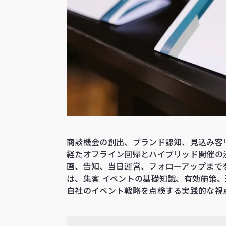
商談機会の創出、ブランド認知、見込み客
経たオフライン回帰とハイブリッド開催の
画、告知、当日運営、フォローアップまで
は、集客 イベントの基礎知識、有効施策
自社のイベント戦略を点検する実践的な視