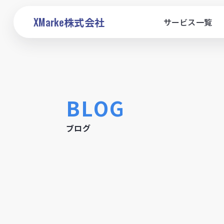
XMarke
株式会社
サービス一覧
BLOG
ブログ