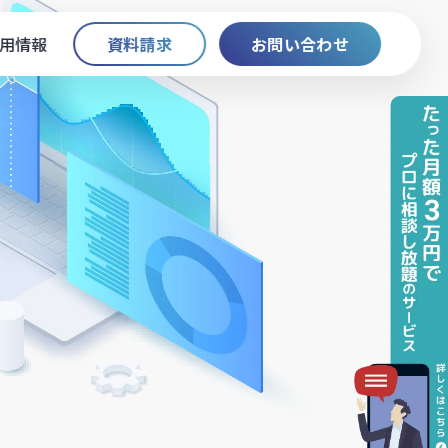
用情報
資料請求
お問い合わせ