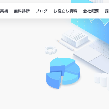
実績
無料診断
ブログ
お役立ち資料
会社概要
採