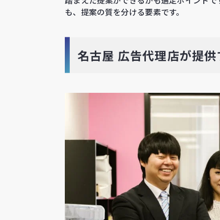
も、提案の質を分ける要素です。
名古屋 広告代理店が提