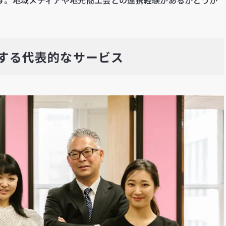
供する代表的なサービス