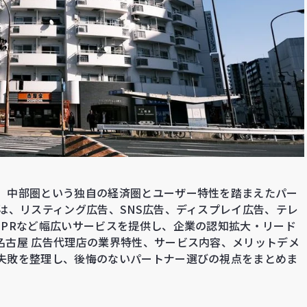
、中部圏という独自の経済圏とユーザー特性を踏まえたパー
は、リスティング広告、SNS広告、ディスプレイ広告、テレ
、PRなど幅広いサービスを提供し、企業の認知拡大・リード
名古屋 広告代理店の業界特性、サービス内容、メリットデメ
失敗を整理し、後悔のないパートナー選びの視点をまとめま