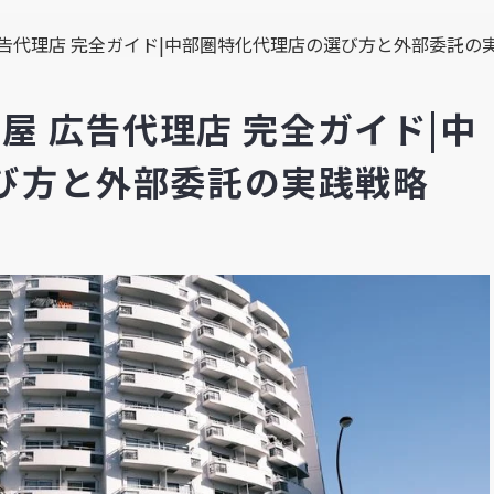
 広告代理店 完全ガイド|中部圏特化代理店の選び方と外部委託の
古屋 広告代理店 完全ガイド|中
び方と外部委託の実践戦略