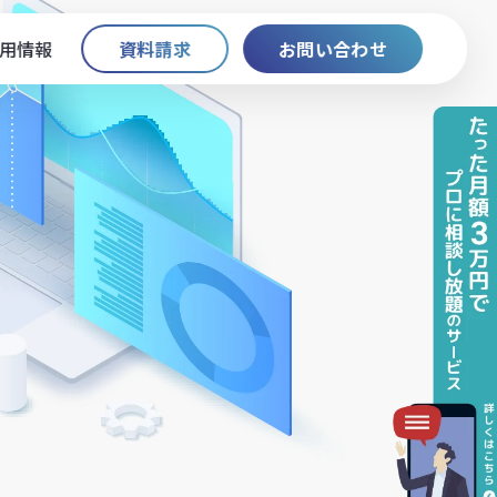
用情報
資料請求
お問い合わせ