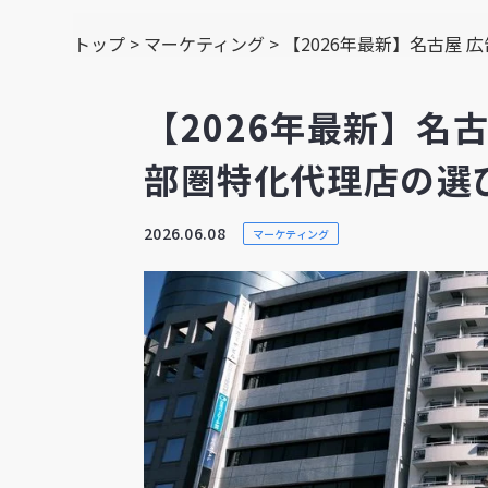
トップ
>
マーケティング
>
【2026年最新】名古屋
【2026年最新】名
部圏特化代理店の選
2026.06.08
マーケティング