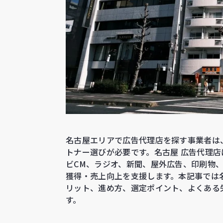
名古屋エリアで広告代理店を探す事業者は
トナー選びが必要です。名古屋 広告代理店
ビCM、ラジオ、新聞、屋外広告、印刷物
獲得・売上向上を支援します。本記事では
リット、進め方、選定ポイント、よくある
す。