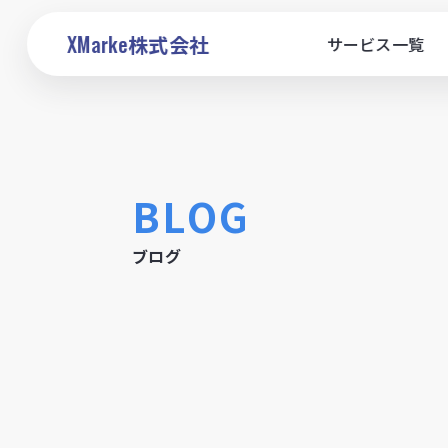
XMarke
株式会社
サービス一覧
BLOG
ブログ