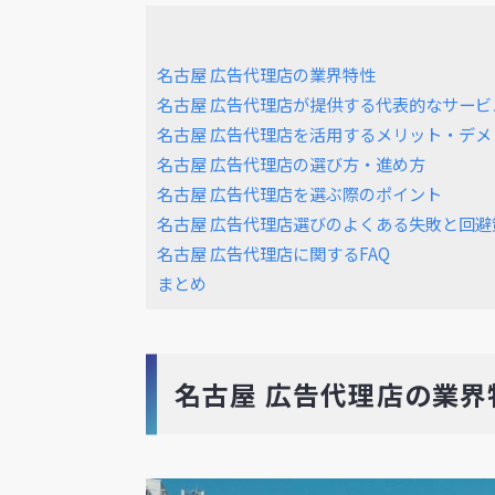
名古屋 広告代理店の業界特性
名古屋 広告代理店が提供する代表的なサービ
名古屋 広告代理店を活用するメリット・デメ
名古屋 広告代理店の選び方・進め方
名古屋 広告代理店を選ぶ際のポイント
名古屋 広告代理店選びのよくある失敗と回避
名古屋 広告代理店に関するFAQ
まとめ
名古屋 広告代理店の業界