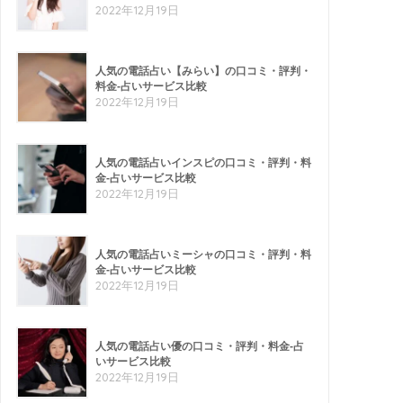
2022年12月19日
人気の電話占い【みらい】の口コミ・評判・
料金-占いサービス比較
2022年12月19日
人気の電話占いインスピの口コミ・評判・料
金-占いサービス比較
2022年12月19日
人気の電話占いミーシャの口コミ・評判・料
金-占いサービス比較
2022年12月19日
人気の電話占い優の口コミ・評判・料金-占
いサービス比較
2022年12月19日