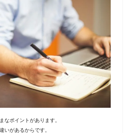
まなポイントがあります。
違いがあるからです。