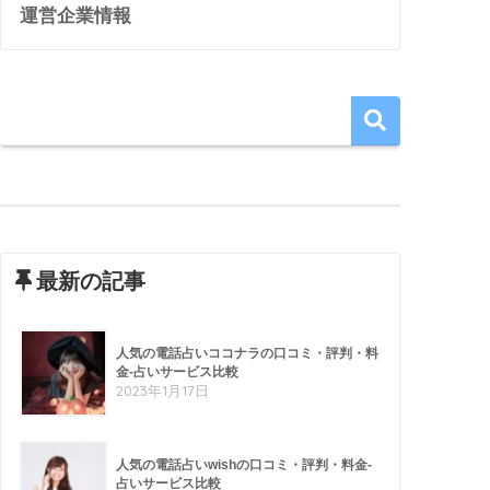
運営企業情報
最新の記事
人気の電話占いココナラの口コミ・評判・料
金-占いサービス比較
2023年1月17日
人気の電話占いwishの口コミ・評判・料金-
占いサービス比較