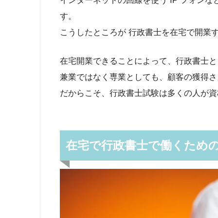
インターネットの回線を使う IP フォン
す。
こうしたところが 行政書士を在宅で開業
在宅開業できることによって、行政書士と
兼業ではなく専業としても、顧客の獲得さ
だからこそ、行政書士試験は多くの人が資
在宅で行政書士で働くため