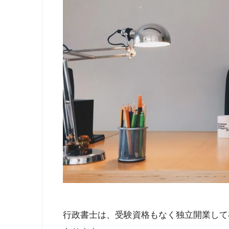
行政書士は、受験資格もなく独立開業して