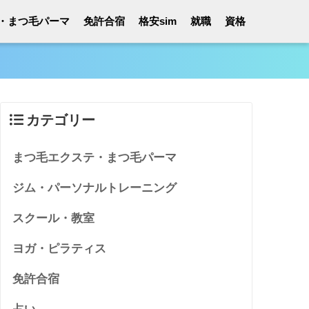
・まつ毛パーマ
免許合宿
格安sim
就職
資格
カテゴリー
まつ毛エクステ・まつ毛パーマ
ジム・パーソナルトレーニング
スクール・教室
ヨガ・ピラティス
免許合宿