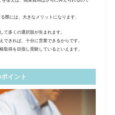
などを使えば、開業費用はさらに抑えられるので
する際には、大きなメリットになります、
して多くの選択肢が生まれます。
えできれば、十分に営業できるからです。
格取得を目指し受験しているといえます。
のポイント