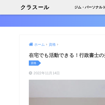
クラスール
ジム・パーソナル
ホーム
資格
在宅でも活動できる！行政書士の
資格
2022年11月14日