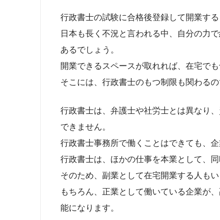
行政書士の試験に合格後登録して開業する
日本も長く不況と言われる中、自分の力で
あるでしょう。
開業できるスペースが取れれば、在宅でも
そこには、行政書士のもつ制限も関わるの
行政書士は、弁護士や社労士とは異なり、
できません。
行政書士事務所で働くことはできても、企
行政書士は、ほかの仕事を本業として、同
そのため、副業として在宅開業する人もい
もちろん、正業として働いている企業が、
能になります。