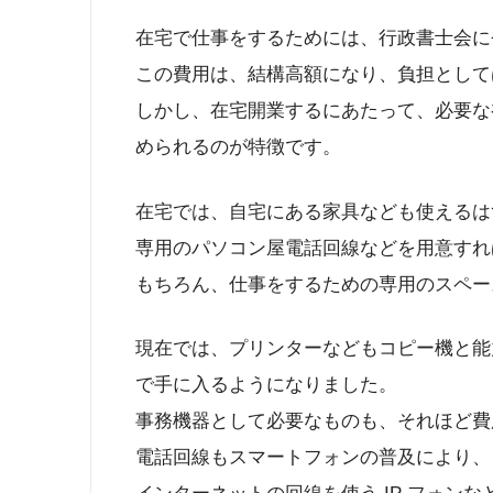
在宅で仕事をするためには、行政書士会に
この費用は、結構高額になり、負担として
しかし、在宅開業するにあたって、必要な
められるのが特徴です。
在宅では、自宅にある家具なども使えるは
専用のパソコン屋電話回線などを用意すれ
もちろん、仕事をするための専用のスペー
現在では、プリンターなどもコピー機と能
で手に入るようになりました。
事務機器として必要なものも、それほど費
電話回線もスマートフォンの普及により、