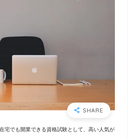
在宅でも開業できる資格試験として、高い人気が