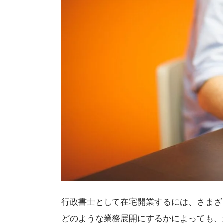
行政書士として在宅開業するには、さまざ
どのような業務展開にするかによっても、