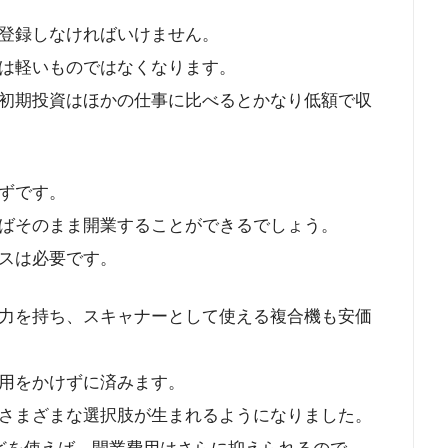
登録しなければいけません。
は軽いものではなくなります。
初期投資はほかの仕事に比べるとかなり低額で収
ずです。
ばそのまま開業することができるでしょう。
スは必要です。
力を持ち、スキャナーとして使える複合機も安価
用をかけずに済みます。
さまざまな選択肢が生まれるようになりました。