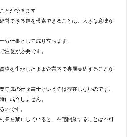
ことができます
経営できる道を模索できることは、大きな意味が
十分仕事として成り立ちます。
で注意が必要です。
資格を生かしたまま企業内で専属契約することが
業専属の行政書士というのは存在しないのです。
時に成立しません。
るのです。
副業を禁止していると、在宅開業することは不可