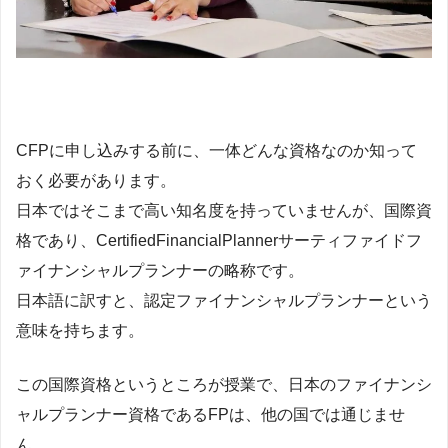
CFPに申し込みする前に、一体どんな資格なのか知って
おく必要があります。
日本ではそこまで高い知名度を持っていませんが、国際資
格であり、CertifiedFinancialPlannerサーティファイドフ
ァイナンシャルプランナーの略称です。
日本語に訳すと、認定ファイナンシャルプランナーという
意味を持ちます。
この国際資格というところが授業で、日本のファイナンシ
ャルプランナー資格であるFPは、他の国では通じませ
ん。