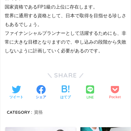
国家資格であるFP1級の上位に存在します。
世界に通用する資格として、日本で取得を目指せる珍しさ
もあるでしょう。
ファイナンシャルプランナーとして活躍するためにも、非
常に大きな目標となりますので、申し込みの段階から失敗
しないように計画していく必要があるのです。
SHARE
LINE
ツイート
シェア
はてブ
Pocket
CATEGORY :
資格