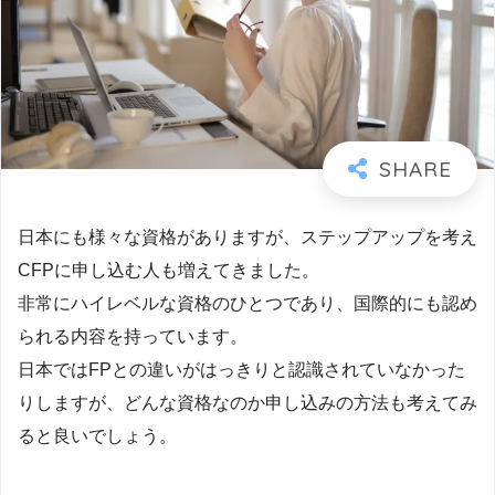
日本にも様々な資格がありますが、ステップアップを考え
CFPに申し込む人も増えてきました。
非常にハイレベルな資格のひとつであり、国際的にも認め
られる内容を持っています。
日本ではFPとの違いがはっきりと認識されていなかった
りしますが、どんな資格なのか申し込みの方法も考えてみ
ると良いでしょう。