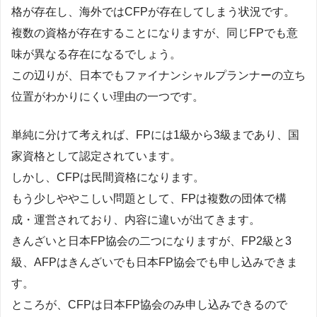
格が存在し、海外ではCFPが存在してしまう状況です。
複数の資格が存在することになりますが、同じFPでも意
味が異なる存在になるでしょう。
この辺りが、日本でもファイナンシャルプランナーの立ち
位置がわかりにくい理由の一つです。
単純に分けて考えれば、FPには1級から3級まであり、国
家資格として認定されています。
しかし、CFPは民間資格になります。
もう少しややこしい問題として、FPは複数の団体で構
成・運営されており、内容に違いが出てきます。
きんざいと日本FP協会の二つになりますが、FP2級と3
級、AFPはきんざいでも日本FP協会でも申し込みできま
す。
ところが、CFPは日本FP協会のみ申し込みできるので