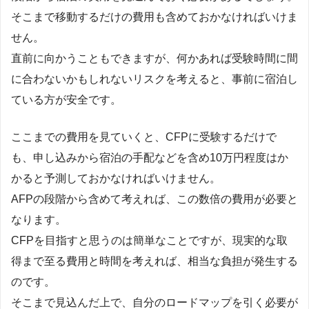
そこまで移動するだけの費用も含めておかなければいけま
せん。
直前に向かうこともできますが、何かあれば受験時間に間
に合わないかもしれないリスクを考えると、事前に宿泊し
ている方が安全です。
ここまでの費用を見ていくと、CFPに受験するだけで
も、申し込みから宿泊の手配などを含め10万円程度はか
かると予測しておかなければいけません。
AFPの段階から含めて考えれば、この数倍の費用が必要と
なります。
CFPを目指すと思うのは簡単なことですが、現実的な取
得まで至る費用と時間を考えれば、相当な負担が発生する
のです。
そこまで見込んだ上で、自分のロードマップを引く必要が