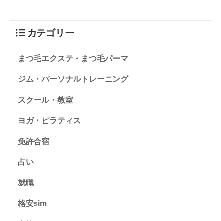
カテゴリー
まつ毛エクステ・まつ毛パーマ
ジム・パーソナルトレーニング
スクール・教室
ヨガ・ピラティス
免許合宿
占い
就職
格安sim