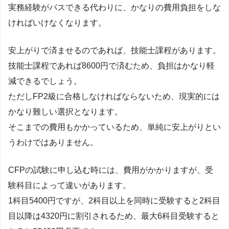
実務経験がパスできる代わりに、かなりの費用負担をしな
ければいけなくなります。
安上がりで済ませるのであれば、技能士課程があります。
技能士課程であれば8600円で済むため、負担はかなり軽
減できるでしょう。
ただしFP2級に合格しなければならないため、現実的には
かなり難しい選択となります。
そこまでの費用もかかっているため、単純に安上がりとい
うわけではありません。
CFPの試験に申し込む時には、費用がかかりますが、受
験科目によって違いがあります。
1科目5400円ですが、2科目以上を同時に受験すると2科目
目以降は4320円に割引されるため、最大6科目受験すると