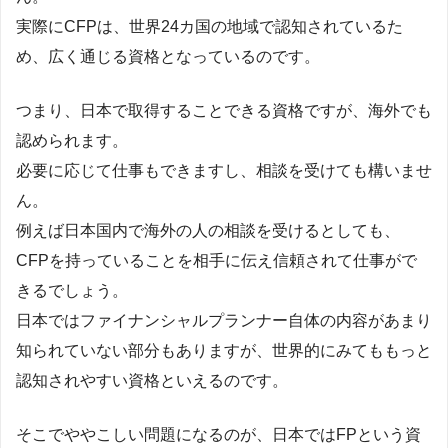
実際にCFPは、世界24カ国の地域で認知されているた
め、広く通じる資格となっているのです。
つまり、日本で取得することできる資格ですが、海外でも
認められます。
必要に応じて仕事もできますし、相談を受けても構いませ
ん。
例えば日本国内で海外の人の相談を受けるとしても、
CFPを持っていることを相手に伝え信頼されて仕事がで
きるでしょう。
日本ではファイナンシャルプランナー自体の内容があまり
知られていない部分もありますが、世界的にみてももっと
認知されやすい資格といえるのです。
そこでややこしい問題になるのが、日本ではFPという資