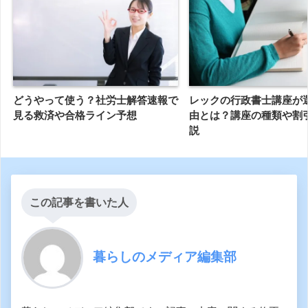
どうやって使う？社労士解答速報で
レックの行政書士講座が
見る救済や合格ライン予想
由とは？講座の種類や割
説
この記事を書いた人
暮らしのメディア編集部