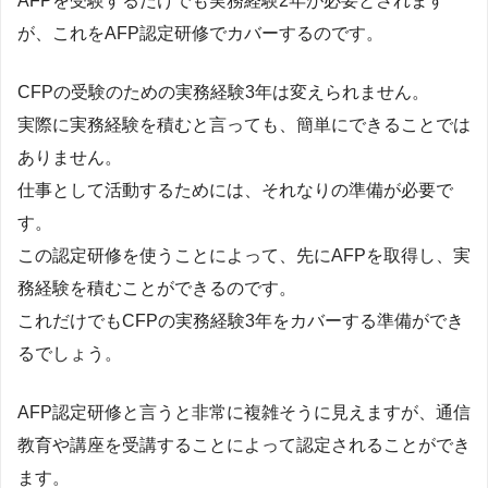
AFPを受験するだけでも実務経験2年が必要とされます
が、これをAFP認定研修でカバーするのです。
CFPの受験のための実務経験3年は変えられません。
実際に実務経験を積むと言っても、簡単にできることでは
ありません。
仕事として活動するためには、それなりの準備が必要で
す。
この認定研修を使うことによって、先にAFPを取得し、実
務経験を積むことができるのです。
これだけでもCFPの実務経験3年をカバーする準備ができ
るでしょう。
AFP認定研修と言うと非常に複雑そうに見えますが、通信
教育や講座を受講することによって認定されることができ
ます。