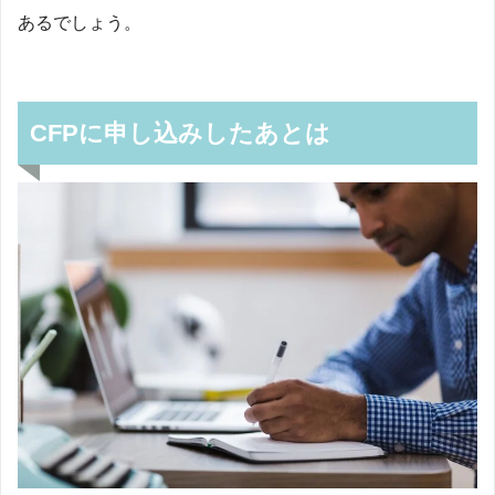
あるでしょう。
CFPに申し込みしたあとは