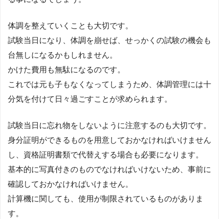
体調を整えていくことも大切です。
試験当日になり、体調を崩せば、せっかくの試験の機会も
台無しになるかもしれません。
かけた費用も無駄になるのです。
これでは元も子もなくなってしまうため、体調管理には十
分気を付けて日々過ごすことが求められます。
試験当日に忘れ物をしないように注意するのも大切です。
身分証明ができるものを用意しておかなければいけません
し、資格証明書類で代替えする場合も必要になります。
基本的に写真付きのものでなければいけないため、事前に
確認しておかなければいけません。
計算機に関しても、使用が制限されているものがありま
す。