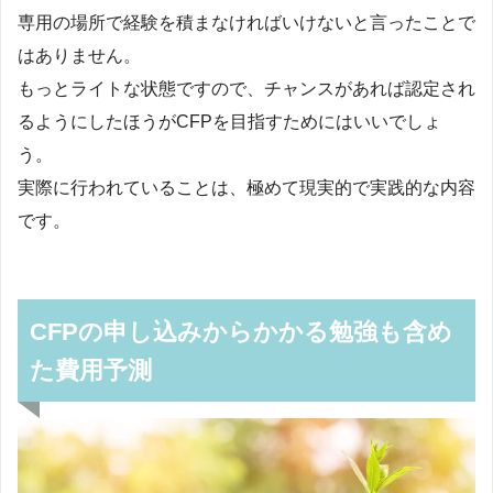
専用の場所で経験を積まなければいけないと言ったことで
はありません。
もっとライトな状態ですので、チャンスがあれば認定され
るようにしたほうがCFPを目指すためにはいいでしょ
う。
実際に行われていることは、極めて現実的で実践的な内容
です。
CFPの申し込みからかかる勉強も含め
た費用予測