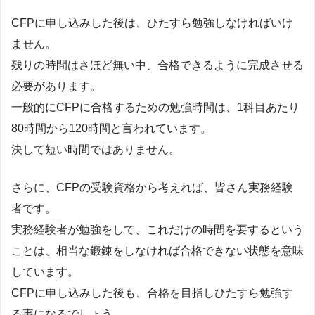
CFPに申し込みした後は、ひたすら勉強しなければいけ
ません。
残りの時間はさほど無い中、合格できるように完成させる
必要があります。
一般的にCFPに合格するための勉強時間は、1科目あたり
80時間から120時間と言われています。
決して短い時間ではありません。
さらに、CFPの受験資格から考えれば、皆さん実務経験
者です。
実務経験者が勉強をして、これだけの時間を要するという
ことは、相当な鍛錬をしなければ合格できない状態を意味
しています。
CFPに申し込みした後も、合格を目指しひたすら勉強す
る事になるでしょう。