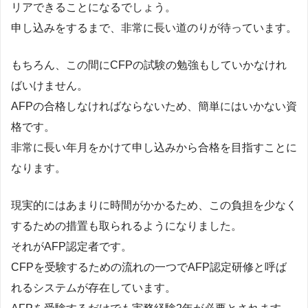
リアできることになるでしょう。
申し込みをするまで、非常に長い道のりが待っています。
もちろん、この間にCFPの試験の勉強もしていかなけれ
ばいけません。
AFPの合格しなければならないため、簡単にはいかない資
格です。
非常に長い年月をかけて申し込みから合格を目指すことに
なります。
現実的にはあまりに時間がかかるため、この負担を少なく
するための措置も取られるようになりました。
それがAFP認定者です。
CFPを受験するための流れの一つでAFP認定研修と呼ば
れるシステムが存在しています。