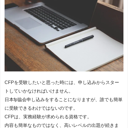
CFPを受験したいと思った時には、申し込みからスター
トしていかなければいけません。
日本fp協会申し込みをすることになりますが、誰でも簡単
に受験できるわけではないのです。
CFPは、実務経験が求められる資格です。
内容も簡単なものではなく、高いレベルの出題が続きま