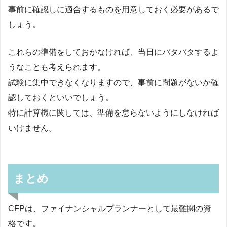
事前に確認しに適合するものを用意しておく必要があるで
しょう。
これらの準備をしておかなければ、当日にバタバタするよ
うなことも考えられます。
試験に集中できなくなりますので、事前に問題がないか確
認しておくといいでしょう。
特に計算機に関しては、準備を怠らないようにしなければ
いけません。
まとめ
CFPは、ファイナンシャルプランナーとして最難関の資
格です。