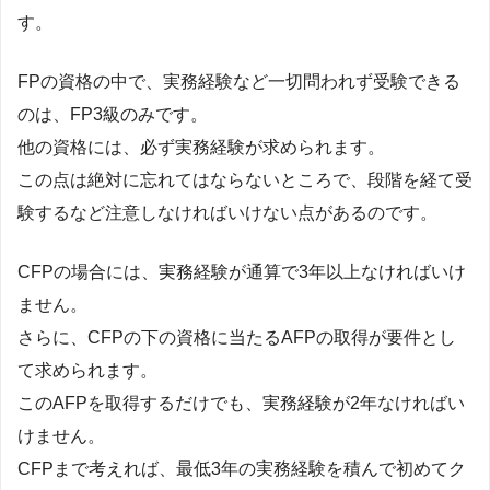
す。
FPの資格の中で、実務経験など一切問われず受験できる
のは、FP3級のみです。
他の資格には、必ず実務経験が求められます。
この点は絶対に忘れてはならないところで、段階を経て受
験するなど注意しなければいけない点があるのです。
CFPの場合には、実務経験が通算で3年以上なければいけ
ません。
さらに、CFPの下の資格に当たるAFPの取得が要件とし
て求められます。
このAFPを取得するだけでも、実務経験が2年なければい
けません。
CFPまで考えれば、最低3年の実務経験を積んで初めてク