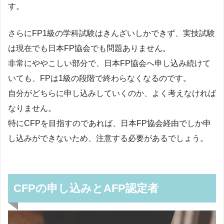
す。
さらにFP1級の学科試験はきんざいしかできず、実技試験
は現在でも日本FP協会でも問題ありません。
非常にややこしい部分で、日本FP協会へ申し込み続けて
いても、FPは1級の段階で終わらなくなるのです。
自分がどちらに申し込みしていくのか、よく考えなければ
なりません。
特にCFPを目指すのであれば、日本FP協会経由でしか申
し込みができないため、注意する必要があるでしょう。
CFPの申し込みとAFP認定者