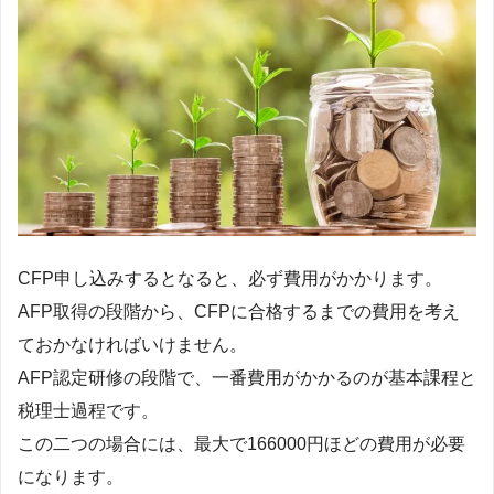
CFP申し込みするとなると、必ず費用がかかります。
AFP取得の段階から、CFPに合格するまでの費用を考え
ておかなければいけません。
AFP認定研修の段階で、一番費用がかかるのが基本課程と
税理士過程です。
この二つの場合には、最大で166000円ほどの費用が必要
になります。