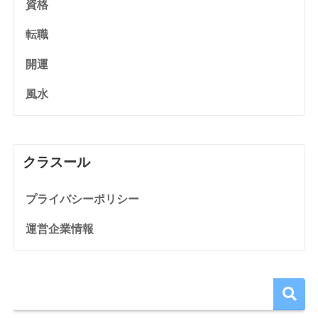
資格
転職
開運
風水
クラスール
プライバシーポリシー
運営企業情報