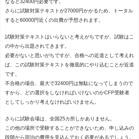
なると32400円必要です。
さらに試験対策テキストが27000円かかるため、トータル
すると60000円近くの出費が予想されます。
試験対策テキストはいらないと考えがちですが、試験はこ
の中から出題されてきます。
必要がないと思いがちですが、合格への近道として考えれ
ば、この試験対策テキストを徹底的にやり込むことが近道
です。
不合格の場合、最大で32400円は無駄になってしまうので
すから、どの選択をしなければいけないのかCFP受験者
としてしっかり考えなければいけません。
さらに試験会場は、全国25カ所しかありません。
この他の場所で受験することができないため、申し込みの
段階から宿泊の費用を見込んでおく必要があるでしょう。