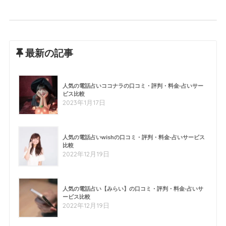
最新の記事
人気の電話占いココナラの口コミ・評判・料金-占いサー
ビス比較
2023年1月17日
人気の電話占いwishの口コミ・評判・料金-占いサービス
比較
2022年12月19日
人気の電話占い【みらい】の口コミ・評判・料金-占いサ
ービス比較
2022年12月19日