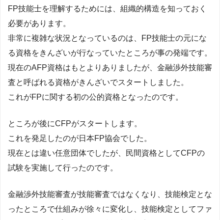
FP技能士を理解するためには、組織的構造を知っておく
必要があります。
非常に複雑な状況となっているのは、FP技能士の元にな
る資格をきんざいが行なっていたところが事の発端です。
現在のAFP資格はもとよりありましたが、金融渉外技能審
査と呼ばれる資格がきんざいでスタートしました。
これがFPに関する初の公的資格となったのです。
ところが後にCFPがスタートします。
これを発足したのが日本FP協会でした。
現在とは違い任意団体でしたが、民間資格としてCFPの
試験を実施して行ったのです。
金融渉外技能審査が技能審査ではなくなり、技能検定とな
ったところで仕組みが徐々に変化し、技能検定としてファ