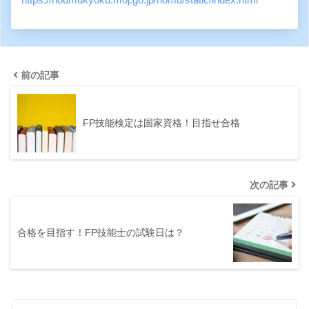
前の記事
FP技能検定は国家資格！目指せ合格
次の記事
合格を目指す！FP技能士の試験日は？