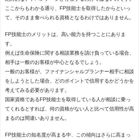
ここからもわかる通り、FP技能士を取得したからといっ
て、そのまま食べられる資格となるわけではありません。
FP技能士のメリットは、高い能力を持つことにありま
す。
例えば生命保険に関する相談業務を請け負っている場合、
相手は一般のお客様が中心となるでしょう。
一般のお客様が、ファイナンシャルプランナー相手に相談
をしようとした場合、どのポイントで信用するかどうかを
考えてみる必要があります。
国家資格であるFP技能士を取得している人が相談に乗っ
てくれるとすれば、何の資格がない人と比べて信用性が高
まるのは間違いありません。
FP技能士の知名度が高まる中、この傾向はさらに高まっ