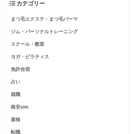
カテゴリー
まつ毛エクステ・まつ毛パーマ
ジム・パーソナルトレーニング
スクール・教室
ヨガ・ピラティス
免許合宿
占い
就職
格安sim
資格
転職