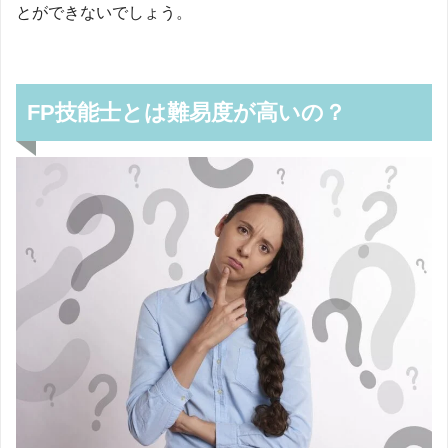
とができないでしょう。
FP技能士とは難易度が高いの？