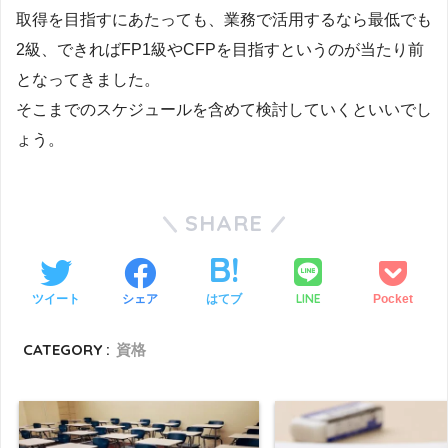
取得を目指すにあたっても、業務で活用するなら最低でも
2級、できればFP1級やCFPを目指すというのが当たり前
となってきました。
そこまでのスケジュールを含めて検討していくといいでし
ょう。
SHARE
LINE
ツイート
シェア
はてブ
Pocket
CATEGORY :
資格