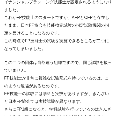
イナンシャルプランニング技能士が設定されるようになり
ました。
これがFP技能士のスタートですが、AFPとCFPも存在し
たまま、日本FP協会も技能検定試験の指定試験機関の指
定を受けることになるのです。
この時点でFP技能士の試験を実施できるところが二つに
なってしまいました。
この二つの団体は当然違う組織ですので、同じ試験を扱っ
ていません。
FP技能士が非常に複雑な試験形式を持っているのは、こ
のような遠隔があるためです。
FP技能士の試験には学科と実技がありますが、きんざい
と日本FP協会では実技試験が異なります。
さらにFP1級になると、学科試験を行っているのはきんざ