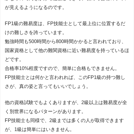
が見えるようになるのです。
FP1級の難易度は、FP技能士として最上位に位置するだ
けの難しさを誇っています。
勉強時間も500時間から800時間かかると言われており、
国家資格として他の難関資格に近い難易度を持っているほ
どです。
合格率10%程度ですので、簡単に合格もできません。
FP技能士とは何かと言われれば、このFP1級の持つ難し
さが、真の姿と言ってもいいでしょう。
他の資格試験でもよくありますが、2級以上は難易度が全
く別世界になるパターンがあります。
FP技能士も同様で、2級までは多くの人が取得できます
が、1級は簡単にはいきません。