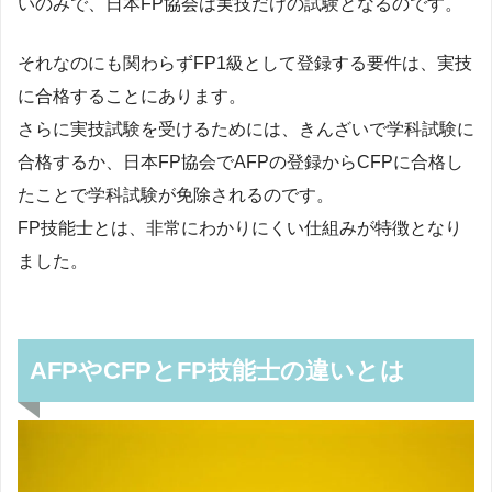
いのみで、日本FP協会は実技だけの試験となるのです。
それなのにも関わらずFP1級として登録する要件は、実技
に合格することにあります。
さらに実技試験を受けるためには、きんざいで学科試験に
合格するか、日本FP協会でAFPの登録からCFPに合格し
たことで学科試験が免除されるのです。
FP技能士とは、非常にわかりにくい仕組みが特徴となり
ました。
AFPやCFPとFP技能士の違いとは