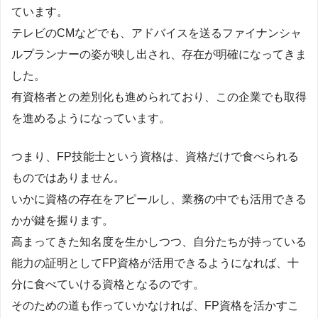
ています。
テレビのCMなどでも、アドバイスを送るファイナンシャ
ルプランナーの姿が映し出され、存在が明確になってきま
した。
有資格者との差別化も進められており、この企業でも取得
を進めるようになっています。
つまり、FP技能士という資格は、資格だけで食べられる
ものではありません。
いかに資格の存在をアピールし、業務の中でも活用できる
かが鍵を握ります。
高まってきた知名度を生かしつつ、自分たちが持っている
能力の証明としてFP資格が活用できるようになれば、十
分に食べていける資格となるのです。
そのための道も作っていかなければ、FP資格を活かすこ