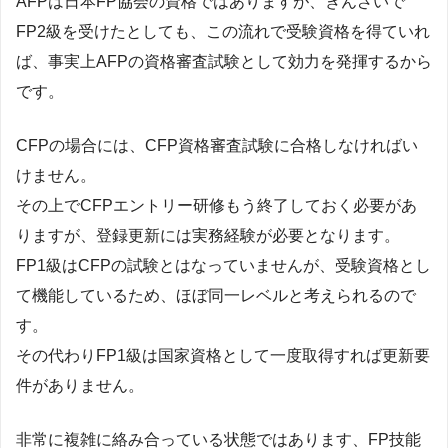
AFPは日本FP協会の資格ではありますが、きんざいで
FP2級を受けたとしても、この流れで受験資格を得ていれ
ば、事実上AFPの資格審査試験として効力を発揮するから
です。
CFPの場合には、CFP資格審査試験に合格しなければい
けません。
その上でCFPエントリー研修もう終了しておく必要があ
りますが、登録更新には実務経験が必要となります。
FP1級はCFPの試験とはなっていませんが、受験資格とし
て機能しているため、ほぼ同一レベルと考えられるので
す。
その代わりFP1級は国家資格として一度取得すれば更新要
件がありません。
非常に複雑に絡み合っている状態ではあります、FP技能