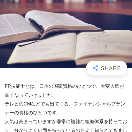
FP技能士とは、日本の国家資格のひとつで、大変人気が
高くなっていきました。
テレビのCMなどでも出てくる、ファイナンシャルプラン
ナーの資格のひとつです。
人気は高まっていますが非常に複雑な組織体系を持ってお
り、分かりにくい面を持っているのもよく知られてきまし