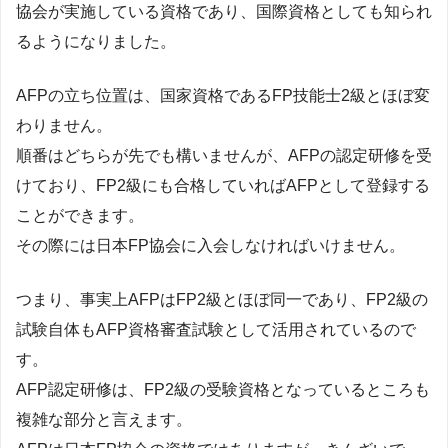
協会が実施している資格であり、国際資格としても知られ
るようになりました。
AFPの立ち位置は、国家資格であるFP技能士2級とほぼ変
わりません。
順番はどちらが先でも構いませんが、AFPの認定研修を受
けており、FP2級にも合格していればAFPとして登録する
ことができます。
その際には日本FP協会に入会しなければいけません。
つまり、事実上AFPはFP2級とほぼ同一であり、FP2級の
試験自体もAFP資格審査試験として活用されているので
す。
AFP認定研修は、FP2級の受験資格となっているところも
複雑な部分と言えます。