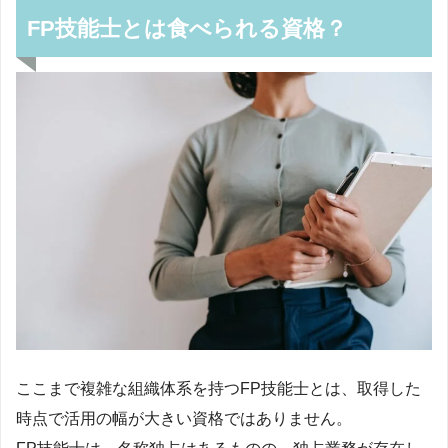
FP技能士とは食べられる資格？
ここまで複雑な組織体系を持つFP技能士とは、取得した
時点で活用の幅が大きい資格ではありません。