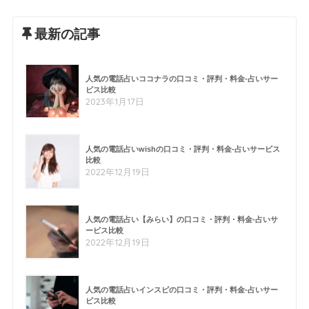
最新の記事
人気の電話占いココナラの口コミ・評判・料金-占いサー
ビス比較
2023年1月17日
人気の電話占いwishの口コミ・評判・料金-占いサービス
比較
2022年12月19日
人気の電話占い【みらい】の口コミ・評判・料金-占いサ
ービス比較
2022年12月19日
人気の電話占いインスピの口コミ・評判・料金-占いサー
ビス比較