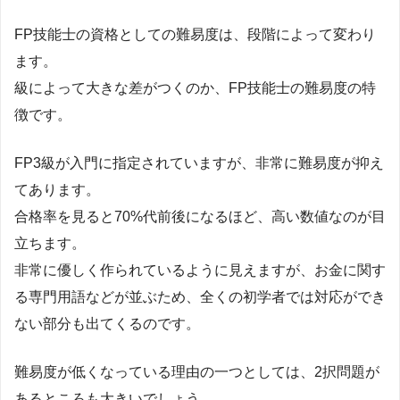
FP技能士の資格としての難易度は、段階によって変わり
ます。
級によって大きな差がつくのか、FP技能士の難易度の特
徴です。
FP3級が入門に指定されていますが、非常に難易度が抑え
てあります。
合格率を見ると70%代前後になるほど、高い数値なのが目
立ちます。
非常に優しく作られているように見えますが、お金に関す
る専門用語などが並ぶため、全くの初学者では対応ができ
ない部分も出てくるのです。
難易度が低くなっている理由の一つとしては、2択問題が
あるところも大きいでしょう。