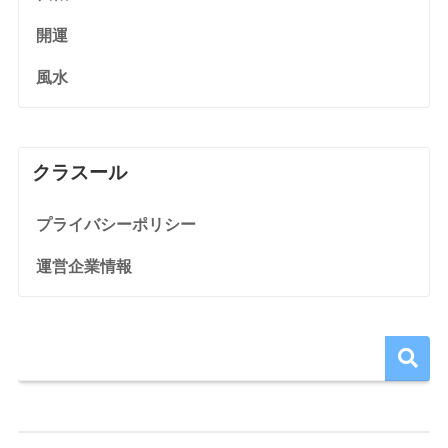
開運
風水
クラスール
プライバシーポリシー
運営企業情報