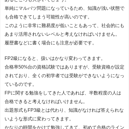
単純にマルバツ問題になっているため、知識が浅い状態で
も合格できてしまう可能性が高いのです。
このように非常に難易度が低いこともあって、社会的にも
あまり活用されないレベルと考えなければいけません。
履歴書などに書く場合にも注意が必要です。
FP2級になると、扱いはかなり変わってきます。
合格率50%台の資格試験ではありますが、受験資格が設定
されており、全くの初学者では受験ができないようになっ
ているのです。
FPに関する勉強をしてきた人であれば、半数程度の人は
合格できると考えなければいけません。
出題形式もFP3級とは代わり、知識がなければ答えられな
いような形式に変わってきます。
かなりの時間をかけて勉強してきて、初めて合格のライン