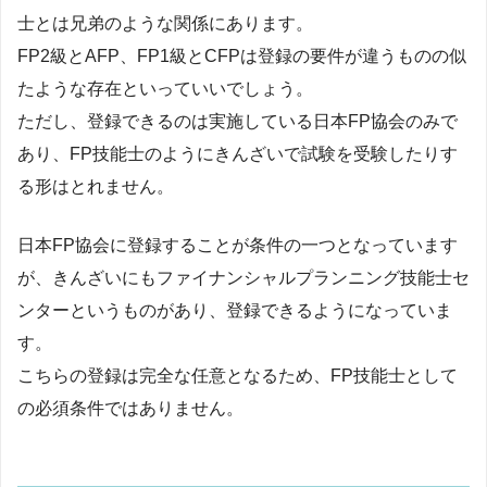
士とは兄弟のような関係にあります。
FP2級とAFP、FP1級とCFPは登録の要件が違うものの似
たような存在といっていいでしょう。
ただし、登録できるのは実施している日本FP協会のみで
あり、FP技能士のようにきんざいで試験を受験したりす
る形はとれません。
日本FP協会に登録することが条件の一つとなっています
が、きんざいにもファイナンシャルプランニング技能士セ
ンターというものがあり、登録できるようになっていま
す。
こちらの登録は完全な任意となるため、FP技能士として
の必須条件ではありません。