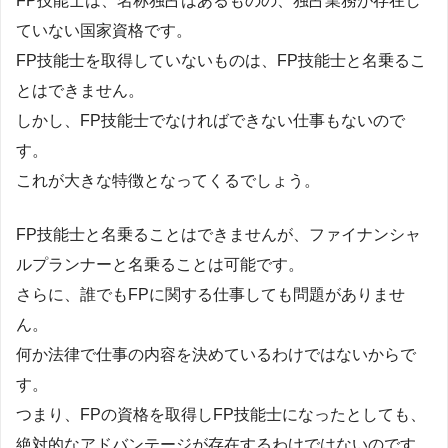
FP技能士は、名称独占はあるものの、独占業務が存在し
ていない国家資格です。
FP技能士を取得していないものは、FP技能士と名乗るこ
とはできません。
しかし、FP技能士でなければできない仕事もないので
す。
これが大きな特徴となってくるでしょう。
FP技能士と名乗ることはできませんが、ファイナンシャ
ルプランナーと名乗ることは可能です。
さらに、誰でもFPに関する仕事しても問題がありませ
ん。
何か法律で仕事の内容を決めているわけではないからで
す。
つまり、FPの資格を取得しFP技能士になったとしても、
絶対的なアドバンテージが存在するわけではないのです。