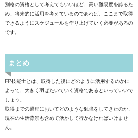
別格の資格として考えてもいいほど、高い難易度を誇るた
め、将来的に活用を考えているのであれば、ここまで取得
できるようにスケジュールを作り上げていく必要があるの
です。
まとめ
FP技能士とは、取得した後にどのように活用するのかに
よって、大きく羽ばたいていく資格であるといっていいで
しょう。
取得までの過程においてどのような勉強をしてきたのか、
現在の生活背景も含めて活かして行かなければいけませ
ん。