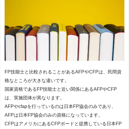
FP技能士と比較されることがあるAFPやCFPは、民間資
格なところが大きな違いです。
国家資格であるFP技能士と近い関係にあるAFPやCFP
は、実施団体が異なります。
AFPやcfapを行っているのは日本FP協会のみであり、
AFPは日本FP協会のみの資格になっています。
CFPはアメリカにあるCFPボードと提携している日本FP