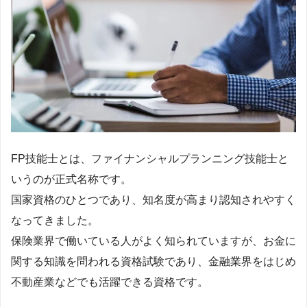
FP技能士とは、ファイナンシャルプランニング技能士と
いうのが正式名称です。
国家資格のひとつであり、知名度が高まり認知されやすく
なってきました。
保険業界で働いている人がよく知られていますが、お金に
関する知識を問われる資格試験であり、金融業界をはじめ
不動産業などでも活躍できる資格です。