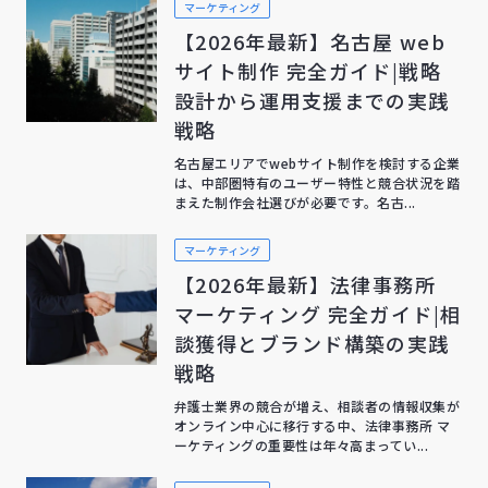
マーケティング
【2026年最新】名古屋 web
サイト制作 完全ガイド|戦略
設計から運用支援までの実践
戦略
名古屋エリアでwebサイト制作を検討する企業
は、中部圏特有のユーザー特性と競合状況を踏
まえた制作会社選びが必要です。名古...
マーケティング
【2026年最新】法律事務所
マーケティング 完全ガイド|相
談獲得とブランド構築の実践
戦略
弁護士業界の競合が増え、相談者の情報収集が
オンライン中心に移行する中、法律事務所 マ
ーケティングの重要性は年々高まってい...