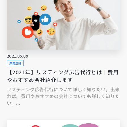
2021.05.09
広告運用
【2021年】リスティング広告代行とは｜費用
やおすすめ会社紹介します
リスティング広告代行について詳しく知りたい。出来
れば、費用やおすすめの会社についても詳しく知りた
い。...