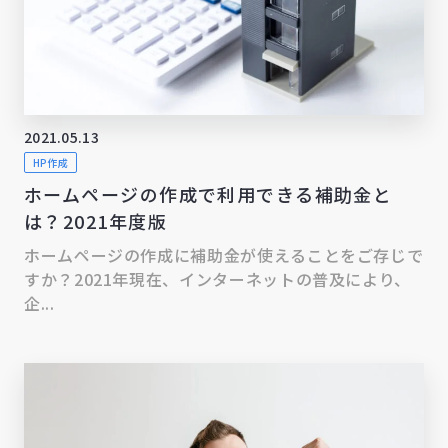
2021.05.13
HP作成
ホームページの作成で利用できる補助金と
は？2021年度版
ホームページの作成に補助金が使えることをご存じで
すか？2021年現在、インターネットの普及により、
企...