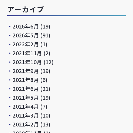
アーカイブ
・
2026年6月
(19)
・
2026年5月
(91)
・
2023年2月
(1)
・
2021年11月
(2)
・
2021年10月
(12)
・
2021年9月
(19)
・
2021年8月
(6)
・
2021年6月
(21)
・
2021年5月
(19)
・
2021年4月
(7)
・
2021年3月
(10)
・
2021年2月
(13)