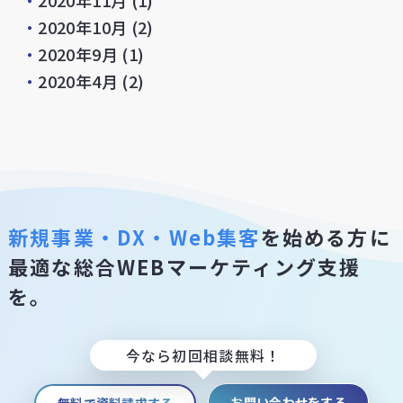
・
2020年11月
(1)
・
2020年10月
(2)
・
2020年9月
(1)
・
2020年4月
(2)
新規事業・DX・Web集客
を始める方に
最適な総合WEBマーケティング支援
を。
今なら初回相談無料！
お問い合わせをする
無料で資料請求する