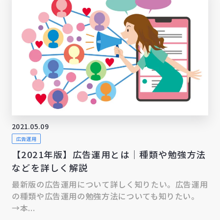
2021.05.09
広告運用
【2021年版】広告運用とは｜種類や勉強方法
などを詳しく解説
最新版の広告運用について詳しく知りたい。広告運用
の種類や広告運用の勉強方法についても知りたい。
→本...