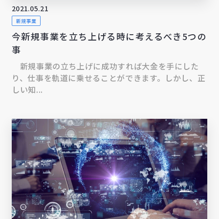
2021.05.21
新規事業
今新規事業を立ち上げる時に考えるべき5つの
事
新規事業の立ち上げに成功すれば大金を手にした
り、仕事を軌道に乗せることができます。しかし、正
しい知...