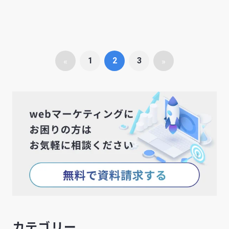
«
»
1
2
3
カテゴリー