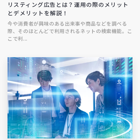
リスティング広告とは？運用の際のメリット
とデメリットを解説！
今や消費者が興味のある出来事や商品などを調べる
際、そのほとんどで利用されるネットの検索機能。こ
こで利...