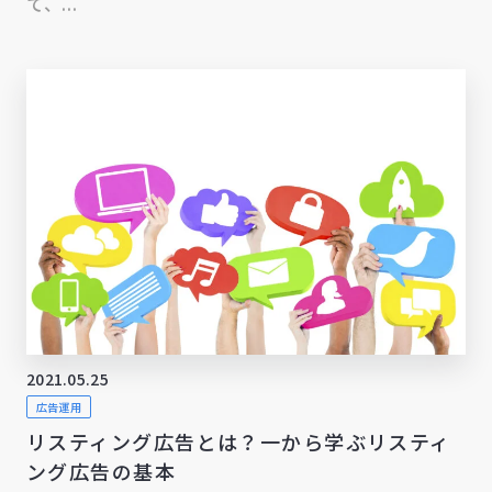
て、...
2021.05.25
広告運用
リスティング広告とは？一から学ぶリスティ
ング広告の基本