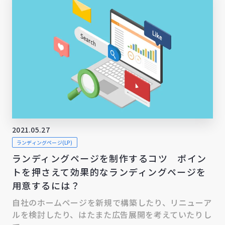
2021.05.27
ランディングページ(LP)
ランディングページを制作するコツ ポイン
トを押さえて効果的なランディングページを
用意するには？
自社のホームページを新規で構築したり、リニューア
ルを検討したり、はたまた広告展開を考えていたりし