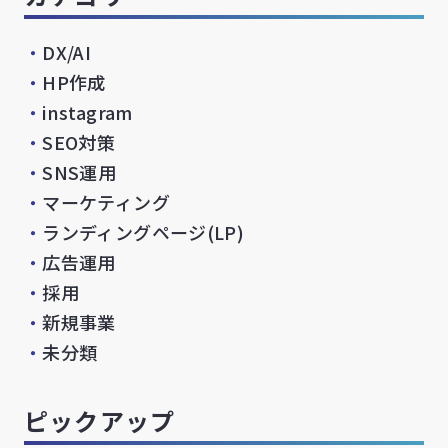
・
DX/AI
・
HP作成
・
instagram
・
SEO対策
・
SNS運用
・
マーケティング
・
ランディングページ(LP)
・
広告運用
・
採用
・
新規事業
・
未分類
ピックアップ