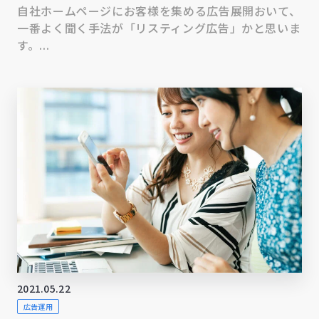
自社ホームページにお客様を集める広告展開おいて、
一番よく聞く手法が「リスティング広告」かと思いま
す。...
2021.05.22
広告運用