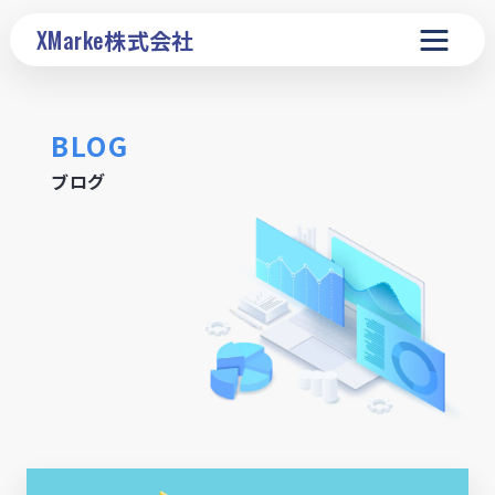
XMarke
株式会社
BLOG
ブログ