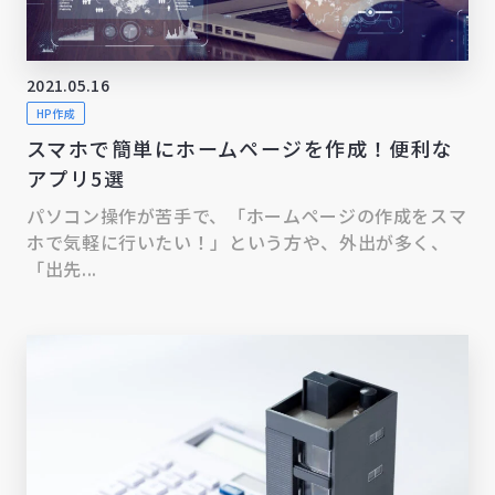
2021.05.16
HP作成
スマホで簡単にホームページを作成！便利な
アプリ5選
パソコン操作が苦手で、「ホームページの作成をスマ
ホで気軽に行いたい！」という方や、外出が多く、
「出先...