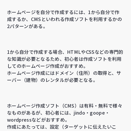
ホームページを自分で作成するには、1から自分で作
成するか、CMSといわれる作成ソフトを利用するかの
2パターンがある。
1から自分で作成する場合、HTMLやCSSなどの専門的
な知識が必要となるため、初心者は作成ソフトを利用
してのホームページ作成がおすすめ。
ホームページ作成にはドメイン（住所）の取得と、サ
ーバー（建物）のレンタルが必要となる。
ホームページ作成ソフト（CMS）は有料・無料で様々
なものがあるが、初心者には、jindo・goope・
wordpressなどがおすすめ。
作成にあたっては、設定（ターゲットに伝えたいこ