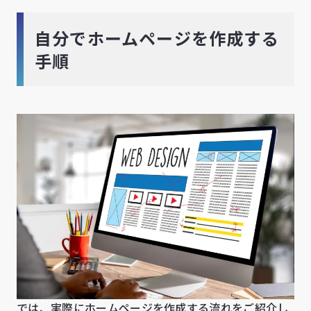
自分でホームページを作成する
手順
では、実際にホームページを作成する流れをご紹介し