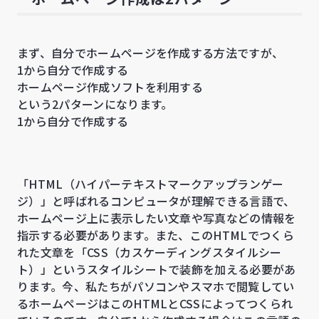
まず、自分でホームページを作成する方法ですが、
1から自分で作成する
ホームページ作成ソフトを利用する
という2パターンになります。
1から自分で作成する
「HTML（ハイパーテキストマークアップランゲー
ジ）」と呼ばれるコンピュータが理解できる言語で、
ホームページ上に表示したい文章や写真などの情報を
指示する必要があります。また、このHTMLでつくら
れた文章を「CSS（カスケーディングスタイルシー
ト）」というスタイルシートで装飾を加える必要があ
ります。今、私たちがパソコンやスマホで閲覧してい
るホームページはこのHTMLとCSSによってつくられ