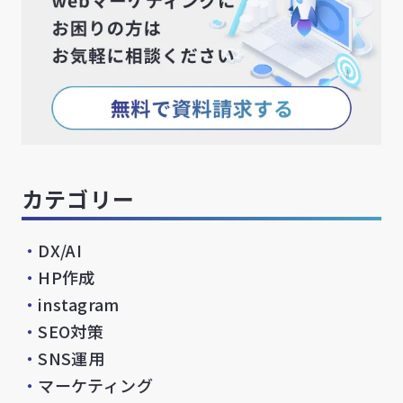
カテゴリー
・
DX/AI
・
HP作成
・
instagram
・
SEO対策
・
SNS運用
・
マーケティング