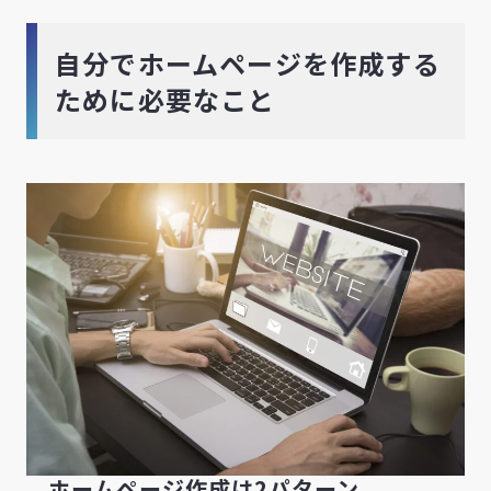
自分でホームページを作成する
ために必要なこと
ホームページ作成は2パターン