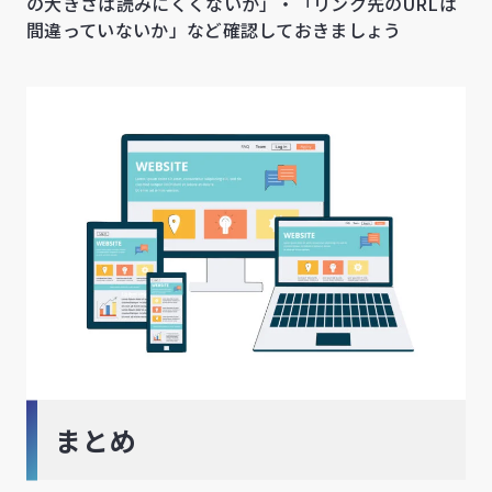
の大きさは読みにくくないか」・「リンク先のURLは
間違っていないか」など確認しておきましょう
まとめ