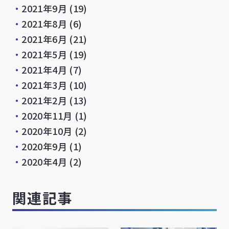
・
2021年9月
(19)
・
2021年8月
(6)
・
2021年6月
(21)
・
2021年5月
(19)
・
2021年4月
(7)
・
2021年3月
(10)
・
2021年2月
(13)
・
2020年11月
(1)
・
2020年10月
(2)
・
2020年9月
(1)
・
2020年4月
(2)
関連記事