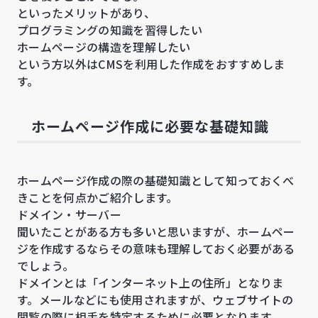
といったメリットがあり、
プログラミングの知識を習得したい
ホームページの構造を理解したい
という方以外はCMSを利用した作成をおすすめしま
す。
ホームページ作成に必要な基礎知識
ホームページ作成の際の基礎知識として知っておくべ
きことを何点かご紹介します。
ドメイン・サーバー
聞いたことがある方も多いと思いますが、ホームペー
ジを作成するならその意味も理解しておく必要がある
でしょう。
ドメインとは「インターネット上の住所」となりま
す。メールなどにも使用されますが、ウェブサイトの
閲覧の際に相手を特定するために必要となります。