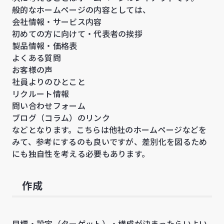
般的なホームページの内容としては、
会社情報・サービス内容
初めての方に向けて・代表者の挨拶
製品情報・価格表
よくある質問
お客様の声
社員よりのひとこと
リクルート情報
問い合わせフォーム
ブログ（コラム）のリンク
などとなります。こちらは他社のホームページなどを
みて、参考にするのも良いですが、差別化を図るため
にも独自性を考える必要もあります。
作成
目標・設定（ターゲット）・構成が決まったらいよい