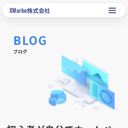
XMarke
株式会社
BLOG
ブログ