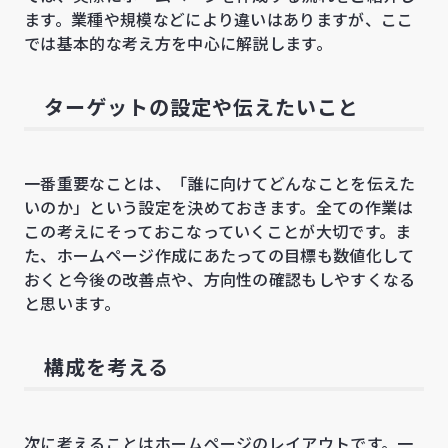
ます。業種や規模などにより違いはありますが、ここ
では基本的な考え方を中心に解説します。
ターゲットの設定や伝えたいこと
一番重要なことは、「誰に向けてどんなことを伝えた
いのか」という設定を決めておきます。全ての作業は
この考えにそっておこなっていくことが大切です。ま
た、ホームページ作成にあたっての目標も数値化して
おくと今後の改善点や、方向性の確認もしやすくなる
と思います。
構成を考える
次に考えることはホームページのレイアウトです。一