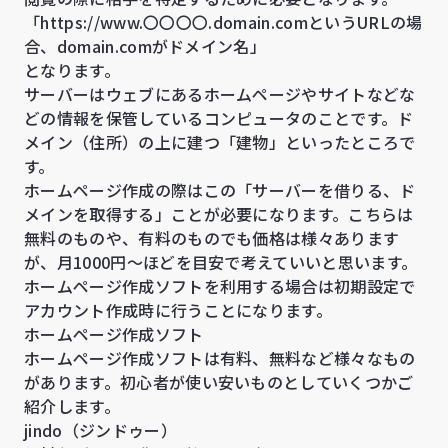
「https://www.〇〇〇〇.domain.comというURLの場
合、domain.comがドメイン名」
となります。
サーバーはウェブにあるホームページやサイトなどな
どの情報を保管しているコンピュータのことです。ド
メイン（住所）の上に建つ「建物」といったところで
す。
ホームページ作成の際はこの「サーバーを借りる、ド
メインを取得する」ことが必要になります。こちらは
無料のものや、有料のものでも価格は様々あります
が、月1000円～ほどを目安で考えていいと思います。
ホームページ作成ソフトを利用する場合は初期設定で
アカウント作成時に行うことになります。
ホームページ作成ソフト
ホームページ作成ソフトは有料、無料など様々なもの
があります。初心者が使い安いものとしていくつかご
紹介します。
jindo（ジンドゥー）