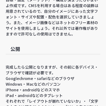
よ作成です。CMSを利用する場合はある程度の装飾は
用意されているので、自分のイメージにあった文字フ
ォント・サイズや配置・配色を選択していきましょ
う。また、イメージ画像などはネットのフリー素材の
サイトを使用しましょう。それ以外では著作権があり
ますので許可なしの使用はできません。
公開
完成したら公開となりますが、その前に各デバイス・
ブラウザで確認が必要です。
Googlechrome・safariなどのブラウザ
Windows・Macなどのパソコン
iPhone・androidなどのスマホ
iPad・androidなどのタブレット
それぞれで「レイアウトが崩れていないか」・「文字