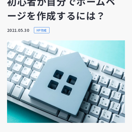
初心者が自分でホームペ
ージを作成するには？
2021.05.30
HP作成