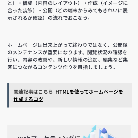
と）・構成（内容のレイアウト）・作成（イメージに
合った装飾）・公開（どの端末からみてもきれいに表
示されるか確認）の流れでおこなう。
ホームページは出来上がって終わりではなく、公開後
のメンテナンスが重要になります。閲覧状況の確認を
行い、内容の改善や、新しい情報の追加、編集など集
客につながるコンテンツ作りを目指しましょう。
関連記事はこちら
HTMLを使ってホームページを
作成するコツ