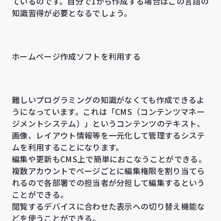
ているのです。自分で1から作成する場合はこの言語の
知識習得が必要となるでしょう。
ホームページ作成ソフトを利用する
難しいプログラミングの知識がなくても作成できるよ
うになっています。これは「CMS（コンテンツマネー
ジメントシステム）」というコンテンツのテキスト、
画像、レイアウト情報等を一元化して管理するシステ
ムを利用することになります。
編集や更新もCMS上で簡単におこなうことができる。
複数アカウントでページごとに編集権限を割り当てら
れるので各部署での担当者が分担して編集するという
ことができる。
閲覧するデバイスに合わせた表示への切り替え機能な
どを使うことができる。