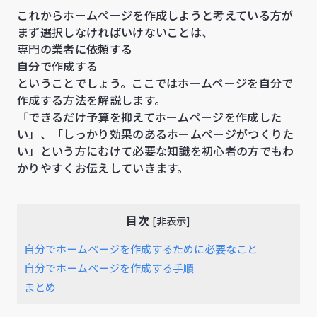
これからホームページを作成しようと考えている方が
まず選択しなければいけないことは、
専門の業者に依頼する
自分で作成する
ということでしょう。ここではホームページを自分で
作成する方法を解説します。
「できるだけ予算を抑えてホームページを作成した
い」、「しっかり効果のあるホームページがつくりた
い」という方にむけて必要な知識を初心者の方でもわ
かりやすくお伝えしていきます。
目次
[
非表示
]
自分でホームページを作成するために必要なこと
自分でホームページを作成する手順
まとめ