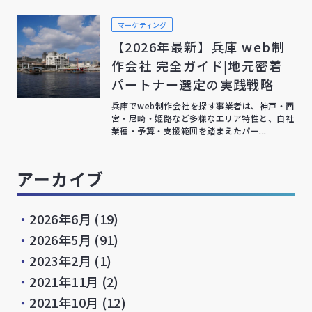
マーケティング
【2026年最新】兵庫 web制
作会社 完全ガイド|地元密着
パートナー選定の実践戦略
兵庫でweb制作会社を探す事業者は、神戸・西
宮・尼崎・姫路など多様なエリア特性と、自社
業種・予算・支援範囲を踏まえたパー...
アーカイブ
・
2026年6月
(19)
・
2026年5月
(91)
・
2023年2月
(1)
・
2021年11月
(2)
・
2021年10月
(12)