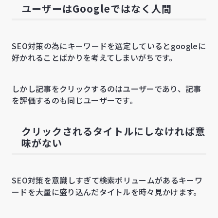
ユーザーはGoogleではなく人間
SEO対策の為にキーワードを選定しているとgoogleに
好かれることばかりを考えてしまいがちです。
しかし記事をクリックするのはユーザーであり、記事
を評価するのも同じユーザーです。
クリックされるタイトルにしなければ意
味がない
SEO対策を意識しすぎて検索ボリュームがあるキーワ
ードを大量に盛り込んだタイトルを時々見かけます。