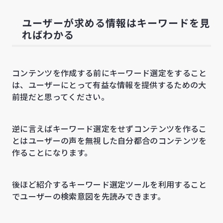
ユーザーが求める情報はキーワードを見
ればわかる
コンテンツを作成する前にキーワード選定をすること
は、ユーザーにとって有益な情報を提供するための大
前提だと思ってください。
逆に言えばキーワード選定をせずコンテンツを作るこ
とはユーザーの声を無視した自分都合のコンテンツを
作ることになります。
後ほど紹介するキーワード選定ツールを利用すること
でユーザーの検索意図を先読みできます。