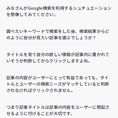
みなさんがGoogle検索を利用するシュチュエーション
を想像してみてください。
調べたいキーワードで検索をした後、検索結果からど
のように自分が見たい記事を選ぶでしょうか？
タイトルを見て自分の欲しい情報が記事内に書かれて
いそうか判断してからクリックしますよね。
記事の内容がユーザーにとって有益であっても、タイ
トルとユーザーの検索ニーズがマッチしていると判断
されなければクリックされません。
つまり記事タイトルは記事の内容をユーザーに想起さ
せるように付けることが大切です。