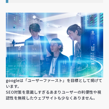
googleは「ユーザーファースト」を目標として掲げて
います。
SEO対策を意識しすぎるあまりユーザーの利便性や視
認性を無視したウェブサイトも少なくありません。