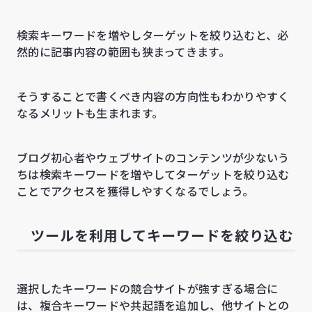
検索キーワードを増やしターゲットを絞り込むと、必
然的に記事内容の範囲も狭まってきます。
そうすることで書くべき内容の方向性もわかりやすく
なるメリットも生まれます。
ブログ初心者やウェブサイトのコンテンツが少ないう
ちは検索キーワードを増やしてターゲットを絞り込む
ことでアクセスを獲得しやすくなるでしょう。
ツールを利用してキーワードを絞り込む
選択したキーワードの競合サイトが強すぎる場合に
は、複合キーワードや共起語を追加し、他サイトとの