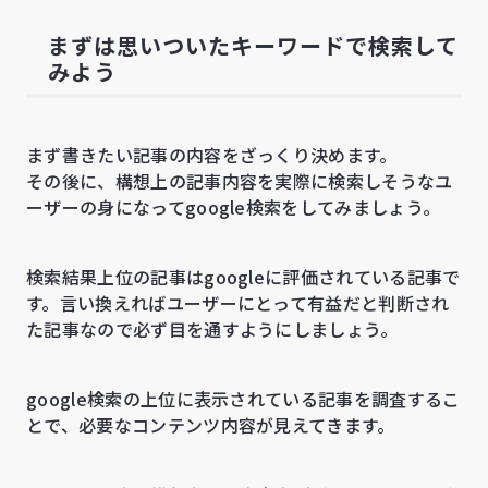
まずは思いついたキーワードで検索して
みよう
まず書きたい記事の内容をざっくり決めます。
その後に、構想上の記事内容を実際に検索しそうなユ
ーザーの身になってgoogle検索をしてみましょう。
検索結果上位の記事はgoogleに評価されている記事で
す。言い換えればユーザーにとって有益だと判断され
た記事なので必ず目を通すようにしましょう。
google検索の上位に表示されている記事を調査するこ
とで、必要なコンテンツ内容が見えてきます。