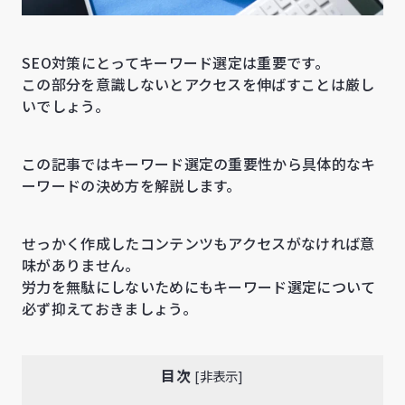
SEO対策にとってキーワード選定は重要です。
この部分を意識しないとアクセスを伸ばすことは厳し
いでしょう。
この記事ではキーワード選定の重要性から具体的なキ
ーワードの決め方を解説します。
せっかく作成したコンテンツもアクセスがなければ意
味がありません。
労力を無駄にしないためにもキーワード選定について
必ず抑えておきましょう。
目次
[
非表示
]