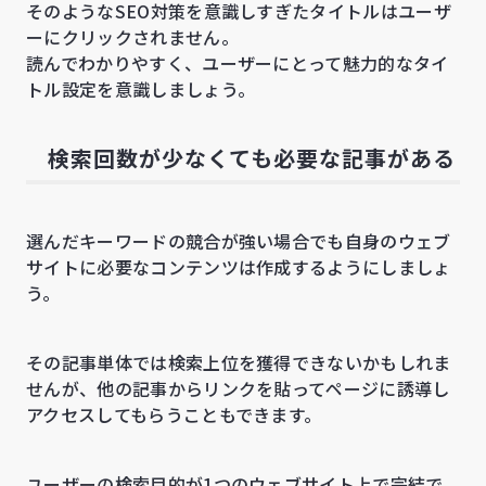
そのようなSEO対策を意識しすぎたタイトルはユーザ
ーにクリックされません。
読んでわかりやすく、ユーザーにとって魅力的なタイ
トル設定を意識しましょう。
検索回数が少なくても必要な記事がある
選んだキーワードの競合が強い場合でも自身のウェブ
サイトに必要なコンテンツは作成するようにしましょ
う。
その記事単体では検索上位を獲得できないかもしれま
せんが、他の記事からリンクを貼ってページに誘導し
アクセスしてもらうこともできます。
ユーザーの検索目的が1つのウェブサイト上で完結で