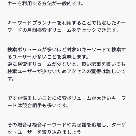
ナーを利用する方法が一般的です。
キーワードプランナーを利用することで指定したキー
ワードの月間検索ボリュームをチェックできます。
検索ボリュームが多いほど対象のキーワードで検索す
るユーザーが多いことを意味します。
逆に検索ボリュームが少ないと、良い記事を書いても
検索ユーザーが少ないためアクセスの獲得は難しいで
す。
ですが悩ましいことに検索ボリュームが大きいキーワ
ードは競合相手も多いです。
その場合は複合キーワードや共起語を追加し、ターゲ
ットユーザーを絞り込みましょう。