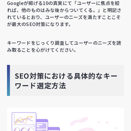
Googleが掲げる10の真実にて「ユーザーに焦点を絞
れば、他のものはみな後からついてくる。」と明記さ
れているとおり、ユーザーのニーズを満たすことこそ
が最大のSEO対策になります。
キーワードをじっくり調査してユーザーのニーズを読
み取ることを心がけてください。
SEO対策における具体的なキー
ワード選定方法