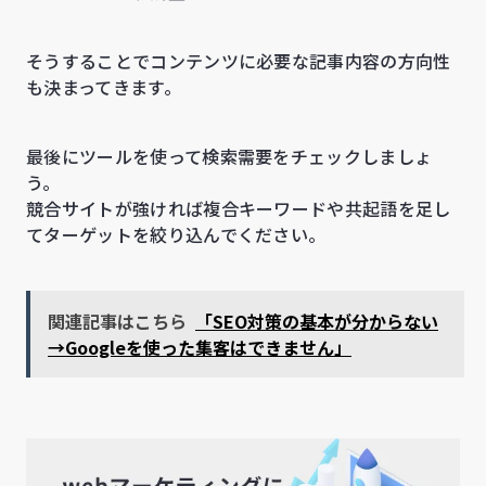
そうすることでコンテンツに必要な記事内容の方向性
も決まってきます。
最後にツールを使って検索需要をチェックしましょ
う。
競合サイトが強ければ複合キーワードや共起語を足し
てターゲットを絞り込んでください。
関連記事はこちら
「SEO対策の基本が分からない
→Googleを使った集客はできません」