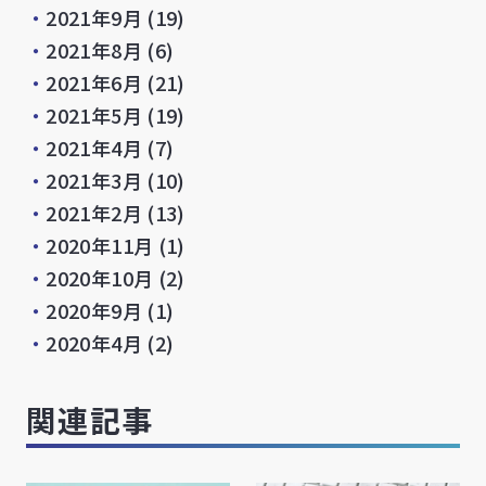
・
2021年9月
(19)
・
2021年8月
(6)
・
2021年6月
(21)
・
2021年5月
(19)
・
2021年4月
(7)
・
2021年3月
(10)
・
2021年2月
(13)
・
2020年11月
(1)
・
2020年10月
(2)
・
2020年9月
(1)
・
2020年4月
(2)
関連記事