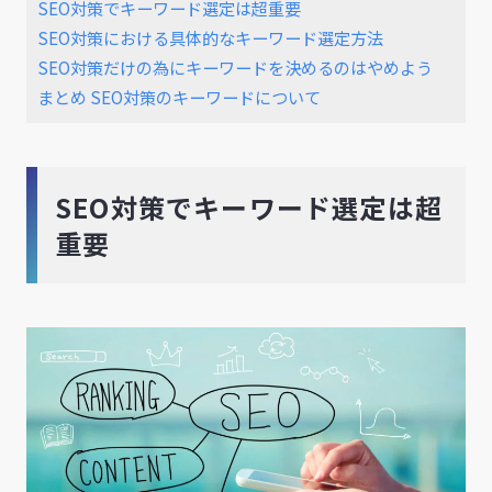
SEO対策でキーワード選定は超重要
SEO対策における具体的なキーワード選定方法
SEO対策だけの為にキーワードを決めるのはやめよう
まとめ SEO対策のキーワードについて
SEO対策でキーワード選定は超
重要