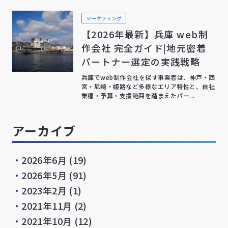
マーケティング
【2026年最新】兵庫 web制
作会社 完全ガイド|地元密着
パートナー選定の実践戦略
兵庫でweb制作会社を探す事業者は、神戸・西
宮・尼崎・姫路など多様なエリア特性と、自社
業種・予算・支援範囲を踏まえたパー...
アーカイブ
・
2026年6月
(19)
・
2026年5月
(91)
・
2023年2月
(1)
・
2021年11月
(2)
・
2021年10月
(12)