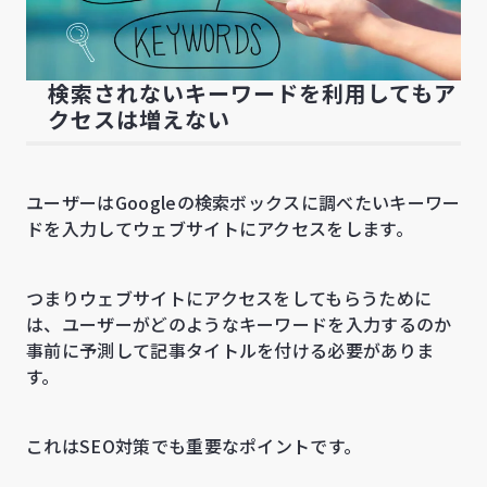
検索されないキーワードを利用してもア
クセスは増えない
ユーザーはGoogleの検索ボックスに調べたいキーワー
ドを入力してウェブサイトにアクセスをします。
つまりウェブサイトにアクセスをしてもらうために
は、ユーザーがどのようなキーワードを入力するのか
事前に予測して記事タイトルを付ける必要がありま
す。
これはSEO対策でも重要なポイントです。