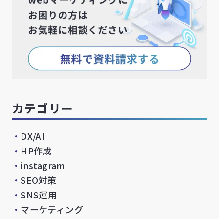
カテゴリー
・
DX/AI
・
HP作成
・
instagram
・
SEO対策
・
SNS運用
・
マーケティング