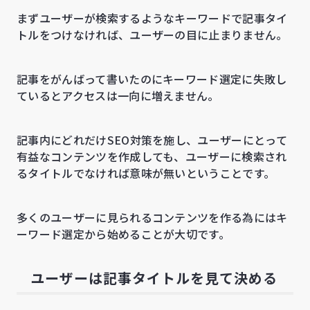
まずユーザーが検索するようなキーワードで記事タイ
トルをつけなければ、ユーザーの目に止まりません。
記事をがんばって書いたのにキーワード選定に失敗し
ているとアクセスは一向に増えません。
記事内にどれだけSEO対策を施し、ユーザーにとって
有益なコンテンツを作成しても、ユーザーに検索され
るタイトルでなければ意味が無いということです。
多くのユーザーに見られるコンテンツを作る為にはキ
ーワード選定から始めることが大切です。
ユーザーは記事タイトルを見て決める