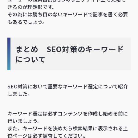
きるのが理想形です。
その為には勝ち目のないキーワードで記事を書く必要
もあるでしょう。
まとめ SEO対策のキーワード
について
SEO対策において重要なキーワード選定について紹介
しました。
キーワード選定は必ずコンテンツを作成し始める前に
行いましょう。
また、キーワードを決めたら検索結果に表示される上
位ページは必ず調査してください。