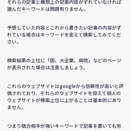
それらの記事と構想上の記事内容がずれていなければ
選んだキーワードは問題有りません。
予想していた内容とこれから書きたい記事の内容がず
れている場合はキーワードを変えて検索してみてくだ
さい。
検索結果の上位に「国、大企業、病院」などのページ
が表示された場合は注意しましょう。
これらのウェブサイトはgoogleから信頼性が高いと評
価されており、それらのウェブサイトを抑えて個人の
ウェブサイトが検索上位に上がることは基本的にあり
ません。
つまり競合相手が強いキーワードで記事を書いても労