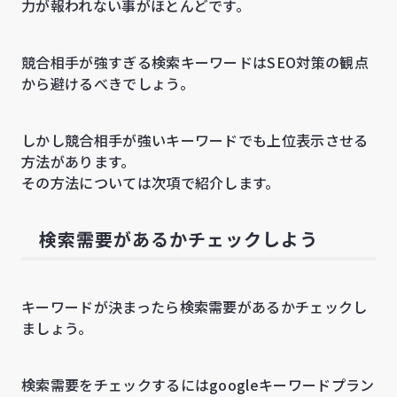
力が報われない事がほとんどです。
競合相手が強すぎる検索キーワードはSEO対策の観点
から避けるべきでしょう。
しかし競合相手が強いキーワードでも上位表示させる
方法があります。
その方法については次項で紹介します。
検索需要があるかチェックしよう
キーワードが決まったら検索需要があるかチェックし
ましょう。
検索需要をチェックするにはgoogleキーワードプラン