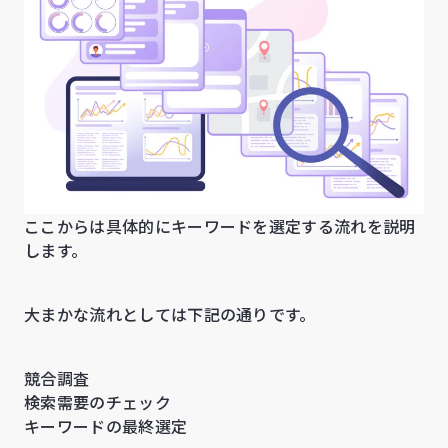
ここからは具体的にキーワードを選定する流れを説明
します。
大まかな流れとしては下記の通りです。
競合調査
検索需要のチェック
キーワードの最終選定