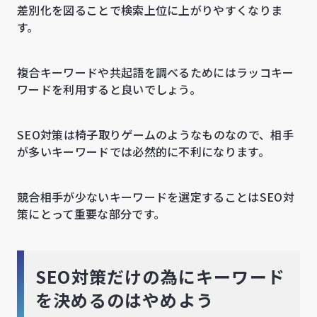
差別化を図ることで検索上位に上がりやすくなりま
す。
複合キーワードや共起語を調べるためにはラッコキー
ワードを利用すると良いでしょう。
SEO対策は椅子取りゲームのようなものなので、相手
が多いキーワードでは必然的に不利になります。
競合相手が少ないキーワードを選定することはSEO対
策にとって重要な部分です。
SEO対策だけの為にキーワード
を決めるのはやめよう