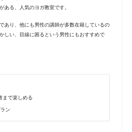
がある、人気のヨガ教室です。
であり、他にも男性の講師が多数在籍しているの
かしい、目線に困るという男性にもおすすめで
者まで楽しめる
プラン