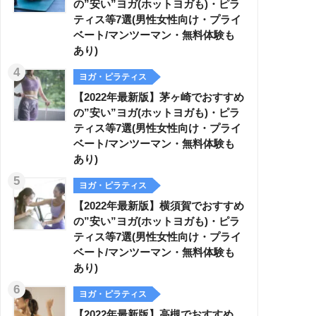
の”安い”ヨガ(ホットヨガも)・ピラ
ティス等7選(男性女性向け・プライ
ベート/マンツーマン・無料体験も
あり)
ヨガ・ピラティス
【2022年最新版】茅ヶ崎でおすすめ
の”安い”ヨガ(ホットヨガも)・ピラ
ティス等7選(男性女性向け・プライ
ベート/マンツーマン・無料体験も
あり)
ヨガ・ピラティス
【2022年最新版】横須賀でおすすめ
の”安い”ヨガ(ホットヨガも)・ピラ
ティス等7選(男性女性向け・プライ
ベート/マンツーマン・無料体験も
あり)
ヨガ・ピラティス
【2022年最新版】高槻でおすすめ