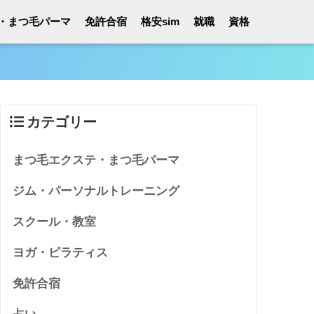
・まつ毛パーマ
免許合宿
格安sim
就職
資格
カテゴリー
まつ毛エクステ・まつ毛パーマ
ジム・パーソナルトレーニング
スクール・教室
ヨガ・ピラティス
免許合宿