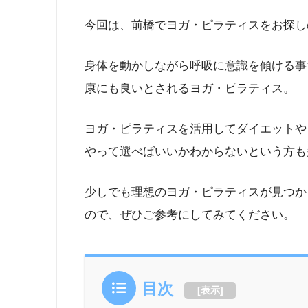
今回は、前橋でヨガ・ピラティスをお探し
身体を動かしながら呼吸に意識を傾ける事
康にも良いとされるヨガ・ピラティス。
ヨガ・ピラティスを活用してダイエットや
やって選べばいいかわからないという方も
少しでも理想のヨガ・ピラティスが見つか
ので、ぜひご参考にしてみてください。
目次
[
表示
]