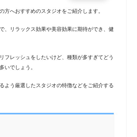
の方へおすすめのスタジオをご紹介します。
で、リラックス効果や美容効果に期待ができ、健
リフレッシュをしたいけど、種類が多すぎてどう
多いでしょう。
るよう厳選したスタジオの特徴などをご紹介する