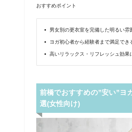
おすすめポイント
男女別の更衣室を完備した明るい雰
ヨガ初心者から経験者まで満足でき
高いリラックス・リフレッシュ効果
前橋でおすすめの”安い”ヨ
選(女性向け)