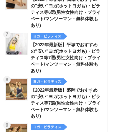
の”安い”ヨガ(ホットヨガも)・ピラ
ティス等6選(男性女性向け・プライ
ベート/マンツーマン・無料体験も
あり)
ヨガ・ピラティス
【2022年最新版】平塚でおすすめ
の”安い”ヨガ(ホットヨガも)・ピラ
ティス等7選(男性女性向け・プライ
ベート/マンツーマン・無料体験も
あり)
ヨガ・ピラティス
【2022年最新版】盛岡でおすすめ
の”安い”ヨガ(ホットヨガも)・ピラ
ティス等7選(男性女性向け・プライ
ベート/マンツーマン・無料体験も
あり)
ヨガ・ピラティス