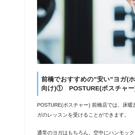
前橋でおすすめの”安い”ヨガ(
向け)① POSTURE(ポスチャー
POSTURE(ポスチャー) 前橋店では、
ガのレッスンを受けることができます。
通常のヨガはもちろん、空中にハンモック