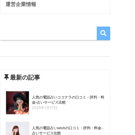
運営企業情報
最新の記事
人気の電話占いココナラの口コミ・評判・料
金-占いサービス比較
2023年1月17日
人気の電話占いwishの口コミ・評判・料金-
占いサービス比較