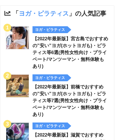
「
ヨガ・ピラティス
」の人気記事
ヨガ・ピラティス
【2022年最新版】宮古島でおすすめ
の”安い”ヨガ(ホットヨガも)・ピラ
ティス等6選(男性女性向け・プライ
ベート/マンツーマン・無料体験も
あり)
ヨガ・ピラティス
【2022年最新版】前橋でおすすめ
の”安い”ヨガ(ホットヨガも)・ピラ
ティス等7選(男性女性向け・プライ
ベート/マンツーマン・無料体験も
あり)
ヨガ・ピラティス
【2022年最新版】滋賀でおすすめ