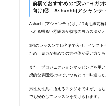
前橋でおすすめの”安い”ヨガ(
向け)② Ashanhti(アシャンテ
Ashanhti(アシャンティ)は、JR両毛
られる明るい雰囲気が特徴のヨガスタジオ
1回のレッスンで15名まで入り、インス
ため、ヨガが初めての方や体が硬い方でも
また、プロジェクションマッピングを用い
想的な雰囲気の中でいつもとは一味違った
男性女性共に通えるスタジオですが、もち
でも安心してレッスンを受けられます。