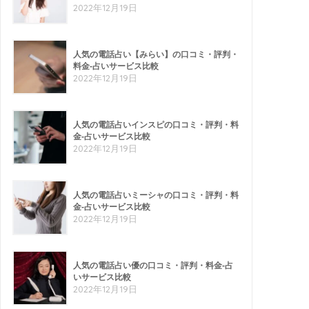
2022年12月19日
人気の電話占い【みらい】の口コミ・評判・
料金-占いサービス比較
2022年12月19日
人気の電話占いインスピの口コミ・評判・料
金-占いサービス比較
2022年12月19日
人気の電話占いミーシャの口コミ・評判・料
金-占いサービス比較
2022年12月19日
人気の電話占い優の口コミ・評判・料金-占
いサービス比較
2022年12月19日