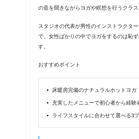
の音を聞きながらヨガや瞑想を行うクラス
スタジオの代表が男性のインストラクター
で、女性ばかりの中でヨガをするのは恥ず
す。
おすすめポイント
床暖房完備のナチュラルホットヨガ
充実したメニューで初心者から経験
ライフスタイルに合わせて選べる3