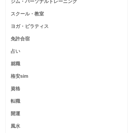
ジム・パーソナルトレーニング
スクール・教室
ヨガ・ピラティス
免許合宿
占い
就職
格安sim
資格
転職
開運
風水