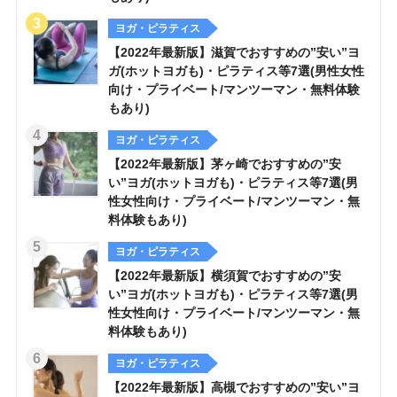
ヨガ・ピラティス
【2022年最新版】滋賀でおすすめの”安い”ヨ
ガ(ホットヨガも)・ピラティス等7選(男性女性
向け・プライベート/マンツーマン・無料体験
もあり)
ヨガ・ピラティス
【2022年最新版】茅ヶ崎でおすすめの”安
い”ヨガ(ホットヨガも)・ピラティス等7選(男
性女性向け・プライベート/マンツーマン・無
料体験もあり)
ヨガ・ピラティス
【2022年最新版】横須賀でおすすめの”安
い”ヨガ(ホットヨガも)・ピラティス等7選(男
性女性向け・プライベート/マンツーマン・無
料体験もあり)
ヨガ・ピラティス
【2022年最新版】高槻でおすすめの”安い”ヨ