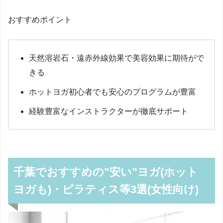
おすすめポイント
天然溶岩石・遠赤外線効果で美容効果に期待がで
きる
ホットヨガ初心者でも安心のプログラムが豊富
経験豊富なインストラクターが徹底サポート
千葉でおすすめの”安い”ヨガ(ホット
ヨガも)・ピラティス等3選(女性向け)