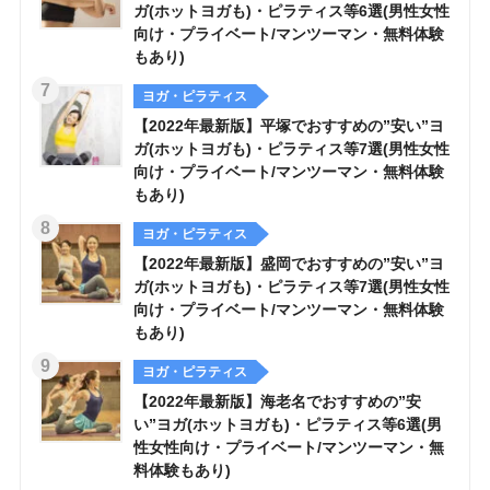
ガ(ホットヨガも)・ピラティス等6選(男性女性
向け・プライベート/マンツーマン・無料体験
もあり)
ヨガ・ピラティス
【2022年最新版】平塚でおすすめの”安い”ヨ
ガ(ホットヨガも)・ピラティス等7選(男性女性
向け・プライベート/マンツーマン・無料体験
もあり)
ヨガ・ピラティス
【2022年最新版】盛岡でおすすめの”安い”ヨ
ガ(ホットヨガも)・ピラティス等7選(男性女性
向け・プライベート/マンツーマン・無料体験
もあり)
ヨガ・ピラティス
【2022年最新版】海老名でおすすめの”安
い”ヨガ(ホットヨガも)・ピラティス等6選(男
性女性向け・プライベート/マンツーマン・無
料体験もあり)