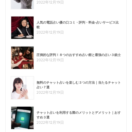
2022年12月19日
人気の電話占い優の口コミ・評判・料金-占いサービス比
較
2022年12月19日
圧倒的な評判！８つのおすすめ占い館と最強の占い３銃士
2022年12月19日
無料のチャット占いを楽しむ３つの方法｜当たるチャット
占い７選
2022年12月19日
チャット占いを利用する際のメリットとデメリット｜おす
すめ３選
2022年12月19日