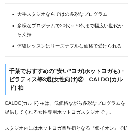
大手スタジオならではの多彩なプログラム
多様なプログラムで20代～70代まで幅広い世代か
ら支持
体験レッスンはリーズナブルな価格で受けられる
千葉でおすすめの”安い”ヨガ(ホットヨガも)・
ピラティス等3選(女性向け)② CALDO(カル
ド) 柏
CALDO(カルド) 柏は、低価格ながら多彩なプログラムを
提供してくれる女性専用ホットヨガスタジオです。
スタジオ内にはホットヨガ業界初となる『銀イオン』で抗