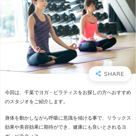
今回は、千葉でヨガ・ピラティスをお探しの方へおすすめ
のスタジオをご紹介します。
身体を動かしながら呼吸に意識を傾ける事で、リラックス
効果や美容効果に期待ができ、健康にも良いとされるヨ