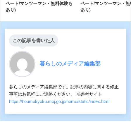
ベート/マンツーマン・無料体験も
ベート/マンツーマン・無
あり)
あり)
この記事を書いた人
暮らしのメディア編集部
暮らしのメディア編集部です。記事の内容に関する修正
事項はお気軽にご連絡ください。 ※参考サイト
https://houmukyoku.moj.go.jp/homu/static/index.html