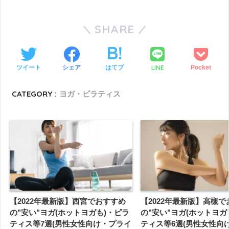
SHARE
LINE
ツイート
シェア
はてブ
Pocket
CATEGORY :
ヨガ・ピラティス
【2022年最新版】西宮でおすすめ
【2022年最新版】高槻
の"安い"ヨガ(ホットヨガも)・ピラ
の"安い"ヨガ(ホットヨガ
ティス等7選(男性女性向け・プライ
ティス等6選(男性女性向