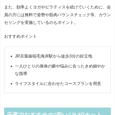
また、効率よくヨガやピラティスを続けていくために、会
員の方には無料で姿勢や筋肉バランスチェック等、カウン
セリングを実施しているのもポイント。
おすすめポイント
JR京葉線稲毛海岸駅から徒歩3分の好立地
一人ひとりの身体の癖や悩みに合ったきめ細やか
な指導
ライフスタイルに合わせたコースプランを用意
千葉でおすすめの”安い”ヨガ(ホット