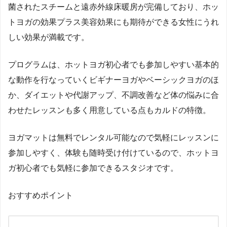
菌されたスチームと遠赤外線床暖房が完備しており、ホッ
トヨガの効果プラス美容効果にも期待ができる女性にうれ
しい効果が満載です。
プログラムは、ホットヨガ初心者でも参加しやすい基本的
な動作を行なっていくビギナーヨガやベーシックヨガのほ
か、ダイエットや代謝アップ、不調改善など体の悩みに合
わせたレッスンも多く用意している点もカルドの特徴。
ヨガマットは無料でレンタル可能なので気軽にレッスンに
参加しやすく、体験も随時受け付けているので、ホットヨ
ガ初心者でも気軽に参加できるスタジオです。
おすすめポイント