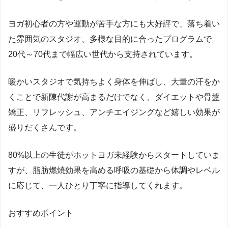
ヨガ初心者の方や運動が苦手な方にも大好評で、落ち着い
た雰囲気のスタジオ、多様な目的に合ったプログラムで
20代～70代まで幅広い世代から支持されています。
暖かいスタジオで気持ちよく身体を伸ばし、大量の汗をか
くことで新陳代謝が高まるだけでなく、ダイエットや骨盤
矯正、リフレッシュ、アンチエイジングなど嬉しい効果が
盛りだくさんです。
80%以上の生徒がホットヨガ未経験からスタートしていま
すが、脂肪燃焼効果を高める呼吸の基礎から体調やレベル
に応じて、一人ひとり丁寧に指導してくれます。
おすすめポイント