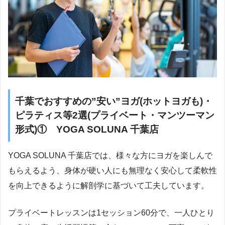
千葉でおすすめの”安い”ヨガ(ホットヨガも)・
ピラティス等2選(プライベート・マンツーマン
形式)① YOGA SOLUNA 千葉店
YOGA SOLUNA 千葉店では、様々な方にヨガを楽しんで
もらえるよう、身体が硬い人にも無理なく安心して柔軟性
を向上できるように解剖学に基づいて工夫しています。
プライベートレッスンは1セッション60分で、一人ひとり