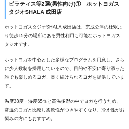
ピラティス等2選(男性向け)① ホットヨガス
タジオSHALA 成田店
ホットヨガスタジオSHALA 成田店は、京成公津の杜駅よ
り徒歩15分の場所にある男性利用も可能なホットヨガス
タジオです。
ホットヨガを中心とした多様なプログラムを用意し、さら
に少人数制を採用しているので、目的や不安に寄り添った
誰でも楽しめるヨガ、長く続けられるヨガを提供していま
す。
温度38度・湿度65％と高温多湿の中でヨガを行うため、
常温のヨガと比較し柔軟性がつきやすくなり、冷え性がお
悩みの方にもおすすめ。