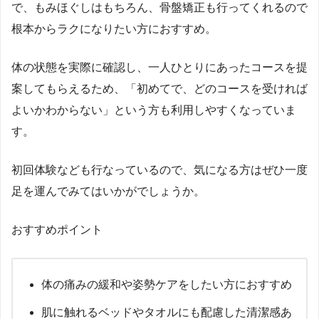
で、もみほぐしはもちろん、骨盤矯正も行ってくれるので
根本からラクになりたい方におすすめ。
体の状態を実際に確認し、一人ひとりにあったコースを提
案してもらえるため、「初めてで、どのコースを受ければ
よいかわからない」という方も利用しやすくなっていま
す。
初回体験なども行なっているので、気になる方はぜひ一度
足を運んでみてはいかがでしょうか。
おすすめポイント
体の痛みの緩和や姿勢ケアをしたい方におすすめ
肌に触れるベッドやタオルにも配慮した清潔感あ