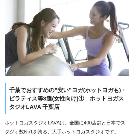
千葉でおすすめの”安い”ヨガ(ホットヨガも)・
ピラティス等3選(女性向け)① ホットヨガス
タジオLAVA 千葉店
ホットヨガスタジオLAVAは、全国に400店舗と日本でス
タジオ数No1を誇る、大手ホットヨガスタジオです。