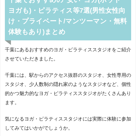
ヨガも)・ピラティス等7選(男性女性向
け・プライベート/マンツーマン・無料
体験もあり)まとめ
千葉にあるおすすめのヨガ・ピラティススタジオをご紹介
させていただきました。
千葉には、駅からのアクセス抜群のスタジオ、女性専用の
スタジオ、少人数制の隠れ家のようなスタジオなど、個性
的かつ魅力的なヨガ・ピラティススタジオがたくさんあり
ます。
気になるヨガ・ピラティススタジオには実際に体験に参加
してみてはいかがでしょうか。