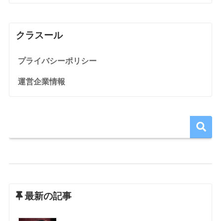
クラスール
プライバシーポリシー
運営企業情報
最新の記事