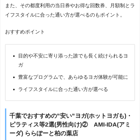
また、その都度利用の当日券やお得な回数券、月額制とラ
イフスタイルに合った通い方が選べるのもポイント。
おすすめポイント
目的や不安に寄り添った誰でも長く続けられるヨ
ガ
豊富なプログラムで、あらゆるヨガ体験が可能に
ライフスタイルに合った通い方が選べる
千葉でおすすめの”安い”ヨガ(ホットヨガも)・
ピラティス等2選(男性向け)② AMI-IDA(アミ
ーダ) ららぽーと柏の葉店