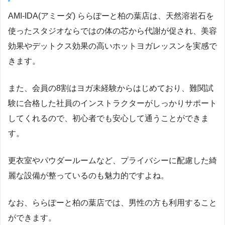
AMI-IDA(アミーダ) ららぽーと柏の葉店は、天然溶岩石を
使ったスタジオならではの体の芯から代謝が促され、美容
効果やデットクス効果の高いホットヨガレッスンを実感で
きます。
また、会員の8割はヨガ未経験からはじめており、難関試
験に合格した社員のインストラクターがしっかりサポート
してくれるので、初心者でも安心して通うことができま
す。
更衣室やパウダールームなど、プライバシーに配慮した綺
麗な設備が整っているのも魅力的ですよね。
なお、ららぽーと柏の葉店では、男性の方も利用すること
ができます。