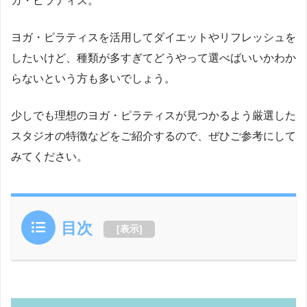
ガ・ピラティス。
ヨガ・ピラティスを活用してダイエットやリフレッシュを
したいけど、種類が多すぎてどうやって選べばいいかわか
らないという方も多いでしょう。
少しでも理想のヨガ・ピラティスが見つかるよう厳選した
スタジオの特徴などをご紹介するので、ぜひご参考にして
みてください。
目次
[
表示
]