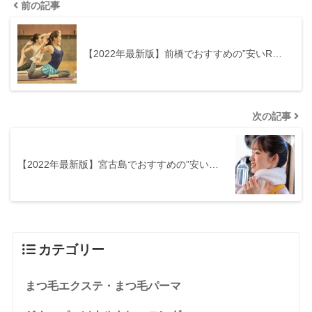
前の記事
【2022年最新版】前橋でおすすめの”安いR…
次の記事
【2022年最新版】宮古島でおすすめの”安い…
カテゴリー
まつ毛エクステ・まつ毛パーマ