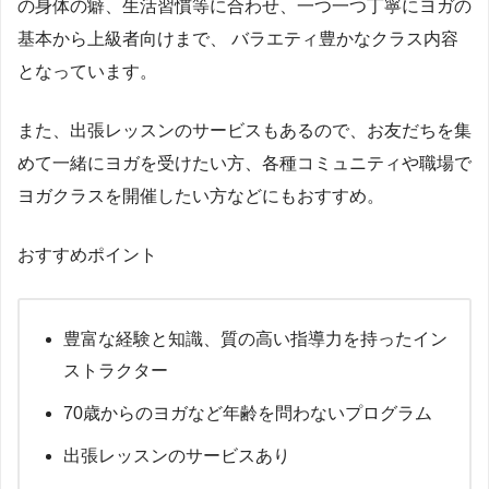
の身体の癖、生活習慣等に合わせ、一つ一つ丁寧にヨガの
基本から上級者向けまで、 バラエティ豊かなクラス内容
となっています。
また、出張レッスンのサービスもあるので、お友だちを集
めて一緒にヨガを受けたい方、各種コミュニティや職場で
ヨガクラスを開催したい方などにもおすすめ。
おすすめポイント
豊富な経験と知識、質の高い指導力を持ったイン
ストラクター
70歳からのヨガなど年齢を問わないプログラム
出張レッスンのサービスあり