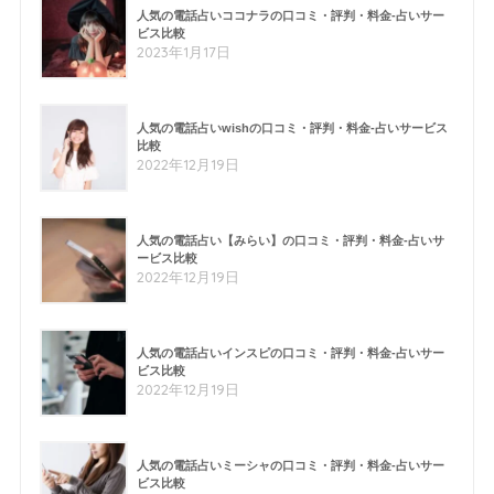
人気の電話占いココナラの口コミ・評判・料金-占いサー
ビス比較
2023年1月17日
人気の電話占いwishの口コミ・評判・料金-占いサービス
比較
2022年12月19日
人気の電話占い【みらい】の口コミ・評判・料金-占いサ
ービス比較
2022年12月19日
人気の電話占いインスピの口コミ・評判・料金-占いサー
ビス比較
2022年12月19日
人気の電話占いミーシャの口コミ・評判・料金-占いサー
ビス比較