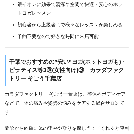
銀イオンに効果で清潔な空間で快適・安心のホッ
トヨガレッスン
初心者から上級者まで様々なレッスンが楽しめる
予約不要なので好きな時間に来店可能
千葉でおすすめの”安い”ヨガ(ホットヨガも)・
ピラティス等3選(女性向け)③ カラダファク
トリー そごう千葉店
カラダファクトリー そごう千葉店は、整体やボディケア
などで、体の痛みや姿勢の悩みをケアする総合サロンで
す。
問診から的確に体の歪みや凝りを探し当ててくれると評判