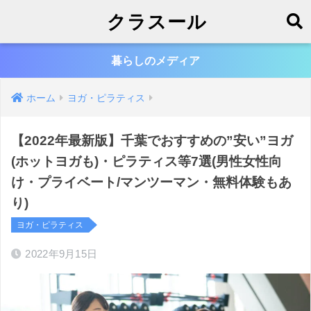
クラスール
暮らしのメディア
ホーム
ヨガ・ピラティス
【2022年最新版】千葉でおすすめの”安い”ヨガ
(ホットヨガも)・ピラティス等7選(男性女性向
け・プライベート/マンツーマン・無料体験もあ
り)
ヨガ・ピラティス
2022年9月15日