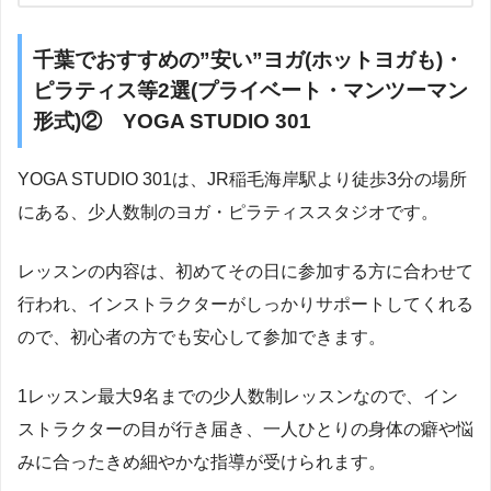
千葉でおすすめの”安い”ヨガ(ホットヨガも)・
ピラティス等2選(プライベート・マンツーマン
形式)② YOGA STUDIO 301
YOGA STUDIO 301は、JR稲毛海岸駅より徒歩3分の場所
にある、少人数制のヨガ・ピラティススタジオです。
レッスンの内容は、初めてその日に参加する方に合わせて
行われ、インストラクターがしっかりサポートしてくれる
ので、初心者の方でも安心して参加できます。
1レッスン最大9名までの少人数制レッスンなので、イン
ストラクターの目が行き届き、一人ひとりの身体の癖や悩
みに合ったきめ細やかな指導が受けられます。