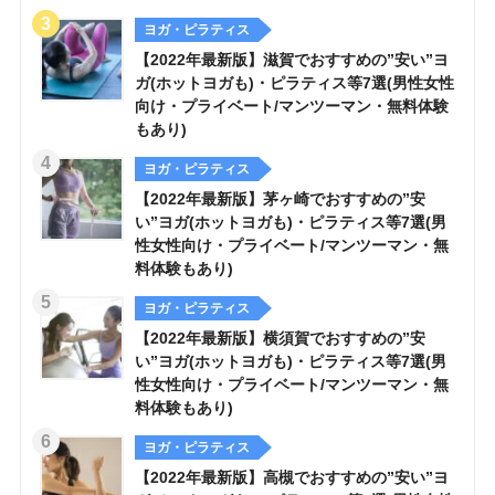
ヨガ・ピラティス
【2022年最新版】滋賀でおすすめの”安い”ヨ
ガ(ホットヨガも)・ピラティス等7選(男性女性
向け・プライベート/マンツーマン・無料体験
もあり)
ヨガ・ピラティス
【2022年最新版】茅ヶ崎でおすすめの”安
い”ヨガ(ホットヨガも)・ピラティス等7選(男
性女性向け・プライベート/マンツーマン・無
料体験もあり)
ヨガ・ピラティス
【2022年最新版】横須賀でおすすめの”安
い”ヨガ(ホットヨガも)・ピラティス等7選(男
性女性向け・プライベート/マンツーマン・無
料体験もあり)
ヨガ・ピラティス
【2022年最新版】高槻でおすすめの”安い”ヨ