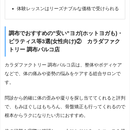
体験レッスンはリーズナブルな価格で受けられる
調布でおすすめの”安い”ヨガ(ホットヨガも)・
ピラティス等3選(女性向け)② カラダファク
トリー 調布パルコ店
カラダファクトリー 調布パルコ店は、整体やボディケア
などで、体の痛みや姿勢の悩みをケアする総合サロンで
す。
問診から的確に体の歪みや凝りを探し当ててくれると評判
で、もみほぐしはもちろん、骨盤矯正も行ってくれるので
根本からラクになりたい方におすすめ。