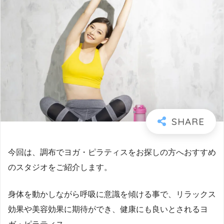
今回は、調布でヨガ・ピラティスをお探しの方へおすすめ
のスタジオをご紹介します。
身体を動かしながら呼吸に意識を傾ける事で、リラックス
効果や美容効果に期待ができ、健康にも良いとされるヨ