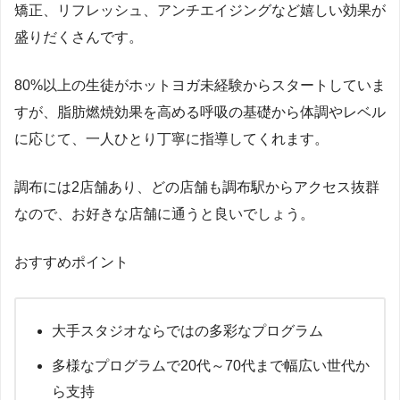
矯正、リフレッシュ、アンチエイジングなど嬉しい効果が
盛りだくさんです。
80%以上の生徒がホットヨガ未経験からスタートしていま
すが、脂肪燃焼効果を高める呼吸の基礎から体調やレベル
に応じて、一人ひとり丁寧に指導してくれます。
調布には2店舗あり、どの店舗も調布駅からアクセス抜群
なので、お好きな店舗に通うと良いでしょう。
おすすめポイント
大手スタジオならではの多彩なプログラム
多様なプログラムで20代～70代まで幅広い世代か
ら支持