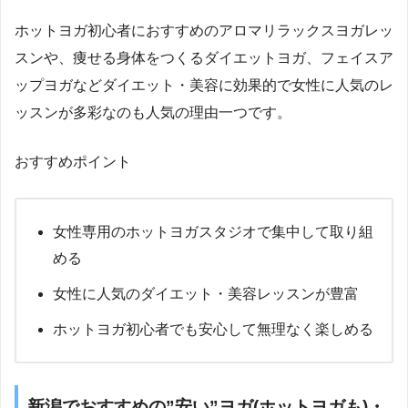
ホットヨガ初心者におすすめのアロマリラックスヨガレッ
スンや、痩せる身体をつくるダイエットヨガ、フェイスア
ップヨガなどダイエット・美容に効果的で女性に人気のレ
ッスンが多彩なのも人気の理由一つです。
おすすめポイント
女性専用のホットヨガスタジオで集中して取り組
める
女性に人気のダイエット・美容レッスンが豊富
ホットヨガ初心者でも安心して無理なく楽しめる
新潟でおすすめの”安い”ヨガ(ホットヨガも)・