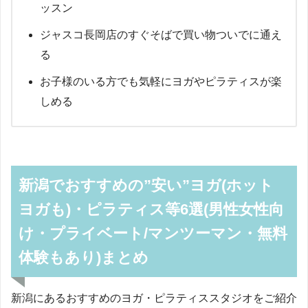
ッスン
ジャスコ長岡店のすぐそばで買い物ついでに通え
る
お子様のいる方でも気軽にヨガやピラティスが楽
しめる
新潟でおすすめの”安い”ヨガ(ホット
ヨガも)・ピラティス等6選(男性女性向
け・プライベート/マンツーマン・無料
体験もあり)まとめ
新潟にあるおすすめのヨガ・ピラティススタジオをご紹介