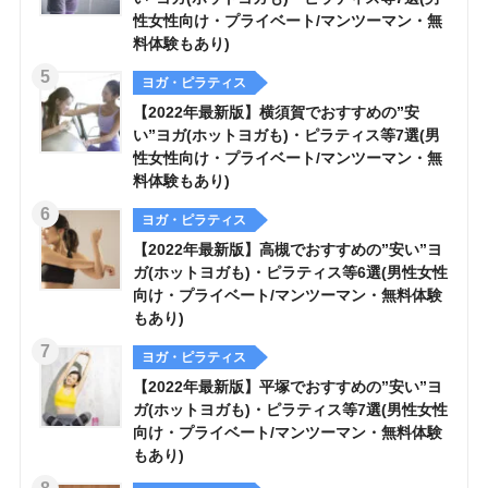
性女性向け・プライベート/マンツーマン・無
料体験もあり)
ヨガ・ピラティス
【2022年最新版】横須賀でおすすめの”安
い”ヨガ(ホットヨガも)・ピラティス等7選(男
性女性向け・プライベート/マンツーマン・無
料体験もあり)
ヨガ・ピラティス
【2022年最新版】高槻でおすすめの”安い”ヨ
ガ(ホットヨガも)・ピラティス等6選(男性女性
向け・プライベート/マンツーマン・無料体験
もあり)
ヨガ・ピラティス
【2022年最新版】平塚でおすすめの”安い”ヨ
ガ(ホットヨガも)・ピラティス等7選(男性女性
向け・プライベート/マンツーマン・無料体験
もあり)