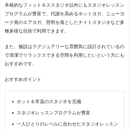
本格的なフィットネススタジオ以外にもスタジオレッスン
プログラムが豊富で、代謝を高めるホットヨガ、ニューヨ
ーク発のエアヨガ、照明を落としたナイトスタジオなど多
種多様な目的で利用できます。
また、施設はラグジュアリーな雰囲気に設計されているの
で清潔でリラックスできる空間を利用したいという方にも
おすすめです。
おすすめポイント
ホット＆常温のスタジオを完備
スタジオレッスンプログラムが豊富
一人ひとりのレベルに合わせたスタジオレッスン