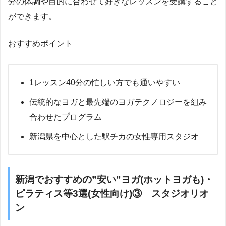
分の体調や目的に合わせて好きなレッスンを受講すること
ができます。
おすすめポイント
1レッスン40分の忙しい方でも通いやすい
伝統的なヨガと最先端のヨガテクノロジーを組み
合わせたプログラム
新潟県を中心とした駅チカの女性専用スタジオ
新潟でおすすめの”安い”ヨガ(ホットヨガも)・
ピラティス等3選(女性向け)③ スタジオリオ
ン