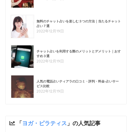
無料のチャット占いを楽しむ３つの方法｜当たるチャット
占い７選
2022年12月19日
チャット占いを利用する際のメリットとデメリット｜おす
すめ３選
2022年12月19日
人気の電話占いティアラの口コミ・評判・料金-占いサー
ビス比較
2022年12月19日
「
ヨガ・ピラティス
」の人気記事