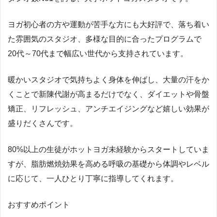
ヨガ初心者の方や運動が苦手な方にも大好評で、落ち着い
た雰囲気のスタジオ、多様な目的に合ったプログラムで
20代～70代まで幅広い世代から支持されています。
暖かいスタジオで気持ちよく身体を伸ばし、大量の汗をか
くことで新陳代謝が高まるだけでなく、ダイエットや骨盤
矯正、リフレッシュ、アンチエイジングなど嬉しい効果が
盛りだくさんです。
80%以上の生徒がホットヨガ未経験からスタートしていま
すが、脂肪燃焼効果を高める呼吸の基礎から体調やレベル
に応じて、一人ひとり丁寧に指導してくれます。
おすすめポイント