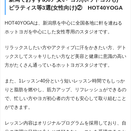
ピラティス等3選(女性向け)② HOT40YOGA
HOT40YOGAは、新潟県を中心に全国各地に軒を連ねる
ホットヨガを中心にした女性専用のスタジオです。
リラックスしたい方やアクティブに汗をかきたい方、デト
ックスしてスッキリしたい方など美容と健康に意識の高い
方がたくさん通っているホットヨガスタジオです。
また、1レッスン40分という短いレッスン時間でもしっか
りと脂肪を燃やし、筋力アップ、リフレッシュができるの
で、忙しい方やヨガ初心者の方でも安心して取り組むこと
ができます。
レッスン内容はオリジナルプログラムを採用しており、自