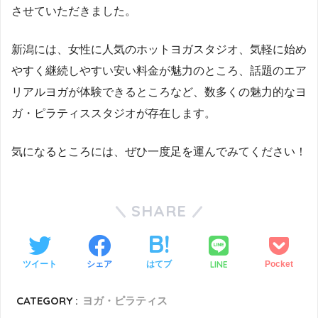
させていただきました。
新潟には、女性に人気のホットヨガスタジオ、気軽に始め
やすく継続しやすい安い料金が魅力のところ、話題のエア
リアルヨガが体験できるところなど、数多くの魅力的なヨ
ガ・ピラティススタジオが存在します。
気になるところには、ぜひ一度足を運んでみてください！
SHARE
LINE
ツイート
シェア
はてブ
Pocket
CATEGORY :
ヨガ・ピラティス