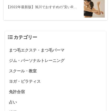
【2022年最新版】旭川でおすすめの”安いR…
カテゴリー
まつ毛エクステ・まつ毛パーマ
ジム・パーソナルトレーニング
スクール・教室
ヨガ・ピラティス
免許合宿
占い