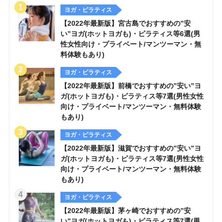
ヨガ・ピラティス
【2022年最新版】宮古島でおすすめの”安
い”ヨガ(ホットヨガも)・ピラティス等6選(男
性女性向け・プライベート/マンツーマン・無
料体験もあり)
ヨガ・ピラティス
【2022年最新版】前橋でおすすめの”安い”ヨ
ガ(ホットヨガも)・ピラティス等7選(男性女性
向け・プライベート/マンツーマン・無料体験
もあり)
ヨガ・ピラティス
【2022年最新版】滋賀でおすすめの”安い”ヨ
ガ(ホットヨガも)・ピラティス等7選(男性女性
向け・プライベート/マンツーマン・無料体験
もあり)
ヨガ・ピラティス
【2022年最新版】茅ヶ崎でおすすめの”安
い”ヨガ(ホットヨガも)・ピラティス等7選(男