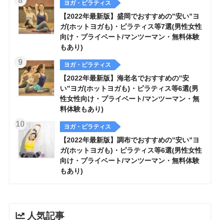
ヨガ・ピラティス
【2022年最新版】盛岡でおすすめの”安い”ヨ
ガ(ホットヨガも)・ピラティス等7選(男性女性
向け・プライベート/マンツーマン・無料体験
もあり)
ヨガ・ピラティス
【2022年最新版】海老名でおすすめの”安
い”ヨガ(ホットヨガも)・ピラティス等6選(男
性女性向け・プライベート/マンツーマン・無
料体験もあり)
ヨガ・ピラティス
【2022年最新版】調布でおすすめの”安い”ヨ
ガ(ホットヨガも)・ピラティス等6選(男性女性
向け・プライベート/マンツーマン・無料体験
もあり)
人気記事