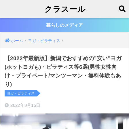
クラスール
暮らしのメディア
ホーム
ヨガ・ピラティス
【2022年最新版】新潟でおすすめの”安い”ヨガ
(ホットヨガも)・ピラティス等6選(男性女性向
け・プライベート/マンツーマン・無料体験もあ
り)
ヨガ・ピラティス
2022年9月15日