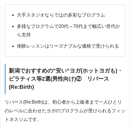
大手スタジオならではの多彩なプログラム
多様なプログラムで20代～70代まで幅広い世代か
ら支持
体験レッスンはリーズナブルな価格で受けられる
新潟でおすすめの”安い”ヨガ(ホットヨガも)・
ピラティス等2選(男性向け)② リバース
(Re:Birth)
リバース(Re:Birth)は、初心者から上級者まで一人ひとり
のレベルに合わせたヨガのプログラムが受けられるフィッ
トネスジムです。