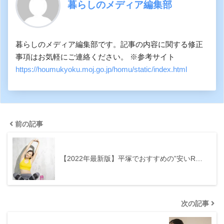
暮らしのメディア編集部
暮らしのメディア編集部です。記事の内容に関する修正
事項はお気軽にご連絡ください。 ※参考サイト
https://houmukyoku.moj.go.jp/homu/static/index.html
前の記事
【2022年最新版】平塚でおすすめの”安いR…
次の記事