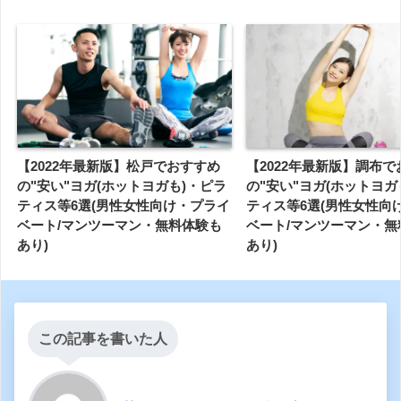
【2022年最新版】松戸でおすすめ
【2022年最新版】調布
の"安い"ヨガ(ホットヨガも)・ピラ
の"安い"ヨガ(ホットヨガ
ティス等6選(男性女性向け・プライ
ティス等6選(男性女性向
ベート/マンツーマン・無料体験も
ベート/マンツーマン・無
あり)
あり)
この記事を書いた人