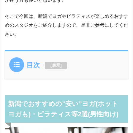
か迷う方も多いと思います。
そこで今回は、新潟でヨガやピラティスが楽しめるおすす
めのスタジオをご紹介しますので、是非ご参考にしてくだ
さい。
目次
[
表示
]
新潟でおすすめの”安い”ヨガ(ホット
ヨガも)・ピラティス等2選(男性向け)