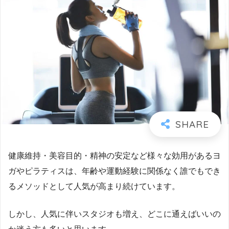
健康維持・美容目的・精神の安定など様々な効用があるヨ
ガやピラティスは、年齢や運動経験に関係なく誰でもでき
るメソッドとして人気が高まり続けています。
しかし、人気に伴いスタジオも増え、どこに通えばいいの