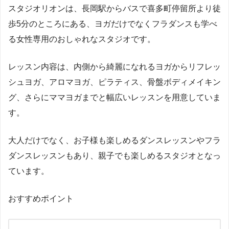
スタジオリオンは、長岡駅からバスで喜多町停留所より徒
歩5分のところにある、ヨガだけでなくフラダンスも学べ
る女性専用のおしゃれなスタジオです。
レッスン内容は、内側から綺麗になれるヨガからリフレッ
シュヨガ、アロマヨガ、ピラティス、骨盤ボディメイキン
グ、さらにママヨガまでと幅広いレッスンを用意していま
す。
大人だけでなく、お子様も楽しめるダンスレッスンやフラ
ダンスレッスンもあり、親子でも楽しめるスタジオとなっ
ています。
おすすめポイント