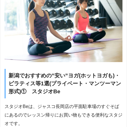
新潟でおすすめの”安い”ヨガ(ホットヨガも)・
ピラティス等1選(プライベート・マンツーマン
形式)① スタジオBe
スタジオBeは、ジャスコ長岡店の平面駐車場のすぐそば
にあるのでレッスン帰りにお買い物もできる便利なスタジ
オです。