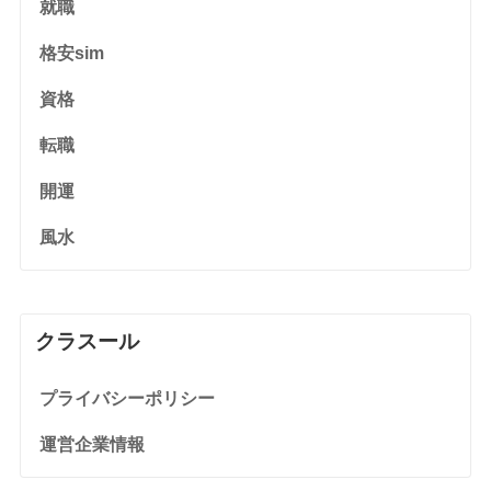
就職
格安sim
資格
転職
開運
風水
クラスール
プライバシーポリシー
運営企業情報