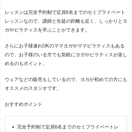
レッスンは完全予約制で定員6名までのセミプライベート
レッスンなので、講師と生徒の距離も近く、しっかりとヨ
ガやピラティスを学ぶことができます。
さらにお子様連れOKのママヨガやママピラティスもある
ので、お子様のいる方でも気軽にヨガやピラティスが楽し
めるのもポイント。
ウェアなどの販売もしているので、ヨガが初めての方にも
オススメのスタジオです。
おすすめポイント
完全予約制で定員6名までのセミプライベートレ