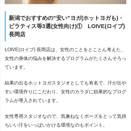
新潟でおすすめの”安い”ヨガ(ホットヨガも)・
ピラティス等3選(女性向け)① LOIVE(ロイブ)
長岡店
LOIVE(ロイブ) 長岡店は、女性のことをとことん考えた、
女性の身体の悩みを解決するプログラムがたくさんそろっ
ています。
結果の出るホットヨガスタジオとしても有名で、汗が出や
すい環境作りにこだわり、女性のカラダに効果的なプログ
ラムが導入されています。
女性専用スタジオなので、気兼ねなくポーズをとって気持
ちいい汗をいっぱいかける環境なのもポイント。