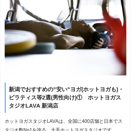
新潟でおすすめの”安い”ヨガ(ホットヨガも)・
ピラティス等2選(男性向け)① ホットヨガス
タジオLAVA 新潟店
ホットヨガスタジオLAVAは、全国に400店舗と日本でス
タジオ数No1を誇る、大手ホットヨガスタジオです。