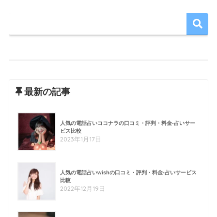
最新の記事
人気の電話占いココナラの口コミ・評判・料金-占いサー
ビス比較
2023年1月17日
人気の電話占いwishの口コミ・評判・料金-占いサービス
比較
2022年12月19日