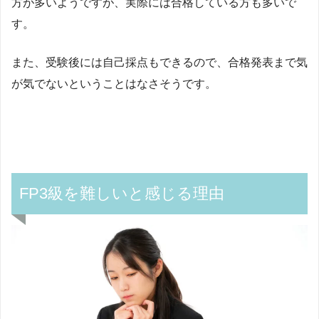
方が多いようですが、実際には合格している方も多いで
す。
また、受験後には自己採点もできるので、合格発表まで気
が気でないということはなさそうです。
FP3級を難しいと感じる理由