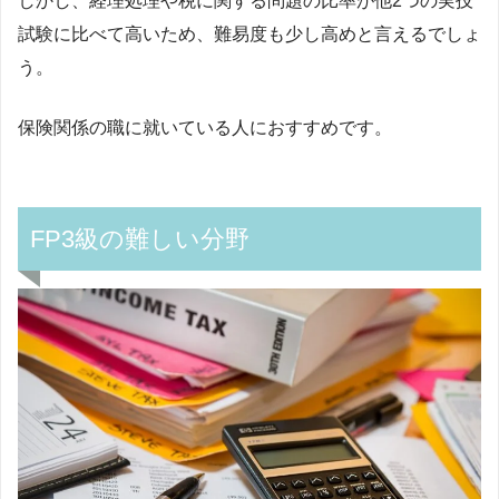
しかし、経理処理や税に関する問題の比率が他2つの実技
試験に比べて高いため、難易度も少し高めと言えるでしょ
う。
保険関係の職に就いている人におすすめです。
FP3級の難しい分野