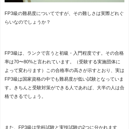
FP3級の難易度についてですが、その難しさは実際どれぐ
らいなのでしょうか？
FP3級は、ランクで言うと初級・入門程度です。その合格
率は70〜80%と言われています。（受験する実施団体に
よって変わります）この合格率の高さが示すとおり、実は
FP3級は国家資格の中でも難易度が低い試験となっていま
す。きちんと受験対策ができる人であれば、大半の人は合
格できるでしょう。
また、FP3級は学科試験と実技試験の2つに分かれます