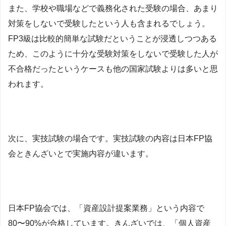
また、学校や職場などで義務化された受験の場合、あまり
対策をしないで受験したという人も含まれるでしょう。
FP3級は比較的簡単な試験だということが浸透しつつある
ため、このように十分な受験対策をしないで受験した人が
不合格だったというケースも他の国家試験よりは多いと思
われます。
次に、実技試験の場合です。実技試験の内容は日本FP協
会ときんざいとで実施内容が違います。
日本FP協会では、「資産設計提案業務」という内容で
80〜90%が合格しています。きんざいでは、「個人資産