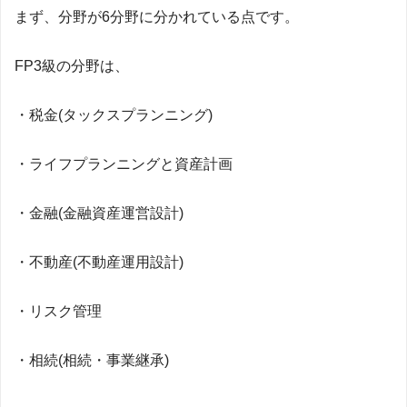
まず、分野が6分野に分かれている点です。
FP3級の分野は、
・税金(タックスプランニング)
・ライフプランニングと資産計画
・金融(金融資産運営設計)
・不動産(不動産運用設計)
・リスク管理
・相続(相続・事業継承)