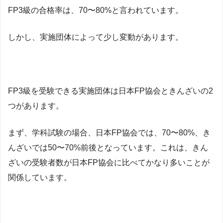
FP3級の合格率は、70〜80%と言われています。
しかし、実施団体によって少し変動があります。
FP3級を受験できる実施団体は日本FP協会ときんざいの2
つがあります。
まず、学科試験の場合、日本FP協会では、70〜80%、き
んざいでは50〜70%前後となっています。これは、きん
ざいの受験者数が日本FP協会に比べてかなり多いことが
関係しています。