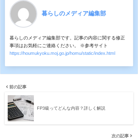
暮らしのメディア編集部
暮らしのメディア編集部です。記事の内容に関する修正
事項はお気軽にご連絡ください。 ※参考サイト
https://houmukyoku.moj.go.jp/homu/static/index.html
前の記事
FP3級ってどんな内容？詳しく解説
次の記事