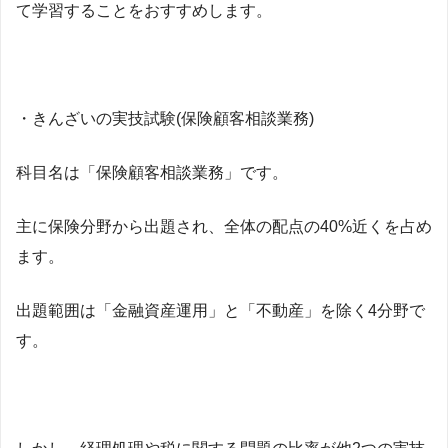
て学習することをおすすめします。
・きんざいの実技試験(保険顧客相談業務)
科目名は「保険顧客相談業務」です。
主に保険分野から出題され、全体の配点の40%近くを占め
ます。
出題範囲は「金融資産運用」と「不動産」を除く4分野で
す。