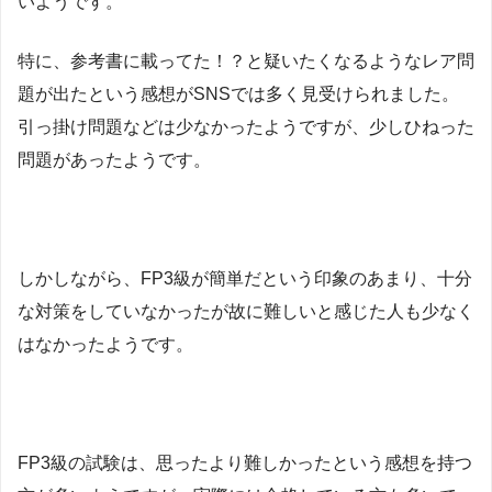
いようです。
特に、参考書に載ってた！？と疑いたくなるようなレア問
題が出たという感想がSNSでは多く見受けられました。
引っ掛け問題などは少なかったようですが、少しひねった
問題があったようです。
しかしながら、FP3級が簡単だという印象のあまり、十分
な対策をしていなかったが故に難しいと感じた人も少なく
はなかったようです。
FP3級の試験は、思ったより難しかったという感想を持つ