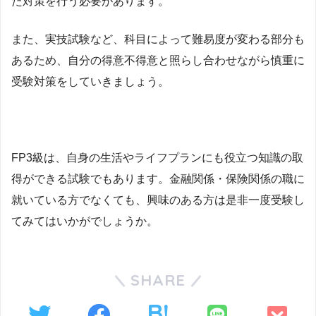
た対策を行う必要があります。
また、実技試験など、科目によって難易度が変わる部分も
あるため、自分の得意不得意と照らし合わせながら慎重に
受験対策をしていきましょう。
FP3級は、自身の生活やライフプランにも役立つ知識の取
得ができる試験でもあります。金融関係・保険関係の職に
就いている方でなくても、興味のある方は是非一度受験し
てみてはいかがでしょうか。
SHARE