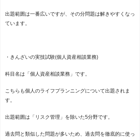
出題範囲は一番広いですが、その分問題は解きやすくなっ
ています。
・きんざいの実技試験(個人資産相談業務)
科目名は「個人資産相談業務」です。
こちらも個人のライフプランニングについて出題されま
す。
出題範囲は「リスク管理」を除いた5分野です。
過去問と類似した問題が多いため、過去問を徹底的に使っ