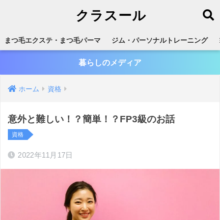
クラスール
まつ毛エクステ・まつ毛パーマ
ジム・パーソナルトレーニング
暮らしのメディア
ホーム
資格
意外と難しい！？簡単！？FP3級のお話
資格
2022年11月17日