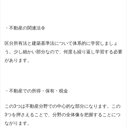
・不動産の関連法令
区分所有法と建築基準法について体系的に学習しましょ
う。少し細かい部分なので、何度も繰り返し学習する必要
があります。
・不動産での所得・保有・税金
この3つは不動産分野での中心的な部分になります。この
3つを押さえることで、分野の全体像を把握することにつ
ながります。