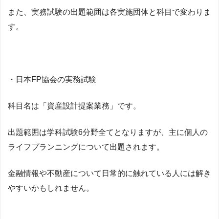
また、実務試験の出題範囲は各実施団体と科目で変わりま
す。
・日本FP協会の実務試験
科目名は「資産設計提案業務」です。
出題範囲は学科試験6分野全てとなりますが、主に個人の
ライフプランニングについて出題されます。
金融情報や不動産について日常的に触れている人には解き
やすいかもしれません。