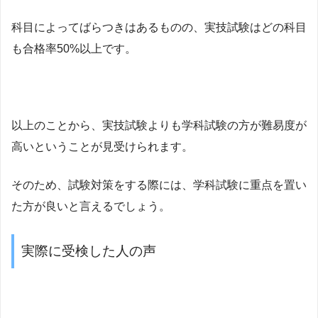
科目によってばらつきはあるものの、実技試験はどの科目
も合格率50%以上です。
以上のことから、実技試験よりも学科試験の方が難易度が
高いということが見受けられます。
そのため、試験対策をする際には、学科試験に重点を置い
た方が良いと言えるでしょう。
実際に受検した人の声