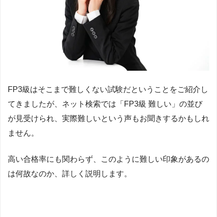
FP3級はそこまで難しくない試験だということをご紹介し
てきましたが、ネット検索では「FP3級 難しい」の並び
が見受けられ、実際難しいという声もお聞きするかもしれ
ません。
高い合格率にも関わらず、このように難しい印象があるの
は何故なのか、詳しく説明します。