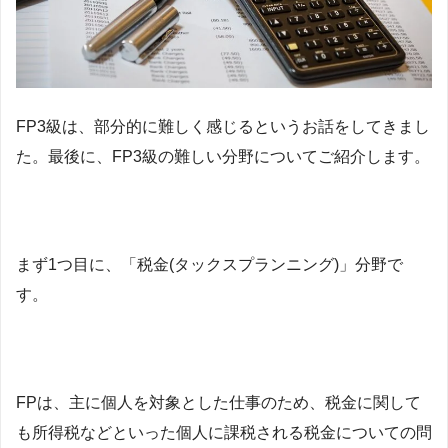
FP3級は、部分的に難しく感じるというお話をしてきまし
た。最後に、FP3級の難しい分野についてご紹介します。
まず1つ目に、「税金(タックスプランニング)」分野で
す。
FPは、主に個人を対象とした仕事のため、税金に関して
も所得税などといった個人に課税される税金についての問