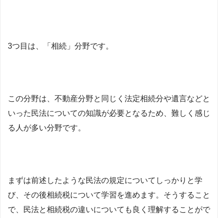
3つ目は、「相続」分野です。
この分野は、不動産分野と同じく法定相続分や遺言などと
いった民法についての知識が必要となるため、難しく感じ
る人が多い分野です。
まずは前述したような民法の規定についてしっかりと学
び、その後相続税について学習を進めます。そうすること
で、民法と相続税の違いについても良く理解することがで