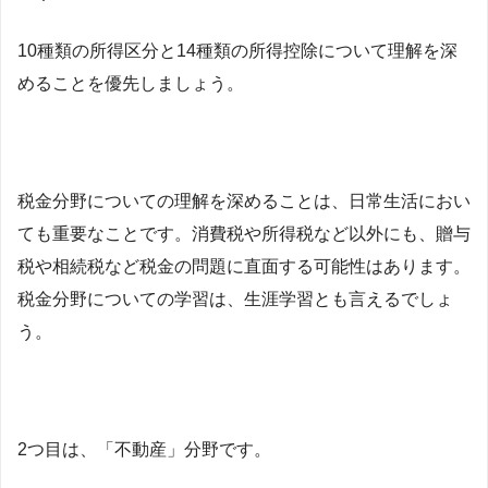
10種類の所得区分と14種類の所得控除について理解を深
めることを優先しましょう。
税金分野についての理解を深めることは、日常生活におい
ても重要なことです。消費税や所得税など以外にも、贈与
税や相続税など税金の問題に直面する可能性はあります。
税金分野についての学習は、生涯学習とも言えるでしょ
う。
2つ目は、「不動産」分野です。