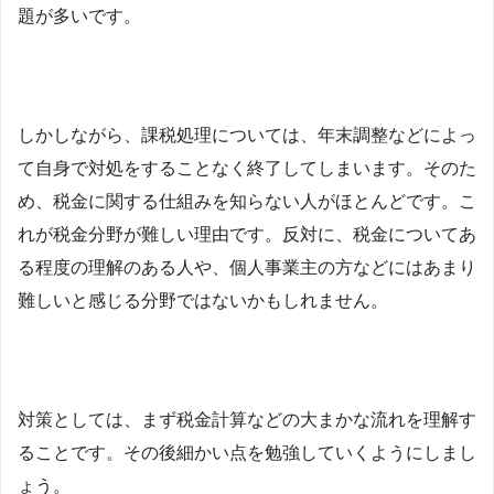
題が多いです。
しかしながら、課税処理については、年末調整などによっ
て自身で対処をすることなく終了してしまいます。そのた
め、税金に関する仕組みを知らない人がほとんどです。こ
れが税金分野が難しい理由です。反対に、税金についてあ
る程度の理解のある人や、個人事業主の方などにはあまり
難しいと感じる分野ではないかもしれません。
対策としては、まず税金計算などの大まかな流れを理解す
ることです。その後細かい点を勉強していくようにしまし
ょう。