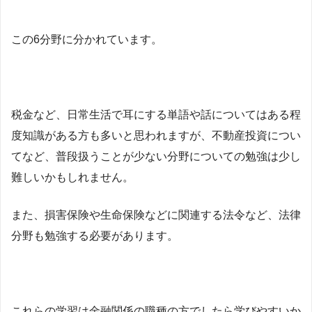
この6分野に分かれています。
税金など、日常生活で耳にする単語や話についてはある程
度知識がある方も多いと思われますが、不動産投資につい
てなど、普段扱うことが少ない分野についての勉強は少し
難しいかもしれません。
また、損害保険や生命保険などに関連する法令など、法律
分野も勉強する必要があります。
これらの学習は金融関係の職種の方でしたら学びやすいか