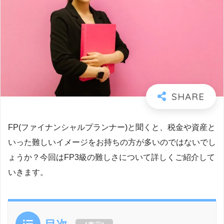
FP(ファイナンシャルプランナー)と聞くと、税金や資産と
いった難しいイメージをお持ちの方が多いのではないでし
ょうか？今回はFP3級の難しさについて詳しくご紹介して
いきます。