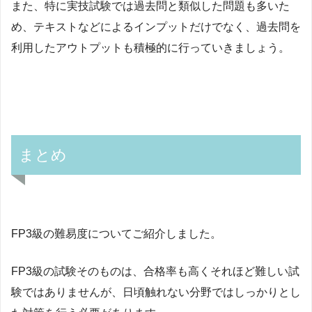
また、特に実技試験では過去問と類似した問題も多いた
め、テキストなどによるインプットだけでなく、過去問を
利用したアウトプットも積極的に行っていきましょう。
まとめ
FP3級の難易度についてご紹介しました。
FP3級の試験そのものは、合格率も高くそれほど難しい試
験ではありませんが、日頃触れない分野ではしっかりとし