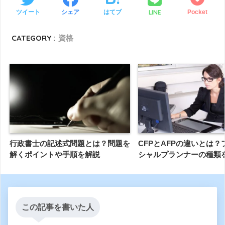
LINE
ツイート
シェア
はてブ
Pocket
CATEGORY :
資格
行政書士の記述式問題とは？問題を
CFPとAFPの違いとは
解くポイントや手順を解説
シャルプランナーの種類
この記事を書いた人