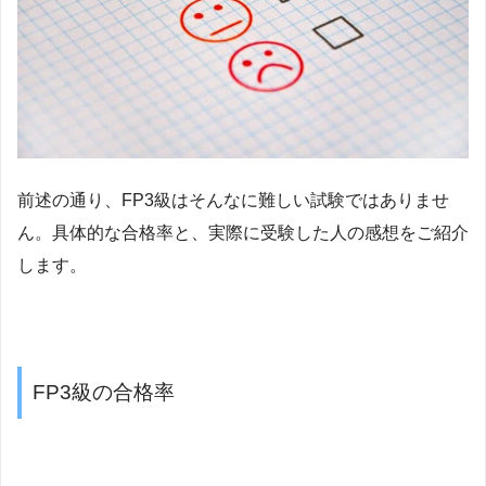
前述の通り、FP3級はそんなに難しい試験ではありませ
ん。具体的な合格率と、実際に受験した人の感想をご紹介
します。
FP3級の合格率