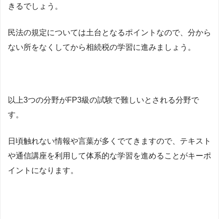
きるでしょう。
民法の規定については土台となるポイントなので、分から
ない所をなくしてから相続税の学習に進みましょう。
以上3つの分野がFP3級の試験で難しいとされる分野で
す。
日頃触れない情報や言葉が多くでてきますので、テキスト
や通信講座を利用して体系的な学習を進めることがキーポ
イントになります。