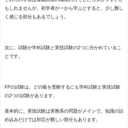
もしれませんが、初学者が一から学ぶとすると、少し難し
く感じる部分もあるでしょう。
次に、試験が学科試験と実技試験の2つに分かれているこ
とです。
FPの試験は、どの級を受験するにも学科試験と実技試験
の2つの試験があります。
基本的に、実技試験は実務系の問題がメインで、知識の詰
め込みだけでは対応が難しい部分もあります。