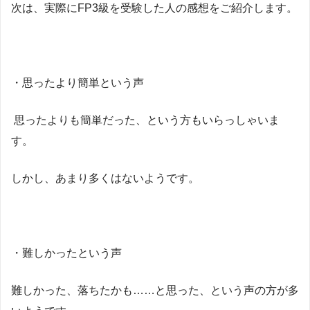
次は、実際にFP3級を受験した人の感想をご紹介します。
・思ったより簡単という声
思ったよりも簡単だった、という方もいらっしゃいま
す。
しかし、あまり多くはないようです。
・難しかったという声
難しかった、落ちたかも……と思った、という声の方が多