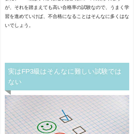
が、それを踏まえても高い合格率の試験なので、うまく学
習を進めていけば、不合格になることはそんなに多くはな
いでしょう。
実はFP3級はそんなに難しい試験では
ない