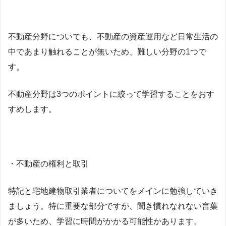
不動産分野についても、不動産の資産運用など日常生活の
中であまり触れることが無いため、難しい分野の1つで
す。
不動産分野は3つのポイントに絞って学習することをおす
すめします。
・不動産の権利と取引
特記と宅地建物取引業者についてをメインに勉強していき
ましょう。特に重要な部分ですが、聞き慣れなれない言葉
が多いため、学習に時間がかかる可能性かあります。