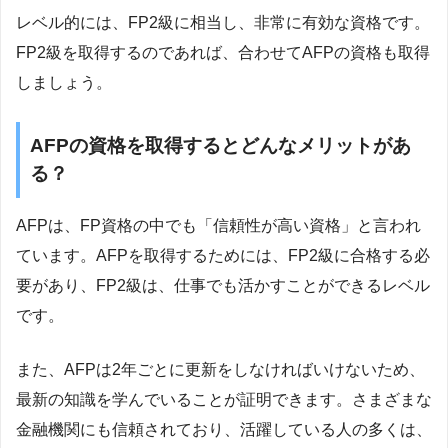
レベル的には、FP2級に相当し、非常に有効な資格です。
FP2級を取得するのであれば、合わせてAFPの資格も取得
しましょう。
AFPの資格を取得するとどんなメリットがあ
る？
AFPは、FP資格の中でも「信頼性が高い資格」と言われ
ています。AFPを取得するためには、FP2級に合格する必
要があり、FP2級は、仕事でも活かすことができるレベル
です。
また、AFPは2年ごとに更新をしなければいけないため、
最新の知識を学んでいることが証明できます。さまざまな
金融機関にも信頼されており、活躍している人の多くは、