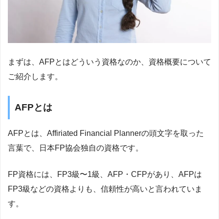
まずは、AFPとはどういう資格なのか、資格概要について
ご紹介します。
AFPとは
AFPとは、Affiriated Financial Plannerの頭文字を取った
言葉で、日本FP協会独自の資格です。
FP資格には、FP3級〜1級、AFP・CFPがあり、AFPは
FP3級などの資格よりも、信頼性が高いと言われていま
す。