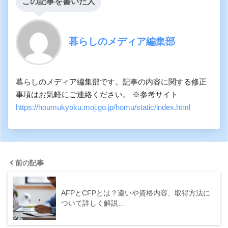
この記事を書いた人
暮らしのメディア編集部
暮らしのメディア編集部です。記事の内容に関する修正
事項はお気軽にご連絡ください。 ※参考サイト
https://houmukyoku.moj.go.jp/homu/static/index.html
前の記事
AFPとCFPとは？違いや資格内容、取得方法に
ついて詳しく解説…