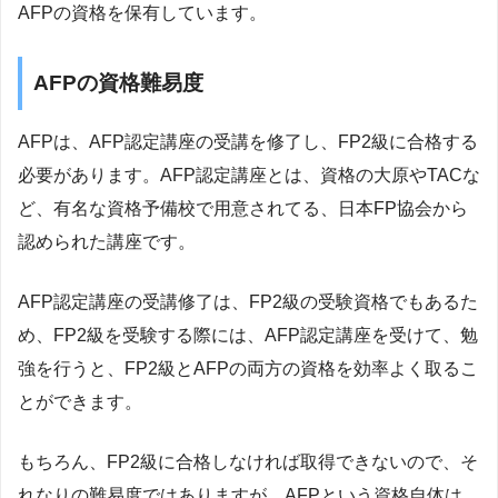
AFPの資格を保有しています。
AFPの資格難易度
AFPは、AFP認定講座の受講を修了し、FP2級に合格する
必要があります。AFP認定講座とは、資格の大原やTACな
ど、有名な資格予備校で用意されてる、日本FP協会から
認められた講座です。
AFP認定講座の受講修了は、FP2級の受験資格でもあるた
め、FP2級を受験する際には、AFP認定講座を受けて、勉
強を行うと、FP2級とAFPの両方の資格を効率よく取るこ
とができます。
もちろん、FP2級に合格しなければ取得できないので、そ
れなりの難易度ではありますが、AFPという資格自体は、