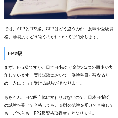
では、AFPとFP2級、CFPはどう違うのか、意味や受験資
格、難易度はどう違うのかについてご紹介します。
FP2級
まず、FP2級ですが、日本FP協会と金財の2つの団体が実
施しています。実技試験において、受験科目が異なるた
め、人によって受ける試験が異なります。
もちろん、FP2級自体に変わりはないので、日本FP協会
の試験を受けて合格しても、金財の試験を受けて合格して
も、どちらも「FP2級資格取得者」となります。