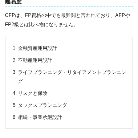
難易度
CFPは、FP資格の中でも最難関と言われており、AFPや
FP2級とは比べ物になりません。
金融資産運用設計
不動産運用設計
ライフプランニング・リタイアメントプランニン
グ
リスクと保険
タックスプランニング
相続・事業承継設計