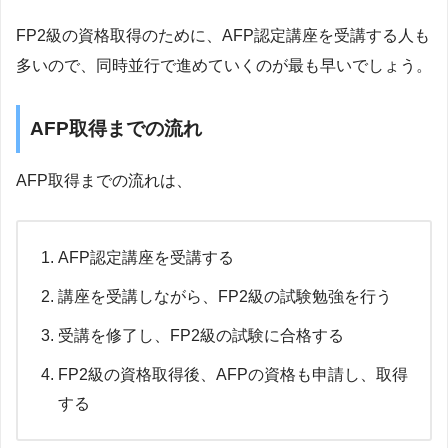
FP2級の資格取得のために、AFP認定講座を受講する人も
多いので、同時並行で進めていくのが最も早いでしょう。
AFP取得までの流れ
AFP取得までの流れは、
AFP認定講座を受講する
講座を受講しながら、FP2級の試験勉強を行う
受講を修了し、FP2級の試験に合格する
FP2級の資格取得後、AFPの資格も申請し、取得
する