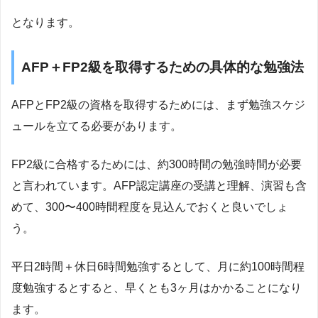
となります。
AFP＋FP2級を取得するための具体的な勉強法
AFPとFP2級の資格を取得するためには、まず勉強スケジ
ュールを立てる必要があります。
FP2級に合格するためには、約300時間の勉強時間が必要
と言われています。AFP認定講座の受講と理解、演習も含
めて、300〜400時間程度を見込んでおくと良いでしょ
う。
平日2時間＋休日6時間勉強するとして、月に約100時間程
度勉強するとすると、早くとも3ヶ月はかかることになり
ます。