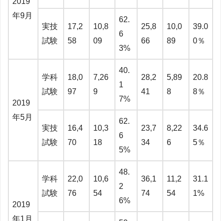
2019
年9月
62.
実技
17,2
10,8
25,8
10,0
39.0
6
試験
58
09
66
89
0％
3%
40.
学科
18,0
7,26
28,2
5,89
20.8
1
試験
97
9
41
8
8％
7%
2019
年5月
62.
実技
16,4
10,3
23,7
8,22
34.6
6
試験
70
18
34
6
5％
5%
48.
学科
22,0
10,6
36,1
11,2
31.1
2
試験
76
54
74
54
1%
6%
2019
年1月