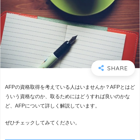
AFPの資格取得を考えている人はいませんか？AFPとはど
ういう資格なのか、取るためにはどうすれば良いのかな
ど、AFPについて詳しく解説しています。
ぜひチェックしてみてください。