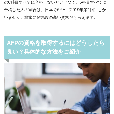
の6科目すべてに合格しないといけなく、6科目すべてに
合格した人の割合は、日本で6.6%（2019年第1回）しか
いません。非常に難易度の高い資格だと言えます。
AFPの資格を取得するにはどうしたら
良い？具体的な方法をご紹介