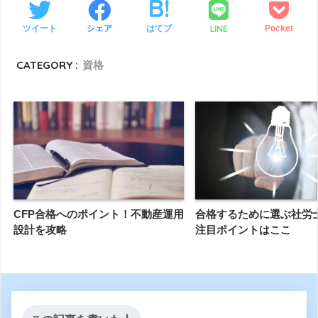
LINE
ツイート
シェア
はてブ
Pocket
CATEGORY :
資格
CFP合格へのポイント！不動産運用
合格するために選ぶ社労
設計を攻略
注目ポイントはここ