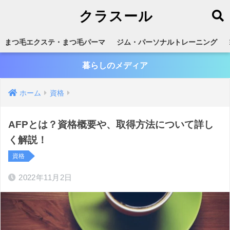
クラスール
まつ毛エクステ・まつ毛パーマ
ジム・パーソナルトレーニング
暮らしのメディア
ホーム
資格
AFPとは？資格概要や、取得方法について詳し
く解説！
資格
2022年11月2日