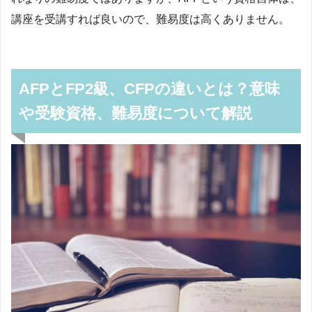
講座を受講すれば良いので、難易度は高くありません。
AFPとFP2級、CFPの違いとは？意味
や受験資格、難易度について解説