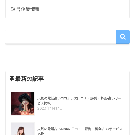
運営企業情報
最新の記事
人気の電話占いココナラの口コミ・評判・料金-占いサー
ビス比較
2023年1月17日
人気の電話占いwishの口コミ・評判・料金-占いサービス
比較