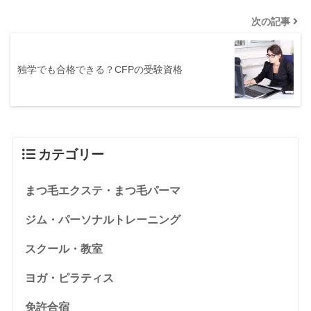
次の記事
独学でも合格できる？CFPの受験資格
カテゴリー
まつ毛エクステ・まつ毛パーマ
ジム・パーソナルトレーニング
スクール・教室
ヨガ・ピラティス
免許合宿