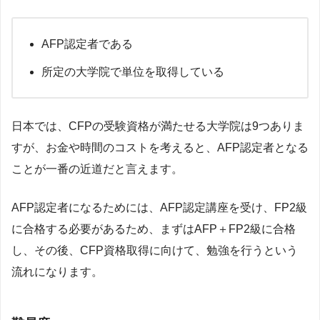
AFP認定者である
所定の大学院で単位を取得している
日本では、CFPの受験資格が満たせる大学院は9つありま
すが、お金や時間のコストを考えると、AFP認定者となる
ことが一番の近道だと言えます。
AFP認定者になるためには、AFP認定講座を受け、FP2級
に合格する必要があるため、まずはAFP＋FP2級に合格
し、その後、CFP資格取得に向けて、勉強を行うという
流れになります。