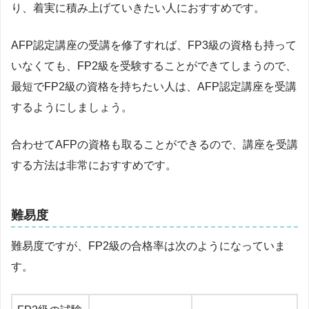
り、着実に積み上げていきたい人におすすめです。
AFP認定講座の受講を修了すれば、FP3級の資格も持って
いなくても、FP2級を受験することができてしまうので、
最短でFP2級の資格を持ちたい人は、AFP認定講座を受講
するようにしましょう。
合わせてAFPの資格も取ることができるので、講座を受講
する方法は非常におすすめです。
難易度
難易度ですが、FP2級の合格率は次のようになっていま
す。