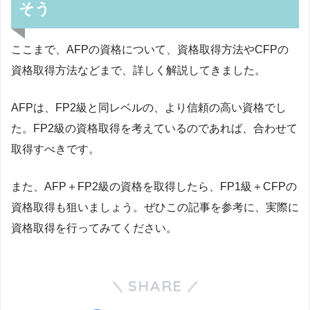
そう
ここまで、AFPの資格について、資格取得方法やCFPの
資格取得方法などまで、詳しく解説してきました。
AFPは、FP2級と同レベルの、より信頼の高い資格でし
た。FP2級の資格取得を考えているのであれば、合わせて
取得すべきです。
また、AFP＋FP2級の資格を取得したら、FP1級＋CFPの
資格取得も狙いましょう。ぜひこの記事を参考に、実際に
資格取得を行ってみてください。
SHARE