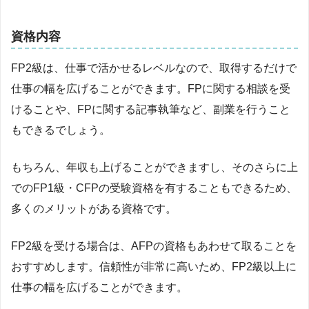
資格内容
FP2級は、仕事で活かせるレベルなので、取得するだけで
仕事の幅を広げることができます。FPに関する相談を受
けることや、FPに関する記事執筆など、副業を行うこと
もできるでしょう。
もちろん、年収も上げることができますし、そのさらに上
でのFP1級・CFPの受験資格を有することもできるため、
多くのメリットがある資格です。
FP2級を受ける場合は、AFPの資格もあわせて取ることを
おすすめします。信頼性が非常に高いため、FP2級以上に
仕事の幅を広げることができます。