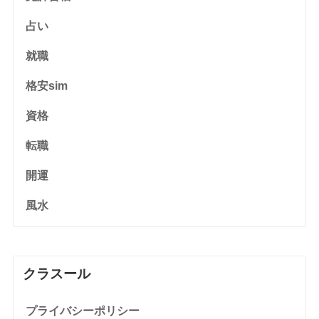
占い
就職
格安sim
資格
転職
開運
風水
クラスール
プライバシーポリシー