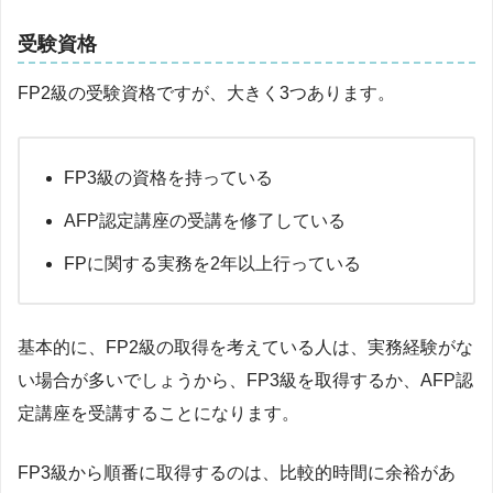
受験資格
FP2級の受験資格ですが、大きく3つあります。
FP3級の資格を持っている
AFP認定講座の受講を修了している
FPに関する実務を2年以上行っている
基本的に、FP2級の取得を考えている人は、実務経験がな
い場合が多いでしょうから、FP3級を取得するか、AFP認
定講座を受講することになります。
FP3級から順番に取得するのは、比較的時間に余裕があ