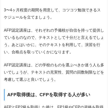
3〜4ヶ月程度の期間を用意して、コツコツ勉強できるス
ケジュールを立てましょう。
AFP認定講座は、それぞれの予備校が自信を持って提供し
ているものなので、テキストとして十分だと言えるでしょ
う。あとはいかに、そのテキストを利用して、演習を行
い、合格点を取っていくかになります。
AFP認定講座は、どの学校のものを選ぶべきか迷う人も多
いでしょうが、テキストの充実性、質問の回数制限などを
考慮して選ぶと良いでしょう。
AFP取得後は、CFPを取得する人が多い
AFPとFP2級を取得した後は、FP1級やCFPの資格を取得