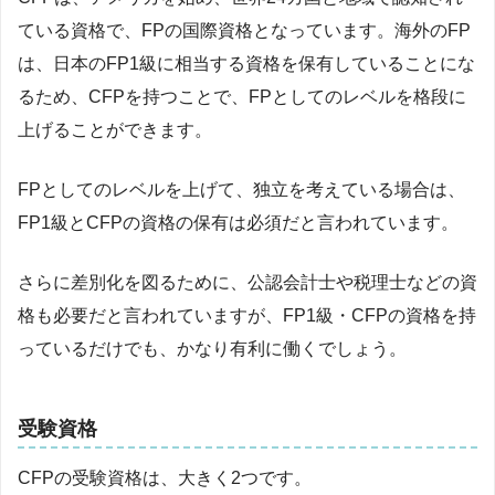
ている資格で、FPの国際資格となっています。海外のFP
は、日本のFP1級に相当する資格を保有していることにな
るため、CFPを持つことで、FPとしてのレベルを格段に
上げることができます。
FPとしてのレベルを上げて、独立を考えている場合は、
FP1級とCFPの資格の保有は必須だと言われています。
さらに差別化を図るために、公認会計士や税理士などの資
格も必要だと言われていますが、FP1級・CFPの資格を持
っているだけでも、かなり有利に働くでしょう。
受験資格
CFPの受験資格は、大きく2つです。