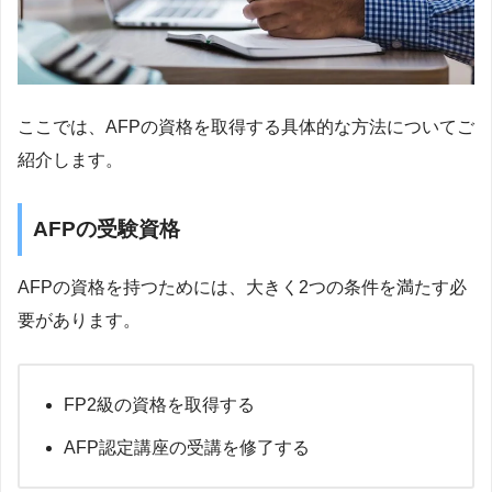
ここでは、AFPの資格を取得する具体的な方法についてご
紹介します。
AFPの受験資格
AFPの資格を持つためには、大きく2つの条件を満たす必
要があります。
FP2級の資格を取得する
AFP認定講座の受講を修了する