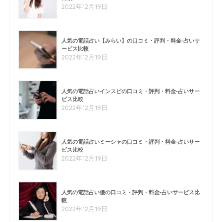
2022年12月19日
人気の電話占い【みらい】の口コミ・評判・料金-占いサ
ービス比較
2022年12月19日
人気の電話占いインスピの口コミ・評判・料金-占いサー
ビス比較
2022年12月19日
人気の電話占いミーシャの口コミ・評判・料金-占いサー
ビス比較
2022年12月19日
人気の電話占い優の口コミ・評判・料金-占いサービス比
較
2022年12月19日