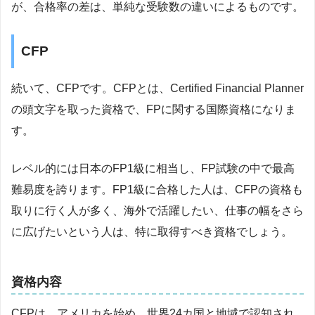
が、合格率の差は、単純な受験数の違いによるものです。
CFP
続いて、CFPです。CFPとは、Certified Financial Planner
の頭文字を取った資格で、FPに関する国際資格になりま
す。
レベル的には日本のFP1級に相当し、FP試験の中で最高
難易度を誇ります。FP1級に合格した人は、CFPの資格も
取りに行く人が多く、海外で活躍したい、仕事の幅をさら
に広げたいという人は、特に取得すべき資格でしょう。
資格内容
CFPは、アメリカを始め、世界24カ国と地域で認知され