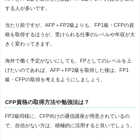
する人が多いです。
当たり前ですが、AFP＋FP2級よりも、FP1級・CFPの資
格を取得するほうが、受けられる仕事のレベルや年収が大
きく変わってきます。
海外で働く予定がないにしても、FPとしてのレベルを上
げたいのであれば、AFP＋FP2級を取得した後は、FP1
級・CFPの取得を考えるようにしましょう。
CFP資格の取得方法や勉強法は？
FP2級同様に、CFP向けの通信講座が用意されているの
で、自信がない方は、積極的に活用すると良いでしょう。