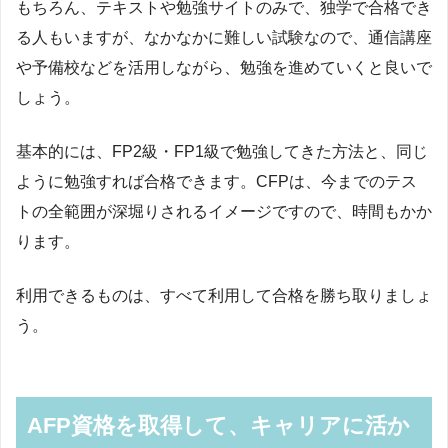
もちろん、テキストや勉強サイトのみで、独学で合格でき
る人もいますが、なかなかに難しい試験なので、通信講座
や予備校などを活用しながら、勉強を進めていくと良いで
しょう。
基本的には、FP2級・FP1級で勉強してきた方法と、同じ
ように勉強すれば合格できます。CFPは、今までのテス
トの全範囲が深堀りされるイメージですので、時間もかか
ります。
利用できるものは、すべて利用して合格を勝ち取りましょ
う。
AFP資格を取得して、キャリアに活か