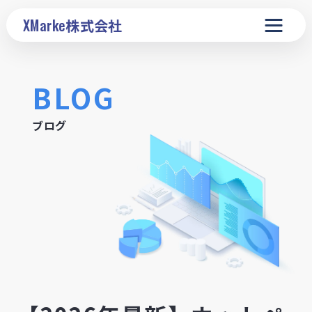
XMarke
株式会社
BLOG
ブログ