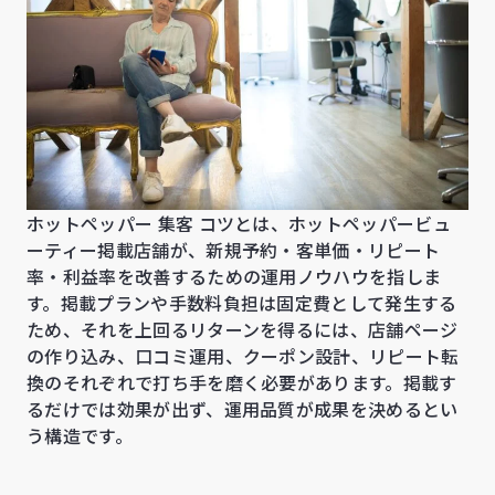
ホットペッパー 集客 コツとは、ホットペッパービュ
ーティー掲載店舗が、新規予約・客単価・リピート
率・利益率を改善するための運用ノウハウを指しま
す。掲載プランや手数料負担は固定費として発生する
ため、それを上回るリターンを得るには、店舗ページ
の作り込み、口コミ運用、クーポン設計、リピート転
換のそれぞれで打ち手を磨く必要があります。掲載す
るだけでは効果が出ず、運用品質が成果を決めるとい
う構造です。