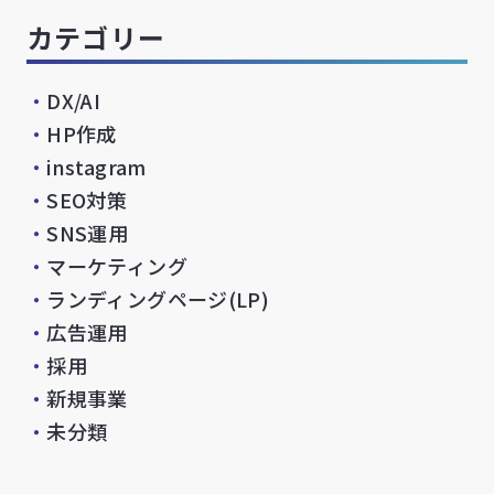
カテゴリー
・
DX/AI
・
HP作成
・
instagram
・
SEO対策
・
SNS運用
・
マーケティング
・
ランディングページ(LP)
・
広告運用
・
採用
・
新規事業
・
未分類