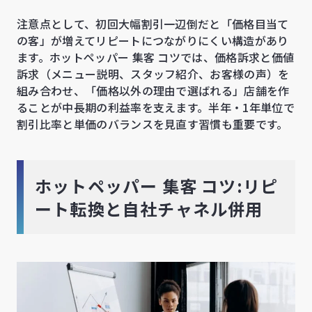
注意点として、初回大幅割引一辺倒だと「価格目当て
の客」が増えてリピートにつながりにくい構造があり
ます。ホットペッパー 集客 コツでは、価格訴求と価値
訴求（メニュー説明、スタッフ紹介、お客様の声）を
組み合わせ、「価格以外の理由で選ばれる」店舗を作
ることが中長期の利益率を支えます。半年・1年単位で
割引比率と単価のバランスを見直す習慣も重要です。
ホットペッパー 集客 コツ:リピ
ート転換と自社チャネル併用