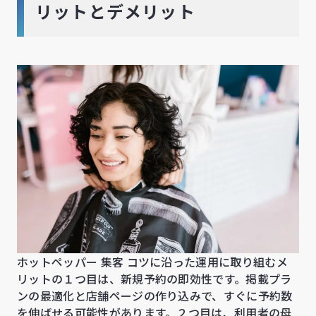
リットとデメリット
ホットペッパー 集客 コツに沿った運用に取り組むメ
リットの１つ目は、新規予約の即効性です。掲載プラ
ンの最適化と店舗ページの作り込みで、すぐに予約数
を伸ばせる可能性があります。２つ目は、利用者の母