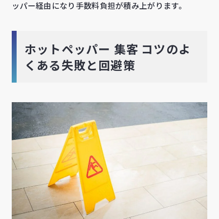
ッパー経由になり手数料負担が積み上がります。
ホットペッパー 集客 コツのよ
くある失敗と回避策