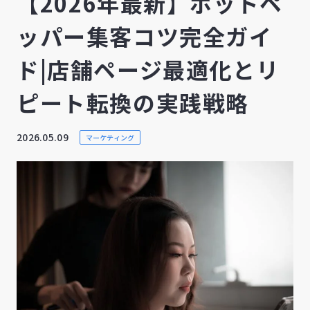
【2026年最新】ホットペ
ッパー集客コツ完全ガイ
ド|店舗ページ最適化とリ
ピート転換の実践戦略
2026.05.09
マーケティング