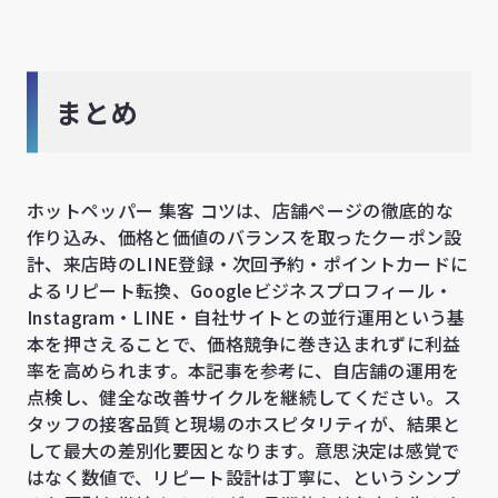
まとめ
ホットペッパー 集客 コツは、店舗ページの徹底的な
作り込み、価格と価値のバランスを取ったクーポン設
計、来店時のLINE登録・次回予約・ポイントカードに
よるリピート転換、Googleビジネスプロフィール・
Instagram・LINE・自社サイトとの並行運用という基
本を押さえることで、価格競争に巻き込まれずに利益
率を高められます。本記事を参考に、自店舗の運用を
点検し、健全な改善サイクルを継続してください。ス
タッフの接客品質と現場のホスピタリティが、結果と
して最大の差別化要因となります。意思決定は感覚で
はなく数値で、リピート設計は丁寧に、というシンプ