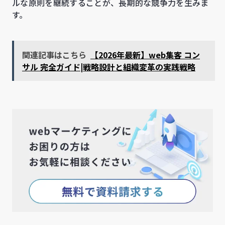
ルな原則を継続することが、長期的な競争力を生みま
す。
関連記事はこちら
【2026年最新】web集客 コン
サル 完全ガイド|戦略設計と組織変革の実践戦略