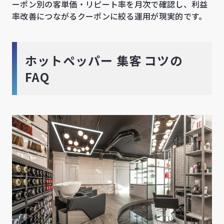
ーポン別の客単価・リピート率を月次で確認し、利益
率改善につながるクーポンに絞る運用が現実的です。
ホットペッパー 集客 コツの
FAQ