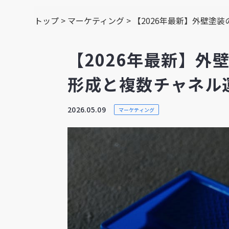
トップ
>
マーケティング
>
【2026年最新】外壁塗
【2026年最新】外
形成と複数チャネル
2026.05.09
マーケティング