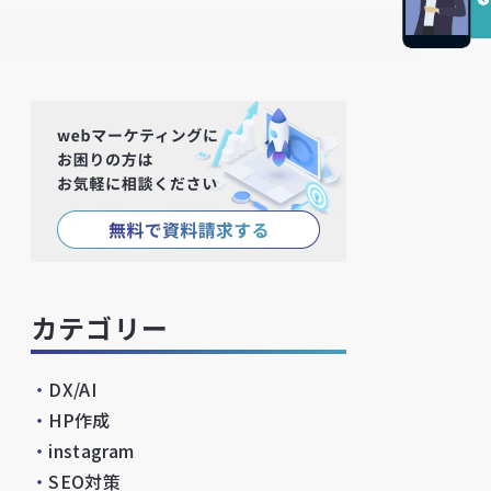
カテゴリー
・
DX/AI
・
HP作成
・
instagram
・
SEO対策