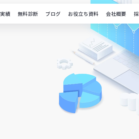
実績
無料診断
ブログ
お役立ち資料
会社概要
採