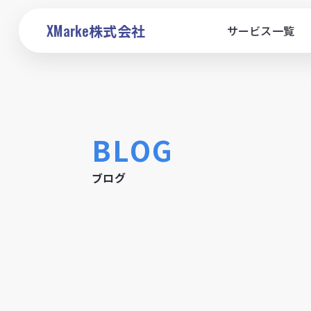
XMarke
株式会社
サービス一覧
BLOG
ブログ