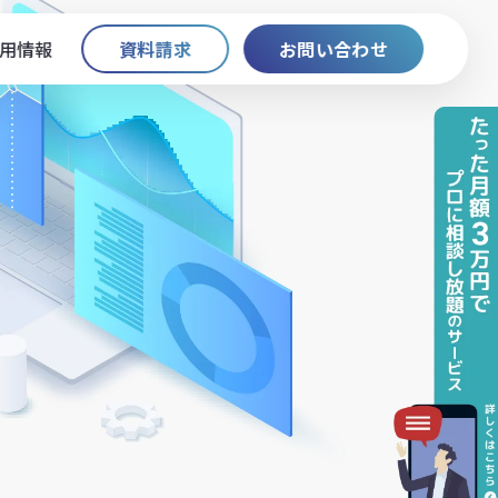
用情報
資料請求
お問い合わせ