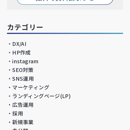
カテゴリー
・
DX/AI
・
HP作成
・
instagram
・
SEO対策
・
SNS運用
・
マーケティング
・
ランディングページ(LP)
・
広告運用
・
採用
・
新規事業