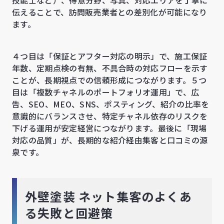
伝えることで、訪問販売業者との差別化が可能になり
ます。
４つ目は「保証とアフター対応の明示」で、施工保証
年数、定期点検の有無、不具合時の対応フローを示す
ことが、長期視点での信頼形成につながります。５つ
目は「複数チャネルのポートフォリオ運用」で、広
告、SEO、MEO、SNS、ポスティング、紹介の比率を
意識的にバランスさせ、特定チャネル依存のリスクを
下げる運用が安定経営につながります。最後に「現場
対応の品質」が、長期的な紹介経由集客と口コミの源
泉です。
外壁塗装 ネット集客のよくあ
る失敗と回避策