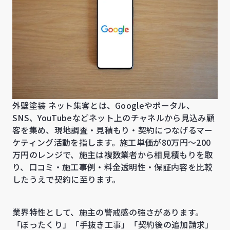
外壁塗装 ネット集客とは、Googleやポータル、
SNS、YouTubeなどネット上のチャネルから見込み顧
客を集め、現地調査・見積もり・契約につなげるマー
ケティング活動を指します。施工単価が80万円〜200
万円のレンジで、施主は複数業者から相見積もりを取
り、口コミ・施工事例・料金透明性・保証内容を比較
したうえで契約に至ります。
業界特性として、施主の警戒感の強さがあります。
「ぼったくり」「手抜き工事」「契約後の追加請求」