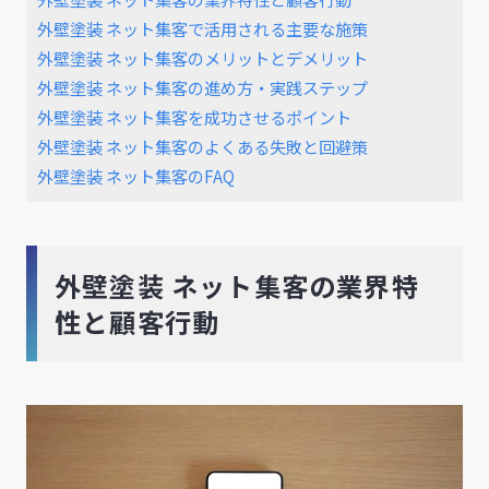
外壁塗装 ネット集客で活用される主要な施策
外壁塗装 ネット集客のメリットとデメリット
外壁塗装 ネット集客の進め方・実践ステップ
外壁塗装 ネット集客を成功させるポイント
外壁塗装 ネット集客のよくある失敗と回避策
外壁塗装 ネット集客のFAQ
外壁塗装 ネット集客の業界特
性と顧客行動