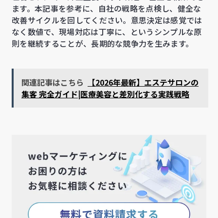
ます。本記事を参考に、自社の戦略を点検し、健全な
改善サイクルを回してください。意思決定は感覚では
なく数値で、現場対応は丁寧に、というシンプルな原
則を継続することが、長期的な競争力を生みます。
関連記事はこちら
【2026年最新】エステサロンの
集客 完全ガイド|医療美容と差別化する実践戦略