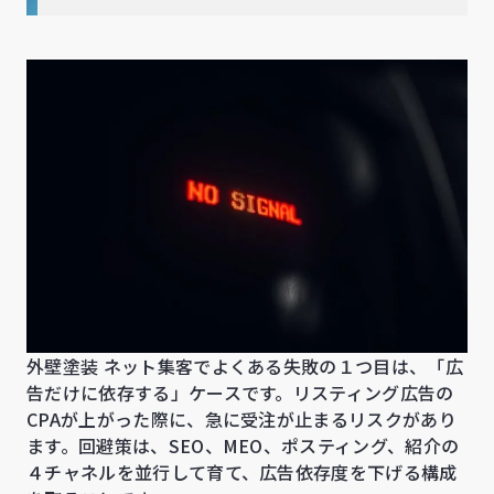
外壁塗装 ネット集客でよくある失敗の１つ目は、「広
告だけに依存する」ケースです。リスティング広告の
CPAが上がった際に、急に受注が止まるリスクがあり
ます。回避策は、SEO、MEO、ポスティング、紹介の
４チャネルを並行して育て、広告依存度を下げる構成