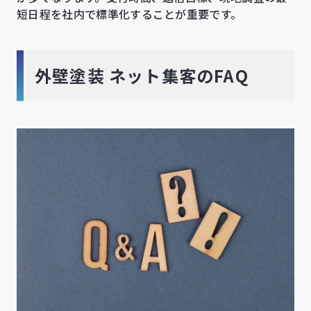
短日程を社内で標準化することが重要です。
外壁塗装 ネット集客のFAQ