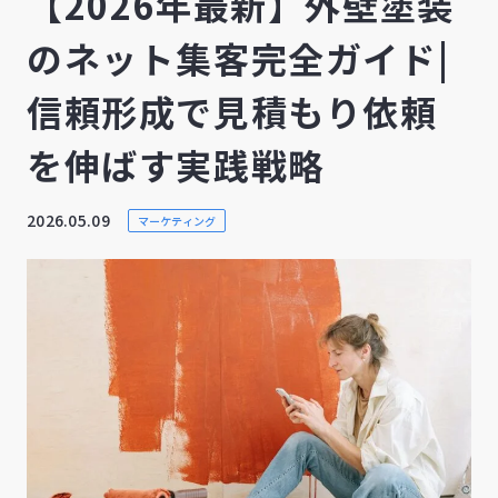
【2026年最新】外壁塗装
のネット集客完全ガイド|
信頼形成で見積もり依頼
を伸ばす実践戦略
2026.05.09
マーケティング