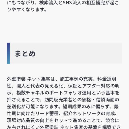
にもつながり、検索流入とSNS流入の相互補完が起こ
りやすくなります。
まとめ
外壁塗装 ネット集客は、施工事例の充実、料金透明
性、職人と代表の見える化、保証とアフター対応の明
示、複数チャネルのポートフォリオ運用という基本を
押さえることで、訪問販売業者との価格・信頼両面の
差別化が可能になります。短期成果のみに偏らず、繁
忙期に向けたリード蓄積、紹介ネットワークの育成、
現場対応品質の向上をセットで進めることで、競合に
左右されにくい外壁塗装 ネット集客の基盤を構築でき