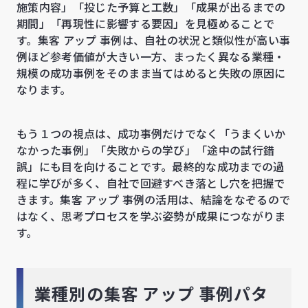
施策内容」「投じた予算と工数」「成果が出るまでの
期間」「再現性に影響する要因」を見極めることで
す。集客 アップ 事例は、自社の状況と類似性が高い事
例ほど参考価値が大きい一方、まったく異なる業種・
規模の成功事例をそのまま当てはめると失敗の原因に
なります。
もう１つの視点は、成功事例だけでなく「うまくいか
なかった事例」「失敗からの学び」「途中の試行錯
誤」にも目を向けることです。最終的な成功までの過
程に学びが多く、自社で回避すべき落とし穴を把握で
きます。集客 アップ 事例の活用は、結論をなぞるので
はなく、思考プロセスを学ぶ姿勢が成果につながりま
す。
業種別の集客 アップ 事例パタ