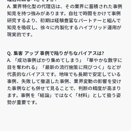
A. 業界特化型の代理店は、その業界に蓄積された事例
知見を持つ強みがあります。自社で時間をかけて事例
研究するより、初期は経験豊富なパートナーと組んで
知見を吸収し、徐々に内製化するハイブリッド運用が
現実的です。
Q. 集客 アップ 事例で陥りがちなバイアスは?
A. 「成功事例ばかり集めてしまう」「華やかな数字に
目を奪われる」「最新の流行施策に飛びつく」などが
代表的なバイアスです。地味でも長期で安定している
事例、失敗して撤退した事例、業界変動の影響を受け
た事例なども併せて見ることで、判断の精度が高まり
ます。事例を「結論」ではなく「材料」として扱う姿
勢が重要です。