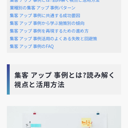
業種別の集客 アップ 事例パターン
集客 アップ 事例に共通する成功要因
集客 アップ 事例から学ぶ施策別の傾向
集客 アップ 事例を再現するための進め方
集客 アップ 事例活用のよくある失敗と回避策
集客 アップ 事例のFAQ
集客 アップ 事例とは?読み解く
視点と活用方法