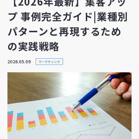
【2026年最新】集客アッ
プ 事例完全ガイド|業種別
パターンと再現するため
の実践戦略
2026.05.09
マーケティング