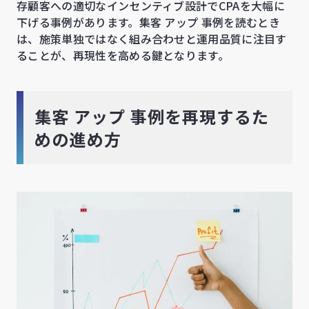
存顧客への適切なインセンティブ設計でCPAを大幅に
下げる事例があります。集客 アップ 事例を読むとき
は、施策単独ではなく組み合わせと運用品質に注目す
ることが、再現性を高める鍵となります。
集客 アップ 事例を再現するた
めの進め方