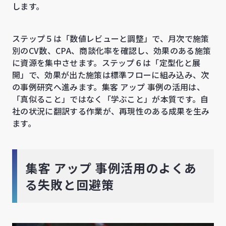
します。
ステップ５は「数値レビューと調整」で、月次で施策
別のCV数、CPA、商談化率を確認し、効果のある施策
に資源を集中させます。ステップ６は「定型化と展
開」で、効果が出た施策は標準フローに組み込み、次
の事例研究へ進みます。集客 アップ 事例の活用は、
「真似ること」ではなく「学ぶこと」が本質です。自
社の状況に翻訳する作業が、再現性のある成果を生み
ます。
集客 アップ 事例活用のよくあ
る失敗と回避策