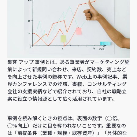
集客 アップ 事例とは、ある事業者がマーケティング施
策によって新規問い合わせ、来店、契約数、売上など
を向上させた事例の総称です。Web上の事例記事、業
界カンファレンスでの登壇、書籍、コンサルティング
会社の支援実績などで紹介されており、自社の戦略立
案に役立つ情報源として広く活用されています。
事例を読み解くときの視点は、表面の数字（◯倍、
◯%向上）だけに目を奪われないことです。重要なの
は「前提条件（業種・規模・既存資産）」「具体的な