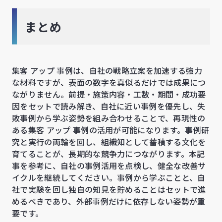
まとめ
集客 アップ 事例は、自社の戦略立案を加速する強力
な材料ですが、表面の数字を真似るだけでは成果につ
ながりません。前提・施策内容・工数・期間・成功要
因をセットで読み解き、自社に近い事例を優先し、失
敗事例から学ぶ姿勢を組み合わせることで、再現性の
ある集客 アップ 事例の活用が可能になります。事例研
究と実行の両輪を回し、組織知として蓄積する文化を
育てることが、長期的な競争力につながります。本記
事を参考に、自社の事例活用を点検し、健全な改善サ
イクルを継続してください。事例から学ぶことと、自
社で実験を回し独自の知見を貯めることはセットで進
めるべきであり、外部事例だけに依存しない姿勢が重
要です。