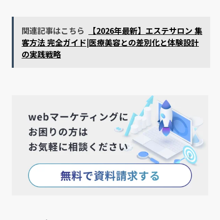
関連記事はこちら
【2026年最新】エステサロン 集
客方法 完全ガイド|医療美容との差別化と体験設計
の実践戦略