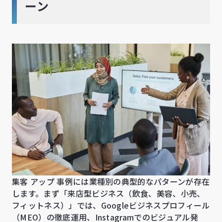
ーン
集客 アップ 事例には業種別の典型的なパターンが存在
します。まず「来店型ビジネス（飲食、美容、小売、
フィットネス）」では、Googleビジネスプロフィール
（MEO）の徹底運用、Instagramでのビジュアル発