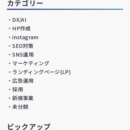
カテゴリー
・
DX/AI
・
HP作成
・
instagram
・
SEO対策
・
SNS運用
・
マーケティング
・
ランディングページ(LP)
・
広告運用
・
採用
・
新規事業
・
未分類
ピックアップ