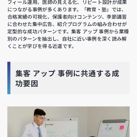
フィール運用、医師の見える化、リピート設計が成果
につながる事例が多くあります。「教育・塾」では、
合格実績の可視化、保護者向けコンテンツ、季節講習
に合わせた集中広告、紹介プログラムの組み合わせが
定型的な成功パターンです。集客 アップ 事例から業種
別のパターンを抽出し、自社に近い事例を深く読み解
くことが学びを得る近道です。
集客 アップ 事例に共通する成
功要因