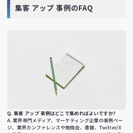
集客 アップ 事例のFAQ
Q. 集客 アップ 事例はどこで集めればよいですか?
A. 業界専門メディア、マーケティング企業の事例ペー
ジ、業界カンファレンスや勉強会、書籍、Twitter/X