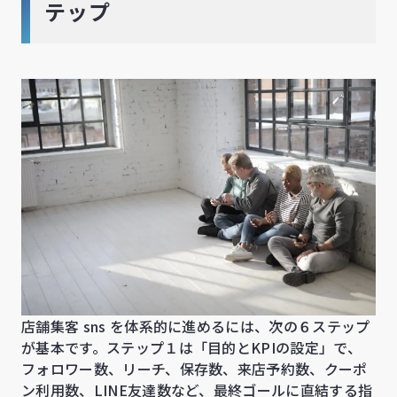
テップ
店舗集客 sns を体系的に進めるには、次の６ステップ
が基本です。ステップ１は「目的とKPIの設定」で、
フォロワー数、リーチ、保存数、来店予約数、クーポ
ン利用数、LINE友達数など、最終ゴールに直結する指