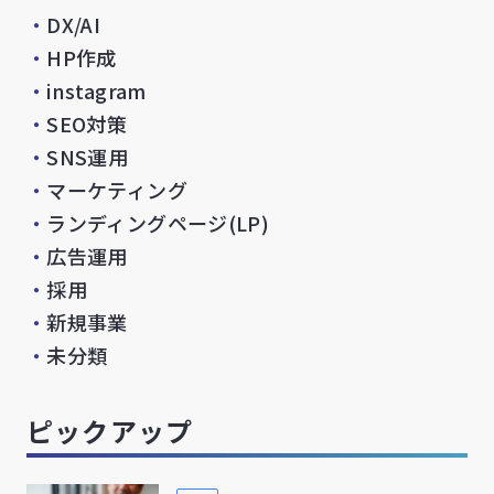
・
DX/AI
・
HP作成
・
instagram
・
SEO対策
・
SNS運用
・
マーケティング
・
ランディングページ(LP)
・
広告運用
・
採用
・
新規事業
・
未分類
ピックアップ