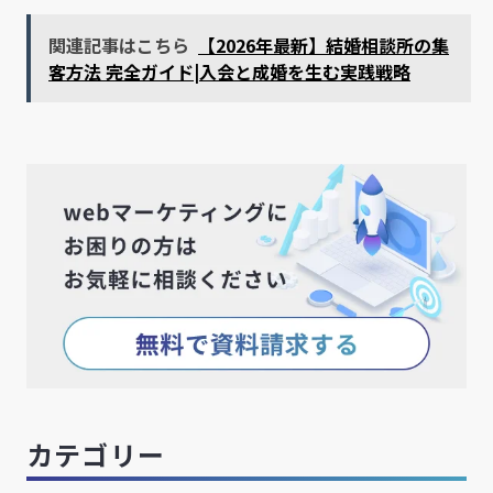
関連記事はこちら
【2026年最新】結婚相談所の集
客方法 完全ガイド|入会と成婚を生む実践戦略
カテゴリー