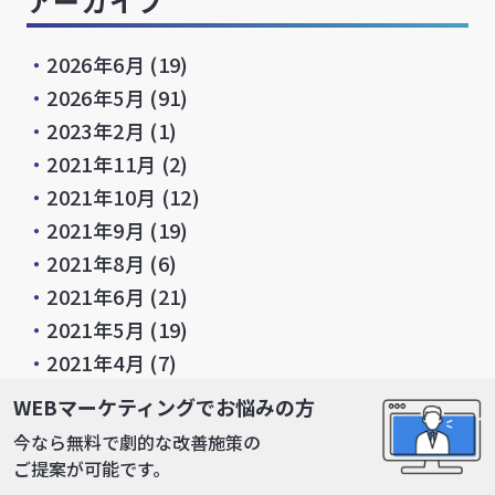
アーカイブ
・
2026年6月
(19)
・
2026年5月
(91)
・
2023年2月
(1)
・
2021年11月
(2)
・
2021年10月
(12)
・
2021年9月
(19)
・
2021年8月
(6)
・
2021年6月
(21)
・
2021年5月
(19)
・
2021年4月
(7)
・
2021年3月
(10)
WEBマーケティングでお悩みの方
・
2021年2月
(13)
今なら無料で劇的な改善施策の
・
2020年11月
(1)
ご提案が可能です。