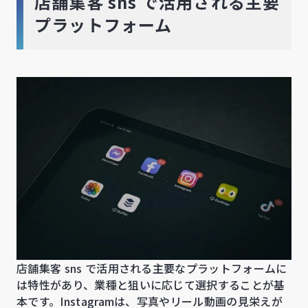
店舗集客 sns で活用される主要
プラットフォーム
店舗集客 sns で活用される主要なプラットフォームに
は特性があり、業種と狙いに応じて選択することが基
本です。Instagramは、写真やリール動画の見栄えが