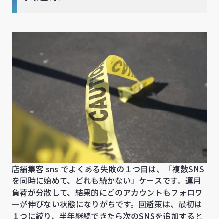
店舗集客 sns でよくある失敗の１つ目は、「複数SNS
を同時に始めて、どれも続かない」ケースです。運用
負荷が分散して、結果的にどのアカウントもフォロワ
ーが伸びない状態になりがちです。回避策は、最初は
１つに絞り、半年継続できたら次のSNSを追加すると