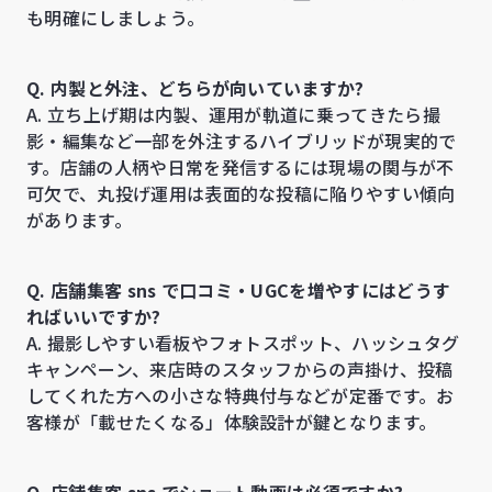
も明確にしましょう。
Q. 内製と外注、どちらが向いていますか?
A. 立ち上げ期は内製、運用が軌道に乗ってきたら撮
影・編集など一部を外注するハイブリッドが現実的で
す。店舗の人柄や日常を発信するには現場の関与が不
可欠で、丸投げ運用は表面的な投稿に陥りやすい傾向
があります。
Q. 店舗集客 sns で口コミ・UGCを増やすにはどうす
ればいいですか?
A. 撮影しやすい看板やフォトスポット、ハッシュタグ
キャンペーン、来店時のスタッフからの声掛け、投稿
してくれた方への小さな特典付与などが定番です。お
客様が「載せたくなる」体験設計が鍵となります。