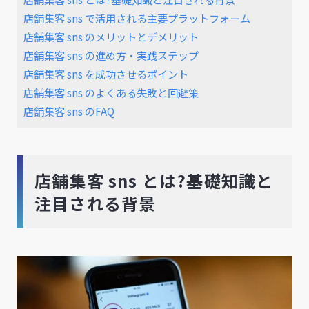
店舗集客 sns で活用される主要プラットフォーム
店舗集客 sns のメリットとデメリット
店舗集客 sns の進め方・実践ステップ
店舗集客 sns を成功させるポイント
店舗集客 sns のよくある失敗と回避策
店舗集客 sns のFAQ
店舗集客 sns とは?基礎知識と
注目される背景