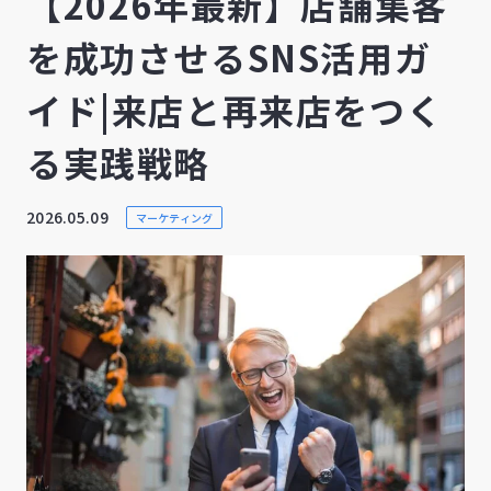
【2026年最新】店舗集客
を成功させるSNS活用ガ
イド|来店と再来店をつく
る実践戦略
2026.05.09
マーケティング