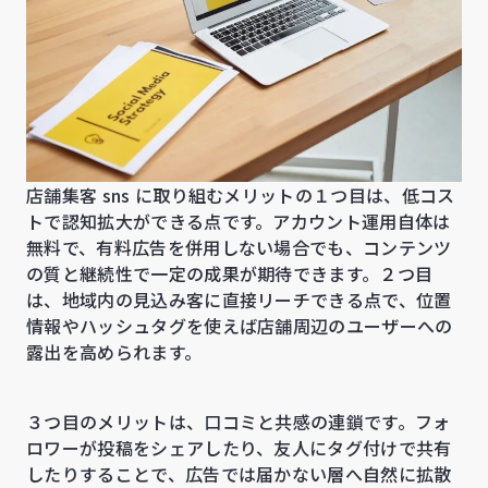
店舗集客 sns に取り組むメリットの１つ目は、低コス
トで認知拡大ができる点です。アカウント運用自体は
無料で、有料広告を併用しない場合でも、コンテンツ
の質と継続性で一定の成果が期待できます。２つ目
は、地域内の見込み客に直接リーチできる点で、位置
情報やハッシュタグを使えば店舗周辺のユーザーへの
露出を高められます。
３つ目のメリットは、口コミと共感の連鎖です。フォ
ロワーが投稿をシェアしたり、友人にタグ付けで共有
したりすることで、広告では届かない層へ自然に拡散