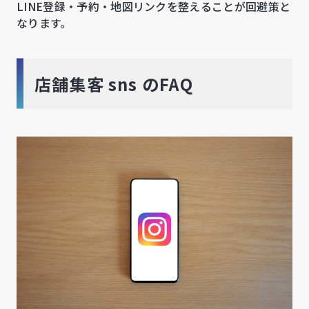
LINE登録・予約・地図リンクを整えることが回避策と
なります。
店舗集客 sns のFAQ