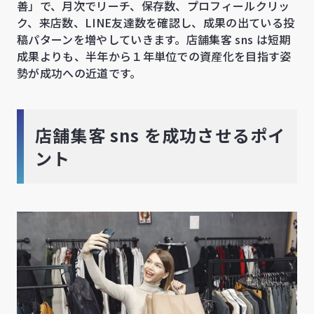
善」で、月次でリーチ、保存数、プロフィールクリッ
ク、来店数、LINE友達数を確認し、成果の出ている投
稿パターンを増やしていきます。店舗集客 sns は短期
成果よりも、半年から１年単位での資産化を目指す姿
勢が成功への近道です。
店舗集客 sns を成功させるポイ
ント