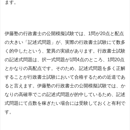
ます。
伊藤塾の行政書士の公開模擬試験では、1問が20点と配点
の大きい「記述式問題」が、実際の行政書士試験にて数多
く的中したという、驚異の実績があります。行政書士試験
の記述式問題は、択一式問題が1問4点のところ、1問20点
とかなりの高配点です。そのため、記述式問題を多く正解
することが行政書士試験において合格するための近道であ
ると言えます。伊藤塾の行政書士の公開模擬試験では、か
なりの高確率でこの記述式問題が的中しているため、記述
式問題にて点数を稼ぎたい場合には受験しておくと有利で
す。