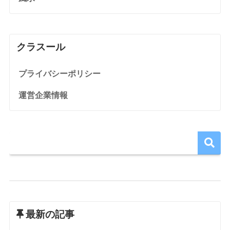
クラスール
プライバシーポリシー
運営企業情報
最新の記事