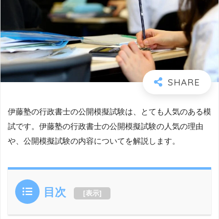
伊藤塾の行政書士の公開模擬試験は、とても人気のある模
試です。伊藤塾の行政書士の公開模擬試験の人気の理由
や、公開模擬試験の内容についてを解説します。
目次
[
表示
]