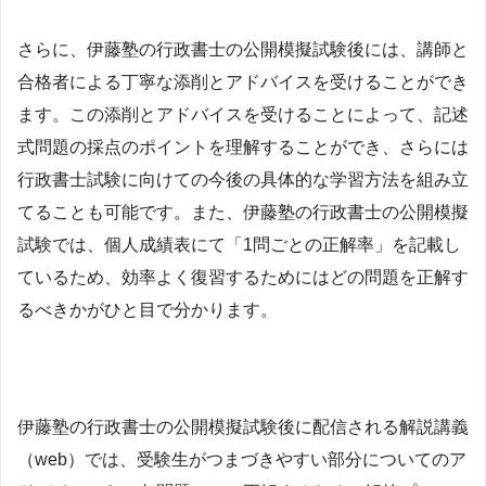
さらに、伊藤塾の行政書士の公開模擬試験後には、講師と
合格者による丁寧な添削とアドバイスを受けることができ
ます。この添削とアドバイスを受けることによって、記述
式問題の採点のポイントを理解することができ、さらには
行政書士試験に向けての今後の具体的な学習方法を組み立
てることも可能です。また、伊藤塾の行政書士の公開模擬
試験では、個人成績表にて「1問ごとの正解率」を記載し
ているため、効率よく復習するためにはどの問題を正解す
るべきかがひと目で分かります。
伊藤塾の行政書士の公開模擬試験後に配信される解説講義
（web）では、受験生がつまづきやすい部分についてのア