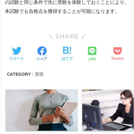
の試験と同じ条件で先に受験を体験しておくことにより、
本試験でも合格点を獲得することが可能になります。
SHARE
LINE
ツイート
シェア
はてブ
Pocket
CATEGORY :
資格