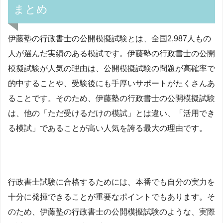
まとめ
伊藤塾の行政書士の公開模擬試験とは、全国2,987人もの
人が選んだ実績のある模試です。伊藤塾の行政書士の公開
模擬試験が人気の理由は、公開模擬試験の問題が高確率で
的中することや、受験後にも手厚いサポートがたくさんあ
ることです。そのため、伊藤塾の行政書士の公開模擬試験
は、他の「ただ受けるだけの模試」とは違い、「活用でき
る模試」であることが高い人気を誇る最大の理由です。
行政書士試験に合格するためには、本番でも自分の実力を
十分に発揮できることが重要なポイントでもあります。そ
のため、伊藤塾の行政書士の公開模擬試験のような、実際