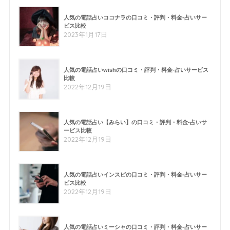
人気の電話占いココナラの口コミ・評判・料金-占いサー
ビス比較
2023年1月17日
人気の電話占いwishの口コミ・評判・料金-占いサービス
比較
2022年12月19日
人気の電話占い【みらい】の口コミ・評判・料金-占いサ
ービス比較
2022年12月19日
人気の電話占いインスピの口コミ・評判・料金-占いサー
ビス比較
2022年12月19日
人気の電話占いミーシャの口コミ・評判・料金-占いサー