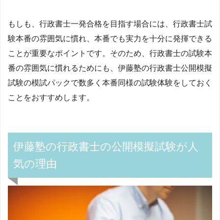
もしも、行政書士一発合格を目指す場合には、行政書士試
験本番の雰囲気に慣れ、本番でも実力を十分に発揮できる
ことが重要なポイントです。そのため、行政書士の試験本
番の雰囲気に慣れるためにも、伊藤塾の行政書士公開模擬
試験の模試パックで数多く本番同様の試験体験をしておく
ことをおすすめします。
伊藤塾の行政書士の公開模擬試験が人
気の理由