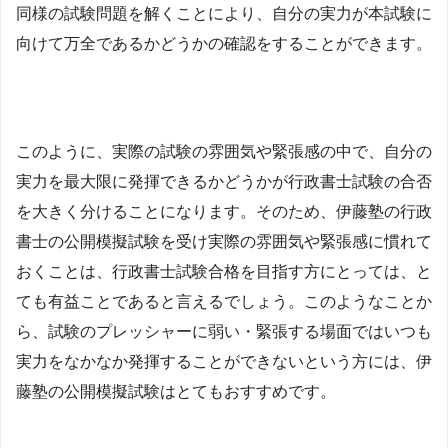
同様の試験問題を解くことにより、自分の実力が本試験に
向けて万全であるかどうかの確認をすることができます。
このように、実際の試験の雰囲気や緊張感の中で、自分の
実力を最大限に発揮できるかどうかが行政書士試験の合否
を大きく分けることになります。そのため、伊藤塾の行政
書士の公開模擬試験を受け実際の雰囲気や緊張感に慣れて
おくことは、行政書士試験合格を目指す方にとっては、と
ても有益ことであると言えるでしょう。このようなことか
ら、試験のプレッシャーに弱い・緊張する場面ではいつも
実力をなかなか発揮することができないという方には、伊
藤塾の公開模擬試験はとてもおすすめです。