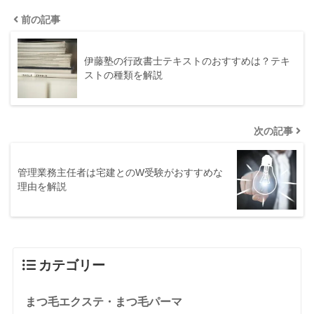
前の記事
伊藤塾の行政書士テキストのおすすめは？テキ
ストの種類を解説
次の記事
管理業務主任者は宅建とのW受験がおすすめな
理由を解説
カテゴリー
まつ毛エクステ・まつ毛パーマ