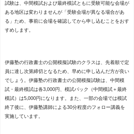
試験は、中間模試および最終模試ともに受験可能な会場が
ある地区は変わりませんが「受験会場が異なる場合があ
る」ため、事前に会場を確認してから申し込むことをおす
すめします。
伊藤塾の行政書士の公開模擬試験のクラスは、先着順で定
員に達し次第締切となるため、早めに申し込んだ方が良い
でしょう。伊藤塾の行政書士の公開模擬試験は、中間模
試・最終模試は各3,000円、模試パック（中間模試＋最終
模試）は5,000円になります。また、一部の会場では模試
終了後に、伊藤塾講師による30分程度のフォロー講義を
実施しています。