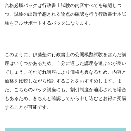
合格必勝パックは行政書士試験の内容すべてを確認しつ
つ、試験の出題予想される論点の確認を行う行政書士本試
験をフルサポートするパックになります。
このように、伊藤塾の行政書士の公開模擬試験を含んだ講
座はいくつかあるため、自分に適した講座を選ぶのが良い
でしょう。それぞれ講座により価格も異なるため、内容と
価格を比較しながら検討することをおすすめします。ま
た、こちらのパック講座にも、割引制度が適応される場合
もあるため、きちんと確認してから申し込むとお得に受講
することが可能です。