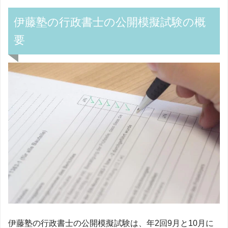
伊藤塾の行政書士の公開模擬試験の概
要
伊藤塾の行政書士の公開模擬試験は、年2回9月と10月に