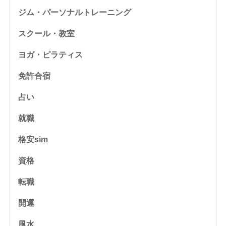
ジム・パーソナルトレーニング
スクール・教室
ヨガ・ピラティス
免許合宿
占い
就職
格安sim
資格
転職
開運
風水