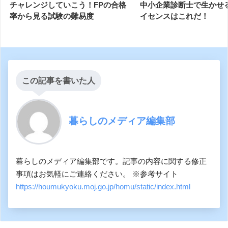
チャレンジしていこう！FPの合格
中小企業診断士で生かせ
率から見る試験の難易度
イセンスはこれだ！
この記事を書いた人
暮らしのメディア編集部
暮らしのメディア編集部です。記事の内容に関する修正
事項はお気軽にご連絡ください。 ※参考サイト
https://houmukyoku.moj.go.jp/homu/static/index.html