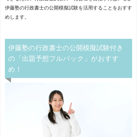
伊藤塾の行政書士の公開模擬試験を活用することをおすす
めします。
伊藤塾の行政書士の公開模擬試験付き
の「出題予想フルパック」がおすす
め！