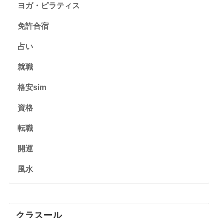
ヨガ・ピラティス
免許合宿
占い
就職
格安sim
資格
転職
開運
風水
クラスール