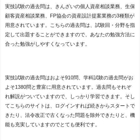
実技試験の過去問は、きんざいの個人資産相談業務、生保
顧客資産相談業務、FP協会の資産設計提案業務の3種類が
用意されています。こちらの過去問は、試験回・分野を指
定して出題することができますので、あなたの勉強方法に
合った勉強がしやすくなっています。
実技試験の過去問はおよそ910問、学科試験の過去問がお
よそ1380問と豊富に用意されています。過去問もそれぞ
れ解説がついていますので、しっかり学習できます。そし
てこちらのサイトは、ログインすれば続きからスタートで
きたり、法令改正で古くなった問題を除外できたりと、機
能も充実していますのでとても便利です。