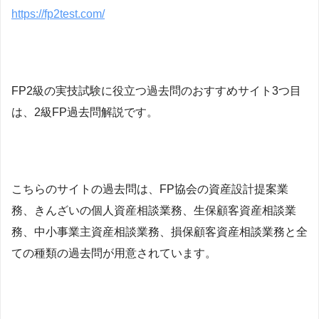
https://fp2test.com/
FP2級の実技試験に役立つ過去問のおすすめサイト3つ目
は、2級FP過去問解説です。
こちらのサイトの
過去問は
、
FP協会の資産設計提案業
務、きんざいの個人資産相談業務、生保顧客資産相談業
務、中小事業主資産相談業務、損保顧客資産相談業務と全
ての種類の過去問が用意されています。