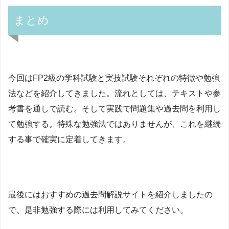
まとめ
今回はFP2級の学科試験と実技試験それぞれの特徴や勉強
法などを紹介してきました。流れとしては、テキストや参
考書を通しで読む。そして実践で問題集や過去問を利用し
て勉強する。特殊な勉強法ではありませんが、これを継続
する事で確実に定着してきます。
最後にはおすすめの過去問解説サイトを紹介しましたの
で、是非勉強する際には利用してみてください。