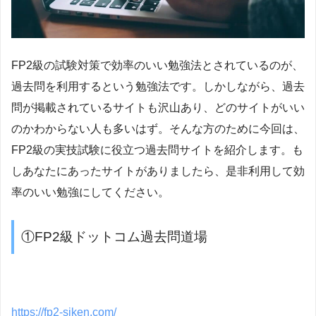
FP2級の試験対策で効率のいい勉強法とされているのが、
過去問を利用するという勉強法です。しかしながら、過去
問が掲載されているサイトも沢山あり、どのサイトがいい
のかわからない人も多いはず。そんな方のために今回は、
FP2級の実技試験に役立つ過去問サイトを紹介します。も
しあなたにあったサイトがありましたら、是非利用して効
率のいい勉強にしてください。
①FP2級ドットコム過去問道場
https://fp2-siken.com/