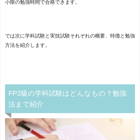
小限の勉強時間で合格できます。
では次に学科試験と実技試験それぞれの概要、特徴と勉強
方法を紹介します。
FP
2級の学科試験はどんなもの？勉強
法まで紹介