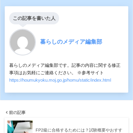
この記事を書いた人
暮らしのメディア編集部
暮らしのメディア編集部です。記事の内容に関する修正
事項はお気軽にご連絡ください。 ※参考サイト
https://houmukyoku.moj.go.jp/homu/static/index.html
前の記事
FP2級に合格するためには？試験概要やおすす