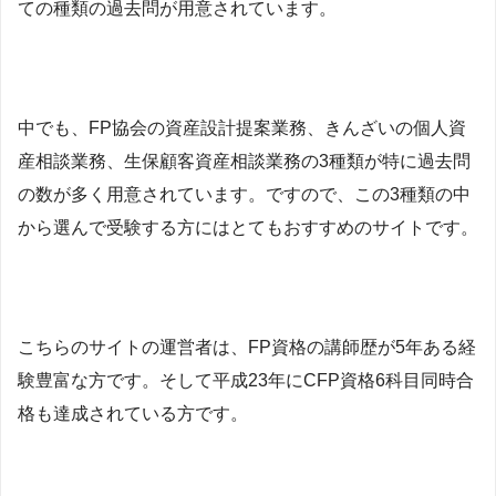
ての種類の過去問が用意されています。
中でも、FP協会の資産設計提案業務、きんざいの個人資
産相談業務、生保顧客資産相談業務の3種類が特に過去問
の数が多く用意されています。ですので、この3種類の中
から選んで受験する方にはとてもおすすめのサイトです。
こちらのサイトの運営者は、FP資格の講師歴が5年ある経
験豊富な方です。そして平成23年にCFP資格6科目同時合
格も達成されている方です。