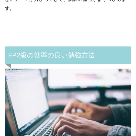
す。
FP
2級の効率の良い勉強方法