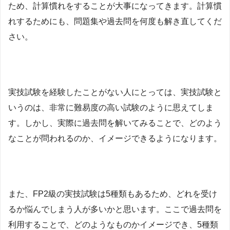
ため、計算慣れをすることが大事になってきます。計算慣
れするためにも、問題集や過去問を何度も解き直してくだ
さい。
実技試験を経験したことがない人にとっては、実技試験と
いうのは、非常に難易度の高い試験のように思えてしま
す。しかし、実際に過去問を解いてみることで、どのよう
なことが問われるのか、イメージできるようになります。
また、FP2級の実技試験は5種類もあるため、どれを受け
るか悩んでしまう人が多いかと思います。ここで過去問を
利用することで、どのようなものかイメージでき、5種類