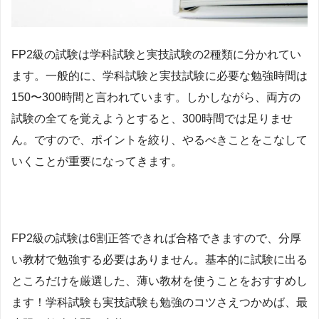
FP2級の試験は学科試験と実技試験の2種類に分かれてい
ます。一般的に、学科試験と実技試験に必要な勉強時間は
150〜300時間と言われています。しかしながら、両方の
試験の全てを覚えようとすると、300時間では足りませ
ん。
ですので、ポイントを絞り、やるべきことをこなして
いくことが重要になってきます。
FP2級の試験は6割正答できれば合格
できますので、分厚
い教材で勉強する必要はありません。基本的に試験に出る
ところだけを厳選した、薄い教材を使うことをおすすめし
ます！
学科試験も実技試験も勉強のコツさえつかめば、最