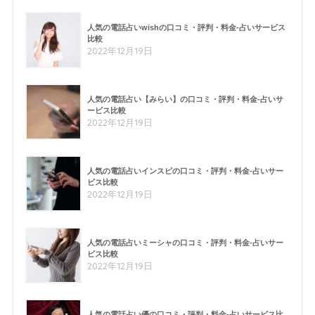
人気の電話占いwishの口コミ・評判・料金-占いサービス
比較
2022年12月19日
人気の電話占い【みらい】の口コミ・評判・料金-占いサ
ービス比較
2022年12月19日
人気の電話占いインスピの口コミ・評判・料金-占いサー
ビス比較
2022年12月19日
人気の電話占いミーシャの口コミ・評判・料金-占いサー
ビス比較
2022年12月19日
人気の電話占い優の口コミ・評判・料金-占いサービス比