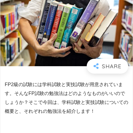
FP2級の試験には学科試験と実技試験が用意されていま
す。そんなFP試験の勉強法はどのようなものがいいので
しょうか？そこで今回は、学科試験と実技試験についての
概要と、それぞれの勉強法を紹介します！