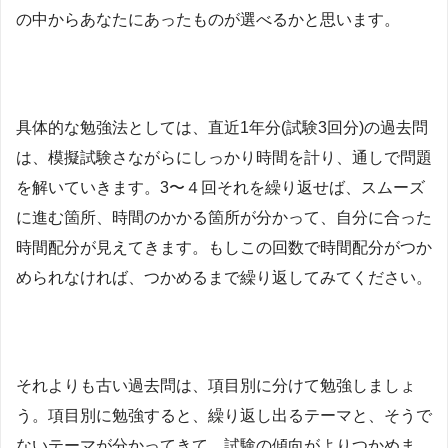
の中からあなたにあったものが選べるかと思います。
具体的な勉強法としては、直近1年分(試験3回分)の過去問
は、模擬試験さながらにしっかり時間を計り、通しで問題
を解いていきます。3〜４回それを繰り返せば、スムーズ
に進む箇所、時間のかかる箇所が分かって、自分に合った
時間配分が見えてきます。もしこの回数で時間配分がつか
められなければ、つかめるまで繰り返してみてください。
それよりも古い過去問は、項目別に分けて勉強しましょ
う。項目別に勉強すると、繰り返し出るテーマと、そうで
ないテーマが分かってきて、試験の傾向がよりつかめま