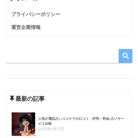
プライバシーポリシー
運営企業情報
最新の記事
人気の電話占いココナラの口コミ・評判・料金-占いサー
ビス比較
2023年1月17日