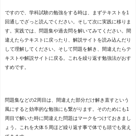
ですので、学科試験の勉強をする時は、まずテキストを1
回通しでざっと読んでください。そして次に実践に移りま
す。実践では、問題集や過去問を解いてみてください。間
違えたらテキストに戻ったり、解説サイトを読み込んだり
して理解してください。そして問題を解き、間違えたらテ
キストや解説サイトに戻る。これを繰り返す勉強法がおす
すめです。
問題集などの2周目は、間違えた部分だけ解き直すという
風にすると効率的な勉強にも繋がります。
そのためにも1
周目で解いた時に
間違えた問題はマークをつけておきまし
ょう。
これを大体５周ほど繰り返す事で体でも頭でも覚え