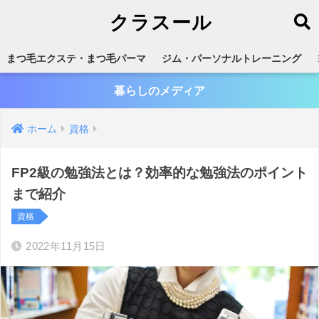
クラスール
まつ毛エクステ・まつ毛パーマ
ジム・パーソナルトレーニング
暮らしのメディア
ホーム
資格
FP2級の勉強法とは？効率的な勉強法のポイント
まで紹介
資格
2022年11月15日