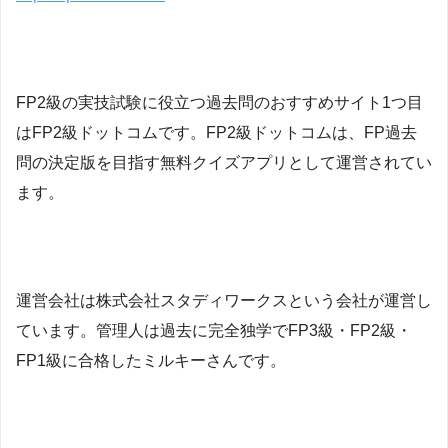
FP2級の実技試験に役立つ過去問のおすすめサイト1つ目
はFP2級ドットコムです。FP2級ドットコムは、
FP過去
問の決定版を目指す無料クイズアプリとして運営されてい
ます。
運営会社は株式会社スタディワークスという会社が運営し
ています。管理人は過去に完全独学でFP3級・FP2級・
FP1級に合格したミルキーさんです。