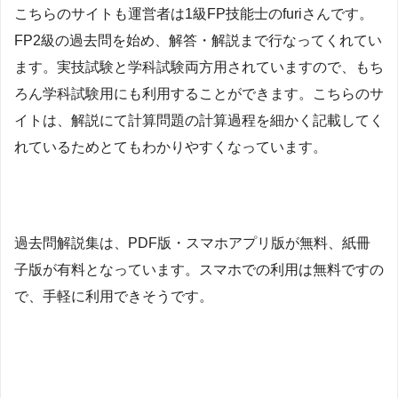
こちらのサイトも運営者は1級FP技能士のfuriさんです。
FP2級の
過去問を始め、解答・解説まで行なってくれてい
ます。実技試験と学科試験両方用されていますので、もち
ろん学科試験用にも利用することができます。こちらのサ
イトは、解説にて計算問題の計算過程を細かく記載してく
れているためとてもわかりやすくなっています。
過去問解説集は、PDF版・スマホアプリ版が無料、紙冊
子版が有料となっています。スマホでの利用は無料ですの
で、手軽に利用できそうです。