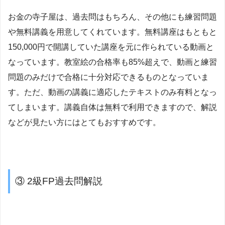
お金の寺子屋は、過去問はもちろん、その他にも練習問題
や無料講義を用意してくれています。無料講座はもともと
150,000円で開講していた講座を元に作られている動画と
なっています。教室絵の合格率も85%超えで、動画と練習
問題のみだけで合格に十分対応できるものとなっていま
す。ただ、動画の講義に適応したテキストのみ有料となっ
てしまいます。講義自体は無料で利用できますので、解説
などが見たい方にはとてもおすすめです。
③ 2級FP過去問解説