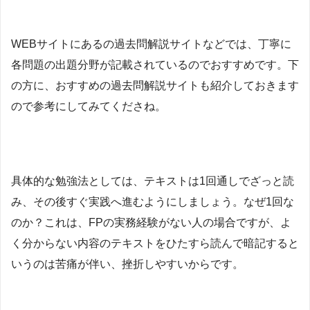
WEBサイトにあるの過去問解説サイトなどでは、丁寧に
各問題の出題分野が記載されているのでおすすめです。下
の方に、おすすめの過去問解説サイトも紹介しておきます
ので参考にしてみてくださね。
具体的な勉強法としては、
テキストは1回通しでざっと読
み、その後すぐ実践へ進むようにしましょう。なぜ1回な
のか？これは、FPの実務経験がない人の場合ですが、よ
く分からない内容のテキストをひたすら読んで暗記すると
いうのは苦痛が伴い、挫折しやすいからです。