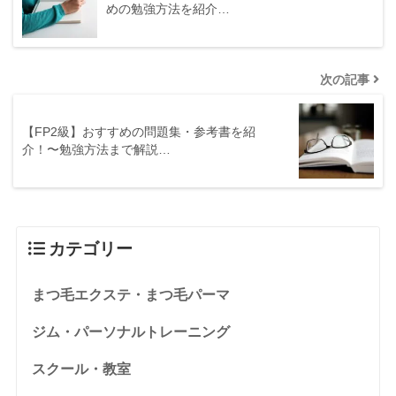
めの勉強方法を紹介…
次の記事
【FP2級】おすすめの問題集・参考書を紹
介！〜勉強方法まで解説…
カテゴリー
まつ毛エクステ・まつ毛パーマ
ジム・パーソナルトレーニング
スクール・教室