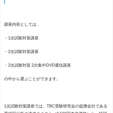
講座内容としては、
・1次試験対策講座
・2次試験対策講座
・2次試験対策 2次集中DVD通信講座
の中から選ぶことができます。
1次試験対策講座では、TBC受験研究会の提携会社である