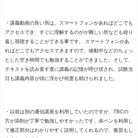
・講義動画の良い所は、スマートフォンがあればどこでも
アクセスでき、すぐに理解するのがが難しい所なども繰り
返し視聴することができる事です。 スマートフォンがあ
ればどこでもアクセスできますので、移動中などのちょっ
とした空き時間でも勉強することができました。そして、
テキストを読み直す度に講義の記憶が呼び戻され、試験当
日も講義内容が頭に浮かび何度も助けられました。
・以前は別の通信講座を利用していたのですが、TBCの
方が添削が丁寧で勉強しやすかったです。赤ペンを利用し
て修正部分はわかりやすく説明してくれるので、復習もし