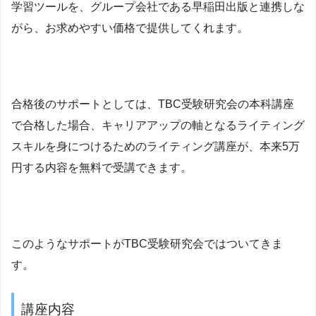
学習ツールを、グループ会社である早稲田出版と連携しな
がら、お求めやすい価格で提供してくれます。
合格後のサポートとしては、TBC受験研究会の本科講座
で合格した場合、キャリアアップの軸となるライティング
スキルを身につけるためのライティング講座が、本来5万
円する内容を無料で受講できます。
このようなサポートがTBC受験研究会ではついてきま
す。
講座内容