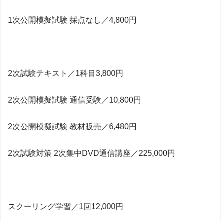
1次公開模擬試験 採点なし／4,800円
2次試験テキスト／1科目3,800円
2次公開模擬試験 通信受験／10,800円
2次公開模擬試験 教材販売／6,480円
2次試験対策 2次集中DVD通信講座／225,000円
スクーリング学習／1回12,000円