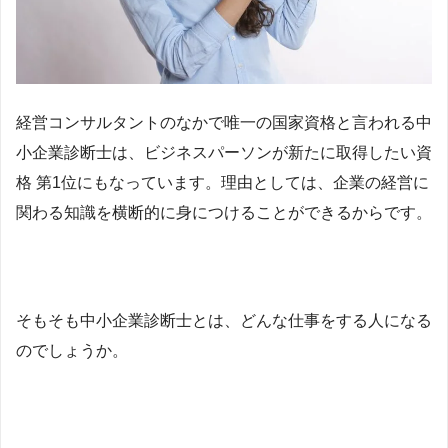
経営コンサルタントのなかで唯一の国家資格と言われる
中
小企業診断士は、ビジネスパーソンが新たに取得したい資
格 第1位にもなっています。理由としては、企業の経営に
関わる知識を横断的に身につけることができるからです。
そもそも中小企業診断士とは、どんな仕事をする人になる
のでしょうか。