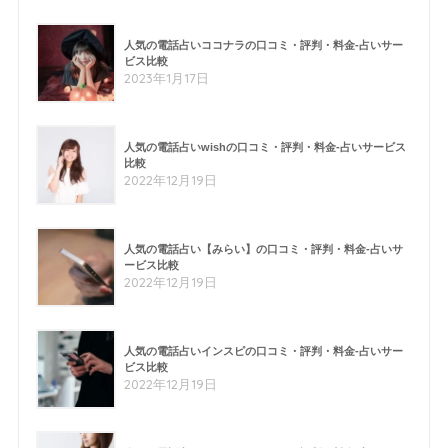
人気の電話占いココナラの口コミ・評判・料金-占いサー
ビス比較
2023年1月17日
人気の電話占いwishの口コミ・評判・料金-占いサービス
比較
2022年12月19日
人気の電話占い【みらい】の口コミ・評判・料金-占いサ
ービス比較
2022年12月19日
人気の電話占いインスピの口コミ・評判・料金-占いサー
ビス比較
2022年12月19日