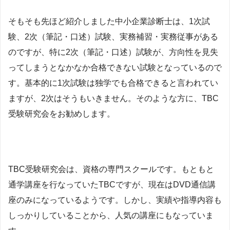
そもそも先ほど紹介しました中小企業診断士は、1次試
験、2次（筆記・口述）試験、実務補習・実務従事がある
のですが、特に2次（筆記・口述）試験が、方向性を見失
ってしまうとなかなか合格できない試験となっているので
す。基本的に1次試験は独学でも合格できると言われてい
ますが、2次はそうもいきません。そのような方に、TBC
受験研究会をお勧めします。
TBC受験研究会は、資格の専門スクールです。もともと
通学講座を行なっていたTBCですが、現在はDVD通信講
座のみになっているようです。しかし、実績や指導内容も
しっかりしていることから、人気の講座にもなっていま