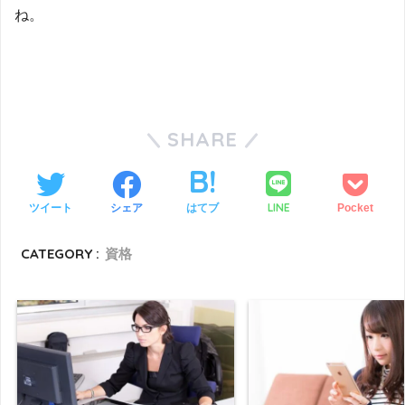
ね。
SHARE
LINE
ツイート
シェア
はてブ
Pocket
CATEGORY :
資格