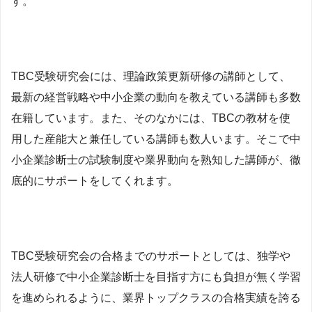
す。
TBC受験研究会には、理論政策更新研修の講師として、
最新の経営戦略や中小企業の動向を教えている講師も多数
在籍しています。また、そのなかには、TBCの教材を使
用した産能大と兼任している講師も数人います。そこで中
小企業診断士の試験制度や業界動向を熟知した講師が、徹
底的にサポートをしてくれます。
TBC受験研究会の合格までのサポートとしては、独学や
法人研修で中小企業診断士を目指す方にも負担が無く学習
を進められるように、業界トップクラスの合格実績を誇る