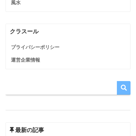
風水
クラスール
プライバシーポリシー
運営企業情報
最新の記事