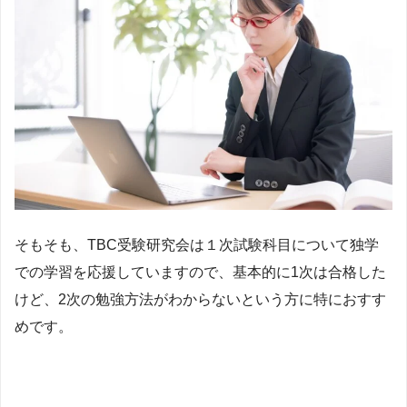
そもそも、TBC受験研究会は１次試験科目について独学
での学習を応援していますので、基本的に1次は合格した
けど、2次の勉強方法がわからないという方に特におすす
めです。