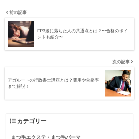
前の記事
FP3級に落ちた人の共通点とは？〜合格のポイ
ントも紹介〜
次の記事
アガルートの行政書士講座とは？費用や合格率
まで解説！
カテゴリー
まつ毛エクステ・まつ毛パーマ