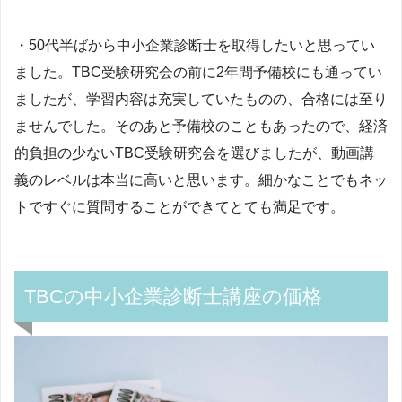
・
50代半ばから中小企業診断士を取得したいと思ってい
ました。TBC受験研究会の前に2年間予備校にも通ってい
ましたが、学習内容は充実していたものの、合格には至り
ませんでした。そのあと予備校のこともあったので、経済
的負担の少ないTBC受験研究会を選びましたが、動画講
義のレベルは本当に高いと思います。細かなことでもネッ
トですぐに質問することができてとても満足です。
TBCの中小企業診断士講座の価格