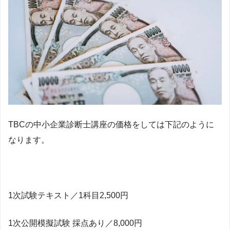
TBCの中小企業診断士講座の価格をしては下記のように
なります。
1次試験テキスト／1科目2,500円
1次公開模擬試験 採点あり／8,000円