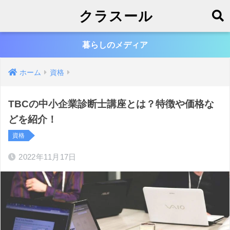
クラスール
暮らしのメディア
ホーム
資格
TBCの中小企業診断士講座とは？特徴や価格な
どを紹介！
資格
2022年11月17日