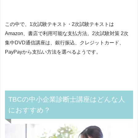
この中で、1次試験テキスト・2次試験テキストは
A
mazon、書店で利用可能な支払方法。
2次試験対策 2次
集中DVD通信講座は、
銀行振込、クレジットカード、
PayPayから支払い方法を選べるようです。
TBCの中小企業診断士講座はどんな人
におすすめ？