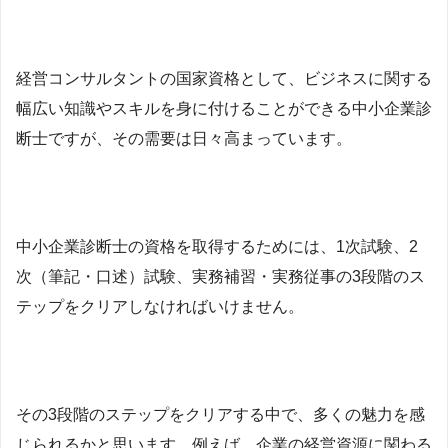
経営コンサルタントの国家資格として、ビジネスに関する
幅広い知識やスキルを身に付けることができる中小企業診
断士ですが、その需要は日々高まっています。
中小企業診断士の資格を取得するためには、1次試験、2
次（筆記・口述）試験、実務補習・実務従事の3段階のス
テップをクリアしなければいけません。
その3段階のステップをクリアする中で、多くの魅力を感
じられるかと思います。例えば、
企業の経営資源に関わる