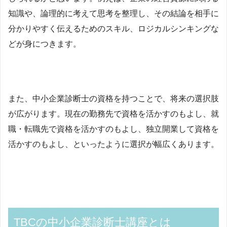
知識や、論理的に考えて思考を整理し、その結論を相手に
分かりやすく伝えるためのスキル、ロジカルシンキングな
どが身につきます。
また、中小企業診断士の資格を持つことで、将来の選択肢
が広がります。現在の勤務先で資格を活かすのもよし、就
職・転職先で資格を活かすのもよし、独立開業して資格を
活かすのもよし、といったように選択が幅広くあります。
TBCの中小企業診断士講座とは