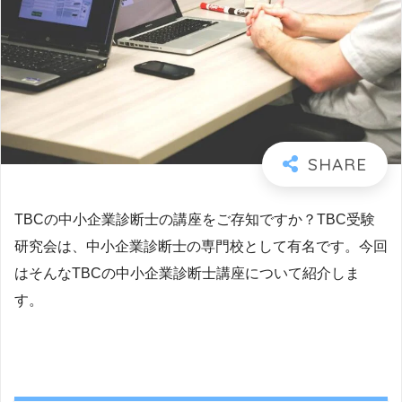
TBCの中小企業診断士の講座をご存知ですか？TBC受験
研究会は、中小企業診断士の専門校として有名です。今回
はそんなTBCの中小企業診断士講座について紹介しま
す。