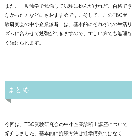
また、一度独学で勉強して試験に挑んだけれど、合格でき
なかった方などにもおすすめです。そして、このTBC受
験研究会の中小企業診断士は、基本的にそれぞれの生活リ
ズムに合わせて勉強ができますので、忙しい方でも無理な
く続けられます。
まとめ
今回は、TBC受験研究会の中小企業診断士講座について
紹介しました。基本的に抗議方法は通学講義ではなく