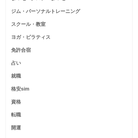
ジム・パーソナルトレーニング
スクール・教室
ヨガ・ピラティス
免許合宿
占い
就職
格安sim
資格
転職
開運