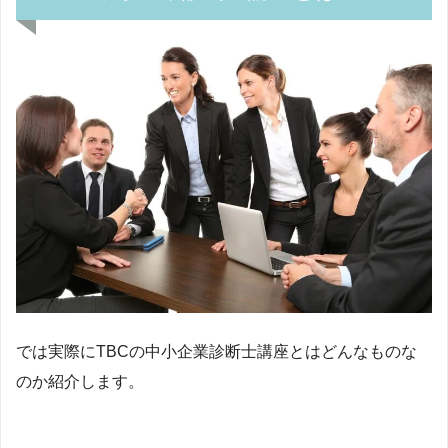
では実際にTBCの中小企業診断士講座とはどんなものな
のか紹介します。