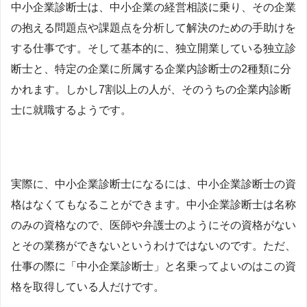
中小企業診断士は、中小企業の経営相談に乗り、その企業
の抱える問題点や課題点を分析して解決のための手助けを
する仕事です。そして基本的に、独立開業している独立診
断士と、特定の企業に所属する企業内診断士の2種類に分
かれます。しかし7割以上の人が、そのうちの企業内診断
士に就職するようです。
実際に、中小企業診断士になるには、中小企業診断士の資
格はなくてもなることができます。
中小企業診断士は名称
のみの資格なので、医師や弁護士のようにその資格がない
とその業務ができないというわけではないのです。ただ、
仕事の際に「中小企業診断士」と名乗ってよいのはこの資
格を取得している人だけです。