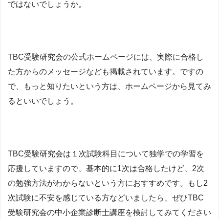
ではないでしょうか。
TBC受験研究会の公式ホームページには、実際に合格し
た方からのメッセージなども掲載されています。ですの
で、もっと知りたいという方は、ホームページから見てみ
るといいでしょう。
TBC受験研究会は１次試験科目について独学での学習を
応援していますので、基本的に1次は合格したけど、2次
の勉強方法がわからないという方におすすめです。もし2
次試験に不安を感じている方などいましたら、ぜひTBC
受験研究会の中小企業診断士講座を検討してみてください