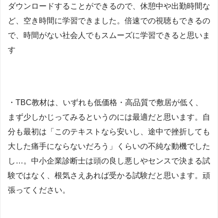
ダウンロードすることができるので、休憩中や出勤時間な
ど、空き時間に学習できました。倍速での視聴もできるの
で、時間がない社会人でもスムーズに学習できると思いま
す
・TBC教材は、いずれも低価格・高品質で敷居が低く、
まず少しかじってみるというのには最適だと思います。自
分も最初は「このテキストなら安いし、途中で挫折しても
大した痛手にならないだろう」くらいの不純な動機でした
し…。中小企業診断士は頭の良し悪しやセンスで決まる試
験ではなく、根気さえあれば受かる試験だと思います。頑
張ってください。