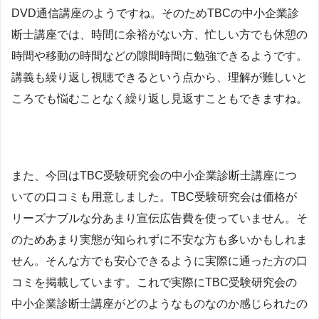
DVD通信講座のようですね。そのためTBCの中小企業診
断士講座では、時間に余裕がない方、忙しい方でも休憩の
時間や移動の時間などの隙間時間に勉強できるようです。
講義も繰り返し視聴できるという点から、理解が難しいと
ころでも悩むことなく繰り返し見返すこともできますね。
また、今回はTBC受験研究会の中小企業診断士講座につ
いての口コミも用意しました。TBC受験研究会は価格が
リーズナブルな分あまり宣伝広告費を使っていません。そ
のためあまり実態が知られずに不安な方も多いかもしれま
せん。そんな方でも安心できるように実際に通った方の口
コミを掲載しています。これで実際にTBC受験研究会の
中小企業診断士講座がどのようなものなのか感じられたの