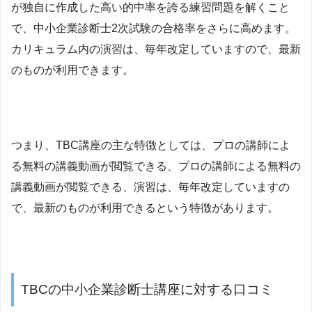
が独自に作成した高い的中率を誇る練習問題を解くこと
で、中小企業診断士2次試験の合格率をさらに高めます。
カリキュラム内の演習は、毎年改定していますので、最新
のものが利用できます。
つまり、TBC講座の主な特徴としては、プロの講師によ
る無料の講義動画が閲覧できる、プロの講師による無料の
講義動画が閲覧できる、演習は、毎年改定していますの
で、最新のものが利用できるという特徴があります。
TBCの中小企業診断士講座に対する口コミ