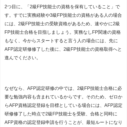
2つ目に、「2級FP技能士の資格を保有していること」で
す。すでに実務経験や3級FP技能士の資格がある人の場合
には、2級FP技能士の受験資格があるため、速やかに2級
FP技能士合格を目指しましょう。実務なしFP関連の資格
もなく、今からスタートすると言う人の場合には、先に
AFP認定研修修了した後に、2級FP技能士の資格取得へと
進んでください。
なぜなら、AFP認定研修の中では、2級FP技能士合格に必
要な勉強内容も含まれているからです。そのため、ゼロか
らAFP資格認定登録を目標としている場合には、AFP認定
研修修了した時点で2級FP技能士を受験、合格と同時に
AFP資格の認定登録申請を行うことが、最短ルートになり