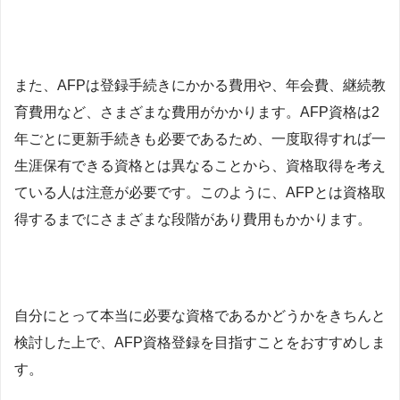
また、AFPは登録手続きにかかる費用や、年会費、継続教
育費用など、さまざまな費用がかかります。AFP資格は2
年ごとに更新手続きも必要であるため、一度取得すれば一
生涯保有できる資格とは異なることから、資格取得を考え
ている人は注意が必要です。このように、AFPとは資格取
得するまでにさまざまな段階があり費用もかかります。
自分にとって本当に必要な資格であるかどうかをきちんと
検討した上で、AFP資格登録を目指すことをおすすめしま
す。