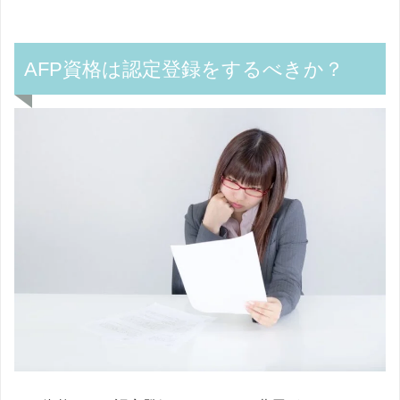
AFP資格は認定登録をするべきか？