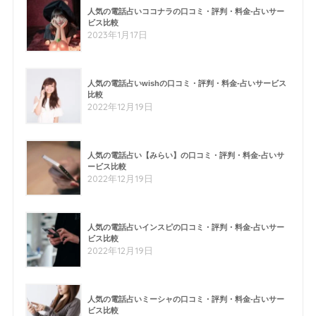
人気の電話占いココナラの口コミ・評判・料金-占いサー
ビス比較
2023年1月17日
人気の電話占いwishの口コミ・評判・料金-占いサービス
比較
2022年12月19日
人気の電話占い【みらい】の口コミ・評判・料金-占いサ
ービス比較
2022年12月19日
人気の電話占いインスピの口コミ・評判・料金-占いサー
ビス比較
2022年12月19日
人気の電話占いミーシャの口コミ・評判・料金-占いサー
ビス比較