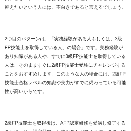
抑えたいという人には、不向きであると言えるでしょう。
2つ目のパターンは、「実務経験がある人もしくは、3級
FP技能士を取得している人」の場合」です。実務経験が
あり知識がある人や、すでに3級FP技能士を取得している
人は、そのまますぐに2級FP技能士受験にチャレンジする
ことをおすすめします。このような人の場合には、2級FP
技能士合格レベルの知識や実力がすでに備わっている可能
性が高いからです。
2級FP技能士を取得後は、AFP認定研修を受講し修了する