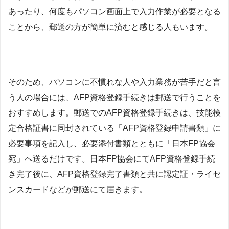
あったり、何度もパソコン画面上で入力作業が必要となる
ことから、郵送の方が簡単に済むと感じる人もいます。
そのため、パソコンに不慣れな人や入力業務が苦手だと言
う人の場合には、AFP資格登録手続きは郵送で行うことを
おすすめします。郵送でのAFP資格登録手続きは、技能検
定合格証書に同封されている「AFP資格登録申請書類」に
必要事項を記入し、必要添付書類とともに「日本FP協会
宛」へ送るだけです。日本FP協会にてAFP資格登録手続
き完了後に、AFP資格登録完了書類と共に認定証・ライセ
ンスカードなどが郵送にて届きます。