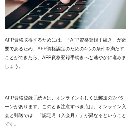
AFP資格取得するためには、「AFP資格登録手続き」が必
要であるため、AFP資格認定のための4つの条件を満たす
ことができたら、AFP資格登録手続きへと速やかに進みま
しょう。
AFP資格登録手続きは、オンラインもしくは郵送の2パタ
ーンがあります。このとき注意すべき点は、オンライン入
会と郵送では、「認定月（入会月）」が異なるということ
です。