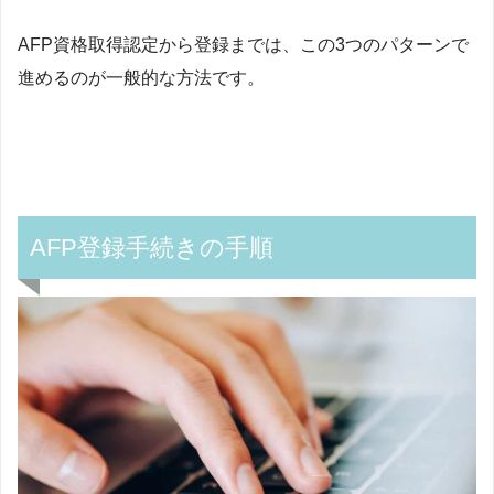
AFP資格取得認定から登録までは、この3つのパターンで
進めるのが一般的な方法です。
AFP登録手続きの手順