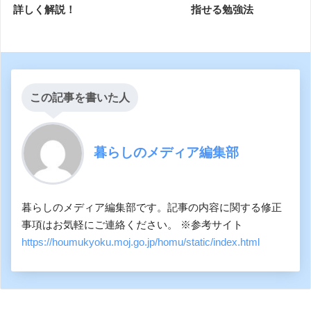
詳しく解説！
指せる勉強法
この記事を書いた人
暮らしのメディア編集部
暮らしのメディア編集部です。記事の内容に関する修正
事項はお気軽にご連絡ください。 ※参考サイト
https://houmukyoku.moj.go.jp/homu/static/index.html