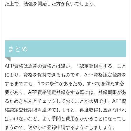
た上で、勉強を開始した方が良いでしょう。
まとめ
AFP資格は通常の資格とは違い、「認定登録をする」こと
により、資格を保持できるものです。AFP資格認定登録を
するまでにも、4つの条件があるため、すべてを満たす必
要があり、AFP資格認定登録をする際には、登録期限があ
るためきちんとチェックしておくことが大切です。AFP資
格認定登録期限を過ぎてしまうと、再度取得し直さなけれ
ばいけないなど、より手間と費用がかかることになってし
まうので、速やかに登録申請するようにしましょう。