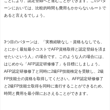
ことにより、認定登録へと進むことができます。このパタ
ーンにおいては、比較的時間も費用もかからないルートで
あると言えるでしょう。
3つ目のパターンは、「実務経験なし・資格もなしでも、
とにかく最短最小コストでAFP資格取得と認定登録を済ま
せたいという人」の場合です。このような人の場合には、
はじめから「AFP認定研修修了」を目標にしましょう。
AFP認定研修修了と同時に2級FP技能検定を受験し、2級
FP技能士の資格を取得してください。AFP認定研修修了
と2級FP技能士取得を同時に進行することができるため、
時間と費用を最小限におさえることができます。