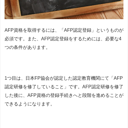
AFP資格を取得するには、「AFP認定登録」というものが
必須です。また、AFP認定登録をするためには、必要な4
つの条件があります。
1つ目は、日本FP協会が認定した認定教育機関にて「AFP
認定研修を修了していること」です。AFP認定研修を修了
した後に、AFP資格の登録手続きへと段階を進めることが
できるようになります。