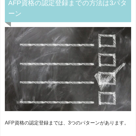
AFP資格の認定登録までの方法は3パタ
ーン
AFP資格の認定登録までは、3つのパターンがあります。