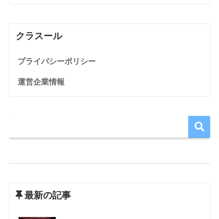
クラスール
プライバシーポリシー
運営企業情報
最新の記事