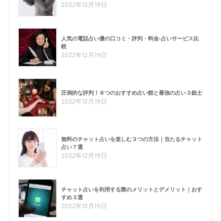
2022年12月19日
人気の電話占い優の口コミ・評判・料金-占いサービス比
較
2022年12月19日
圧倒的な評判！８つのおすすめ占い館と最強の占い３銃士
2022年12月19日
無料のチャット占いを楽しむ３つの方法｜当たるチャット
占い７選
2022年12月19日
チャット占いを利用する際のメリットとデメリット｜おす
すめ３選
2022年12月19日