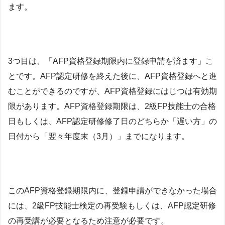
ます。
3つ目は、「AFP資格登録期限内に登録申請を済ます」こ
とです。AFP認定研修を終えた後に、AFP資格登録へと進
むことができるのですが、AFP資格登録にはじつは有効期
限があります。AFP資格登録期限は、2級FP技能士の合格
日もしくは、AFP認定研修修了日のどちらか「遅い方」の
日付から「翌々年度末（3月）」までになります。
このAFP資格登録期限内に、登録申請ができなかった場合
には、2級FP技能士検定の再受験もしくは、AFP認定研修
の再受講が必要となるため注意が必要です。