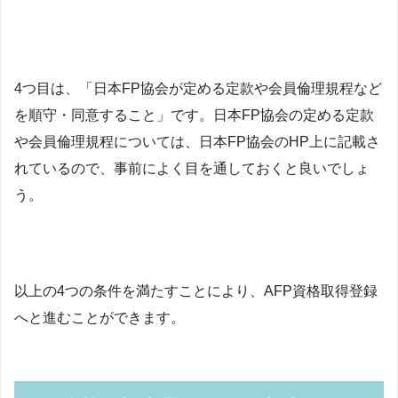
4つ目は、「日本FP協会が定める定
款や会員倫理規程など
を順守・同意すること」です。日本FP協会の定める定款
や会員倫理規程については、日本FP協会のHP上に記載さ
れているので、事前によく目を通しておくと良いでしょ
う。
以上の4つの条件を満たすことにより、AFP資格取得登録
へと進むことができます。