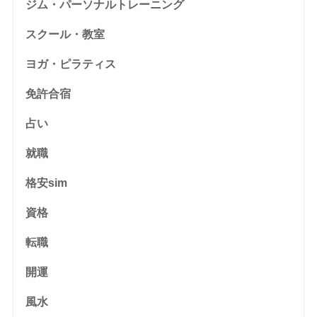
ジム・パーソナルトレーニング
スクール・教室
ヨガ・ピラティス
免許合宿
占い
就職
格安sim
資格
転職
開運
風水