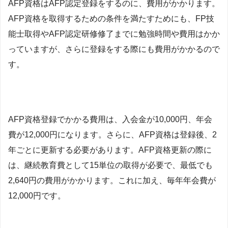
AFP資格はAFP認定登録をするのに、費用がかかります。
AFP資格を取得するための条件を満たすためにも、FP技
能士取得やAFP認定研修修了までに勉強時間や費用はかか
っていますが、さらに登録をする際にも費用がかかるので
す。
AFP資格登録でかかる費用は、入会金が10,000円、年会
費が12,000円になります。さらに、AFP資格は登録後、2
年ごとに更新する必要があります。AFP資格更新の際に
は、継続教育費として15単位の取得が必要で、最低でも
2,640円の費用がかかります。これに加え、毎年年会費が
12,000円です。