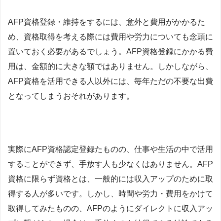
AFP資格登録・維持をするには、意外と費用がかかるた
め、資格取得を考える際には費用や労力についても念頭に
置いておく必要があるでしょう。AFP資格登録にかかる費
用は、金額的に大きな額ではありません。しかしながら、
AFP資格を活用できる人以外には、毎年ただの不要な出費
となってしまうおそれがあります。
実際にAFP資格認定登録たものの、仕事や生活の中で活用
することができず、手放す人も少なくはありません。AFP
資格に限らず資格とは、一般的には収入アップのために取
得する人が多いです。しかし、時間や労力・費用をかけて
取得してみたものの、AFPのようにダイレクトに収入アッ