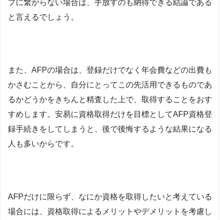
プに繋がらない場合は、手放すのも納得できる結論である
と言えるでしょう。
また、AFPの場合は、登録だけでなく年会費などの出費も
かさむことから、自分にとってこの先活用できるものであ
るかどうかをきちんと精査した上で、取得することをおす
すめします。安易に資格取得だけを目標としてAFP資格登
録手続きをしてしまうと、後で後悔するような結果になる
人も多いからです。
AFPだけに限らず、なにか資格を取得したいと考えている
場合には、資格取得によるメリットやデメリットを考慮し