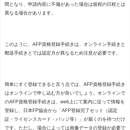
間となり、申請内容に不備があった場合は規程の日程とは
異なる場合があります。
このように、AFP資格登録手続きは、オンライン手続きと
郵送手続きとでは認定月が異なるため注意が必要です。
簡単にすぐ登録できると言う点では、AFP資格登録手続き
はオンラインで申し込む方が良いでしょう。オンラインで
のAFP資格登録手続きは、web上にて案内に従って情報を
登録し、日本FP協会から「AFP登録完了セット（認定
証・ライセンスカード・バッジ等）」が届くのを待つだけ
です。ただし、場合によっては画像データの登録が必要で