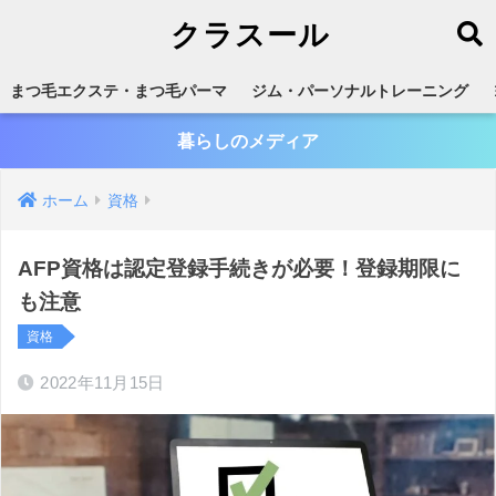
クラスール
まつ毛エクステ・まつ毛パーマ
ジム・パーソナルトレーニング
暮らしのメディア
ホーム
資格
AFP資格は認定登録手続きが必要！登録期限に
も注意
資格
2022年11月15日