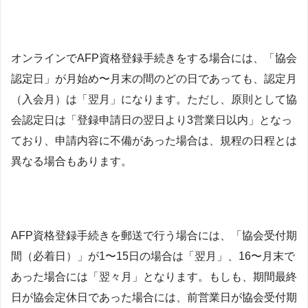
オンラインでAFP資格登録手続きをする場合には、「協会
認定日」が月始め〜月末の間のどの日であっても、認定月
（入会月）は「翌月」になります。ただし、原則として協
会認定日は「登録申請日の翌日より3営業日以内」となっ
ており、申請内容に不備があった場合は、規程の日程とは
異なる場合もあります。
AFP資格登録手続きを郵送で行う場合には、「協会受付期
間（必着日）」が1〜15日の場合は「翌月」、16〜月末で
あった場合には「翌々月」となります。もしも、期間最終
日が協会定休日であった場合には、前営業日が協会受付期