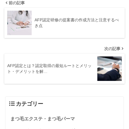
前の記事
AFP認定研修の提案書の作成方法と注意するべ
き点
次の記事
AFP認定とは？認定取得の最短ルートとメリッ
ト・デメリットを解…
カテゴリー
まつ毛エクステ・まつ毛パーマ