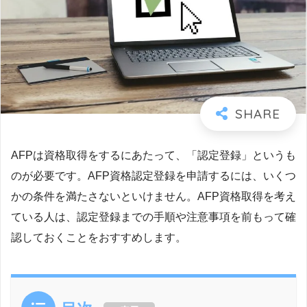
AFPは資格取得をするにあたって、「認定登録」というも
のが必要です。AFP資格認定登録を申請するには、いくつ
かの条件を満たさないといけません。AFP資格取得を考え
ている人は、認定登録までの手順や注意事項を前もって確
認しておくことをおすすめします。