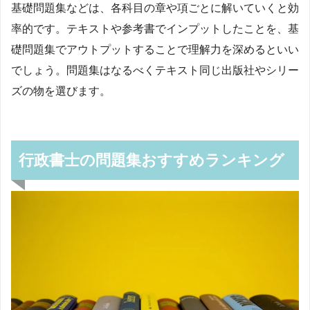
基礎問題集などは、各科目の章や項ごとに解いていくと効
率的です。テキストや参考書でインプットしたことを、基
礎問題集でアウトプットすることで理解力を深めるといい
でしょう。問題集はなるべくテキスト同じ出版社やシリー
ズの物を選びます。
行政書士の問題集おすすめランキング