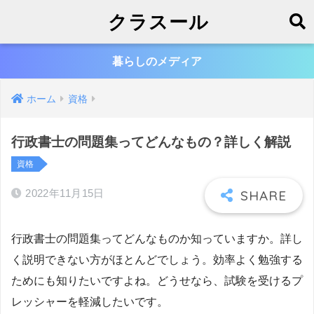
クラスール
暮らしのメディア
ホーム
資格
行政書士の問題集ってどんなもの？詳しく解説
資格
2022年11月15日
行政書士の問題集ってどんなものか知っていますか。詳し
く説明できない方がほとんどでしょう。効率よく勉強する
ためにも知りたいですよね。どうせなら、試験を受けるプ
レッシャーを軽減したいです。