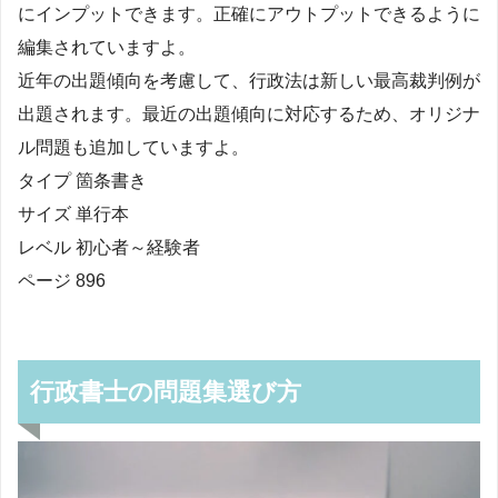
にインプットできます。正確にアウトプットできるように
編集されていますよ。
近年の出題傾向を考慮して、行政法は新しい最高裁判例が
出題されます。最近の出題傾向に対応するため、オリジナ
ル問題も追加していますよ。
タイプ 箇条書き
サイズ 単行本
レベル 初心者～経験者
ページ 896
行政書士の問題集選び方