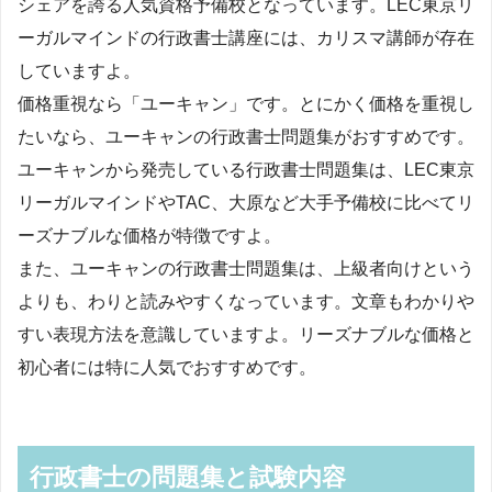
シェアを誇る人気資格予備校となっています。LEC東京リ
ーガルマインドの行政書士講座には、カリスマ講師が存在
していますよ。
価格重視なら「ユーキャン」です。とにかく価格を重視し
たいなら、ユーキャンの行政書士問題集がおすすめです。
ユーキャンから発売している行政書士問題集は、LEC東京
リーガルマインドやTAC、大原など大手予備校に比べてリ
ーズナブルな価格が特徴ですよ。
また、ユーキャンの行政書士問題集は、上級者向けという
よりも、わりと読みやすくなっています。文章もわかりや
すい表現方法を意識していますよ。リーズナブルな価格と
初心者には特に人気でおすすめです。
行政書士の問題集と試験内容