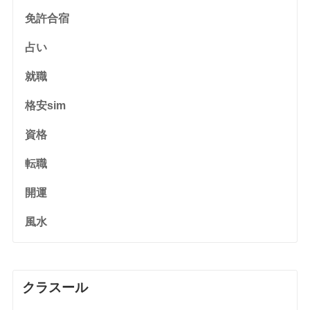
免許合宿
占い
就職
格安sim
資格
転職
開運
風水
クラスール