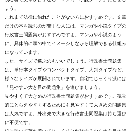
ょう。
これまで法律に触れたことがない方におすすめです。文章
だけの本を読むのが苦手な人には、マンガや小説タイプの
行政書士問題集がおすすめですよ。マンガや小説のよう
に、具体的に頭の中でイメージしながら理解できる仕組み
になっています。
また、サイズで選ぶのもいいでしょう。行政書士問題集
は、単行本タイプやコンパクトタイプ、大判タイプなど、
様々なサイズが展開されています。自宅でじっくり派には
「見やすい大き目の問題集」を選びましょう。
見やすくて大きめの行政書士問題集がおすすめです。視覚
的にとらえやすくするためにも見やすくて大きめの問題集
は人気ですよ。外出先で大きな行政書士問題集は持ち運び
に不便です。