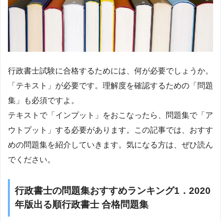
行政書士試験に合格するためには、何が必要でしょうか。
「テキスト」が必要です。理解度を確認するための「問題
集」も必須ですよ。
テキストで「インプット」をおこなったら、問題集で「ア
ウトプット」する必要があります。この記事では、おすす
めの問題集を紹介していきます。気になる方は、ぜひ読ん
でください。
行政書士の問題集おすすめランキング1．2020
年版出る順行政書士 合格問題集