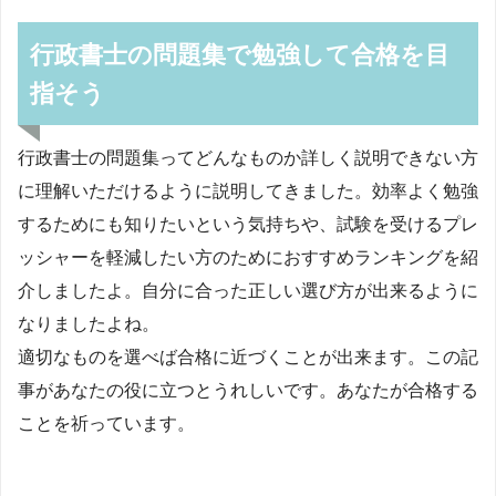
行政書士の問題集で勉強して合格を目
指そう
行政書士の問題集ってどんなものか詳しく説明できない方
に理解いただけるように説明してきました。効率よく勉強
するためにも知りたいという気持ちや、試験を受けるプレ
ッシャーを軽減したい方のためにおすすめランキングを紹
介しましたよ。自分に合った正しい選び方が出来るように
なりましたよね。
適切なものを選べば合格に近づくことが出来ます。この記
事があなたの役に立つとうれしいです。あなたが合格する
ことを祈っています。