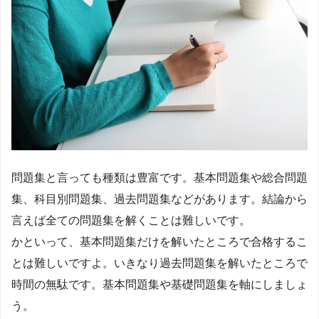
問題集と言っても種類は豊富です。基本問題集や総合問題
集、科目別問題集、過去問題集などがあります。結論から
言えば全ての問題集を解くことは難しいです。
かといって、基本問題集だけを解いたところで合格するこ
とは難しいですよ。いきなり過去問題集を解いたところで
時間の無駄です。基本問題集や基礎問題集を軸にしましょ
う。