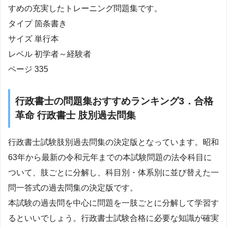
すめの充実したトレーニング問題集です。
タイプ 箇条書き
サイズ 単行本
レベル 初学者～経験者
ページ 335
行政書士の問題集おすすめランキング3．合格
革命 行政書士 肢別過去問集
行政書士試験肢別過去問集の決定版となっています。昭和
63年から最新の令和元年までの本試験問題の法令科目に
ついて、肢ごとに分解し、科目別・体系別に並び替えた一
問一答式の過去問集の決定版です。
本試験の過去問を中心に問題を一肢ごとに分解して学習す
るといいでしょう。行政書士試験合格に必要な知識が確実