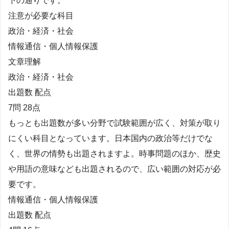
下の通りです。
注意が必要な科目
政治・経済・社会
情報通信・個人情報保護
文章理解
政治・経済・社会
出題数 配点
7問 28点
もっとも出題数が多い分野で試験範囲が広く、対策が取り
にくい科目となっています。日本国内の政治等だけでな
く、世界の情勢も出題されますよ。時事問題のほか、歴史
や用語の意味なども出題されるので、広い範囲の対応が必
要です。
情報通信・個人情報保護
出題数 配点