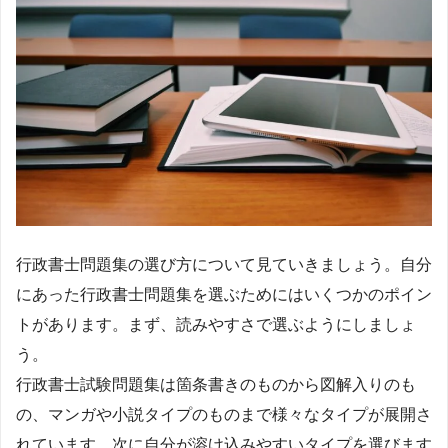
行政書士問題集の選び方について見ていきましょう。自分
にあった行政書士問題集を選ぶためにはいくつかのポイン
トがあります。まず、読みやすさで選ぶようにしましょ
う。
行政書士試験問題集は箇条書きのものから図解入りのも
の、マンガや小説タイプのものまで様々なタイプが展開さ
れています。次に自分が溶け込みやすいタイプを選びます