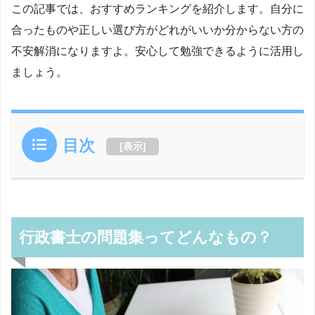
この記事では、おすすめランキングを紹介します。自分に
合ったものや正しい選び方がどれがいいか分からない方の
不安解消になりますよ。安心して勉強できるように活用し
ましょう。
目次
[
表示
]
行政書士の問題集ってどんなもの？