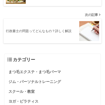
次の記事
行政書士の問題ってどんなもの？詳しく解説
カテゴリー
まつ毛エクステ・まつ毛パーマ
ジム・パーソナルトレーニング
スクール・教室
ヨガ・ピラティス