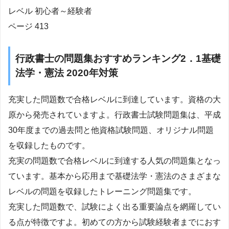
レベル 初心者～経験者
ページ 413
行政書士の問題集おすすめランキング2．1基礎
法学・憲法 2020年対策
充実した問題数で合格レベルに到達しています。資格の大
原から発売されていますよ。行政書士試験問題集は、平成
30年度までの過去問と他資格試験問題、オリジナル問題
を収録したものです。
充実の問題数で合格レベルに到達する人気の問題集となっ
ています。基本から応用まで基礎法学・憲法のさまざまな
レベルの問題を収録したトレーニング問題集です。
充実した問題数で、試験によく出る重要論点を網羅してい
る点が特徴ですよ。初めての方から試験経験者までにおす