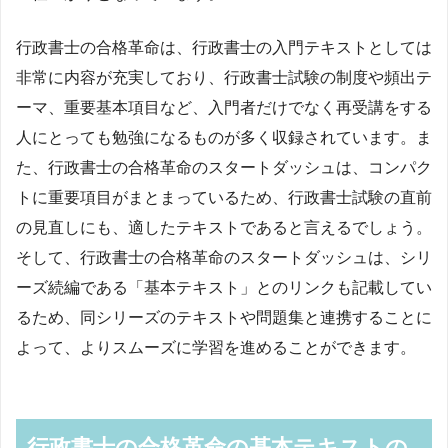
行政書士の合格革命は、行政書士の入門テキストとしては
非常に内容が充実しており、行政書士試験の制度や頻出テ
ーマ、重要基本項目など、入門者だけでなく再受講をする
人にとっても勉強になるものが多く収録されています。ま
た、行政書士の合格革命のスタートダッシュは、コンパク
トに重要項目がまとまっているため、行政書士試験の直前
の見直しにも、適したテキストであると言えるでしょう。
そして、行政書士の合格革命のスタートダッシュは、シリ
ーズ続編である「基本テキスト」とのリンクも記載してい
るため、同シリーズのテキストや問題集と連携することに
よって、よりスムーズに学習を進めることができます。
行政書士の合格革命の基本テキストの