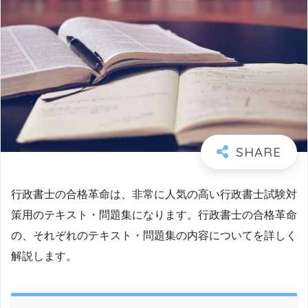
行政書士の合格革命は、非常に人気の高い行政書士試験対
策用のテキスト・問題集になります。行政書士の合格革命
の、それぞれのテキスト・問題集の内容についてを詳しく
解説します。