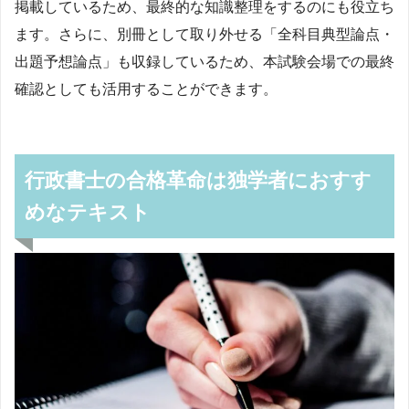
掲載しているため、最終的な知識整理をするのにも役立ち
ます。さらに、別冊として取り外せる「全科目典型論点・
出題予想論点」も収録しているため、本試験会場での最終
確認としても活用することができます。
行政書士の合格革命は独学者におすす
めなテキスト