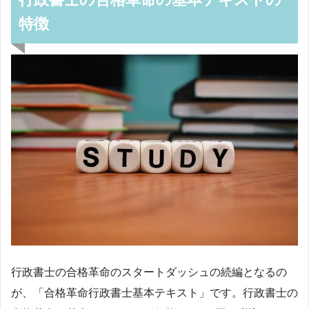
特徴
行政書士の合格革命のスタートダッシュの続編となるの
が、「合格革命行政書士基本テキスト」です。行政書士の