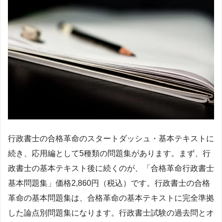
行政書士の合格革命のスタートダッシュ・基本テキストに
続き、応用編として5種類の問題集があります。まず、行
政書士の基本テキスト後に続くのが、「合格革命行政書士
基本問題集」価格2,860円（税込）です。行政書士の合格
革命の基本問題集は、合格革命の基本テキストに完全準拠
した論点別問題集になります。行政書士試験の過去問とオ