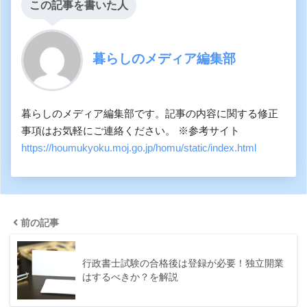
この記事を書いた人
暮らしのメディア編集部
暮らしのメディア編集部です。記事の内容に関する修正
事項はお気軽にご連絡ください。 ※参考サイト
https://houmukyoku.moj.go.jp/homu/static/index.html
前の記事
行政書士試験の合格後は登録が必要！独立開業
はするべきか？を解説