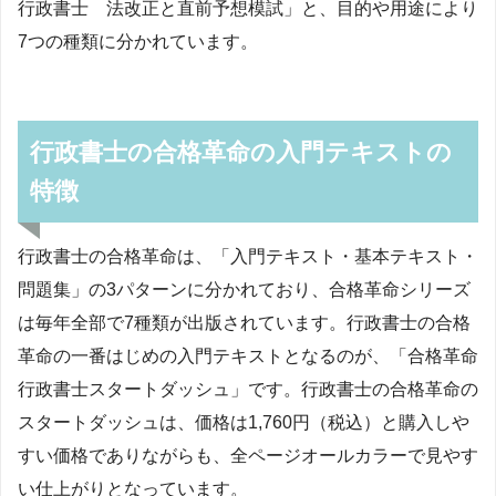
行政書士 法改正と直前予想模試」と、目的や用途により
7つの種類に分かれています。
行政書士の合格革命の入門テキストの
特徴
行政書士の合格革命は、「入門テキスト・基本テキスト・
問題集」の3パターンに分かれており、合格革命シリーズ
は毎年全部で7種類が出版されています。行政書士の合格
革命の一番はじめの入門テキストとなるのが、「合格革命
行政書士スタートダッシュ」です。行政書士の合格革命の
スタートダッシュは、価格は1,760円（税込）と購入しや
すい価格でありながらも、全ページオールカラーで見やす
い仕上がりとなっています。