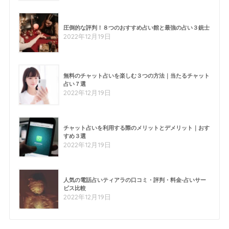
圧倒的な評判！８つのおすすめ占い館と最強の占い３銃士
2022年12月19日
無料のチャット占いを楽しむ３つの方法｜当たるチャット
占い７選
2022年12月19日
チャット占いを利用する際のメリットとデメリット｜おす
すめ３選
2022年12月19日
人気の電話占いティアラの口コミ・評判・料金-占いサー
ビス比較
2022年12月19日