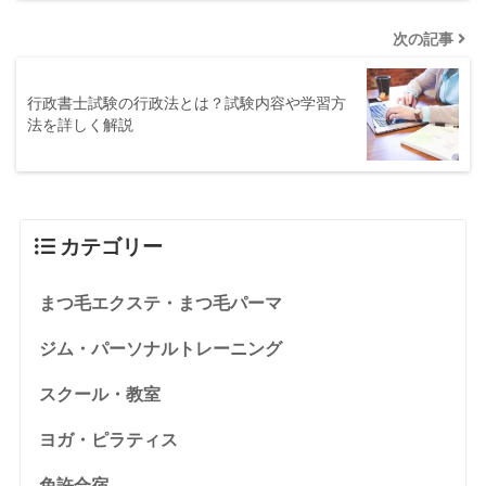
次の記事
行政書士試験の行政法とは？試験内容や学習方
法を詳しく解説
カテゴリー
まつ毛エクステ・まつ毛パーマ
ジム・パーソナルトレーニング
スクール・教室
ヨガ・ピラティス
免許合宿