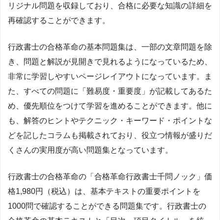
リジナル問題を収録しており、合格に必要な知識の詳細を
再確認することができます。
行政書士の合格革命の基本問題集は、一部の文章問題を除
き、問題と解説が見開きで見れるようになっているため、
非常に学習しやすいページレイアウトになっています。ま
た、すべての問題に「難易度・重要度」が記載してあるた
め、優先順位をつけて学習を進めることができます。他に
も、解答のヒントやテクニック・キーワード・ポイントな
どを記したコラムも掲載されており、役立つ情報が盛りだ
くさんの実用度が高い問題集となっています。
行政書士の合格革命の「合格革命行政書士千問ノック」価
格1,980円（税込）は、基本テキストの重要ポイントを
1000問で確認することができる問題集です。行政書士の