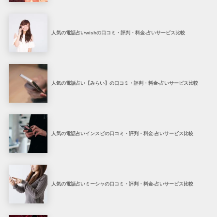
人気の電話占いwishの口コミ・評判・料金-占いサービス比較
人気の電話占い【みらい】の口コミ・評判・料金-占いサービス比較
人気の電話占いインスピの口コミ・評判・料金-占いサービス比較
人気の電話占いミーシャの口コミ・評判・料金-占いサービス比較