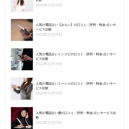
比較
2022年12月19日
人気の電話占い【みらい】の口コミ・評判・料金-占いサ
ービス比較
2022年12月19日
人気の電話占いインスピの口コミ・評判・料金-占いサー
ビス比較
2022年12月19日
人気の電話占いミーシャの口コミ・評判・料金-占いサー
ビス比較
2022年12月19日
人気の電話占い優の口コミ・評判・料金-占いサービス比
較
2022年12月19日