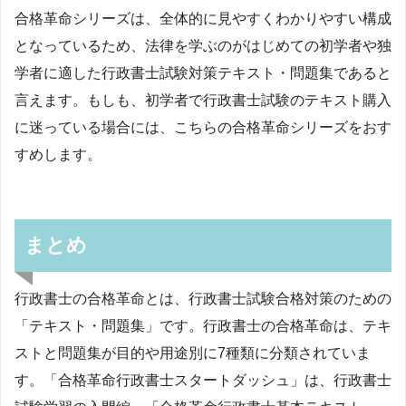
合格革命シリーズは、全体的に見やすくわかりやすい構成
となっているため、法律を学ぶのがはじめての初学者や独
学者に適した行政書士試験対策テキスト・問題集であると
言えます。もしも、初学者で行政書士試験のテキスト購入
に迷っている場合には、こちらの合格革命シリーズをおす
すめします。
まとめ
行政書士の合格革命とは、行政書士試験合格対策のための
「テキスト・問題集」です。行政書士の合格革命は、テキ
ストと問題集が目的や用途別に7種類に分類されていま
す。「合格革命行政書士スタートダッシュ」は、行政書士