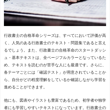
行政書士の合格革命シリーズは、すべてにおいて評価が高
く、人気のある行政書士のテキスト・問題集であると言え
るでしょう。また、行政書士の合格革命のスタートダッシ
ュ・基本テキストは、全ページフルカラーとなっているた
め、テキストを読むのが苦手な人にも最適です。さらに、
各テーマごとには「確認テスト」が用意されていることか
ら、自分がどの程度理解をしているか確認しながら学習を
進めることができます。
他にも、図表やイラストも豊富であるため、初学者や独学
者にも学習しやすいテキストになっています。行政書士の