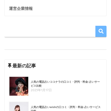
運営企業情報
最新の記事
人気の電話占いココナラの口コミ・評判・料金-占いサー
ビス比較
2023年1月17日
人気の電話占いwishの口コミ・評判・料金-占いサービス