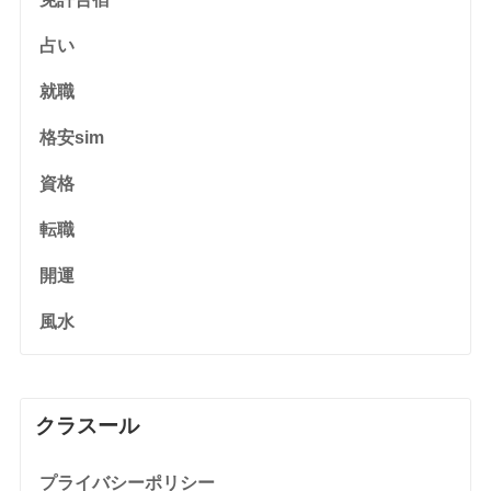
占い
就職
格安sim
資格
転職
開運
風水
クラスール
プライバシーポリシー