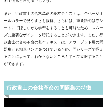
的であると言えるでしょう。
また、行政書士の合格革命の基本テキストは、全ページオ
ールカラーで見やすさも抜群、さらには、重要語句は赤シ
ートにて隠しながら学習をすることも可能なため、スムー
ズに重要なポイントを暗記することができます。また、行
政書士の合格革命の基本テキストは、アウトプット用の問
題集とも相互リンクをつけているため、同シリーズで揃え
ることによって、わからないところもすべて克服すること
ができます。
行政書士の合格革命の問題集の特徴