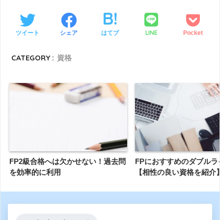
LINE
ツイート
シェア
はてブ
Pocket
CATEGORY :
資格
FP2級合格へは欠かせない！過去問
FPにおすすめのダブルラ
を効率的に利用
【相性の良い資格を紹介