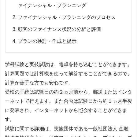
ァイナンシャル・プランニング
ファイナンシャル・プランニングのプロセス
顧客のファイナンス状況の分析と評価
プランの検討・作成と提示
学科試験と実技試験は、電卓を持ち込むことができます。
計算問題では計算機を使って解答することができるので、
計算が苦手な方でも安心です。
受検の手続は試験日の約２ヵ月前から、郵送またはインタ
ーネットで行えます。また合否は試験日から約１ヵ月半後
に発表され、インターネットから照会することができま
す。
試験に関する詳細は、実施団体である一般社団法人 金融