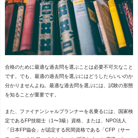
合格のために最適な過去問を選ぶことは必要不可欠なこと
です。でも、最適の過去問を選ぶにはどうしたらいいのか
分かりませんよね。最適な過去問を選ぶには、試験の形態
を知ることが重要です。
また、ファイナンシャルプランナーを名乗るには、国家検
定であるFP技能士（1〜3級）資格、または、NPO法人
「日本FP協会」が認定する民間資格である「CFP（サー