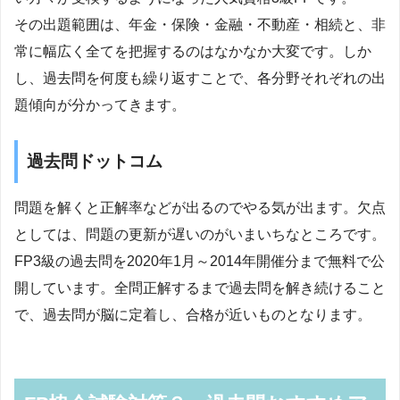
その出題範囲は、年金・保険・金融・不動産・相続と、非
常に幅広く全てを把握するのはなかなか大変です。しか
し、過去問を何度も繰り返すことで、各分野それぞれの出
題傾向が分かってきます。
過去問ドットコム
問題を解くと正解率などが出るのでやる気が出ます。欠点
としては、問題の更新が遅いのがいまいちなところです。
FP3級の過去問を2020年1月～2014年開催分まで無料で公
開しています。全問正解するまで過去問を解き続けること
で、過去問が脳に定着し、合格が近いものとなります。