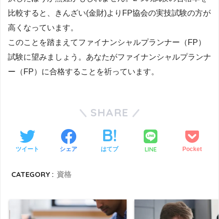
比較すると、きんざい(金財)よりFP協会の実技試験の方が
高くなっています。
このことを踏まえてファイナンシャルプランナー（FP）
試験に望みましょう。あなたがファイナンシャルプランナ
ー（FP）に合格することを祈っています。
SHARE
LINE
ツイート
シェア
はてブ
Pocket
CATEGORY :
資格