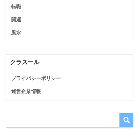
転職
開運
風水
クラスール
プライバシーポリシー
運営企業情報