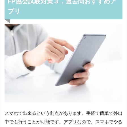
FP協会試験対策３．過去問おすすめア
プリ
スマホで出来るという利点があります。手軽で簡単で外出
中でも行うことが可能です。アプリなので、スマホでやる