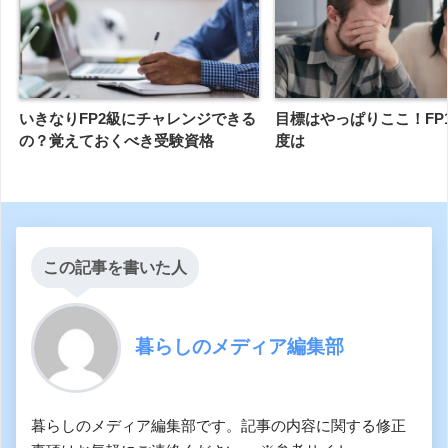
いきなりFP2級にチャレンジできる
目標はやっぱりここ！FP
の？覚えておくべき受験資格
度は
この記事を書いた人
暮らしのメディア編集部
暮らしのメディア編集部です。記事の内容に関する修正