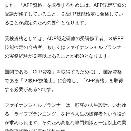
また、「AFP資格」を取得するためには、AFP認定研修の
受講が修了していること、２級FP技能検定に合格してい
ることが認定のための要件となります。
受検資格としては、ADP認定研修の受講修了者、３級FP
技能検定の合格者、もしくはファイナンシャルプランナー
の実務経験が２年以上あることが必須となります。
難関である「CFP資格」を取得するためには、国家資格
である「２級FP技能士」に合格し、「AFP資格」を取得
する必要があるのです。
ファイナンシャルプランナーは、顧客の人生設計、いわゆ
る「ライフプランニング」を行う人生の随伴者という役割
が求められます。そのため高度な専門知識と一定以上の業