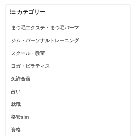
カテゴリー
まつ毛エクステ・まつ毛パーマ
ジム・パーソナルトレーニング
スクール・教室
ヨガ・ピラティス
免許合宿
占い
就職
格安sim
資格