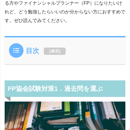
る方やファイナンシャルプランナー（FP）になりたいけ
れど、どう勉強したらいいのか分からない方におすすめで
す。ぜひ読んでみてください。
目次
[
表示
]
FP協会試験対策1．過去問を選ぶ