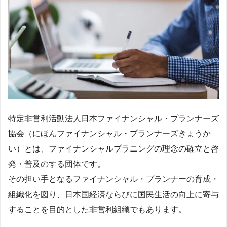
特定非営利活動法人日本ファイナンシャル・プランナーズ
協会（にほんファイナンシャル・プランナーズきょうか
い）とは、ファイナンシャルプラニングの理念の確立と啓
発・普及のする団体です。
その担い手となるファイナンシャル・プランナーの育成・
組織化を図り、日本国経済ならびに国民生活の向上に寄与
することを目的とした非営利組織でもあります。