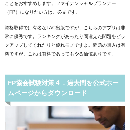
ことをおすすめします。ファイナンシャルプランナー
（FP）になりたい方は、必見です。
資格取得では有名なTAC出版ですが、こちらのアプリは非
常に優秀です。ランキングがあったり間違えた問題をピッ
クアップしてくれたりと優れモノですよ。問題の購入は有
料ですが、これは有料であってもやる価値ありです。
FP協会試験対策４．過去問を公式ホー
ムページからダウンロード