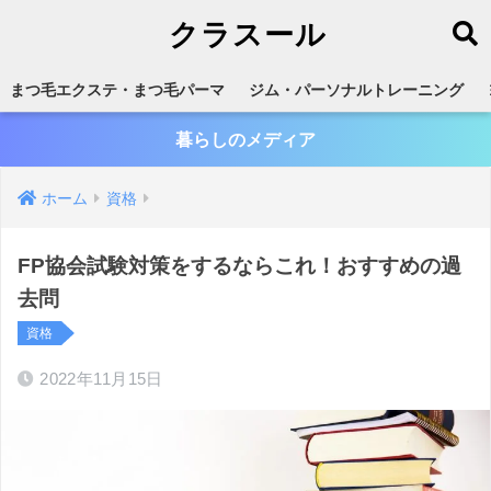
クラスール
まつ毛エクステ・まつ毛パーマ
ジム・パーソナルトレーニング
暮らしのメディア
ホーム
資格
FP協会試験対策をするならこれ！おすすめの過
去問
資格
2022年11月15日