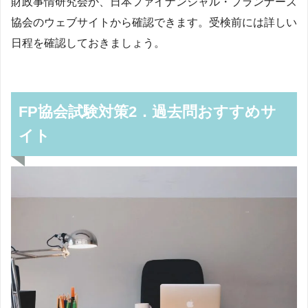
財政事情研究会か、日本ファイナンシャル・プランナーズ
協会のウェブサイトから確認できます。受検前には詳しい
日程を確認しておきましょう。
FP協会試験対策2．過去問おすすめサ
イト