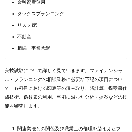
金融資産運用
タックスプランニング
リスク管理
不動産
相続・事業承継
実技試験について詳しく見ていきます。ファイナンシャ
ル・プランニングの相談業務に必要な下記の項目につい
て、各科目における図表等の読み取り、諸計算、提案書作
成技術、係数表の利用、事例に沿った分析・提案などの技
能を審査します。
関連業法との関係及び職業上の倫理を踏まえたフ