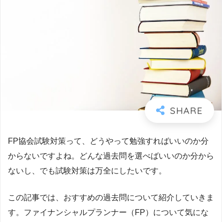
FP協会試験対策って、どうやって勉強すればいいのか分
からないですよね。どんな過去問を選べばいいのか分から
ないし、でも試験対策は万全にしたいです。
この記事では、おすすめの過去問について紹介していきま
す。ファイナンシャルプランナー（FP）について気にな