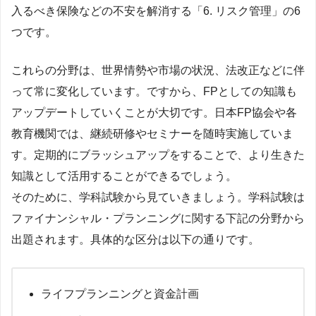
入るべき保険などの不安を解消する「6. リスク管理」の6
つです。
これらの分野は、世界情勢や市場の状況、法改正などに伴
って常に変化しています。ですから、FPとしての知識も
アップデートしていくことが大切です。日本FP協会や各
教育機関では、継続研修やセミナーを随時実施していま
す。定期的にブラッシュアップをすることで、より生きた
知識として活用することができるでしょう。
そのために、学科試験から見ていきましょう。学科試験は
ファイナンシャル・プランニングに関する下記の分野から
出題されます。具体的な区分は以下の通りです。
ライフプランニングと資金計画