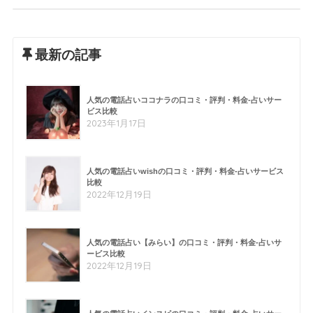
最新の記事
人気の電話占いココナラの口コミ・評判・料金-占いサー
ビス比較
2023年1月17日
人気の電話占いwishの口コミ・評判・料金-占いサービス
比較
2022年12月19日
人気の電話占い【みらい】の口コミ・評判・料金-占いサ
ービス比較
2022年12月19日