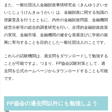
また、一般社団法人金融財政事情研究会（きんゆうざいせ
いじじょうけんきゅうかい）は、金融財政に関する知識の
啓蒙普及を行うとともに、内外の金融財政問題、金融機関
経営分析等の総合的調査研究を行い、合理的金融財政政策
の実現、金融市場、金融機関の健全な発展並びに学術の振
興に寄与することを目的とした一般社団法人のことです。
これらの試験機関は、過去問をダウンロードして勉強する
ことが可能ですよ。つまり、FP協会試験対策として、過
去問を公式ホームページからダウンロードすることも可能
です。
FP協会の過去問以外にも勉強しよう