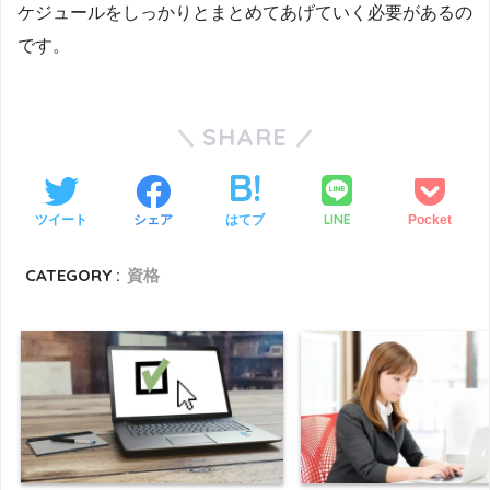
ケジュールをしっかりとまとめてあげていく必要があるの
です。
SHARE
LINE
ツイート
シェア
はてブ
Pocket
CATEGORY :
資格