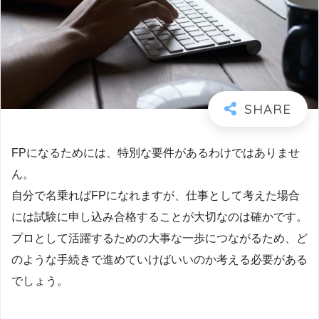
FPになるためには、特別な要件があるわけではありませ
ん。
自分で名乗ればFPになれますが、仕事として考えた場合
には試験に申し込み合格することが大切なのは確かです。
プロとして活躍するための大事な一歩につながるため、ど
のような手続きで進めていけばいいのか考える必要がある
でしょう。