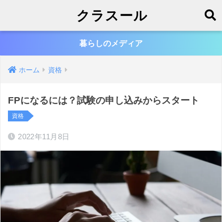
クラスール
暮らしのメディア
ホーム
資格
FPになるには？試験の申し込みからスタート
資格
2022年11月8日