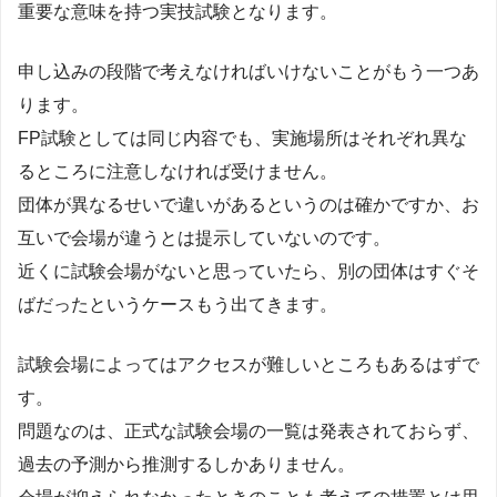
重要な意味を持つ実技試験となります。
申し込みの段階で考えなければいけないことがもう一つあ
ります。
FP試験としては同じ内容でも、実施場所はそれぞれ異な
るところに注意しなければ受けません。
団体が異なるせいで違いがあるというのは確かですか、お
互いで会場が違うとは提示していないのです。
近くに試験会場がないと思っていたら、別の団体はすぐそ
ばだったというケースもう出てきます。
試験会場によってはアクセスが難しいところもあるはずで
す。
問題なのは、正式な試験会場の一覧は発表されておらず、
過去の予測から推測するしかありません。