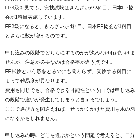
FP3級を見ても、実技試験はきんざいが2科目、日本FP協
会が1科目実施しています。
FP2級になると、きんざいが4科目、日本FP協会が1科目
とさらに数が増えるのです。
申し込みの段階でどちらにするのかが決めなければいけま
せんが、注意が必要なのは合格率が違う点です。
FP試験という形をとるのにも関わらず、受験する科目に
よって難易度が異なります。
費用も同じでも、合格できる可能性という面では申し込み
の段階で違いが発生してしまうと言えるでしょう。
ここで選び方を間違えれば、せっかくかけた費用も水の泡
になるかもしれません。
申し込みの時にどこを選ぶかという問題で考えると、自分