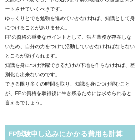
ートさせていくべきです。
ゆっくりとでも勉強を進めていかなければ、知識として身
につけることがありません。
FPの資格の重要なポイントとして、独占業務が存在しな
いため、自分の力をつけて活動していかなければならない
ところが挙げられます。
知識を身につけ活躍できるだけの下地を作らなければ、差
別化も出来ないのです。
できる限り多くの時間を取り、知識を身につけ望むこと
が、FPの資格を取得後に生き残るためには求められると
言えるでしょう。
FP試験申し込みにかかる費用も計算