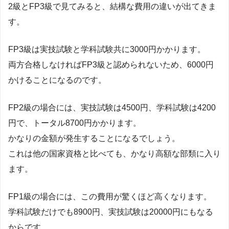
2級とFP3級で見てみると、結構な費用の違いが出てきま
す。
FP3級は実技試験と学科試験共に3000円かかります。
両方合格しなければFP3級と認められないため、6000円
かけることになるのです。
FP2級の場合には、実技試験は4500円、学科試験は4200
円で、トータル8700円かかります。
かなりの金額が発生することになるでしょう。
これは他の国家資格と比べても、かなり高額な部類に入り
ます。
FP1級の場合には、この費用が驚くほど高くなります。
学科試験だけでも8900円、実技試験は20000円にもなる
からです。