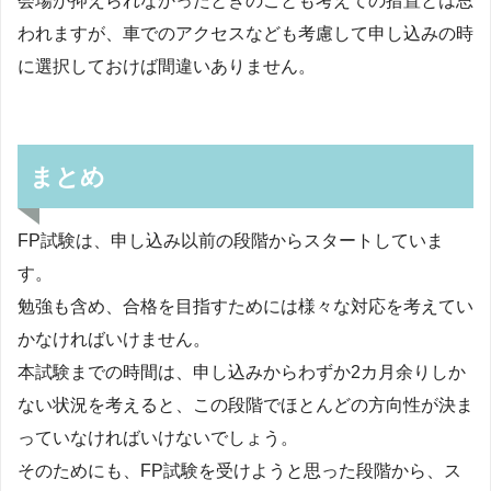
会場が抑えられなかったときのことも考えての措置とは思
われますが、車でのアクセスなども考慮して申し込みの時
に選択しておけば間違いありません。
まとめ
FP試験は、申し込み以前の段階からスタートしていま
す。
勉強も含め、合格を目指すためには様々な対応を考えてい
かなければいけません。
本試験までの時間は、申し込みからわずか2カ月余りしか
ない状況を考えると、この段階でほとんどの方向性が決ま
っていなければいけないでしょう。
そのためにも、FP試験を受けようと思った段階から、ス