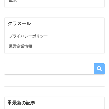
風水
クラスール
プライバシーポリシー
運営企業情報
最新の記事