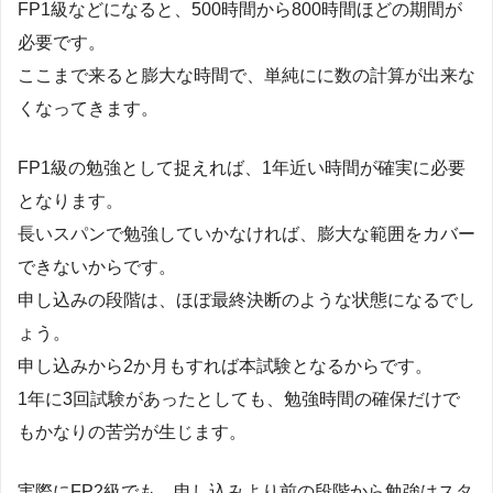
FP1級などになると、500時間から800時間ほどの期間が
必要です。
ここまで来ると膨大な時間で、単純にに数の計算が出来な
くなってきます。
FP1級の勉強として捉えれば、1年近い時間が確実に必要
となります。
長いスパンで勉強していかなければ、膨大な範囲をカバー
できないからです。
申し込みの段階は、ほぼ最終決断のような状態になるでし
ょう。
申し込みから2か月もすれば本試験となるからです。
1年に3回試験があったとしても、勉強時間の確保だけで
もかなりの苦労が生じます。
実際にFP2級でも、申し込みより前の段階から勉強はスタ