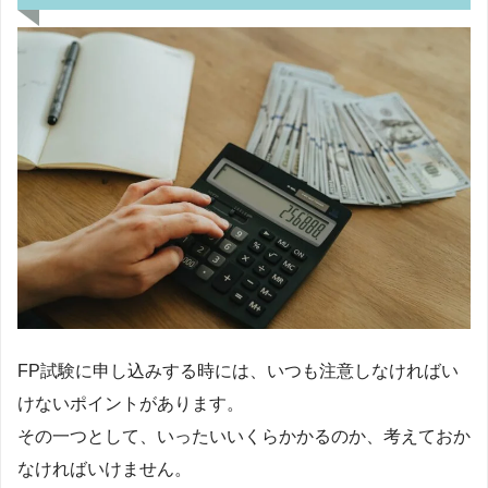
FP試験に申し込みする時には、いつも注意しなければい
けないポイントがあります。
その一つとして、いったいいくらかかるのか、考えておか
なければいけません。