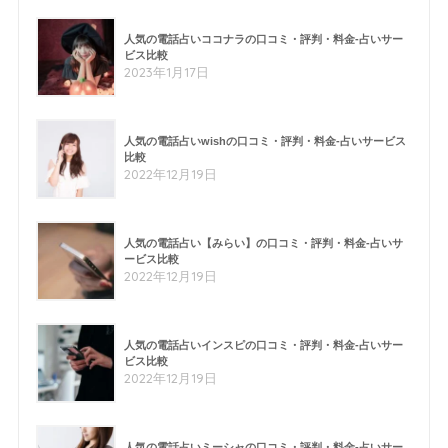
人気の電話占いココナラの口コミ・評判・料金-占いサー
ビス比較
2023年1月17日
人気の電話占いwishの口コミ・評判・料金-占いサービス
比較
2022年12月19日
人気の電話占い【みらい】の口コミ・評判・料金-占いサ
ービス比較
2022年12月19日
人気の電話占いインスピの口コミ・評判・料金-占いサー
ビス比較
2022年12月19日
人気の電話占いミーシャの口コミ・評判・料金-占いサー