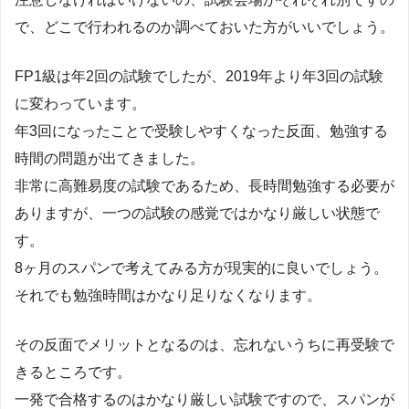
で、どこで行われるのか調べておいた方がいいでしょう。
FP1級は年2回の試験でしたが、2019年より年3回の試験
に変わっています。
年3回になったことで受験しやすくなった反面、勉強する
時間の問題が出てきました。
非常に高難易度の試験であるため、長時間勉強する必要が
ありますが、一つの試験の感覚ではかなり厳しい状態で
す。
8ヶ月のスパンで考えてみる方が現実的に良いでしょう。
それでも勉強時間はかなり足りなくなります。
その反面でメリットとなるのは、忘れないうちに再受験で
きるところです。
一発で合格するのはかなり厳しい試験ですので、スパンが