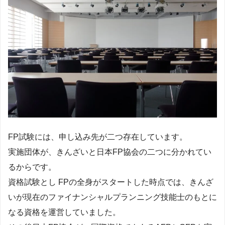
FP試験には、申し込み先が二つ存在しています。
実施団体が、きんざいと日本FP協会の二つに分かれてい
るからです。
資格試験とし FPの全身がスタートした時点では、きんざ
いが現在のファイナンシャルプランニング技能士のもとに
なる資格を運営していました。