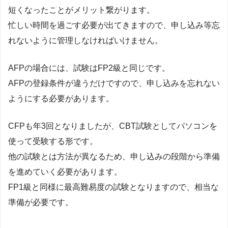
短くなったことがメリット繋がります。
忙しい時間を過ごす必要が出てきますので、申し込み等忘
れないように管理しなければいけません。
AFPの場合には、試験はFP2級と同じです。
AFPの登録条件が違うだけですので、申し込みを忘れない
ようにする必要があります。
CFPも年3回となりましたが、CBT試験としてパソコンを
使って受験する形です。
他の試験とは方法が異なるため、申し込みの段階から準備
を進めていく必要があります。
FP1級と同様に最高難易度の試験となりますので、相当な
準備が必要です。