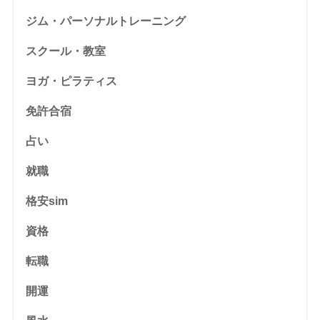
ジム・パーソナルトレーニング
スクール・教室
ヨガ・ピラティス
免許合宿
占い
就職
格安sim
資格
転職
開運