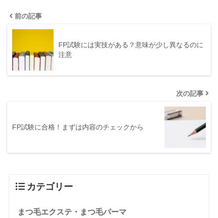
前の記事
FP試験には実技がある？意味が少し異なるのに
注意
次の記事
FP試験に合格！まずは内容のチェックから
カテゴリー
まつ毛エクステ・まつ毛パーマ