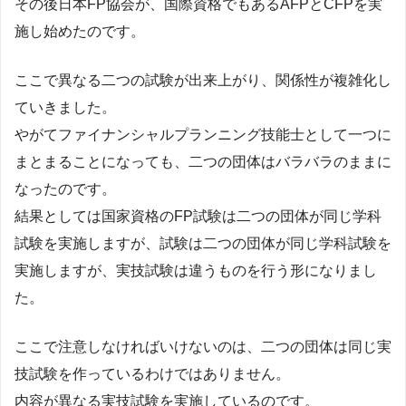
その後日本FP協会が、国際資格でもあるAFPとCFPを実
施し始めたのです。
ここで異なる二つの試験が出来上がり、関係性が複雑化し
ていきました。
やがてファイナンシャルプランニング技能士として一つに
まとまることになっても、二つの団体はバラバラのままに
なったのです。
結果としては国家資格のFP試験は二つの団体が同じ学科
試験を実施しますが、試験は二つの団体が同じ学科試験を
実施しますが、実技試験は違うものを行う形になりまし
た。
ここで注意しなければいけないのは、二つの団体は同じ実
技試験を作っているわけではありません。
内容が異なる実技試験を実施しているのです。