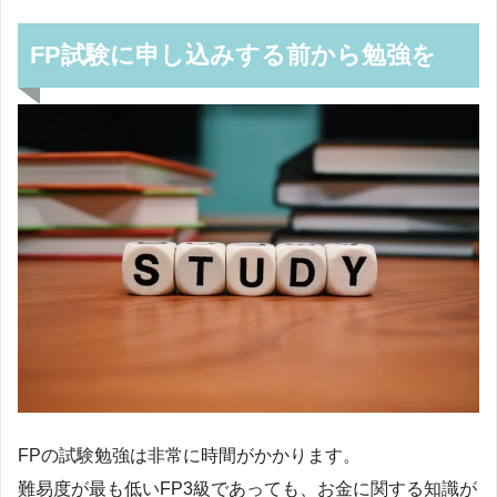
FP試験に申し込みする前から勉強を
FPの試験勉強は非常に時間がかかります。
難易度が最も低いFP3級であっても、お金に関する知識が