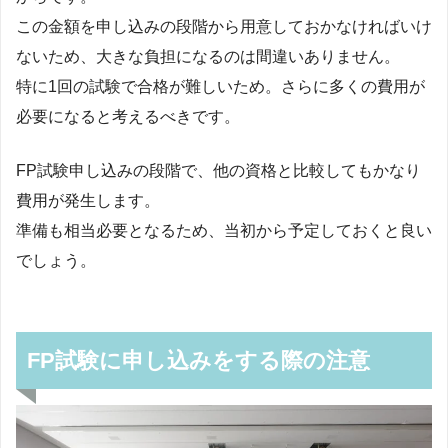
この金額を申し込みの段階から用意しておかなければいけ
ないため、大きな負担になるのは間違いありません。
特に1回の試験で合格が難しいため。さらに多くの費用が
必要になると考えるべきです。
FP試験申し込みの段階で、他の資格と比較してもかなり
費用が発生します。
準備も相当必要となるため、当初から予定しておくと良い
でしょう。
FP試験に申し込みをする際の注意