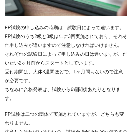
FP試験の申し込みの時期は、試験日によって違います。
FP試験のうち2級と3級は年に3回実施されており、それぞ
れ申し込みが違いますので注意しなければいけません。
それぞれの試験日によって申し込みの日は違いますが、だ
いたい2ヶ月前からスタートとしています。
受付期間は、大体3週間ほどで、1ヶ月間もないので注意
が必要です。
ちなみに合格発表は、試験から6週間後あたりとなりま
す。
FP試験は二つの団体で実施されていますが、どちらも変
わりません。
注意しなければいけないの、試験会場がそれぞれ別ですの