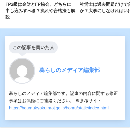
FP2級は金財とFP協会、どちらに
社労士は過去問題だけで
申し込みすべき？流れや合格法も解
か？大事にしなければい
説
この記事を書いた人
暮らしのメディア編集部
暮らしのメディア編集部です。記事の内容に関する修正
事項はお気軽にご連絡ください。 ※参考サイト
https://houmukyoku.moj.go.jp/homu/static/index.html