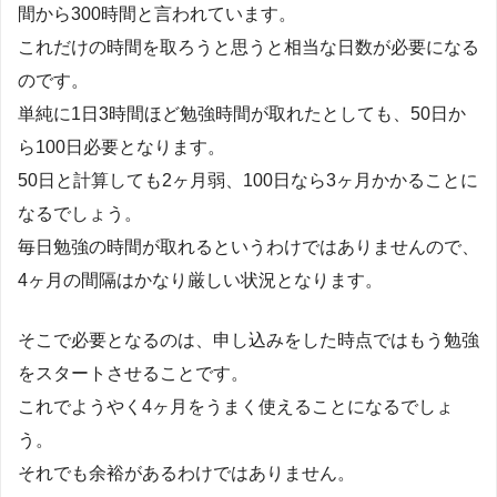
間から300時間と言われています。
これだけの時間を取ろうと思うと相当な日数が必要になる
のです。
単純に1日3時間ほど勉強時間が取れたとしても、50日か
ら100日必要となります。
50日と計算しても2ヶ月弱、100日なら3ヶ月かかることに
なるでしょう。
毎日勉強の時間が取れるというわけではありませんので、
4ヶ月の間隔はかなり厳しい状況となります。
そこで必要となるのは、申し込みをした時点ではもう勉強
をスタートさせることです。
これでようやく4ヶ月をうまく使えることになるでしょ
う。
それでも余裕があるわけではありません。