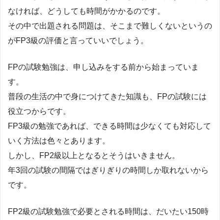
なければ、どうしても時間がかかるのです。
その中で出題される問題は、そこまで難しくないというの
がFP3級の評価と言っていいでしょう。
FPの試験勉強は、申し込みをする前から始まっていま
す。
普段の生活の中で身につけてきた知識も、FPの試験には
役立つからです。
FP3級の勉強であれば、できる時間は少なくても対応して
いく方法は色々とあります。
しかし、FP2級以上となるとそうはいきません。
年3回の試験の間隔ではぎりぎりの時間しか取れないから
です。
FP2級の試験勉強で必要とされる時間は、だいたい150時