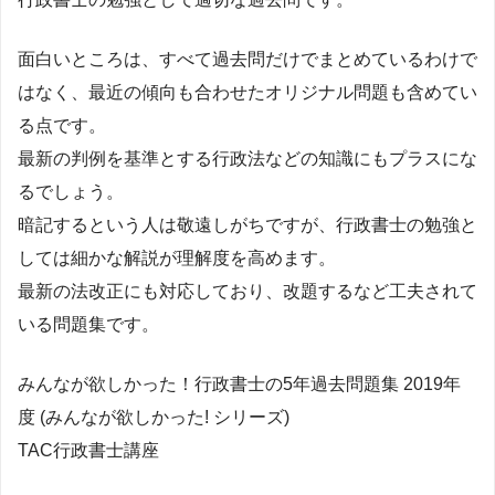
面白いところは、すべて過去問だけでまとめているわけで
はなく、最近の傾向も合わせたオリジナル問題も含めてい
る点です。
最新の判例を基準とする行政法などの知識にもプラスにな
るでしょう。
暗記するという人は敬遠しがちですが、行政書士の勉強と
しては細かな解説が理解度を高めます。
最新の法改正にも対応しており、改題するなど工夫されて
いる問題集です。
みんなが欲しかった！行政書士の5年過去問題集 2019年
度 (みんなが欲しかった! シリーズ)
TAC行政書士講座