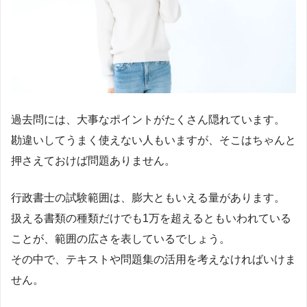
過去問には、大事なポイントがたくさん隠れています。
勘違いしてうまく使えない人もいますが、そこはちゃんと
押さえておけば問題ありません。
行政書士の試験範囲は、膨大ともいえる量があります。
扱える書類の種類だけでも1万を超えるともいわれている
ことが、範囲の広さを表しているでしょう。
その中で、テキストや問題集の活用を考えなければいけま
せん。