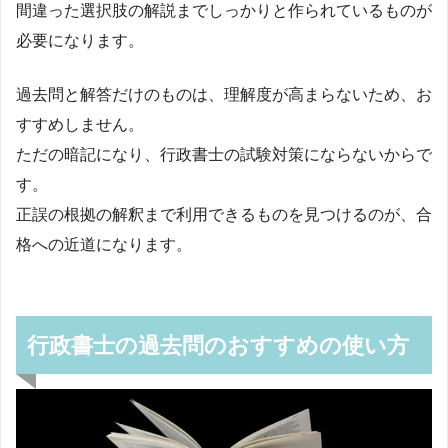
間違った選択肢の解説までしっかりと作られているものが
必要になります。
過去問と解答だけのものは、理解度が高まらないため、お
すすめしません。
ただの暗記になり、行政書士の試験対策にならないからで
す。
正誤の根拠の解釈まで利用できるものを見つけるのが、合
格への近道になります。
行政書士の過去問のおすすめの使い方