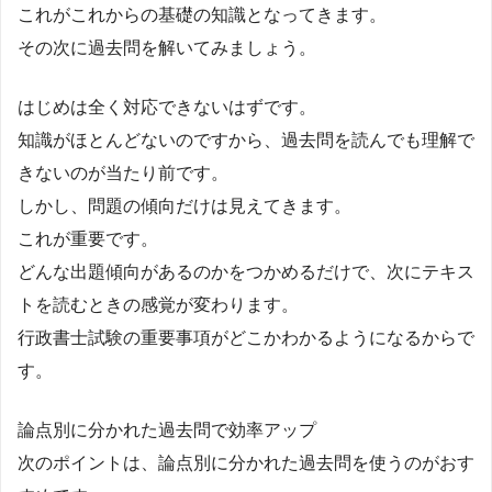
これがこれからの基礎の知識となってきます。
その次に過去問を解いてみましょう。
はじめは全く対応できないはずです。
知識がほとんどないのですから、過去問を読んでも理解で
きないのが当たり前です。
しかし、問題の傾向だけは見えてきます。
これが重要です。
どんな出題傾向があるのかをつかめるだけで、次にテキス
トを読むときの感覚が変わります。
行政書士試験の重要事項がどこかわかるようになるからで
す。
論点別に分かれた過去問で効率アップ
次のポイントは、論点別に分かれた過去問を使うのがおす