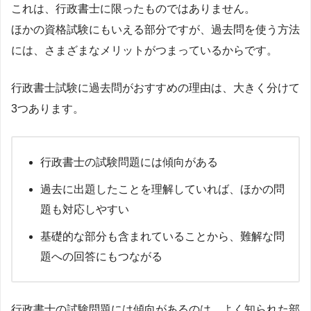
これは、行政書士に限ったものではありません。
ほかの資格試験にもいえる部分ですが、過去問を使う方法
には、さまざまなメリットがつまっているからです。
行政書士試験に過去問がおすすめの理由は、大きく分けて
3つあります。
行政書士の試験問題には傾向がある
過去に出題したことを理解していれば、ほかの問
題も対応しやすい
基礎的な部分も含まれていることから、難解な問
題への回答にもつながる
行政書士の試験問題には傾向があるのは、よく知られた部