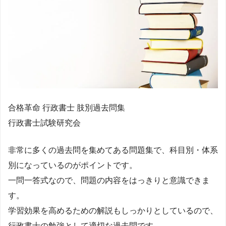
合格革命 行政書士 肢別過去問集
行政書士試験研究会
非常に多くの過去問を集めてある問題集で、科目別・体系
別になっているのがポイントです。
一問一答式なので、問題の内容をはっきりと意識できま
す。
学習効果を高めるための解説もしっかりとしているので、
行政書士の勉強として適切な過去問です。