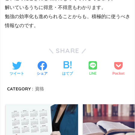
解いているうちに得意・不得意もわかります。
勉強の効率化も進められることからも、積極的に使うべき
情報なのです。
SHARE
LINE
ツイート
シェア
はてブ
Pocket
CATEGORY :
資格