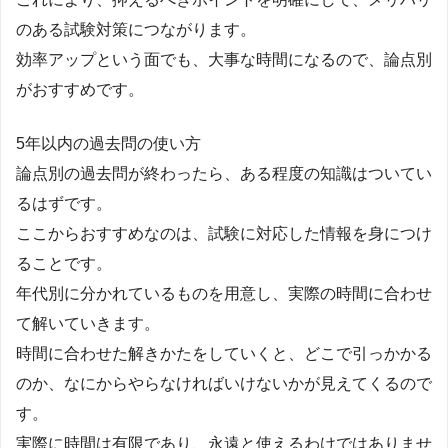
のある試験対策につながります。
効率アップという面でも、大事な時間になるので、論点別
がおすすめです。
5年以内の過去問の使い方
論点別の過去問が終わったら、ある程度の知識はついてい
るはずです。
ここからおすすめなのは、試験に対応した情報を身につけ
ることです。
年代別に分かれているものを用意し、実際の時間に合わせ
て解いていきます。
時間に合わせた解きかたをしていくと、どこで引っかかる
のか、なにからやらなければいけないかが見えてくるので
す。
実際に時間は有限であり、永遠と使えるわけではありませ