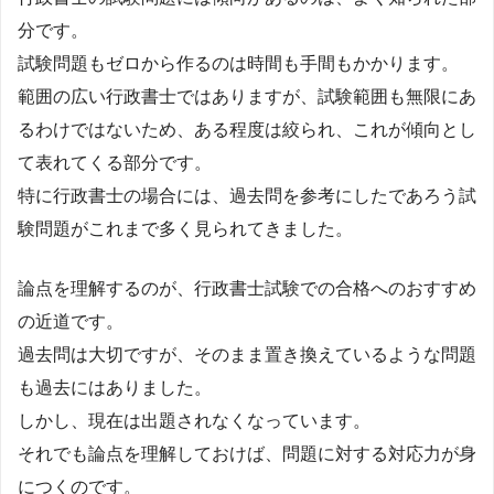
分です。
試験問題もゼロから作るのは時間も手間もかかります。
範囲の広い行政書士ではありますが、試験範囲も無限にあ
るわけではないため、ある程度は絞られ、これが傾向とし
て表れてくる部分です。
特に行政書士の場合には、過去問を参考にしたであろう試
験問題がこれまで多く見られてきました。
論点を理解するのが、行政書士試験での合格へのおすすめ
の近道です。
過去問は大切ですが、そのまま置き換えているような問題
も過去にはありました。
しかし、現在は出題されなくなっています。
それでも論点を理解しておけば、問題に対する対応力が身
につくのです。