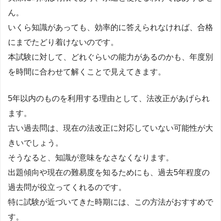
ん。
いくら知識があっても、効率的に答えられなければ、合格
にまでたどり着けないのです。
本試験に対して、どれぐらいの能力があるのかも、年度別
を時間に合わせて解くことで見えてきます。
5年以内のものを利用する理由として、法改正があげられ
ます。
古い過去問は、現在の法改正に対応していない可能性が大
きいでしょう。
そうなると、知識が意味をなさなくなります。
出題傾向や現在の難易度を知るためにも、過去5年程度の
過去問が役立ってくれるのです。
特に試験が近づいてきた時期には、この方法がおすすめで
す。