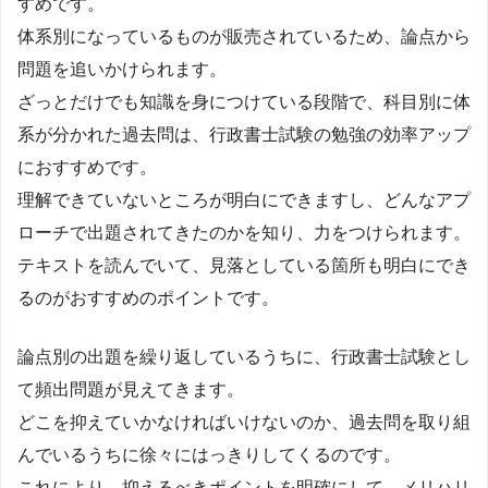
すめです。
体系別になっているものが販売されているため、論点から
問題を追いかけられます。
ざっとだけでも知識を身につけている段階で、科目別に体
系が分かれた過去問は、行政書士試験の勉強の効率アップ
におすすめです。
理解できていないところが明白にできますし、どんなアプ
ローチで出題されてきたのかを知り、力をつけられます。
テキストを読んでいて、見落としている箇所も明白にでき
るのがおすすめのポイントです。
論点別の出題を繰り返しているうちに、行政書士試験とし
て頻出問題が見えてきます。
どこを抑えていかなければいけないのか、過去問を取り組
んでいるうちに徐々にはっきりしてくるのです。
これにより、抑えるべきポイントを明確にして、メリハリ