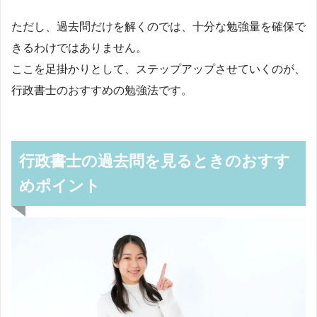
ただし、過去問だけを解くのでは、十分な勉強量を確保で
きるわけではありません。
ここを足掛かりとして、ステップアップさせていくのが、
行政書士のおすすめの勉強法です。
行政書士の過去問を見るときのおすす
めポイント