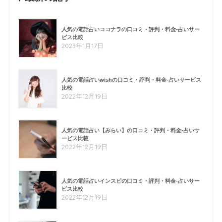
人気の電話占いココナラの口コミ・評判・料金-占いサー
ビス比較
2023年1月17日
人気の電話占いwishの口コミ・評判・料金-占いサービス
比較
2022年12月19日
人気の電話占い【みらい】の口コミ・評判・料金-占いサ
ービス比較
2022年12月19日
人気の電話占いインスピの口コミ・評判・料金-占いサー
ビス比較
2022年12月19日