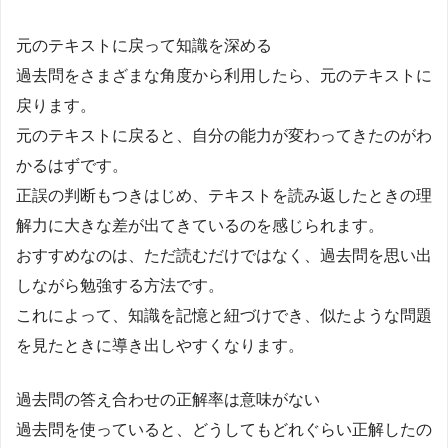
元のテキストに戻って知識を深める
過去問をさまざまな角度から利用したら、元のテキストに
戻ります。
元のテキストに戻ると、自分の能力が変わってきたのがわ
かるはずです。
正誤の判断もつきはじめ、テキストを読み返したときの理
解力に大きな差が出てきているのを感じられます。
おすすめなのは、ただ読むだけではなく、過去問を思い出
しながら勉強する方法です。
これによって、知識を記憶と紐づけでき、似たような問題
を見たときに導き出しやすくなります。
過去問の答え合わせの正解率は意味がない
過去問を使っていると、どうしてもどれぐらい正解したの