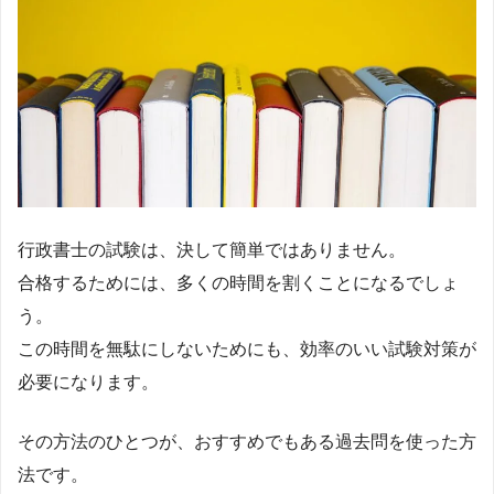
行政書士の試験は、決して簡単ではありません。
合格するためには、多くの時間を割くことになるでしょ
う。
この時間を無駄にしないためにも、効率のいい試験対策が
必要になります。
その方法のひとつが、おすすめでもある過去問を使った方
法です。