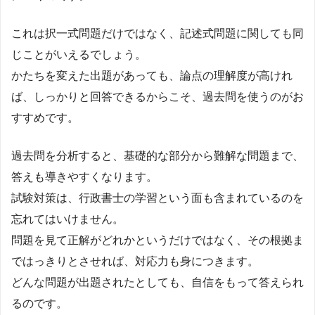
これは択一式問題だけではなく、記述式問題に関しても同
じことがいえるでしょう。
かたちを変えた出題があっても、論点の理解度が高けれ
ば、しっかりと回答できるからこそ、過去問を使うのがお
すすめです。
過去問を分析すると、基礎的な部分から難解な問題まで、
答えも導きやすくなります。
試験対策は、行政書士の学習という面も含まれているのを
忘れてはいけません。
問題を見て正解がどれかというだけではなく、その根拠ま
ではっきりとさせれば、対応力も身につきます。
どんな問題が出題されたとしても、自信をもって答えられ
るのです。