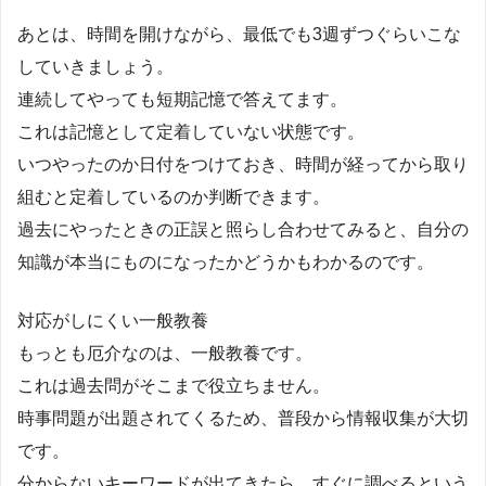
あとは、時間を開けながら、最低でも3週ずつぐらいこな
していきましょう。
連続してやっても短期記憶で答えてます。
これは記憶として定着していない状態です。
いつやったのか日付をつけておき、時間が経ってから取り
組むと定着しているのか判断できます。
過去にやったときの正誤と照らし合わせてみると、自分の
知識が本当にものになったかどうかもわかるのです。
対応がしにくい一般教養
もっとも厄介なのは、一般教養です。
これは過去問がそこまで役立ちません。
時事問題が出題されてくるため、普段から情報収集が大切
です。
分からないキーワードが出てきたら、すぐに調べるという