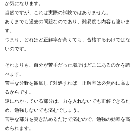
か気になります。
当然ですが、これは実際の試験ではありません。
あくまでも過去の問題なのであり、難易度も内容も違いま
す。
つまり、どれほど正解率が高くても、合格するわけではな
いのです。
それよりも、自分が苦手だった場所はどこにあるのかを調
べます。
苦手な分野を徹底して対処すれば、正解率は必然的に高ま
るからです。
逆にわかっている部分は、力を入れないでも正解できるた
め、勉強しないでも済むでしょう。
苦手な部分を突き詰めるだけで済むので、勉強の効率を高
められます。