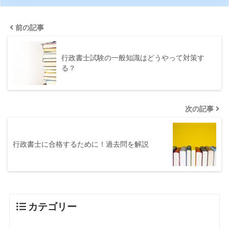
前の記事
行政書士試験の一般知識はどうやって対策す
る？
次の記事
行政書士に合格するために！過去問を解説
カテゴリー