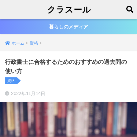
クラスール
暮らしのメディア
ホーム
資格
行政書士に合格するためのおすすめの過去問の
使い方
資格
2022年11月14日