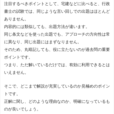
注目するべきポイントとして、宅建などに比べると、行政
書士の試験では、同じような言い回しでの出題はほとんど
ありません。
内容的には類似しても、出題方法が違います。
同じ条文などを使った出題でも、アプローチの方向性は常
に異なり、同じ出題にはまずなりません。
そのため、丸暗記しても、役に立たないのが過去問の重要
ポイントです。
つまり、ただ解いているだけでは、有効に利用できるとは
いえません。
そこで、どこまで解説が充実しているのか見極めのポイン
トです。
正解に関し、どのような理由なのか、明確になっているも
のが良いでしょう。