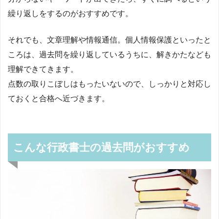
繰り返しをするのがおすすめです。
それでも、文章理解や情報通信。個人情報保護といったと
ころは、過去問を繰り返しているうちに、解きかたなども
理解できてきます。
点数の取りこぼしはもったいないので、しっかりと対応し
ておくと合格へ近づきます。
こんな行政書士の過去問がおすすめ