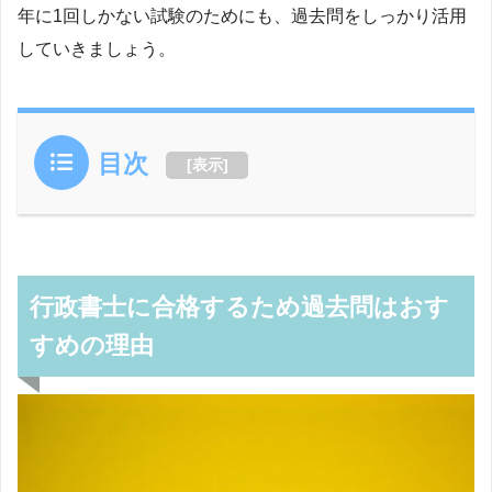
年に1回しかない試験のためにも、過去問をしっかり活用
していきましょう。
目次
[
表示
]
行政書士に合格するため過去問はおす
すめの理由