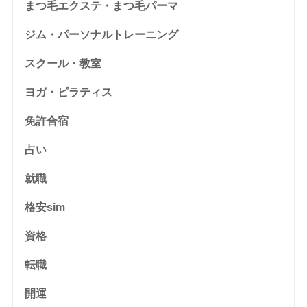
まつ毛エクステ・まつ毛パーマ
ジム・パーソナルトレーニング
スクール・教室
ヨガ・ピラティス
免許合宿
占い
就職
格安sim
資格
転職
開運