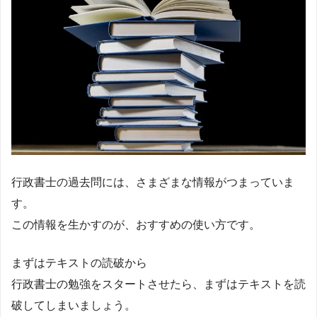
行政書士の過去問には、さまざまな情報がつまっていま
す。
この情報を生かすのが、おすすめの使い方です。
まずはテキストの読破から
行政書士の勉強をスタートさせたら、まずはテキストを読
破してしまいましょう。