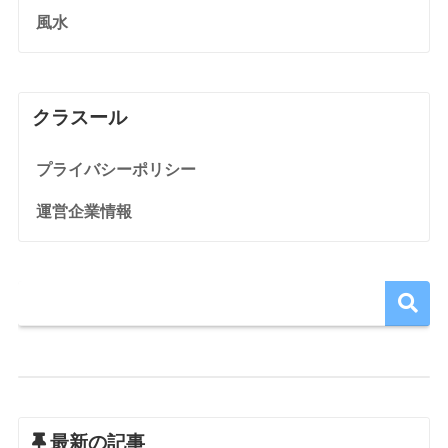
風水
クラスール
プライバシーポリシー
運営企業情報
最新の記事