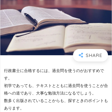
行政書士に合格するには、過去問を使うのがおすすめで
す。
初学であっても、テキストとともに過去問を使うことが合
格への道であり、大事な勉強方法になるでしょう。
数多く出版されていることからも、探すときのポイントも
あります。