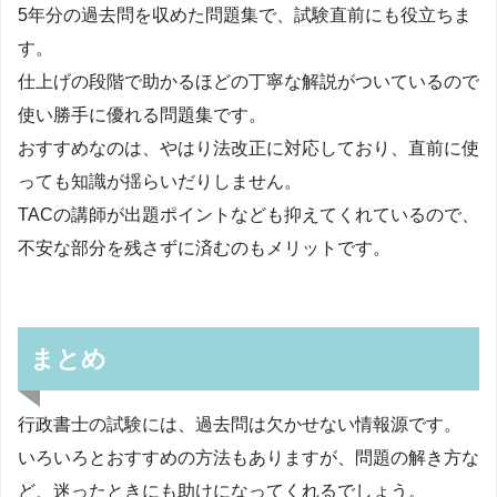
5年分の過去問を収めた問題集で、試験直前にも役立ちま
す。
仕上げの段階で助かるほどの丁寧な解説がついているので
使い勝手に優れる問題集です。
おすすめなのは、やはり法改正に対応しており、直前に使
っても知識が揺らいだりしません。
TACの講師が出題ポイントなども抑えてくれているので、
不安な部分を残さずに済むのもメリットです。
まとめ
行政書士の試験には、過去問は欠かせない情報源です。
いろいろとおすすめの方法もありますが、問題の解き方な
ど、迷ったときにも助けになってくれるでしょう。