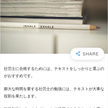
社労士に合格するためには、テキストをしっかりと選ぶの
がおすすめです。
膨大な時間を要する社労士の勉強には、テキストが大事な
役割を果たします。