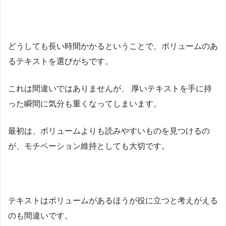
どうしても長い時間かかるということで、ボリュームのあ
るテキストを選びがちです。
これは間違いではありませんが、 厚いテキストを手に持
った瞬間に気分も重くなってしまいます。
最初は、ボリュームよりも読みやすいものを見つけるの
が、モチベーション維持としても大切です。
テキストはボリュームがあるほうが役に立つと考えがえる
のも間違いです。