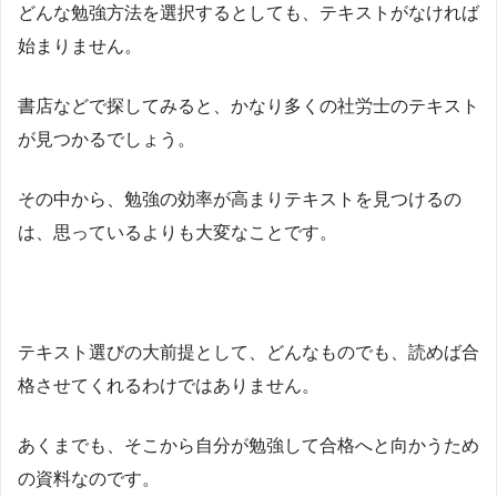
どんな勉強方法を選択するとしても、テキストがなければ
始まりません。
書店などで探してみると、かなり多くの社労士のテキスト
が見つかるでしょう。
その中から、勉強の効率が高まりテキストを見つけるの
は、思っているよりも大変なことです。
テキスト選びの大前提として、どんなものでも、読めば合
格させてくれるわけではありません。
あくまでも、そこから自分が勉強して合格へと向かうため
の資料なのです。