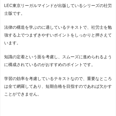
LEC東京リーガルマインドが出版しているシリーズの社労
士版です。
法律の構造を学ぶのに適しているテキストで、社労士を勉
強する上でつまずきやすいポイントをしっかりと押さえて
います。
知識の定着という面を考慮し、スムーズに進められるよう
に構成されているのがおすすめのポイントです。
学習の効率を考慮しているテキストなので、重要なところ
は全て網羅してあり、短期合格を目指すのであれば欠かす
ことができません。