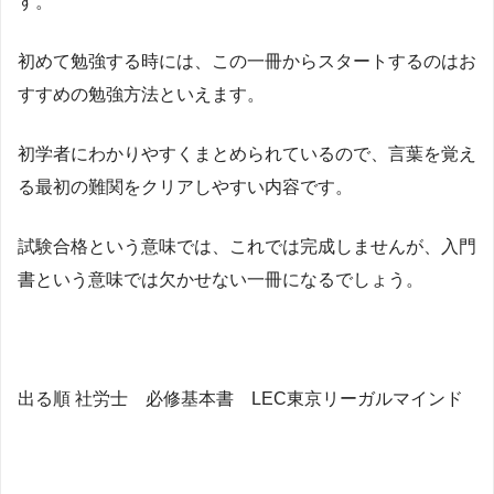
す。
初めて勉強する時には、この一冊からスタートするのはお
すすめの勉強方法といえます。
初学者にわかりやすくまとめられているので、言葉を覚え
る最初の難関をクリアしやすい内容です。
試験合格という意味では、これでは完成しませんが、入門
書という意味では欠かせない一冊になるでしょう。
出る順 社労士 必修基本書 LEC東京リーガルマインド