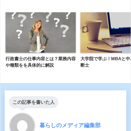
行政書士の仕事内容とは？業務内容
大学院で学ぶ！MBAと中
や種類をを具体的に解説
断士
この記事を書いた人
暮らしのメディア編集部