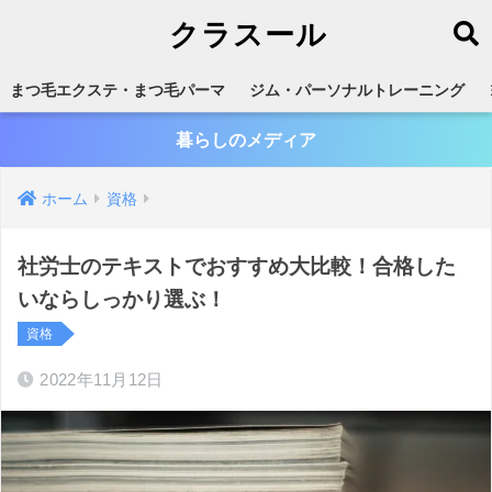
クラスール
まつ毛エクステ・まつ毛パーマ
ジム・パーソナルトレーニング
暮らしのメディア
ホーム
資格
社労士のテキストでおすすめ大比較！合格した
いならしっかり選ぶ！
資格
2022年11月12日