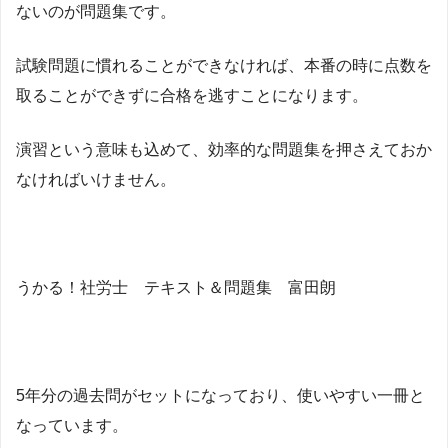
ないのが問題集です。
試験問題に慣れることができなければ、本番の時に点数を
取ることができずに合格を逃すことになります。
演習という意味も込めて、効率的な問題集を押さえておか
なければいけません。
うかる！社労士 テキスト＆問題集 富田朗
5年分の過去問がセットになっており、使いやすい一冊と
なっています。