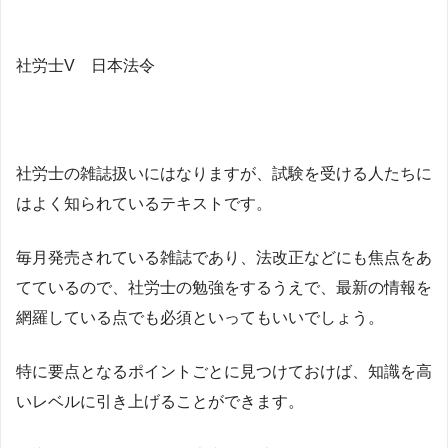
社労士V 日本法令
社労士の雑誌扱いにはなりますが、試験を受ける人たちに
はよく知られているテキストです。
毎月発売されている雑誌であり、法改正などにも焦点をあ
てているので、社労士の勉強をするうえで、最新の情報を
網羅している点でも必須といってもいいでしょう。
特に要点となるポイントごとに見つけておけば、知識を高
いレベルに引き上げることができます。