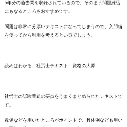
5年分の過去問を収録されているので、そのまま問題練習
にもなるところもおすすめです。
問題は非常に分厚いテキストになってしまうので、入門編
を使ってから利用を考えるとい良でしょう。
読めばわかる！社労士テキスト 資格の大原
社労士の試験問題の要点をうまくまとめられたテキストで
す。
数値などを用いたところがポイントで、具体例なども用い