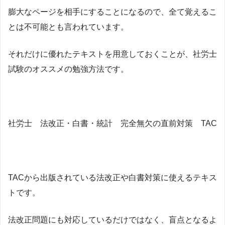
膨大なページを相手にすることになるので、全て覚えるこ
とは不可能とも言われています。
それだけに優れたテキストを用意しておくことが、社労士
試験のオススメの勉強方法です。
社労士 法改正・白書・統計 完全無欠の直前対策 TAC
TACから出版されている法改正や白書対策に使えるテキス
トです。
法改正問題にも対応しているだけではなく、盲点となるよ