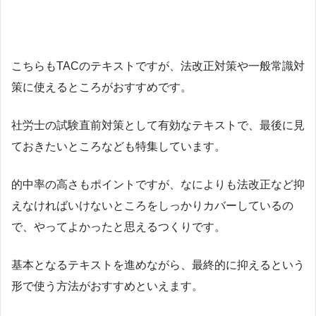
こちらもTACのテキストですが、法改正対策や一般常識対
策に使えるところがおすすめです。
社労士の試験直前対策として有効なテキストで、最後に見
ておきたいところなども特集しています。
的中率の高さもポイントですが、なによりも法改正など抑
えなければいけないところをしっかりカバーしているの
で、やってよかったと思えるつくりです。
基本となるテキストを進めながら、最終的に抑えるという
形で使う方法がおすすめといえます。