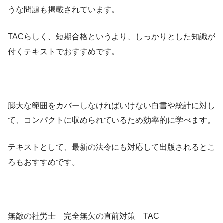
うな問題も掲載されています。
TACらしく、短期合格というより、しっかりとした知識が
付くテキストでおすすめです。
膨大な範囲をカバーしなければいけない白書や統計に対し
て、コンパクトに収められているため効率的に学べます。
テキストとして、最新の法令にも対応して出版されるとこ
ろもおすすめです。
無敵の社労士 完全無欠の直前対策 TAC