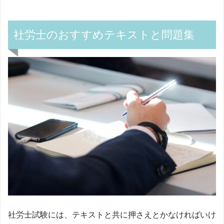
社労士のおすすめテキストと問題集
社労士試験には、テキストと共に押さえとかなければいけ