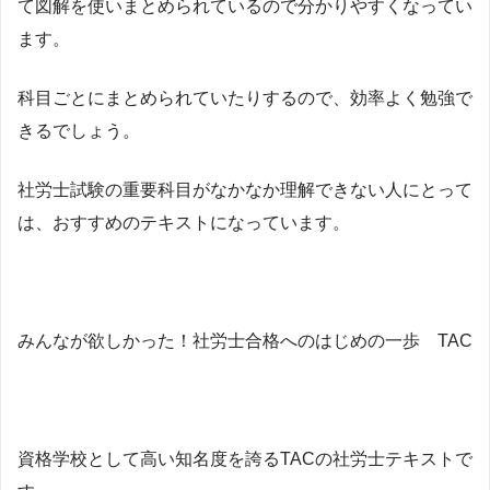
て図解を使いまとめられているので分かりやすくなってい
ます。
科目ごとにまとめられていたりするので、効率よく勉強で
きるでしょう。
社労士試験の重要科目がなかなか理解できない人にとって
は、おすすめのテキストになっています。
みんなが欲しかった！社労士合格へのはじめの一歩 TAC
資格学校として高い知名度を誇るTACの社労士テキストで