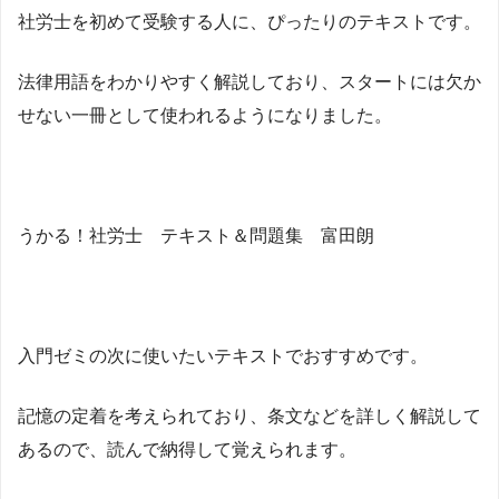
社労士を初めて受験する人に、ぴったりのテキストです。
法律用語をわかりやすく解説しており、スタートには欠か
せない一冊として使われるようになりました。
うかる！社労士 テキスト＆問題集 富田朗
入門ゼミの次に使いたいテキストでおすすめです。
記憶の定着を考えられており、条文などを詳しく解説して
あるので、読んで納得して覚えられます。