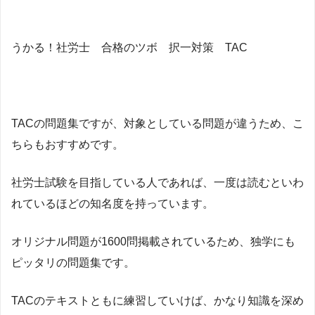
うかる！社労士 合格のツボ 択一対策 TAC
TACの問題集ですが、対象としている問題が違うため、こ
ちらもおすすめです。
社労士試験を目指している人であれば、一度は読むといわ
れているほどの知名度を持っています。
オリジナル問題が1600問掲載されているため、独学にも
ピッタリの問題集です。
TACのテキストともに練習していけば、かなり知識を深め