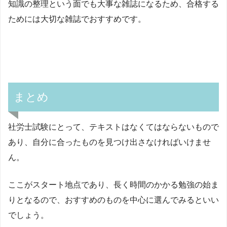
知識の整理という面でも大事な雑誌になるため、合格する
ためには大切な雑誌でおすすめです。
まとめ
社労士試験にとって、テキストはなくてはならないもので
あり、自分に合ったものを見つけ出さなければいけませ
ん。
ここがスタート地点であり、長く時間のかかる勉強の始ま
りとなるので、おすすめのものを中心に選んでみるといい
でしょう。