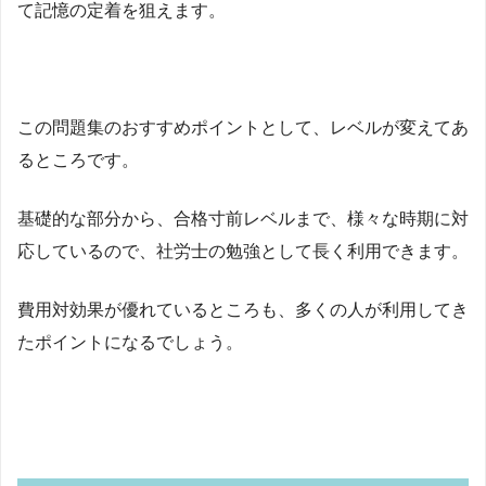
て記憶の定着を狙えます。
この問題集のおすすめポイントとして、レベルが変えてあ
るところです。
基礎的な部分から、合格寸前レベルまで、様々な時期に対
応しているので、社労士の勉強として長く利用できます。
費用対効果が優れているところも、多くの人が利用してき
たポイントになるでしょう。