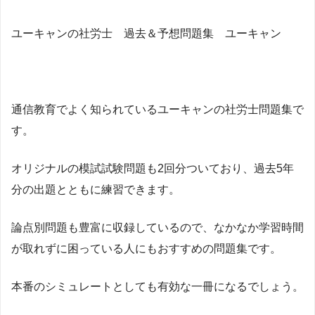
ユーキャンの社労士 過去＆予想問題集 ユーキャン
通信教育でよく知られているユーキャンの社労士問題集で
す。
オリジナルの模試試験問題も2回分ついており、過去5年
分の出題とともに練習できます。
論点別問題も豊富に収録しているので、なかなか学習時間
が取れずに困っている人にもおすすめの問題集です。
本番のシミュレートとしても有効な一冊になるでしょう。