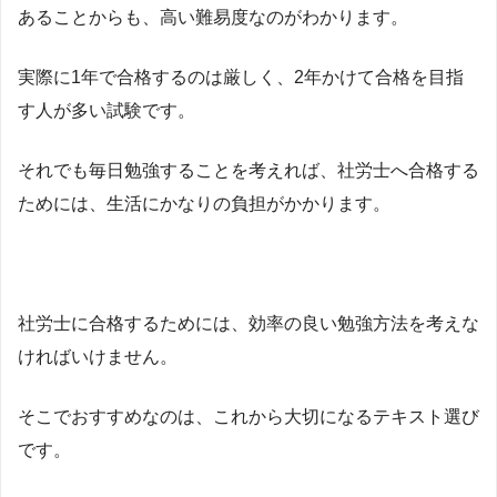
あることからも、高い難易度なのがわかります。
実際に1年で合格するのは厳しく、2年かけて合格を目指
す人が多い試験です。
それでも毎日勉強することを考えれば、社労士へ合格する
ためには、生活にかなりの負担がかかります。
社労士に合格するためには、効率の良い勉強方法を考えな
ければいけません。
そこでおすすめなのは、これから大切になるテキスト選び
です。