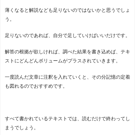
薄くなると解説なども足りないのではないかと思うでしょ
う。
足りないのであれば、自分で足していけばいいだけです。
解答の根拠が欲しければ、調べた結果を書き込めば、テキ
ストにどんどんボリュームがプラスされていきます。
一度読んだ文章に注釈を入れていくと、その分記憶の定着
も図れるのでおすすめです。
すべて書かれているテキストでは、読むだけで終わってし
まうでしょう。