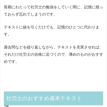
長期にわたって社労士の勉強をしていく間に、記憶に残っ
ておらず忘れてしまうのです。
テキストに線を引くだけでも、記憶のひとつに代わりま
す。
過去問などを繰り返しながら、テキストを充実させれば、
それだけ社労士の合格に近づくので、薄めのものがおすす
めです。
社労士のおすすめ基本テキスト