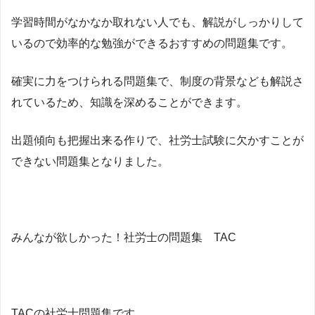
学習時間がなかなか取れない人でも、解説がしっかりして
いるので効率的な勉強ができるおすすめの問題集です。
確実に力をつけられる問題集で、制度の背景なども解説さ
れているため、知識を深めることができます。
出題傾向も把握出来る作りで、社労士試験に欠かすことが
できない問題集となりました。
みんなが欲しかった！社労士の問題集 TAC
TACの社労士問題集です。