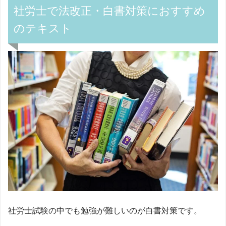
社労士で法改正・白書対策におすすめ
のテキスト
社労士試験の中でも勉強が難しいのが白書対策です。