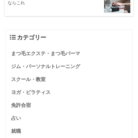
ならこれ
カテゴリー
まつ毛エクステ・まつ毛パーマ
ジム・パーソナルトレーニング
スクール・教室
ヨガ・ピラティス
免許合宿
占い
就職