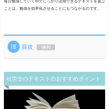
毎日勉強していく中でしっかり活用できるテキストを選ぶ
ことは、勉強を効率化させることにもつながるのです。
目次
[
表示
]
社労士のテキストのおすすめポイント