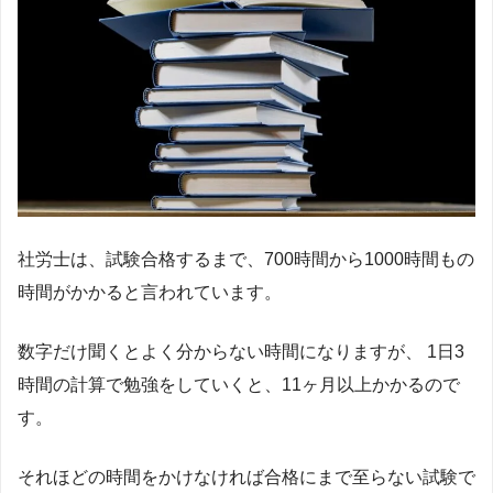
社労士は、試験合格するまで、700時間から1000時間もの
時間がかかると言われています。
数字だけ聞くとよく分からない時間になりますが、 1日3
時間の計算で勉強をしていくと、11ヶ月以上かかるので
す。
それほどの時間をかけなければ合格にまで至らない試験で