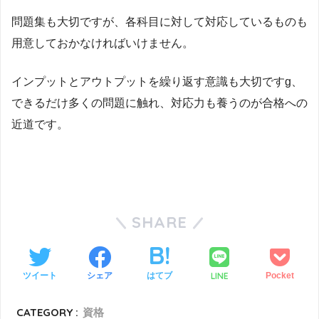
問題集も大切ですが、各科目に対して対応しているものも
用意しておかなければいけません。
インプットとアウトプットを繰り返す意識も大切ですg、
できるだけ多くの問題に触れ、対応力も養うのが合格への
近道です。
SHARE
LINE
ツイート
シェア
はてブ
Pocket
CATEGORY :
資格