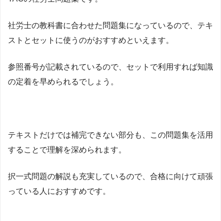
社労士の教科書に合わせた問題集になっているので、テキ
ストとセットに使うのがおすすめといえます。
参照番号が記載されているので、セットで利用すれば知識
の定着を早められるでしょう。
テキストだけでは補完できない部分も、この問題集を活用
することで理解を深められます。
択一式問題の解説も充実しているので、合格に向けて頑張
っている人におすすめです。