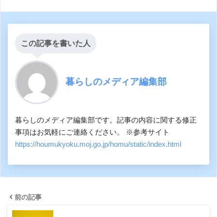
この記事を書いた人
暮らしのメディア編集部
暮らしのメディア編集部です。記事の内容に関する修正
事項はお気軽にご連絡ください。 ※参考サイト
https://houmukyoku.moj.go.jp/homu/static/index.html
前の記事