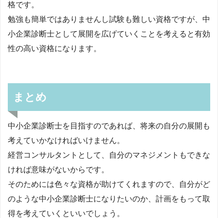
格です。
勉強も簡単ではありませんし試験も難しい資格ですが、中
小企業診断士として展開を広げていくことを考えると有効
性の高い資格になります。
まとめ
中小企業診断士を目指すのであれば、将来の自分の展開も
考えていかなければいけません。
経営コンサルタントとして、自分のマネジメントもできな
ければ意味がないからです。
そのためには色々な資格が助けてくれますので、自分がど
のような中小企業診断士になりたいのか、計画をもって取
得を考えていくといいでしょう。