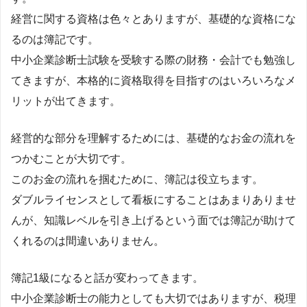
経営に関する資格は色々とありますが、基礎的な資格にな
るのは簿記です。
中小企業診断士試験を受験する際の財務・会計でも勉強し
てきますが、本格的に資格取得を目指すのはいろいろなメ
リットが出てきます。
経営的な部分を理解するためには、基礎的なお金の流れを
つかむことが大切です。
このお金の流れを掴むために、簿記は役立ちます。
ダブルライセンスとして看板にすることはあまりありませ
んが、知識レベルを引き上げるという面では簿記が助けて
くれるのは間違いありません。
簿記1級になると話が変わってきます。
中小企業診断士の能力としても大切ではありますが、税理