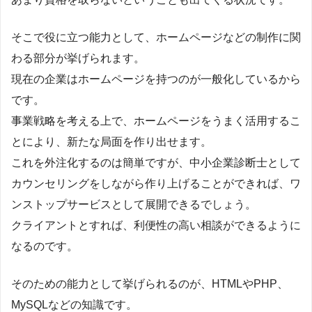
そこで役に立つ能力として、ホームページなどの制作に関
わる部分が挙げられます。
現在の企業はホームページを持つのが一般化しているから
です。
事業戦略を考える上で、ホームページをうまく活用するこ
とにより、新たな局面を作り出せます。
これを外注化するのは簡単ですが、中小企業診断士として
カウンセリングをしながら作り上げることができれば、ワ
ンストップサービスとして展開できるでしょう。
クライアントとすれば、利便性の高い相談ができるように
なるのです。
そのための能力として挙げられるのが、HTMLやPHP、
MySQLなどの知識です。