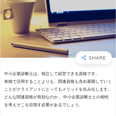
中小企業診断士は、独立して経営できる資格です。
単独で活用することよりも、関連資格も含め展開していく
ことがクライアントにとってもメリットを生み出します。
どんな関連資格が有効なのか、 中小企業診断士との相性
を考えそこを目指す必要があるでしょう。