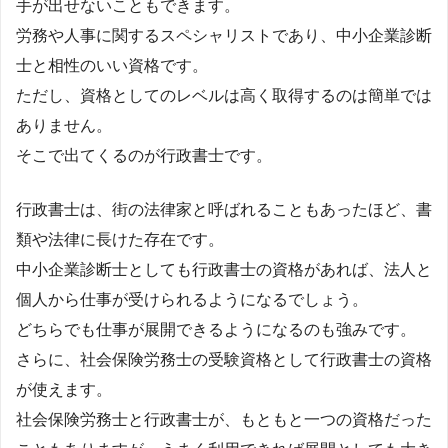
手が出せないこともできます。
労務や人事に関するスペシャリストであり、中小企業診断
士と相性のいい資格です。
ただし、資格としてのレベルは高く取得するのは簡単では
ありません。
そこで出てくるのが行政書士です。
行政書士は、街の法律家と呼ばれることもあったほど、書
類や法律に長けた存在です。
中小企業診断士としても行政書士の資格があれば、法人と
個人から仕事が受けられるようになるでしょう。
どちらでも仕事が展開できるようになるのも強みです。
さらに、社会保険労務士の受験資格として行政書士の資格
が使えます。
社会保険労務士と行政書士が、もともと一つの資格だった