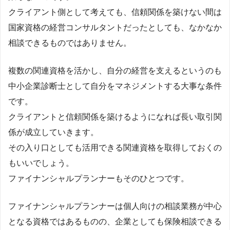
クライアント側として考えても、信頼関係を築けない間は
国家資格の経営コンサルタントだったとしても、なかなか
相談できるものではありません。
複数の関連資格を活かし、自分の経営を支えるというのも
中小企業診断士として自分をマネジメントする大事な条件
です。
クライアントと信頼関係を築けるようになれば長い取引関
係が成立していきます。
その入り口としても活用できる関連資格を取得しておくの
もいいでしょう。
ファイナンシャルプランナーもそのひとつです。
ファイナンシャルプランナーは個人向けの相談業務が中心
となる資格ではあるものの、企業としても保険相談できる