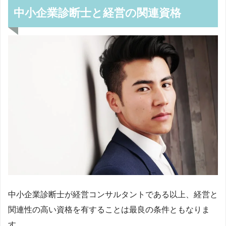
中小企業診断士と経営の関連資格
中小企業診断士が経営コンサルタントである以上、経営と
関連性の高い資格を有することは最良の条件ともなりま
す。