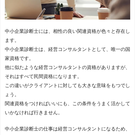
中小企業診断士には、相性の良い関連資格が色々と存在し
ます。
中小企業診断士は、経営コンサルタントとして、唯一の国
家資格です。
他に似たような経営コンサルタントの資格がありますが、
それはすべて民間資格になります。
この違いがクライアントに対しても大きな意味をもつでし
ょう。
関連資格をつければいいにも、この条件をうまく活かして
いかなければ行きません。
中小企業診断士の仕事は経営コンサルタントになるため、