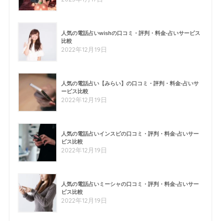
人気の電話占いwishの口コミ・評判・料金-占いサービス
比較
2022年12月19日
人気の電話占い【みらい】の口コミ・評判・料金-占いサ
ービス比較
2022年12月19日
人気の電話占いインスピの口コミ・評判・料金-占いサー
ビス比較
2022年12月19日
人気の電話占いミーシャの口コミ・評判・料金-占いサー
ビス比較
2022年12月19日