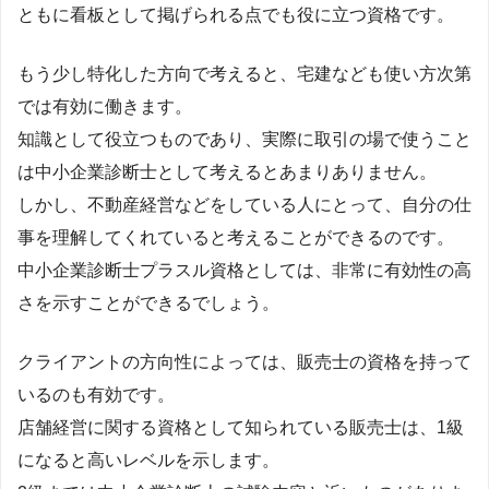
ともに看板として掲げられる点でも役に立つ資格です。
もう少し特化した方向で考えると、宅建なども使い方次第
では有効に働きます。
知識として役立つものであり、実際に取引の場で使うこと
は中小企業診断士として考えるとあまりありません。
しかし、不動産経営などをしている人にとって、自分の仕
事を理解してくれていると考えることができるのです。
中小企業診断士プラスル資格としては、非常に有効性の高
さを示すことができるでしょう。
クライアントの方向性によっては、販売士の資格を持って
いるのも有効です。
店舗経営に関する資格として知られている販売士は、1級
になると高いレベルを示します。