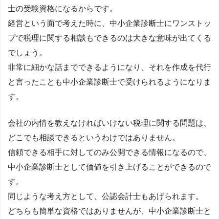
士の受験資格になるからです。
経営という面で考えた時に、中小企業診断士にワンストッ
プで税理に関する相談もできるのは大きな意味が出てくる
でしょう。
非常に細かな話までできるようになり、それを作成を代行
と言ったことも中小企業診断士で受けられるようになりま
す。
会社の内情を教えなければいけない税理に関する問題は、
どこでも相談できるというわけではありません。
信頼できる相手に対してのみ公開できる情報になるので、
中小企業診断士として価値を引き上げることができるので
す。
同じような考え方として、公認会計士もあげられます。
どちらも簡単な資格ではありませんが、中小企業診断士と