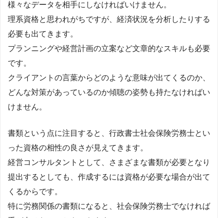
様々なデータを相手にしなければいけません。
理系資格と思われがちですが、経済状況を分析したりする
必要も出てきます。
プランニングや経営計画の立案など文章的なスキルも必要
です。
クライアントの言葉からどのような意味が出てくるのか、
どんな対策があっているのか傾聴の姿勢も持たなければい
けません。
書類という点に注目すると、行政書士社会保険労務士とい
った資格の相性の良さが見えてきます。
経営コンサルタントとして、さまざまな書類が必要となり
提出するとしても、作成するには資格が必要な場合が出て
くるからです。
特に労務関係の書類になると、社会保険労務士でなければ