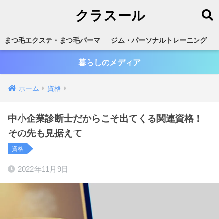
クラスール
まつ毛エクステ・まつ毛パーマ
ジム・パーソナルトレーニング
暮らしのメディア
ホーム
資格
中小企業診断士だからこそ出てくる関連資格！
その先も見据えて
資格
2022年11月9日