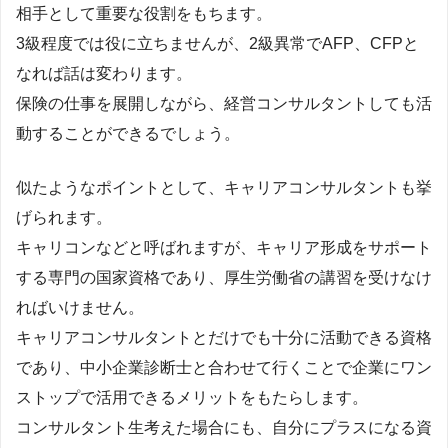
相手として重要な役割をもちます。
3級程度では役に立ちませんが、2級異常でAFP、CFPと
なれば話は変わります。
保険の仕事を展開しながら、経営コンサルタントしても活
動することができるでしょう。
似たようなポイントとして、キャリアコンサルタントも挙
げられます。
キャリコンなどと呼ばれますが、キャリア形成をサポート
する専門の国家資格であり、厚生労働省の講習を受けなけ
ればいけません。
キャリアコンサルタントとだけでも十分に活動できる資格
であり、中小企業診断士と合わせて行くことで企業にワン
ストップで活用できるメリットをもたらします。
コンサルタント生考えた場合にも、自分にプラスになる資