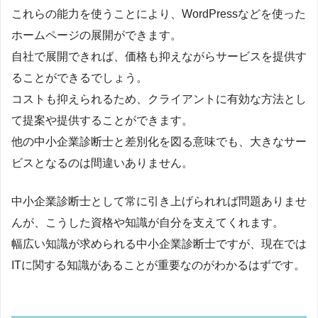
これらの能力を使うことにより、WordPressなどを使った
ホームページの展開ができます。
自社で展開できれば、価格も抑えながらサービスを提供す
ることができるでしょう。
コストも抑えられるため、クライアントに有効な方法とし
て提案や提供することができます。
他の中小企業診断士と差別化を図る意味でも、大きなサー
ビスとなるのは間違いありません。
中小企業診断士として常に引き上げられれば問題ありませ
んが、こうした資格や知識が自分を支えてくれます。
幅広い知識が求められる中小企業診断士ですが、現在では
ITに関する知識があることが重要なのがわかるはずです。