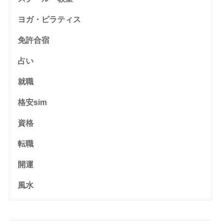
ヨガ・ピラティス
免許合宿
占い
就職
格安sim
資格
転職
開運
風水