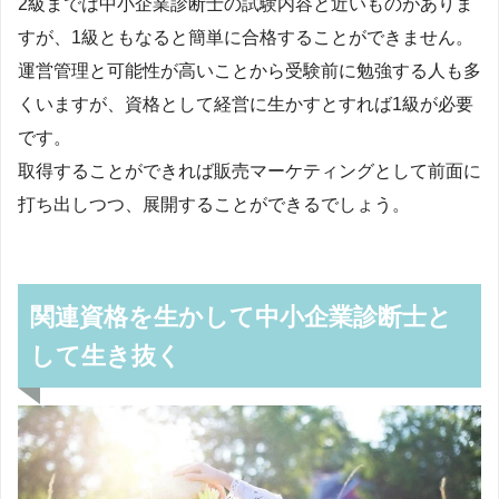
2級までは中小企業診断士の試験内容と近いものがありま
すが、1級ともなると簡単に合格することができません。
運営管理と可能性が高いことから受験前に勉強する人も多
くいますが、資格として経営に生かすとすれば1級が必要
です。
取得することができれば販売マーケティングとして前面に
打ち出しつつ、展開することができるでしょう。
関連資格を生かして中小企業診断士と
して生き抜く