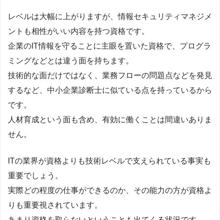
レベルは大幅に上がりますが、情報セキュリティマネジメ
ントも相性がいい内容を持つ資格です。
企業のIT情報を守ることに主眼を置いた資格で、プログラ
ミングなどとは違う面を持ちます。
技術的な面だけではなく、業務フローの問題点などを発見
するなど、中小企業診断士に似ている点を持っているから
です。
人材育成という面も含め、有効に働くことは間違いありま
せん。
ITの業界が資格よりも技術レベルで支えられている事実も
重要でしょう。
実際どの程度の仕事ができるのか、その能力の方が資格よ
りも重要視されています。
あまり資格を取らないということも出てくる状況です。