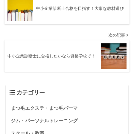
中小企業診断士合格を目指す！大事な教材選び
次の記事
中小企業診断士に合格したいなら資格学校で！
カテゴリー
まつ毛エクステ・まつ毛パーマ
ジム・パーソナルトレーニング
スクール・教室