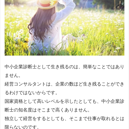
中小企業診断士として生き残るのは、簡単なことではあり
ません。
経営コンサルタントは、企業の数ほど生き残ることができ
るわけではないからです。
国家資格として高いレベルを示したとしても、中小企業診
断士の知名度はそこまで高くありません。
独立して経営をするとしても、そこまで仕事が取れるとは
限らないのです。