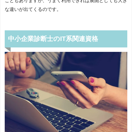
こともありますが、うまく利用できれば展開としても大き
な違いが出てくるのです。
中小企業診断士のIT系関連資格