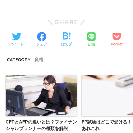
SHARE
LINE
ツイート
シェア
はてブ
Pocket
CATEGORY :
資格
CFPとAFPの違いとは？ファイナン
FP試験はどこで受ける！
シャルプランナーの種類を解説
あれこれ