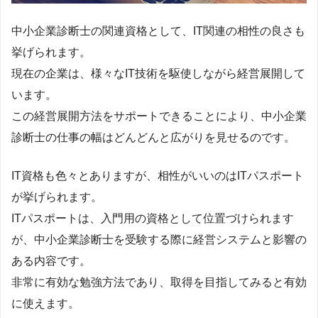
中小企業診断士の関連資格として、IT関連の相性の良さも
挙げられます。
現在の企業は、様々なIT技術を駆使しながら経営展開して
います。
この経営展開方法をサポートできることにより、中小企業
診断士の仕事の幅はどんどんと広がりを見せるのです。
IT資格も色々とありますが、相性がいいのはITパスポート
が挙げられます。
ITパスポートは、入門用の資格として位置づけられます
が、中小企業診断士を受験する際に経営システムと影響の
ある内容です。
非常に有効な勉強方法であり、取得を目指してみると有効
に使えます。