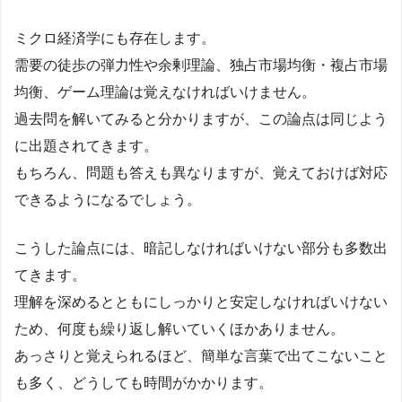
ミクロ経済学にも存在します。
需要の徒歩の弾力性や余剰理論、独占市場均衡・複占市場
均衡、ゲーム理論は覚えなければいけません。
過去問を解いてみると分かりますが、この論点は同じよう
に出題されてきます。
もちろん、問題も答えも異なりますが、覚えておけば対応
できるようになるでしょう。
こうした論点には、暗記しなければいけない部分も多数出
てきます。
理解を深めるとともにしっかりと安定しなければいけない
ため、何度も繰り返し解いていくほかありません。
あっさりと覚えられるほど、簡単な言葉で出てこないこと
も多く、どうしても時間がかかります。