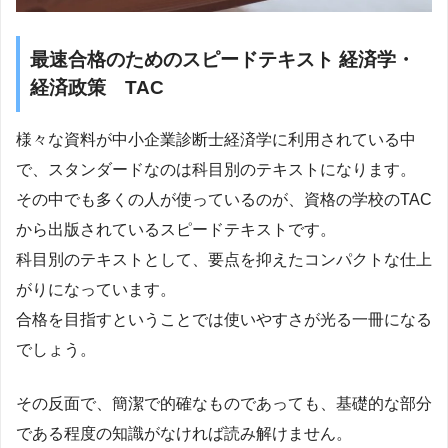
最速合格のためのスピードテキスト 経済学・
経済政策 TAC
様々な資料が中小企業診断士経済学に利用されている中
で、スタンダードなのは科目別のテキストになります。
その中でも多くの人が使っているのが、資格の学校のTAC
から出版されているスピードテキストです。
科目別のテキストとして、要点を抑えたコンパクトな仕上
がりになっています。
合格を目指すということでは使いやすさが光る一冊になる
でしょう。
その反面で、簡潔で的確なものであっても、基礎的な部分
である程度の知識がなければ読み解けません。