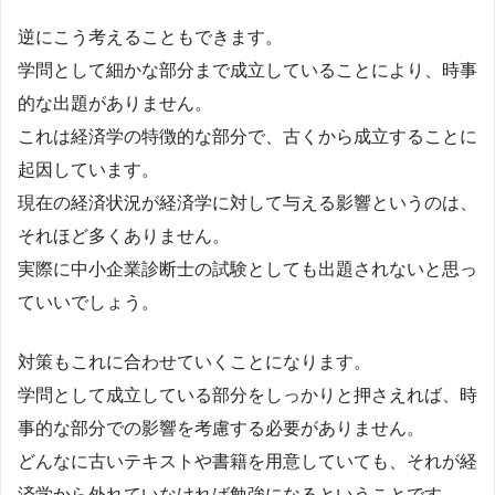
逆にこう考えることもできます。
学問として細かな部分まで成立していることにより、時事
的な出題がありません。
これは経済学の特徴的な部分で、古くから成立することに
起因しています。
現在の経済状況が経済学に対して与える影響というのは、
それほど多くありません。
実際に中小企業診断士の試験としても出題されないと思っ
ていいでしょう。
対策もこれに合わせていくことになります。
学問として成立している部分をしっかりと押さえれば、時
事的な部分での影響を考慮する必要がありません。
どんなに古いテキストや書籍を用意していても、それが経
済学から外れていなければ勉強になるということです。