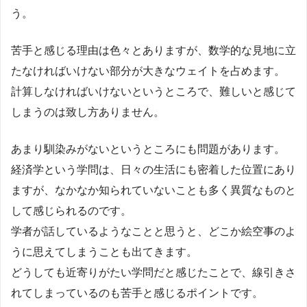
う。
苦手と感じる理由は色々とありますが、数学的な見地に立
たなければいけない部分が大きなウェイトを占めます。
計算しなければいけないというところで、難しいと感じて
しまうのは致し方ありません。
あまり馴染みがないというところにも問題があります。
経済学という学問は、日々の生活にも密着した位置にあり
ますが、なかなか知られていないことも多く異質なものと
して感じられるのです。
学者が話しているようなことと思うと、どこか絵空事のよ
うに思えてしまうことも出てきます。
どうしても近寄りがたい学問だと感じたことで、線引きさ
れてしまっているのも苦手と感じるポイントです。