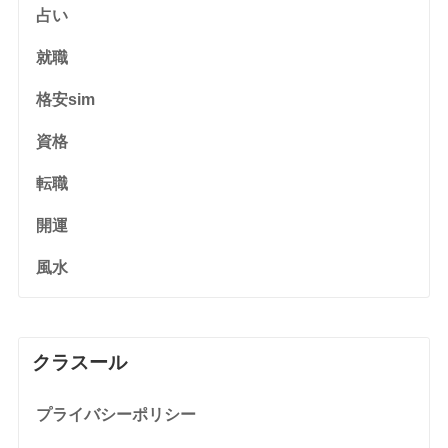
占い
就職
格安sim
資格
転職
開運
風水
クラスール
プライバシーポリシー