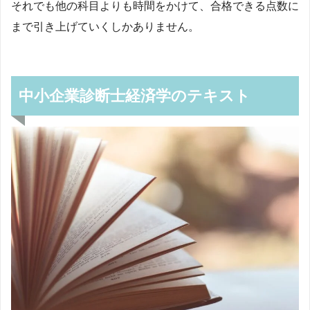
それでも他の科目よりも時間をかけて、合格できる点数に
まで引き上げていくしかありません。
中小企業診断士経済学のテキスト