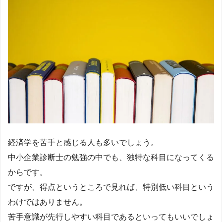
経済学を苦手と感じる人も多いでしょう。
中小企業診断士の勉強の中でも、独特な科目になってくる
からです。
ですが、得点というところで見れば、特別低い科目という
わけではありません。
苦手意識が先行しやすい科目であるといってもいいでしょ