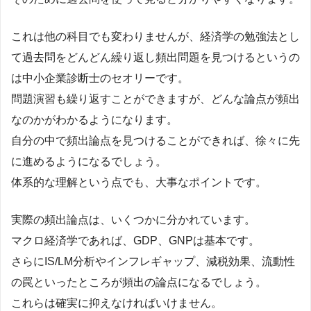
これは他の科目でも変わりませんが、経済学の勉強法とし
て過去問をどんどん繰り返し頻出問題を見つけるというの
は中小企業診断士のセオリーです。
問題演習も繰り返すことができますが、どんな論点が頻出
なのかがわかるようになります。
自分の中で頻出論点を見つけることができれば、徐々に先
に進めるようになるでしょう。
体系的な理解という点でも、大事なポイントです。
実際の頻出論点は、いくつかに分かれています。
マクロ経済学であれば、GDP、GNPは基本です。
さらにIS/LM分析やインフレギャップ、減税効果、流動性
の罠といったところが頻出の論点になるでしょう。
これらは確実に抑えなければいけません。