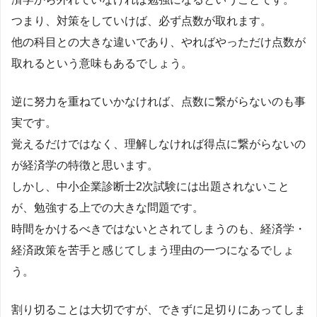
つまり、対策をしていけば、必ず点数が取れます。
他の科目との大きな違いであり、やればやっただけ点数が
取れるという意味もあるでしょう。
逆に努力を重ねていかなければ、点数に繋がらないのも事
実です。
覚えるだけではなく、理解しなければ得点に繋がらないの
が経済学の特徴と思います。
しかし、中小企業診断士2次試験には出題されないこと
が、勉強する上での大きな問題です。
時間をかけるべきではないとされてしまうのも、経済学・
経済政策を苦手と感じてしまう理由の一つになるでしょ
う。
割り切ることは大切ですが、できずに足切りにあってしま