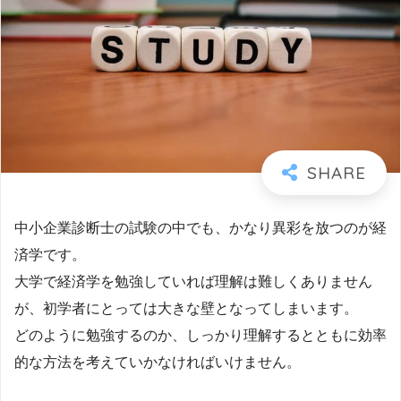
中小企業診断士の試験の中でも、かなり異彩を放つのが経
済学です。
大学で経済学を勉強していれば理解は難しくありません
が、初学者にとっては大きな壁となってしまいます。
どのように勉強するのか、しっかり理解するとともに効率
的な方法を考えていかなければいけません。