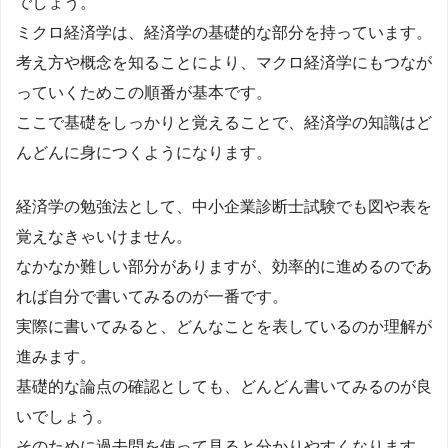
でしょう。
ミクロ経済学は、経済学の基礎的な部分を持っています。
考え方や概念を知ることにより、マクロ経済学にもつなが
っていくためこの順番が基本です。
ここで基礎をしっかりと覚えることで、経済学の知識はど
んどんに身につくようになります。
経済学の勉強法として、中小企業診断士試験でも図や表を
覚えなきゃいけません。
なかなか難しい部分がありますが、効率的に進めるのであ
れば自分で書いてみるのが一番です。
実際に書いてみると、どんなことを表しているのか理解が
進みます。
基礎的な論点の確認としても、どんどん書いてみるのが良
いでしょう。
そのために過去問を使って見ると分かりやすくなります。