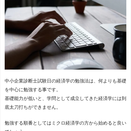
中小企業診断士試験日の経済学の勉強法は、何よりも基礎
を中心に勉強する事です。
基礎能力が低いと、学問として成立してきた経済学には到
底太刀打ちができません。
勉強する順番としてはミクロ経済学の方から始めると良い