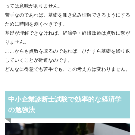
っては意味がありません。
苦手なのであれば、基礎を叩き込み理解できるようにする
ために時間を割くべきです。
基礎が理解できなければ、経済学・経済政策は点数に繋が
りません。
ここからも点数を取るのであれば、ひたすら基礎を繰り返
していくことが近道なのです。
どんなに得意でも苦手でも、この考え方は変わりません。
中小企業診断士試験で効率的な経済学
の勉強法