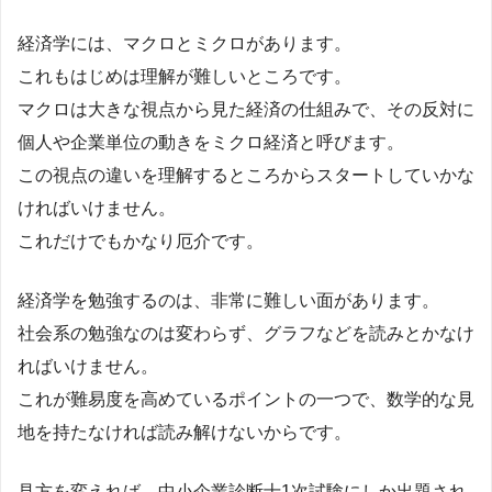
経済学には、マクロとミクロがあります。
これもはじめは理解が難しいところです。
マクロは大きな視点から見た経済の仕組みで、その反対に
個人や企業単位の動きをミクロ経済と呼びます。
この視点の違いを理解するところからスタートしていかな
ければいけません。
これだけでもかなり厄介です。
経済学を勉強するのは、非常に難しい面があります。
社会系の勉強なのは変わらず、グラフなどを読みとかなけ
ればいけません。
これが難易度を高めているポイントの一つで、数学的な見
地を持たなければ読み解けないからです。
見方を変えれば、中小企業診断士1次試験にしか出題され