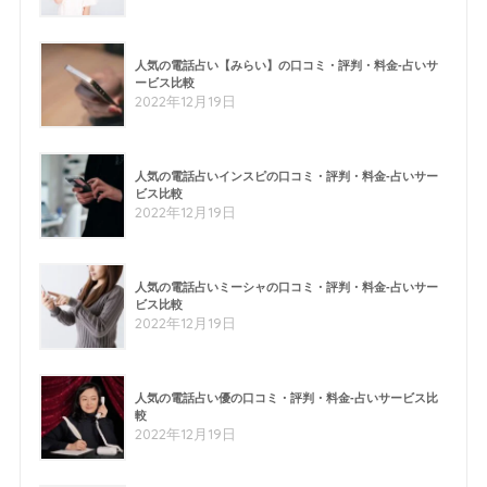
人気の電話占い【みらい】の口コミ・評判・料金-占いサ
ービス比較
2022年12月19日
人気の電話占いインスピの口コミ・評判・料金-占いサー
ビス比較
2022年12月19日
人気の電話占いミーシャの口コミ・評判・料金-占いサー
ビス比較
2022年12月19日
人気の電話占い優の口コミ・評判・料金-占いサービス比
較
2022年12月19日