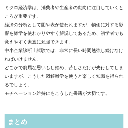
ミクロ経済学は、消費者や生産者の動向に注目していくと
ころが重要です。
経済の分析として図や表が使われますが、物価に対する影
響を雑学を使わかりやすく解説してあるため、初学者でも
覚えやすく素直に勉強できます。
中小企業診断士試験では、非常に長い時間勉強し続けなけ
ればいけません。
どこかで窮屈な思いもし始め、苦しさだけが先行してしま
いますが、こうした図解雑学を使うと楽しく知識を得られ
るでしょう。
モチベーション維持にもこうした書籍が大切です。
まとめ