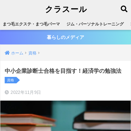
クラスール
まつ毛エクステ・まつ毛パーマ
ジム・パーソナルトレーニング
暮らしのメディア
ホーム
資格
中小企業診断士合格を目指す！経済学の勉強法
資格
2022年11月9日