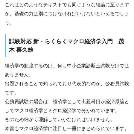
これはどのようなテキストでも同じような結論に至ります
が、基礎の力は別につけなければいけないといえるでしょ
う。
試験対応 新・らくらくマクロ経済学入門 茂
木 喜久雄
経済学の勉強するのは、何も中小企業診断士試験だけでは
ありません。
出題されることで知られており代表的なのが、公務員試験
です。
公務員試験の場合は、経済学として出題科目が経済原論と
してマクロ経済学とミクロ経済学で分かれています。
そのため細かく理解していかなければいけません。
本書もマクロ経済学に注目し一冊にまとめられています。