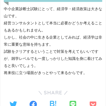
中小企業診断士試験にとって、経済学・経済政策は大きな
山です。
経営コンサルタントとして本当に必要かどうか考えること
もあるかもしれません。
しかし、社会の中に生きる企業としてみれば、経済学は非
常に重要な意味を持ちます。
試験をクリアするということで対策を考えてもいいです
が、雑学レベルでも一度しっかりした知識を身に着けてみ
ると良いでしょう。
将来役に立つ場面がきっとやって来るからです。
SHARE