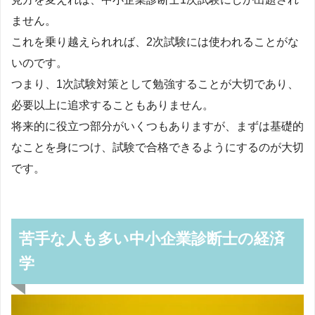
ません。
これを乗り越えられれば、2次試験には使われることがな
いのです。
つまり、1次試験対策として勉強することが大切であり、
必要以上に追求することもありません。
将来的に役立つ部分がいくつもありますが、まずは基礎的
なことを身につけ、試験で合格できるようにするのが大切
です。
苦手な人も多い中小企業診断士の経済
学