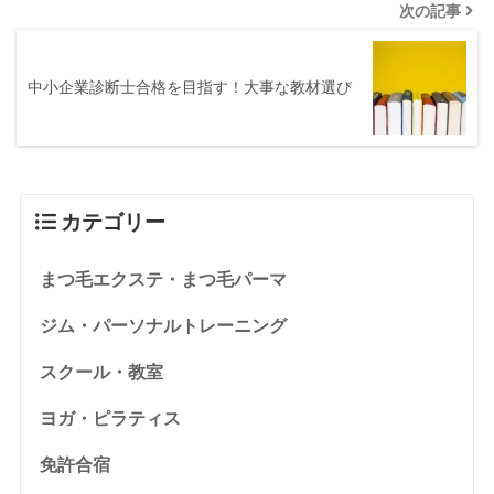
次の記事
中小企業診断士合格を目指す！大事な教材選び
カテゴリー
まつ毛エクステ・まつ毛パーマ
ジム・パーソナルトレーニング
スクール・教室
ヨガ・ピラティス
免許合宿