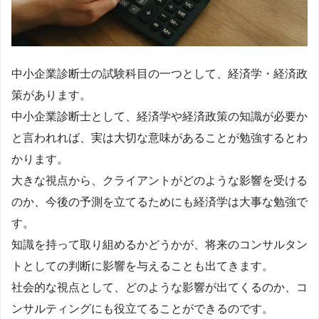
中小企業診断士の試験科目の一つとして、経済学・経済政
策があります。
中小企業診断士として、経済学や経済政策の知識が必要か
と言われれば、実は大切な意味があることが勉強するとわ
かります。
大きな視点から、クライアントがどのような影響を受ける
のか、今後の予測を立てるためにも経済学は大事な勉強で
す。
知識を持って取り組めるかどうかが、将来のコンサルタン
トとしての判断に影響を与えることも出てきます。
社会的な視点として、どのような影響が出てくるのか、コ
ンサルティングにも役立てることができるのです。