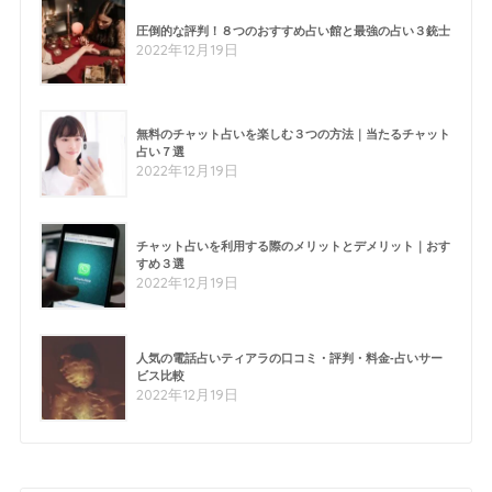
圧倒的な評判！８つのおすすめ占い館と最強の占い３銃士
2022年12月19日
無料のチャット占いを楽しむ３つの方法｜当たるチャット
占い７選
2022年12月19日
チャット占いを利用する際のメリットとデメリット｜おす
すめ３選
2022年12月19日
人気の電話占いティアラの口コミ・評判・料金-占いサー
ビス比較
2022年12月19日