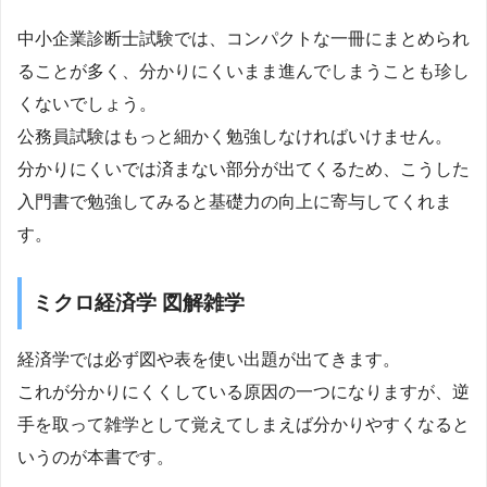
中小企業診断士試験では、コンパクトな一冊にまとめられ
ることが多く、分かりにくいまま進んでしまうことも珍し
くないでしょう。
公務員試験はもっと細かく勉強しなければいけません。
分かりにくいでは済まない部分が出てくるため、こうした
入門書で勉強してみると基礎力の向上に寄与してくれま
す。
ミクロ経済学 図解雑学
経済学では必ず図や表を使い出題が出てきます。
これが分かりにくくしている原因の一つになりますが、逆
手を取って雑学として覚えてしまえば分かりやすくなると
いうのが本書です。