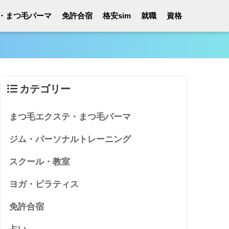
・まつ毛パーマ
免許合宿
格安sim
就職
資格
カテゴリー
まつ毛エクステ・まつ毛パーマ
ジム・パーソナルトレーニング
スクール・教室
ヨガ・ピラティス
免許合宿