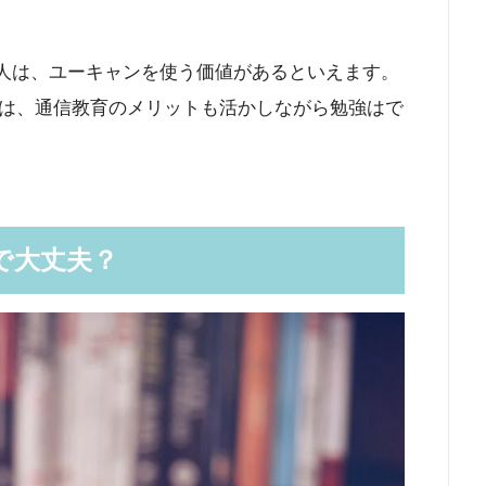
う人は、ユーキャンを使う価値があるといえます。
は、通信教育のメリットも活かしながら勉強はで
で大丈夫？