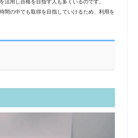
を活用し合格を目指す人も多くいるのです。
時間の中でも取得を目指していけるため、利用を