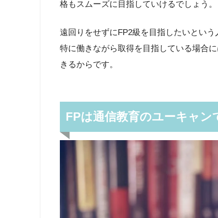
格もスムーズに目指していけるでしょう。
遠回りをせずにFP2級を目指したいとい
特に働きながら取得を目指している場合に
きるからです。
FPは通信教育のユーキャン