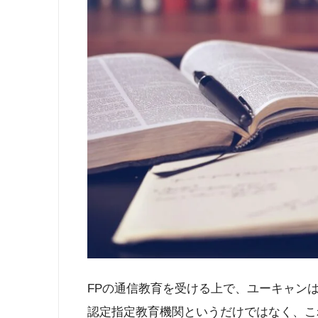
FPの通信教育を受ける上で、ユーキャン
認定指定教育機関というだけではなく、こ