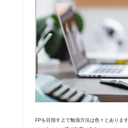
FPを目指す上で勉強方法は色々とあります