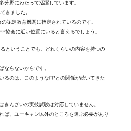
多分野にわたって活躍しています。
れてきました。
協会の認定教育機関に指定されているのです。
FP協会に近い位置にいると言えるでしょう。
いるということでも、どれぐらいの内容を持つの
ばならないからです。
いるのは、このようなFPとの関係が続いてきた
はきんざいの実技試験は対応していません。
れば、ユーキャン以外のところを選ぶ必要があり