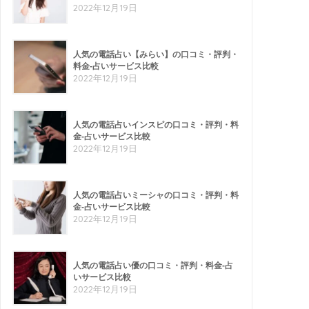
2022年12月19日
人気の電話占い【みらい】の口コミ・評判・
料金-占いサービス比較
2022年12月19日
人気の電話占いインスピの口コミ・評判・料
金-占いサービス比較
2022年12月19日
人気の電話占いミーシャの口コミ・評判・料
金-占いサービス比較
2022年12月19日
人気の電話占い優の口コミ・評判・料金-占
いサービス比較
2022年12月19日