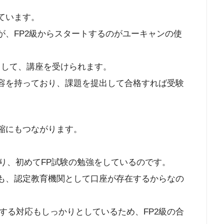
ています。
が、FP2級からスタートするのがユーキャンの使
として、講座を受けられます。
内容を持っており、課題を提出して合格すれば受験
短縮にもつながります。
り、初めてFP試験の勉強をしているのです。
のも、認定教育機関として口座が存在するからなの
する対応もしっかりとしているため、FP2級の合