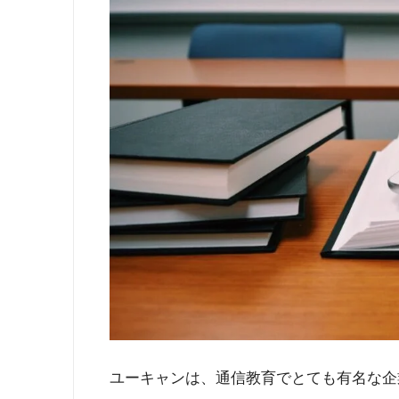
ユーキャンは、通信教育でとても有名な企