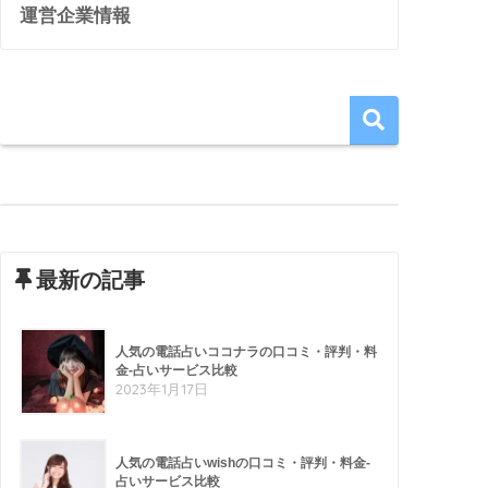
運営企業情報
最新の記事
人気の電話占いココナラの口コミ・評判・料
金-占いサービス比較
2023年1月17日
人気の電話占いwishの口コミ・評判・料金-
占いサービス比較