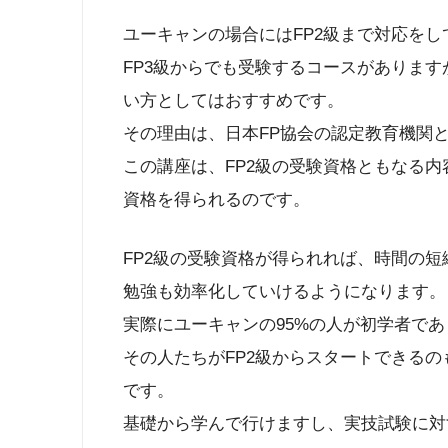
ユーキャンの場合にはFP2級まで対応をし
FP3級からでも受験するコースがあります
い方としてはおすすめです。
その理由は、日本FP協会の認定教育機関
この講座は、FP2級の受験資格ともなる
資格を得られるのです。
FP2級の受験資格が得られれば、時間の
勉強も効率化していけるようになります。
実際にユーキャンの95%の人が初学者であ
その人たちがFP2級からスタートできる
です。
基礎から学んで行けますし、実技試験に対