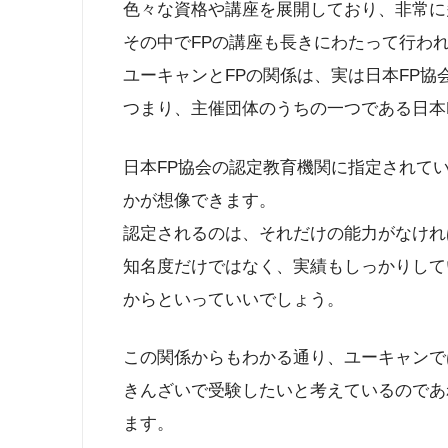
色々な資格や講座を展開しており、非常に
その中でFPの講座も長きにわたって行わ
ユーキャンとFPの関係は、実は日本FP
つまり、主催団体のうちの一つである日本
日本FP協会の認定教育機関に指定されて
かが想像できます。
認定されるのは、それだけの能力がなけれ
知名度だけではなく、実績もしっかりして
からといっていいでしょう。
この関係からもわかる通り、ユーキャンで
きんざいで受験したいと考えているのであ
ます。