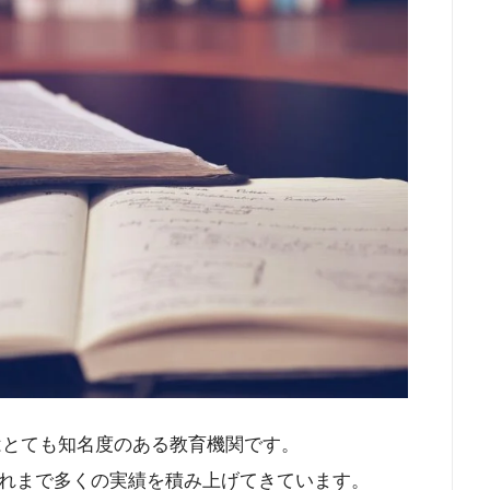
はとても知名度のある教育機関です。
れまで多くの実績を積み上げてきています。