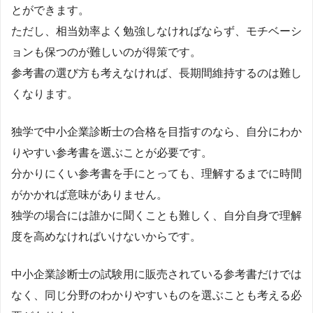
とができます。
ただし、相当効率よく勉強しなければならず、モチベーシ
ョンも保つのが難しいのが得策です。
参考書の選び方も考えなければ、長期間維持するのは難し
くなります。
独学で中小企業診断士の合格を目指すのなら、自分にわか
りやすい参考書を選ぶことが必要です。
分かりにくい参考書を手にとっても、理解するまでに時間
がかかれば意味がありません。
独学の場合には誰かに聞くことも難しく、自分自身で理解
度を高めなければいけないからです。
中小企業診断士の試験用に販売されている参考書だけでは
なく、同じ分野のわかりやすいものを選ぶことも考える必