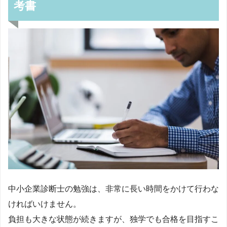
考書
中小企業診断士の勉強は、非常に長い時間をかけて行わな
ければいけません。
負担も大きな状態が続きますが、独学でも合格を目指すこ