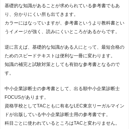
基礎的な知識があることが求められている参考書でもあ
り、分かりにくい所も出てきます。
カラーにはなっていますが、参考書というより教科書とい
うイメージが強く、読みにくいところがあるからです。
逆に言えば、基礎的な知識がある人にとって、最短合格の
ためのスピードテキストは便利な一冊に変わります。
知識の補完と試験対策としても有効な参考書となるので
す。
中小企業診断士の参考書として、出る順中小企業診断士
FOCUSがあります。
資格学校としてTACともに有名なLEC東京リーガルマイン
ドが出版している中小企業診断士用の参考書です。
科目ごとに使われているところはTACと変わりません。