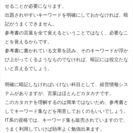
せることが必要になります。
出題されやすいキーワードを明確にしておかなければ、暗
記がうまくできません。
参考書の言葉を全て覚えるということではなく、必要なこ
とを覚えるからです。
参考書に書かれている文章を読み、そのキーワードが浮か
び上がってくるようなものでなければ、暗記には役立たな
いと言えるでしょう。
明確に暗記しなければいけない科目として、経営情報シス
テムがありますが、言葉はほとんどカタカナです。
このカタカナを理解するのは簡単ではないため、参考書と
してキーワード集などを用意しておくのもいいでしょう。
IT系の資格では、キーワード集も販売されていますので、
うまく利用していけば効率よく勉強出来ます。