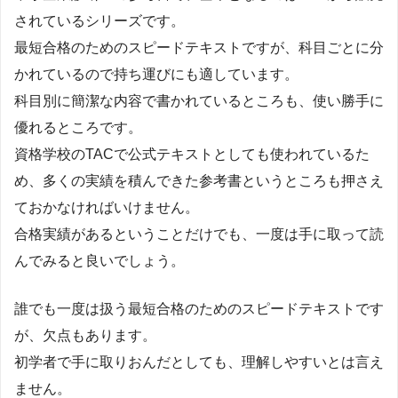
されているシリーズです。
最短合格のためのスピードテキストですが、科目ごとに分
かれているので持ち運びにも適しています。
科目別に簡潔な内容で書かれているところも、使い勝手に
優れるところです。
資格学校のTACで公式テキストとしても使われているた
め、多くの実績を積んできた参考書というところも押さえ
ておかなければいけません。
合格実績があるということだけでも、一度は手に取って読
んでみると良いでしょう。
誰でも一度は扱う最短合格のためのスピードテキストです
が、欠点もあります。
初学者で手に取りおんだとしても、理解しやすいとは言え
ません。