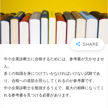
中小企業診断士に合格するためには、参考書が欠かせませ
ん。
多くの知識を身につけていかなければいけない試験であ
り、合格への道筋を照らしてくれるのが参考書です。
中小企業診断士を勉強するうえで、最大の相棒になってく
れる参考書を見つける必要があります。