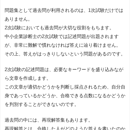
問題集として過去問が利用されるのは、1次試験だけでは
ありません。
2次試験においても過去問が大切な役割をもちます。
中小企業診断士の2次試験では記述問題が出題されます
が、非常に難解で慣れなければ答えに辿り着けません。
その上、答えがはっきりしないという問題があるのです。
2次試験の記述問題は、必要なキーワードを盛り込みなが
ら文章を作成します。
この文章が適切かどうかを判断し採点されるため、自分自
身であっているかどうか、合格できる点数になるかどうか
を判別することができないのです。
過去問の中には、再現解答集もあります。
再現解答とは、合格した人がどのような答えを書いたのか