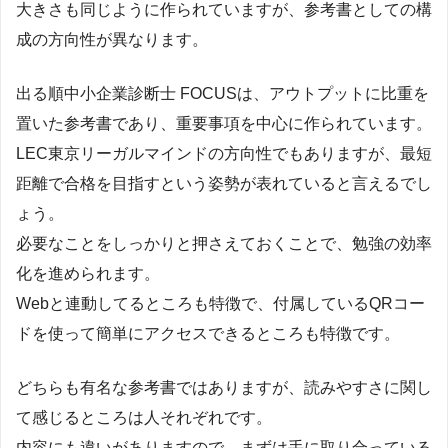
大きさも同じように作られていますが、参考書としての構
成の方向性が異なります。
出る順中小企業診断士 FOCUSは、アウトプットに比重を
置いた参考書であり、重要事項を中心に作られています。
LEC東京リーガルマインドの方向性でもありますが、最短
距離で合格を目指すという姿勢が表れていると言えるでし
ょう。
必要なことをしっかりと押さえておくことで、勉強の効率
化を進められます。
Webと連動してるところも特徴で、付属しているQRコー
ドを使って簡単にアクセスできるところも特徴です。
どちらも有名な参考書ではありますが、読みやすさに関し
て感じるところは人それぞれです。
内容にも違いがありますので、まずは手に取り合っている