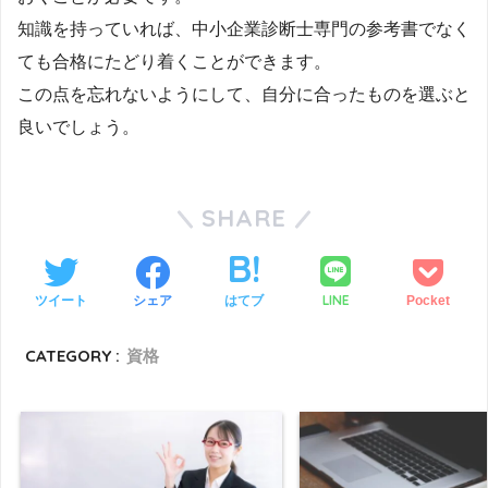
知識を持っていれば、中小企業診断士専門の参考書でなく
ても合格にたどり着くことができます。
この点を忘れないようにして、自分に合ったものを選ぶと
良いでしょう。
SHARE
LINE
ツイート
シェア
はてブ
Pocket
CATEGORY :
資格