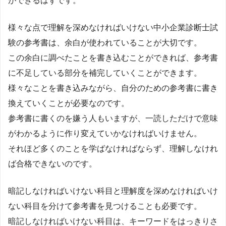
ができるはずです。
様々な点で理解を深めなければいけない中小企業診断士試
験の参考書は、余白が使われていることが大切です。
この余白に調べたことを書き込むことができれば、参考書
に不足している部分を補完していくことができます。
様々なことを書き込みながら、自分のための参考書に書き
換えていくことが必要なのです。
参考書に書くのを嫌う人もいますが、一読しただけで意味
がわかるように作り変えていかなければいけません。
それほど多くのことを学ばなければならず、理解しなけれ
ば合格できないのです。
暗記しなければいけない科目と理解度を深めなければいけ
ない科目を分けて参考書を見つけることも必要です。
暗記しなければいけない科目は、キーワードをはっきりさ