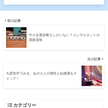
前の記事
中小企業診断士しかいない？コンサルタントの
国家資格
次の記事
九星気学でみる、あの人との相性と結婚運をチ
ェック！
カテゴリー