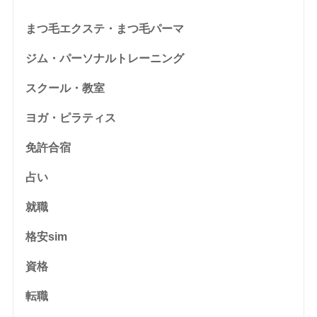
まつ毛エクステ・まつ毛パーマ
ジム・パーソナルトレーニング
スクール・教室
ヨガ・ピラティス
免許合宿
占い
就職
格安sim
資格
転職