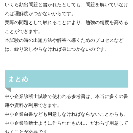
いくら頻出問題と書かれたとしても、問題を解いていなけ
れば理解度がつかないからです。
実際の問題として触れることにより、勉強の精度を高める
ことができます。
本試験の時の出題方法や解答へ導くためのプロセスなど
は、繰り返しやらなければ身につかないのです。
まとめ
中小企業診断士試験で使われる参考書は、本当に多くの書
籍や資料が利用できます。
中小企業白書なども用意しなければならないことからも、
中小企業診断士ように作られたものにこだわらず用意して
おくことが必要です。