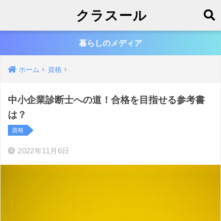
クラスール
暮らしのメディア
ホーム
資格
中小企業診断士への道！合格を目指せる参考書
は？
資格
2022年11月6日