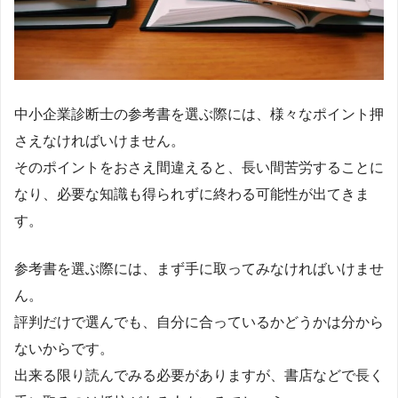
中小企業診断士の参考書を選ぶ際には、様々なポイント押
さえなければいけません。
そのポイントをおさえ間違えると、長い間苦労することに
なり、必要な知識も得られずに終わる可能性が出てきま
す。
参考書を選ぶ際には、まず手に取ってみなければいけませ
ん。
評判だけで選んでも、自分に合っているかどうかは分から
ないからです。
出来る限り読んでみる必要がありますが、書店などで長く