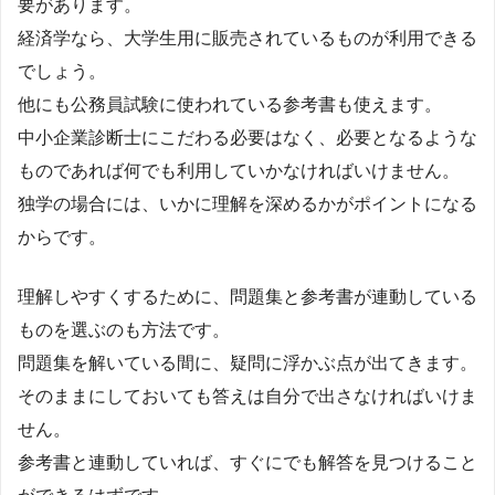
要があります。
経済学なら、大学生用に販売されているものが利用できる
でしょう。
他にも公務員試験に使われている参考書も使えます。
中小企業診断士にこだわる必要はなく、必要となるような
ものであれば何でも利用していかなければいけません。
独学の場合には、いかに理解を深めるかがポイントになる
からです。
理解しやすくするために、問題集と参考書が連動している
ものを選ぶのも方法です。
問題集を解いている間に、疑問に浮かぶ点が出てきます。
そのままにしておいても答えは自分で出さなければいけま
せん。
参考書と連動していれば、すぐにでも解答を見つけること