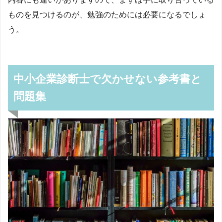
ものを見つけるのが、勉強のためには必要になるでしょ
う。
中小企業診断士で欠かせない参考書と
問題集