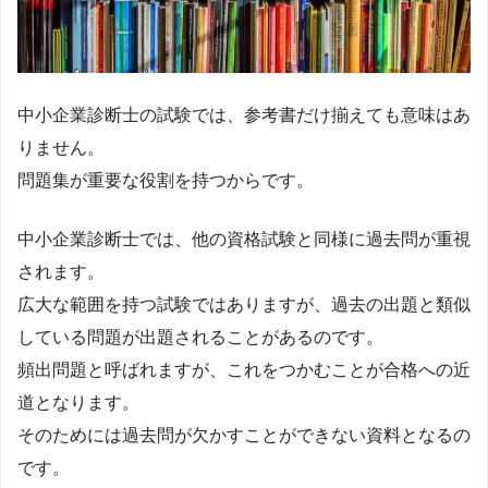
中小企業診断士の試験では、参考書だけ揃えても意味はあ
りません。
問題集が重要な役割を持つからです。
中小企業診断士では、他の資格試験と同様に過去問が重視
されます。
広大な範囲を持つ試験ではありますが、過去の出題と類似
している問題が出題されることがあるのです。
頻出問題と呼ばれますが、これをつかむことが合格への近
道となります。
そのためには過去問が欠かすことができない資料となるの
です。