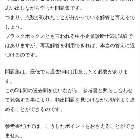
思い出しながら作った問題集です。
つまり、点数が取れたことが分かっている解答と言えるで
しょう。
ブラックボックスとも言われる中小企業診断士2次試験で
はありますが、再現解答を利用できれば、本当の答えに近
づけるのです。
問題集は、最低でも過去5年は用意しとく必要がありま
す。
この5年間の過去問を使いながら、参考書と照らし合わせ
て勉強する事により、頻出問題を見つけながら効率よく進
めることができるのです。
参考書だけでは、こうしたポイントをおさえることができ
ません。