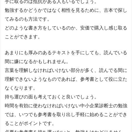
手に取るのは抵抗がある人もいるでしょう。
勉強するかどうかではなく相性を見るために、古本で探し
てみるのも方法です。
どのような書き方をしているのか、安価で購入し感じ取る
ことができます。
あまりにも厚みのあるテキストを手にしても、読んでいる
間に嫌になるかもしれません。
言葉を理解しなければいけない部分が多く、読んでる間に
理解できないようなものであれば、参考書として役に立た
なくなります。
持ち運びの面も考えておくと良いでしょう。
時間を有効に使わなければいけない中小企業診断士の勉強
では、いつでも参考書を取り出し手軽に始めることができ
ることがポイントです。