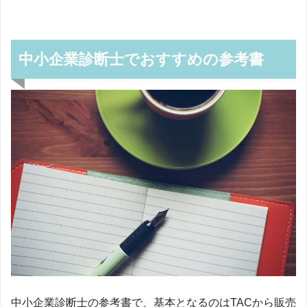
中小企業診断士でおすすめの参考書
中小企業診断士の参考書で、基本となるのはTACから販売