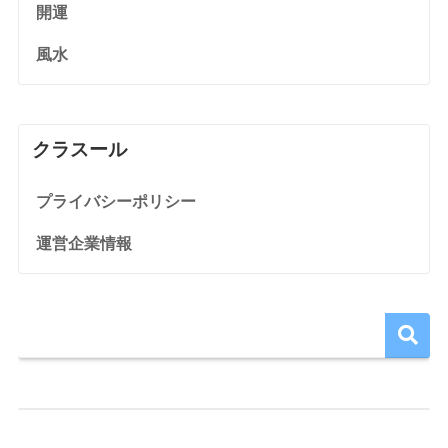
開運
風水
クラスール
プライバシーポリシー
運営企業情報