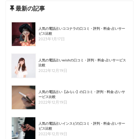
最新の記事
人気の電話占いココナラの口コミ・評判・料金-占いサー
ビス比較
2023年1月17日
人気の電話占いwishの口コミ・評判・料金-占いサービス
比較
2022年12月19日
人気の電話占い【みらい】の口コミ・評判・料金-占いサ
ービス比較
2022年12月19日
人気の電話占いインスピの口コミ・評判・料金-占いサー
ビス比較
2022年12月19日