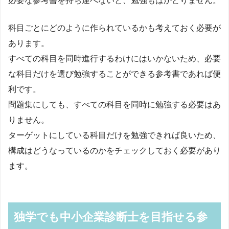
必要な参考書を持ち運べないと、勉強もはかどりません。
科目ごとにどのように作られているかも考えておく必要が
あります。
すべての科目を同時進行するわけにはいかないため、必要
な科目だけを選び勉強することができる参考書であれば便
利です。
問題集にしても、すべての科目を同時に勉強する必要はあ
りません。
ターゲットにしている科目だけを勉強できれば良いため、
構成はどうなっているのかをチェックしておく必要があり
ます。
独学でも中小企業診断士を目指せる参