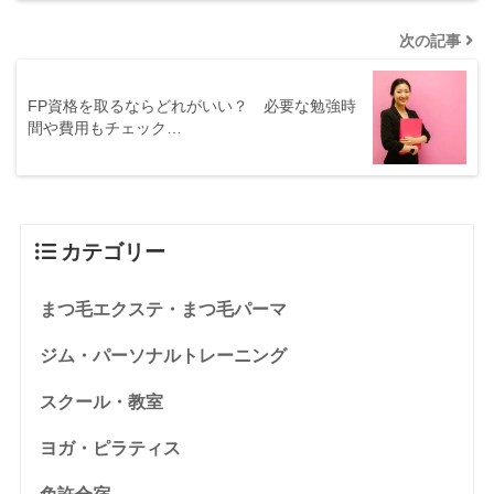
次の記事
FP資格を取るならどれがいい？ 必要な勉強時
間や費用もチェック…
カテゴリー
まつ毛エクステ・まつ毛パーマ
ジム・パーソナルトレーニング
スクール・教室
ヨガ・ピラティス