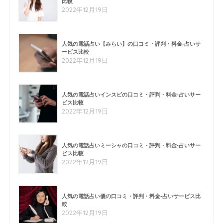
比較
2022年12月19日
人気の電話占い【みらい】の口コミ・評判・料金-占いサ
ービス比較
2022年12月19日
人気の電話占いインスピの口コミ・評判・料金-占いサー
ビス比較
2022年12月19日
人気の電話占いミーシャの口コミ・評判・料金-占いサー
ビス比較
2022年12月19日
人気の電話占い優の口コミ・評判・料金-占いサービス比
較
2022年12月19日