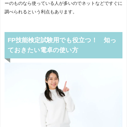
ーのものなら使っている人が多いのでネットなどですぐに
調べられるという利点もあります。
FP技能検定試験用でも役立つ！ 知っ
ておきたい電卓の使い方