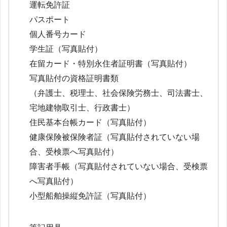
運転免許証
パスポート
個人番号カード
学生証（写真貼付）
在留カード・特別永住者証明書（写真貼付）
写真貼付の資格証明書類
（弁護士、税理士、社会保険労務士、司法書士、
宅地建物取引士、行政書士）
住民基本台帳カード（写真貼付）
健康保険被保険者証（写真貼付されていない場
合、受検票へ写真貼付）
障害者手帳（写真貼付されていない場合、受検票
へ写真貼付）
小型船舶操縦免許証（写真貼付）