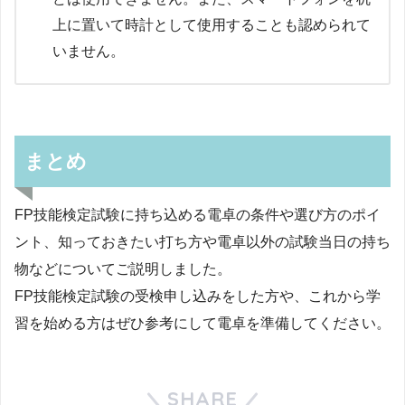
上に置いて時計として使用することも認められて
いません。
まとめ
FP技能検定試験に持ち込める電卓の条件や選び方のポイ
ント、知っておきたい打ち方や電卓以外の試験当日の持ち
物などについてご説明しました。
FP技能検定試験の受検申し込みをした方や、これから学
習を始める方はぜひ参考にして電卓を準備してください。
SHARE