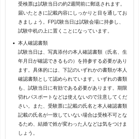
受検票は試験当日の約2週間前に郵送されます。
届いたときに記載内容にしっかりと目を通してお
きましょう。FP試験当日は試験会場に持参し、
試験中机の上に置くことになっています。
本人確認書類
試験当日は、写真添付の本人確認書類（氏名、生
年月日が確認できるもの）を持参する必要があり
ます。具体的には、下記のいずれかの書類が本人
確認書類として認められています。いずれの書類
も、試験当日に有効である必要があります。期限
切れパスポートなどは使えないので注意してくだ
さい。また、受験票に記載の氏名と本人確認書類
記載の氏名が一致していない場合は受検不可とな
るため、結婚で姓が変わった人などは気をつけま
しょう。