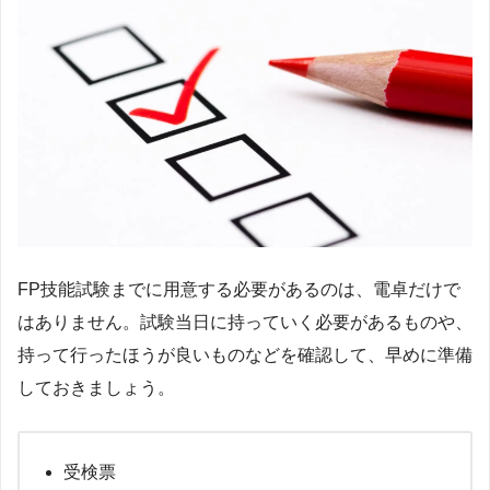
FP技能試験までに用意する必要があるのは、電卓だけで
はありません。試験当日に持っていく必要があるものや、
持って行ったほうが良いものなどを確認して、早めに準備
しておきましょう。
受検票