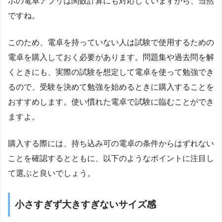
ホの電卓アプリは関数計算にも対応していますから、当然
ですね。
このため、電卓を持っていない人は試験で使用するための
電卓を購入しておく必要があります。問題集や過去問を解
くときにも、実際の試験を想定して電卓を使って勉強でき
るので、受験を決めて勉強を始めるときに購入することを
おすすめします。使い慣れた電卓で試験に臨むことができ
ますよ。
購入する際には、持ち込み可の電卓の条件からはずれない
ことを確認するとともに、以下のようなポイントに注目し
て選ぶと良いでしょう。
小さすぎず大きすぎないサイズ感