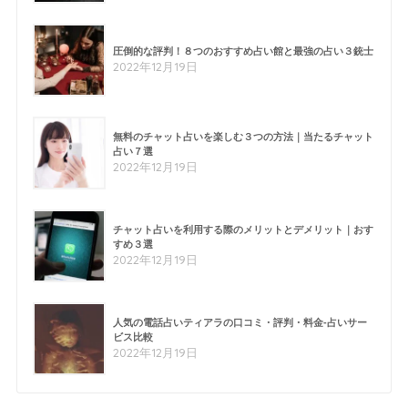
圧倒的な評判！８つのおすすめ占い館と最強の占い３銃士
2022年12月19日
無料のチャット占いを楽しむ３つの方法｜当たるチャット
占い７選
2022年12月19日
チャット占いを利用する際のメリットとデメリット｜おす
すめ３選
2022年12月19日
人気の電話占いティアラの口コミ・評判・料金-占いサー
ビス比較
2022年12月19日