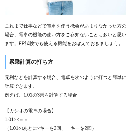
これまで仕事などで電卓を使う機会があまりなかった方の
場合、電卓の機能の使い方をご存知ないことも多いと思い
ます。FP試験でも使える機能をおぼえておきましょう。
累乗計算の打ち方
元利などを計算する場合、電卓を次のように打つと簡単に
計算できます。
例えば、1.01の3乗を計算する場合
【カシオの電卓の場合】
1.01××＝＝
（1.01のあとに×キーを2回、＝キーを2回）