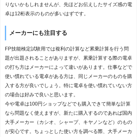
りないかもしれませんが、先ほどお伝えしたサイズ感の電
卓は12桁表示のものが多いはずです。
メーカーにも注目する
FP技能検定試験用では複利の計算など累乗計算を行う問
題が出題されることがありますが、累乗計算する際の電卓
の打ち方はメーカーによって違いがあります。仕事などで
使い慣れている電卓がある方は、同じメーカーのものを購
入する方が良いでしょう。特に電卓を使い慣れていない方
の場合は好みで良いと思います。
今や電卓は100円ショップなどでも購入できて簡単な計算
なら問題なく使えますが、新たに購入するのであれば国内
大手メーカー（カシオ、シャープ、キヤノンなど）のもの
が安心です。ちょっとした使い方を調べる際、大手メーカ