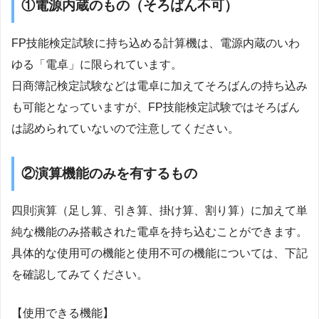
①電源内蔵のもの（そろばん不可）
FP技能検定試験に持ち込める計算機は、電源内蔵のいわ
ゆる「電卓」に限られています。
日商簿記検定試験などは電卓に加えてそろばんの持ち込み
も可能となっていますが、FP技能検定試験ではそろばん
は認められていないので注意してください。
②演算機能のみを有するもの
四則演算（足し算、引き算、掛け算、割り算）に加えて単
純な機能のみ搭載された電卓を持ち込むことができます。
具体的な使用可の機能と使用不可の機能については、下記
を確認してみてください。
【使用できる機能】