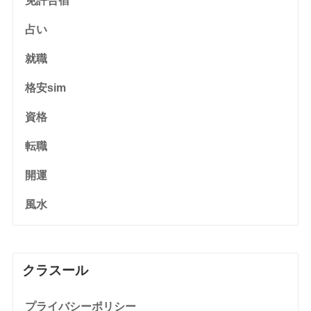
免許合宿
占い
就職
格安sim
資格
転職
開運
風水
クラスール
プライバシーポリシー