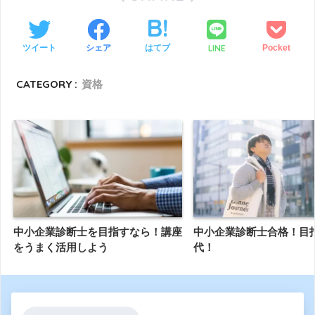
LINE
ツイート
シェア
はてブ
Pocket
CATEGORY :
資格
中小企業診断士を目指すなら！講座
中小企業診断士合格！目指
をうまく活用しよう
代！