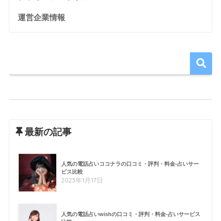
運営企業情報
最新の記事
人気の電話占いココナラの口コミ・評判・料金-占いサー
ビス比較
2023年1月17日
人気の電話占いwishの口コミ・評判・料金-占いサービス