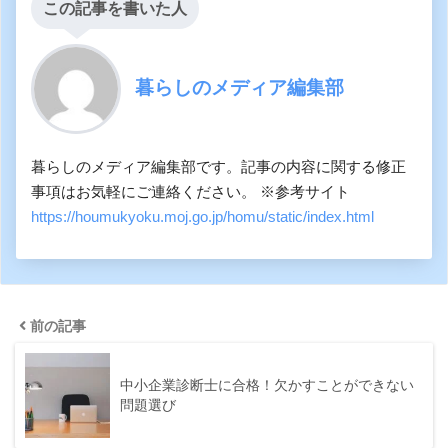
この記事を書いた人
暮らしのメディア編集部
暮らしのメディア編集部です。記事の内容に関する修正
事項はお気軽にご連絡ください。 ※参考サイト
https://houmukyoku.moj.go.jp/homu/static/index.html
前の記事
中小企業診断士に合格！欠かすことができない
問題選び