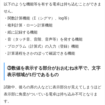
以下のような機能等を有する電卓は持ち込むことができま
せん。
・関数計算機能（Σ（シグマ）、log等）
・複利計算・ローン計算機能
・紙に記録する機能
・音（タッチ音、音階、音声等）を発する機能
・プログラム（計算式）の入力（登録）機能
・計算過程をさかのぼって確認できる機能
③数値を表示する部分がおおむね水平で、文字
表示領域が1行であるもの
試験中、後ろの席の人などに表示部分が見えてしまうほど
表示部に角度がついている電卓は持ち込み不可となりま
す。