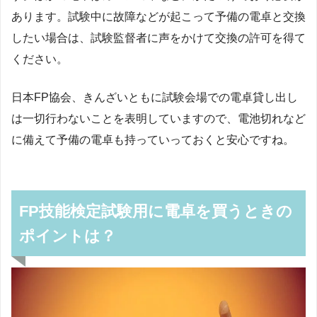
あります。試験中に故障などが起こって予備の電卓と交換
したい場合は、試験監督者に声をかけて交換の許可を得て
ください。
日本FP協会、きんざいともに試験会場での電卓貸し出し
は一切行わないことを表明していますので、電池切れなど
に備えて予備の電卓も持っていっておくと安心ですね。
FP技能検定試験用に電卓を買うときの
ポイントは？