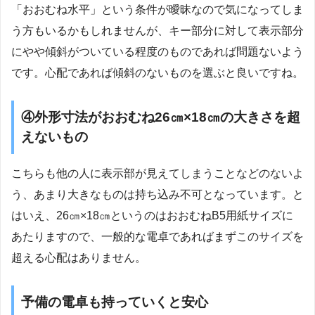
「おおむね水平」という条件が曖昧なので気になってしま
う方もいるかもしれませんが、キー部分に対して表示部分
にやや傾斜がついている程度のものであれば問題ないよう
です。心配であれば傾斜のないものを選ぶと良いですね。
④外形寸法がおおむね26㎝×18㎝の大きさを超
えないもの
こちらも他の人に表示部が見えてしまうことなどのないよ
う、あまり大きなものは持ち込み不可となっています。と
はいえ、26㎝×18㎝というのはおおむねB5用紙サイズに
あたりますので、一般的な電卓であればまずこのサイズを
超える心配はありません。
予備の電卓も持っていくと安心