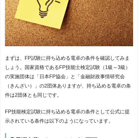
まずは、FP試験に持ち込める電卓の条件を確認してみま
しょう。国家資格であるFP技能士検定試験（1級～3級）
の実施団体は「日本FP協会」と「金融財政事情研究会
（きんざい）」の2団体ありますが、持ち込める電卓の条
件は2団体とも同じです。
FP技能検定試験に持ち込める電卓の条件として公式に提
示されている条件は以下のようになっています。