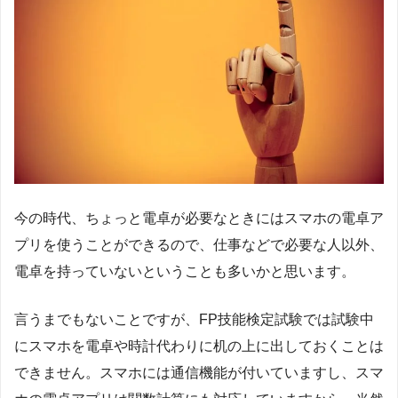
今の時代、ちょっと電卓が必要なときにはスマホの電卓ア
プリを使うことができるので、仕事などで必要な人以外、
電卓を持っていないということも多いかと思います。
言うまでもないことですが、FP技能検定試験では試験中
にスマホを電卓や時計代わりに机の上に出しておくことは
できません。スマホには通信機能が付いていますし、スマ