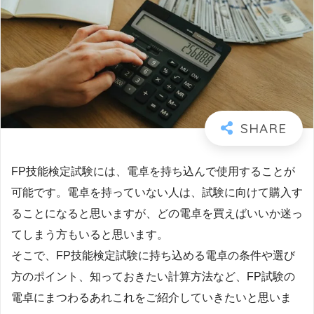
FP技能検定試験には、電卓を持ち込んで使用することが
可能です。電卓を持っていない人は、試験に向けて購入す
ることになると思いますが、どの電卓を買えばいいか迷っ
てしまう方もいると思います。
そこで、FP技能検定試験に持ち込める電卓の条件や選び
方のポイント、知っておきたい計算方法など、FP試験の
電卓にまつわるあれこれをご紹介していきたいと思いま